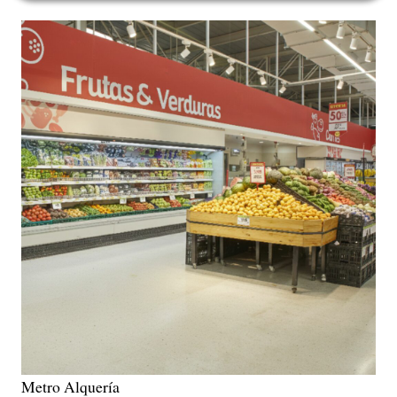
Metro Alquería