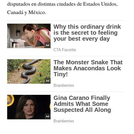
disputados en distintas ciudades de Estados Unidos,
Canadá y México.