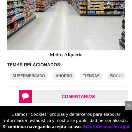
Metro Alquería
TEMAS RELACIONADOS:
SUPERMERCADO
AHORRO
TIENDAS
BOGOTÁ
COMENTARIOS
Usamos "Cookies" propias y de terceros para elaborar
REPORTAR UN ERROR
información estadística y mostrarle publicidad personalizada.
Si continúa navegando acepta su uso.
Más información aquí