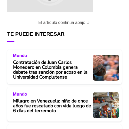
El artículo continúa abajo
TE PUEDE INTERESAR
Mundo
Contratación de Juan Carlos
Monedero en Colombia genera
debate tras sanción por acoso en la
Universidad Complutense
Mundo
Milagro en Venezuela: niño de once
años fue rescatado con vida luego de
6 días del terremoto