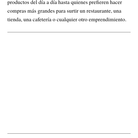
productos del día a día hasta quienes prefieren hacer
compras más grandes para surtir un restaurante, una
tienda, una cafetería o cualquier otro emprendimiento.