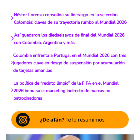
Néstor Lorenzo consolida su liderazgo en la selección
Colombia: claves de su trayectoria rumbo al Mundial 2026
Así quedaron los dieciseisavos de final del Mundial 2026,
con Colombia, Argentina y más
Colombia enfrenta a Portugal en el Mundial 2026 con tres
jugadores clave en riesgo de suspensión por acumulación
de tarjetas amarillas
La política de “recinto limpio” de la FIFA en el Mundial
2026 impulsa el marketing indirecto de marcas no
patrocinadoras
¿De afán?
Te lo resumimos