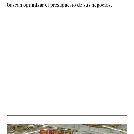
buscan optimizar el presupuesto de sus negocios.