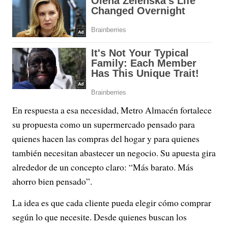
En respuesta a esa necesidad, Metro Almacén fortalece
su propuesta como un supermercado pensado para
quienes hacen las compras del hogar y para quienes
también necesitan abastecer un negocio. Su apuesta gira
alrededor de un concepto claro: “Más barato. Más
ahorro bien pensado”.
La idea es que cada cliente pueda elegir cómo comprar
según lo que necesite. Desde quienes buscan los