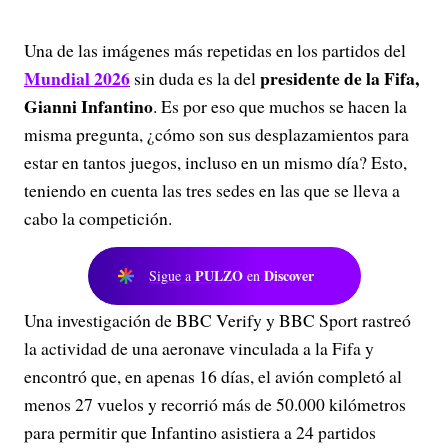
Una de las imágenes más repetidas en los partidos del
Mundial 2026
presidente de la Fifa,
sin duda es la del
Gianni Infantino
. Es por eso que muchos se hacen la
misma pregunta, ¿cómo son sus desplazamientos para
estar en tantos juegos, incluso en un mismo día? Esto,
teniendo en cuenta las tres sedes en las que se lleva a
cabo la competición.
PULZO
Discover
Sigue a
en
Una investigación de BBC Verify y BBC Sport rastreó
la actividad de una aeronave vinculada a la Fifa y
encontró que, en apenas 16 días, el avión completó al
menos 27 vuelos y recorrió más de 50.000 kilómetros
para permitir que Infantino asistiera a 24 partidos