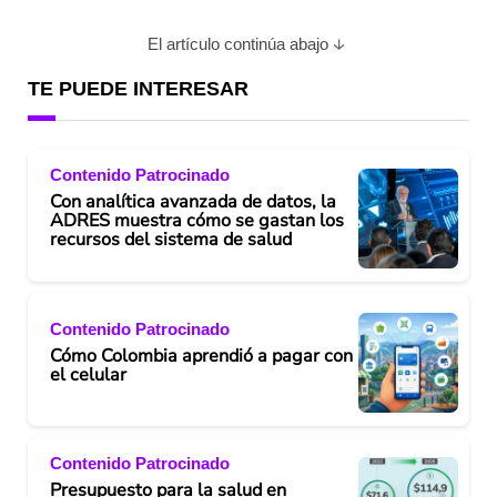
El artículo continúa abajo
TE PUEDE INTERESAR
Contenido Patrocinado
Con analítica avanzada de datos, la
ADRES muestra cómo se gastan los
recursos del sistema de salud
Contenido Patrocinado
Cómo Colombia aprendió a pagar con
el celular
Contenido Patrocinado
Presupuesto para la salud en