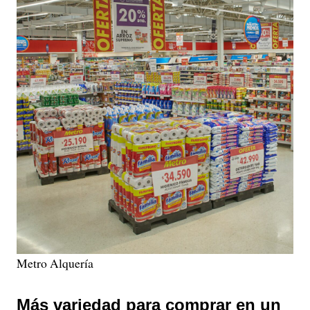
Metro Alquería
Más variedad para comprar en un