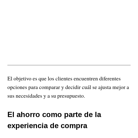
El objetivo es que los clientes encuentren diferentes
opciones para comparar y decidir cuál se ajusta mejor a
sus necesidades y a su presupuesto.
El ahorro como parte de la
experiencia de compra