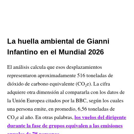
La huella ambiental de Gianni
Infantino en el Mundial 2026
El análisis calcula que esos desplazamientos
representaron aproximadamente 516 toneladas de
dióxido de carbono equivalente (CO₂e). La cifra
adquiere otra dimensión al compararla con los datos de
la Unión Europea citados por la BBC, según los cuales
una persona emite, en promedio, 6,56 toneladas de
los vuelos del dirigente
CO₂e al año. En otras palabras,
durante la fase de grupos equivalen a las emisiones
anuales de 78 personas.