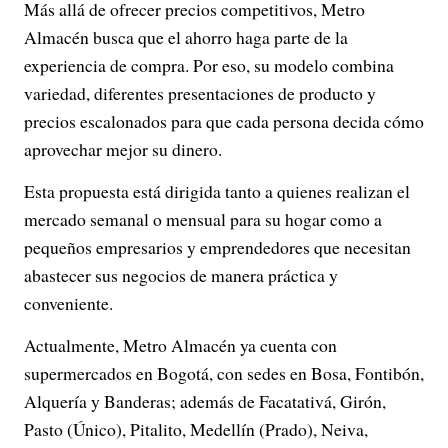
Más allá de ofrecer precios competitivos, Metro
Almacén busca que el ahorro haga parte de la
experiencia de compra. Por eso, su modelo combina
variedad, diferentes presentaciones de producto y
precios escalonados para que cada persona decida cómo
aprovechar mejor su dinero.
Esta propuesta está dirigida tanto a quienes realizan el
mercado semanal o mensual para su hogar como a
pequeños empresarios y emprendedores que necesitan
abastecer sus negocios de manera práctica y
conveniente.
Actualmente, Metro Almacén ya cuenta con
supermercados en Bogotá, con sedes en Bosa, Fontibón,
Alquería y Banderas; además de Facatativá, Girón,
Pasto (Único), Pitalito, Medellín (Prado), Neiva,