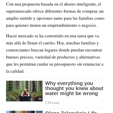
Con una propuesta basada en el ahorro inteligente, el
supermercado ofrece diferentes formas de comprar, un
amplio surtido y opciones tanto para las familias como
para quienes tienen un emprendimiento o negocio.
Hacer mercado se ha convertido en una tarea que va
más allá de llenar el carrito. Hoy, muchas familias y
comerciantes buscan lugares donde puedan encontrar
buenos precios, variedad de productos y alternativas
que les permitan cuidar su presupuesto sin renunciar a
la calidad.