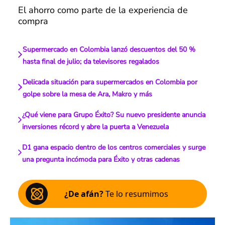
El ahorro como parte de la experiencia de
compra
Supermercado en Colombia lanzó descuentos del 50 %
hasta final de julio; da televisores regalados
Delicada situación para supermercados en Colombia por
golpe sobre la mesa de Ara, Makro y más
¿Qué viene para Grupo Éxito? Su nuevo presidente anuncia
inversiones récord y abre la puerta a Venezuela
D1 gana espacio dentro de los centros comerciales y surge
una pregunta incómoda para Éxito y otras cadenas
¿De afán?
Te lo resumimos