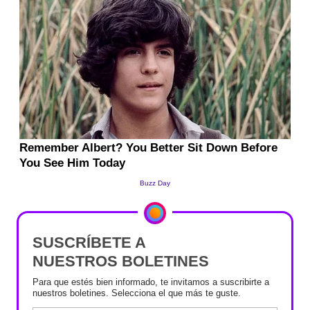
SUSCRÍBETE A
NUESTROS BOLETINES
Para que estés bien informado, te invitamos a suscribirte a
nuestros boletines. Selecciona el que más te guste.