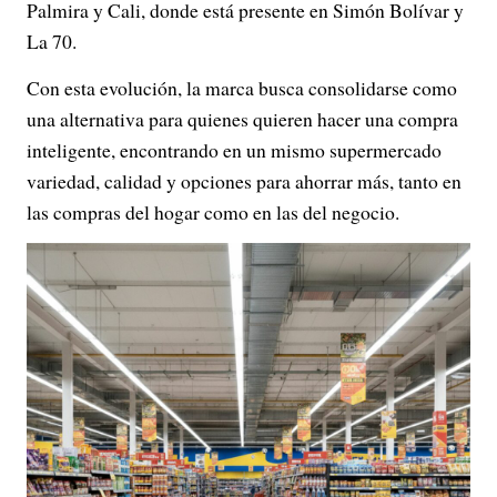
Palmira y Cali, donde está presente en Simón Bolívar y
La 70.
Con esta evolución, la marca busca consolidarse como
una alternativa para quienes quieren hacer una compra
inteligente, encontrando en un mismo supermercado
variedad, calidad y opciones para ahorrar más, tanto en
las compras del hogar como en las del negocio.