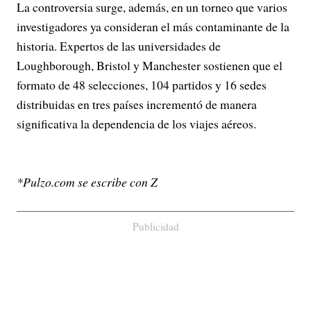
La controversia surge, además, en un torneo que varios
investigadores ya consideran el más contaminante de la
historia. Expertos de las universidades de
Loughborough, Bristol y Manchester sostienen que el
formato de 48 selecciones, 104 partidos y 16 sedes
distribuidas en tres países incrementó de manera
significativa la dependencia de los viajes aéreos.
*Pulzo.com se escribe con Z
Publicidad