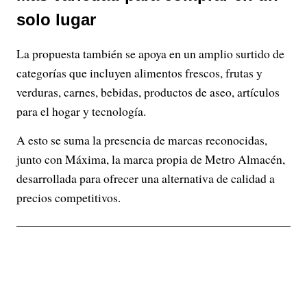
solo lugar
La propuesta también se apoya en un amplio surtido de
categorías que incluyen alimentos frescos, frutas y
verduras, carnes, bebidas, productos de aseo, artículos
para el hogar y tecnología.
A esto se suma la presencia de marcas reconocidas,
junto con Máxima, la marca propia de Metro Almacén,
desarrollada para ofrecer una alternativa de calidad a
precios competitivos.