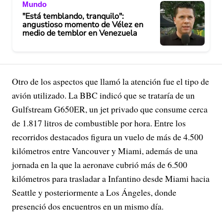
Mundo
"Está temblando, tranquilo":
angustioso momento de Vélez en
medio de temblor en Venezuela
Otro de los aspectos que llamó la atención fue el tipo de
avión utilizado. La BBC indicó que se trataría de un
Gulfstream G650ER, un jet privado que consume cerca
de 1.817 litros de combustible por hora. Entre los
recorridos destacados figura un vuelo de más de 4.500
kilómetros entre Vancouver y Miami, además de una
jornada en la que la aeronave cubrió más de 6.500
kilómetros para trasladar a Infantino desde Miami hacia
Seattle y posteriormente a Los Ángeles, donde
presenció dos encuentros en un mismo día.