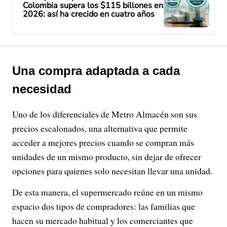
Colombia supera los $115 billones en
2026: así ha crecido en cuatro años
Una compra adaptada a cada
necesidad
Uno de los diferenciales de Metro Almacén son sus
precios escalonados, una alternativa que permite
acceder a mejores precios cuando se compran más
unidades de un mismo producto, sin dejar de ofrecer
opciones para quienes solo necesitan llevar una unidad.
De esta manera, el supermercado reúne en un mismo
espacio dos tipos de compradores: las familias que
hacen su mercado habitual y los comerciantes que