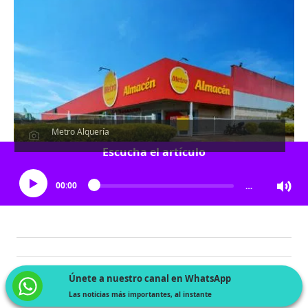
Metro Alquería
Escucha el artículo
00:00
…
Únete a nuestro canal en WhatsApp
Las noticias más importantes, al instante