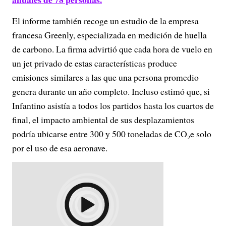
El informe también recoge un estudio de la empresa
francesa Greenly, especializada en medición de huella
de carbono. La firma advirtió que cada hora de vuelo en
un jet privado de estas características produce
emisiones similares a las que una persona promedio
genera durante un año completo. Incluso estimó que, si
Infantino asistía a todos los partidos hasta los cuartos de
final, el impacto ambiental de sus desplazamientos
podría ubicarse entre 300 y 500 toneladas de CO₂e solo
por el uso de esa aeronave.