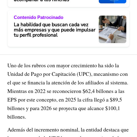
Contenido Patrocinado
La habilidad que buscan cada vez
más empresas y que puede impulsar
tu perfil profesional
Uno de los rubros con mayor crecimiento ha sido la
Unidad de Pago por Capitación (UPC), mecanismo con
el que se financia la atención de los afiliados al sistema.
Mientras en 2022 se reconocieron $62,4 billones a las
EPS por este concepto, en 2025 la cifra llegó a $89,5
billones y para 2026 se proyecta que alcance $100,1
billones.
Además del incremento nominal, la entidad destaca que