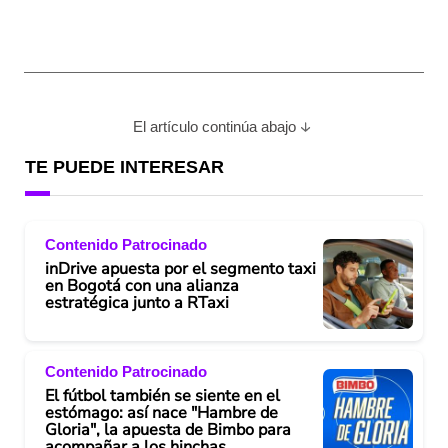
El artículo continúa abajo
TE PUEDE INTERESAR
Contenido Patrocinado
inDrive apuesta por el segmento taxi
en Bogotá con una alianza
estratégica junto a RTaxi
Contenido Patrocinado
El fútbol también se siente en el
estómago: así nace "Hambre de
Gloria", la apuesta de Bimbo para
acompañar a los hinchas