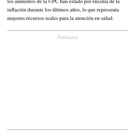
los aumentos de la UPC han estado por encima de la
inflación durante los últimos años, lo que representa
mayores recursos reales para la atención en salud.
Publicidad