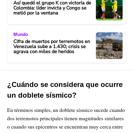
Así quedó el grupo K con victoria de
Colombia: líder invicta y Congo se
metió por la ventana
Mundo
Cifra de muertos por terremotos en
Venezuela sube a 1.430; crisis se
agrava con miles de heridos
¿Cuándo se considera que ocurre
un doblete sísmico?
En términos simples, un doblete sísmico sucede cuando
dos terremotos principales tienen magnitudes similares
o cuando sus epicentros se encuentran muy cerca entre