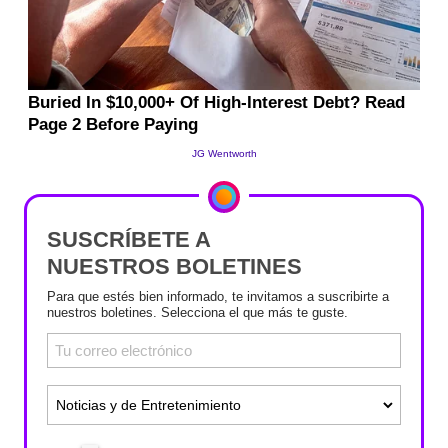
SUSCRÍBETE A
NUESTROS BOLETINES
Para que estés bien informado, te invitamos a suscribirte a
nuestros boletines. Selecciona el que más te guste.