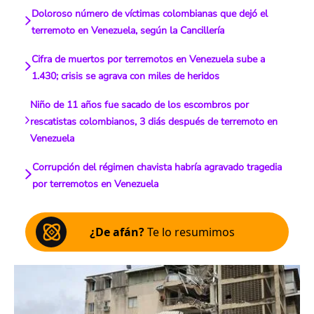
Doloroso número de víctimas colombianas que dejó el
terremoto en Venezuela, según la Cancillería
Cifra de muertos por terremotos en Venezuela sube a
1.430; crisis se agrava con miles de heridos
Niño de 11 años fue sacado de los escombros por
rescatistas colombianos, 3 diás después de terremoto en
Venezuela
Corrupción del régimen chavista habría agravado tragedia
por terremotos en Venezuela
¿De afán?
Te lo resumimos