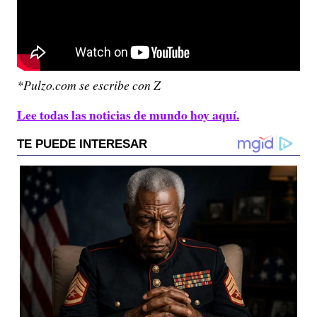
*Pulzo.com se escribe con Z
Lee todas las noticias de mundo hoy aquí.