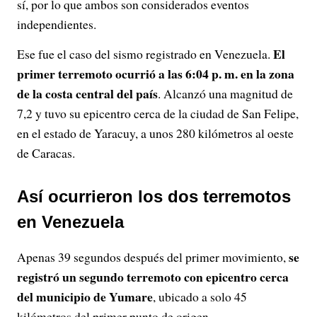
sí, por lo que ambos son considerados eventos
independientes.
El
Ese fue el caso del sismo registrado en Venezuela.
primer terremoto ocurrió a las 6:04 p. m. en la zona
de la costa central del país
. Alcanzó una magnitud de
7,2 y tuvo su epicentro cerca de la ciudad de San Felipe,
en el estado de Yaracuy, a unos 280 kilómetros al oeste
de Caracas.
Así ocurrieron los dos terremotos
en Venezuela
se
Apenas 39 segundos después del primer movimiento,
registró un segundo terremoto con epicentro cerca
del municipio de Yumare
, ubicado a solo 45
kilómetros del primer punto de origen.