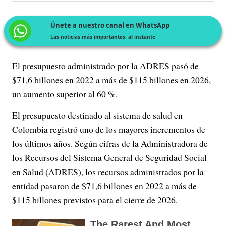
Únete a nuestro canal en WhatsApp
Las noticias más importantes, al instante
El presupuesto administrado por la ADRES pasó de
$71,6 billones en 2022 a más de $115 billones en 2026,
un aumento superior al 60 %.
El presupuesto destinado al sistema de salud en
Colombia registró uno de los mayores incrementos de
los últimos años. Según cifras de la Administradora de
los Recursos del Sistema General de Seguridad Social
en Salud (ADRES), los recursos administrados por la
entidad pasaron de $71,6 billones en 2022 a más de
$115 billones previstos para el cierre de 2026.