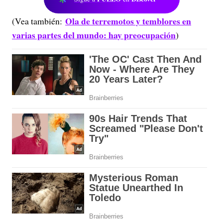
Ola de terremotos y temblores en
(Vea también:
varias partes del mundo: hay preocupación
)