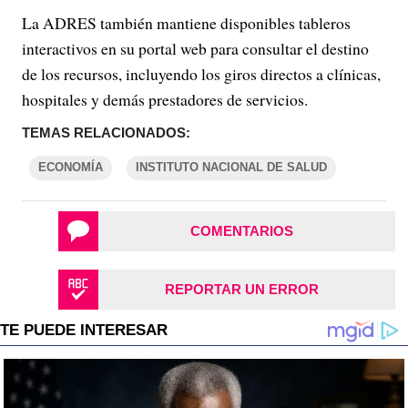
La ADRES también mantiene disponibles tableros
interactivos en su portal web para consultar el destino
de los recursos, incluyendo los giros directos a clínicas,
hospitales y demás prestadores de servicios.
TEMAS RELACIONADOS:
ECONOMÍA
INSTITUTO NACIONAL DE SALUD
COMENTARIOS
REPORTAR UN ERROR