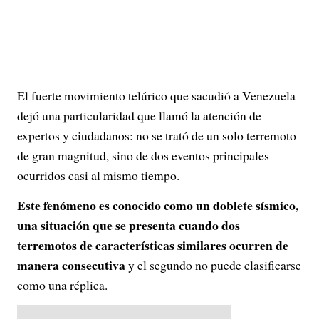
El fuerte movimiento telúrico que sacudió a Venezuela
dejó una particularidad que llamó la atención de
expertos y ciudadanos: no se trató de un solo terremoto
de gran magnitud, sino de dos eventos principales
ocurridos casi al mismo tiempo.
Este fenómeno es conocido como un doblete sísmico,
una situación que se presenta cuando dos
terremotos de características similares ocurren de
manera consecutiva
y el segundo no puede clasificarse
como una réplica.