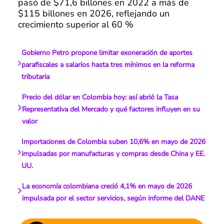
pasó de $71,6 billones en 2022 a más de
$115 billones en 2026, reflejando un
crecimiento superior al 60 %
Gobierno Petro propone limitar exoneración de aportes
parafiscales a salarios hasta tres mínimos en la reforma
tributaria
Precio del dólar en Colombia hoy: así abrió la Tasa
Representativa del Mercado y qué factores influyen en su
valor
Importaciones de Colombia suben 10,6% en mayo de 2026
impulsadas por manufacturas y compras desde China y EE.
UU.
La economía colombiana creció 4,1% en mayo de 2026
impulsada por el sector servicios, según informe del DANE