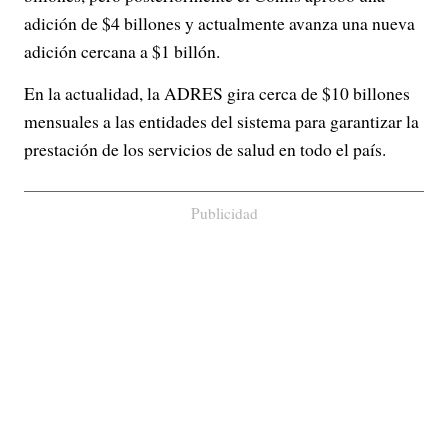
adición de $4 billones y actualmente avanza una nueva
adición cercana a $1 billón.
En la actualidad, la ADRES gira cerca de $10 billones
mensuales a las entidades del sistema para garantizar la
prestación de los servicios de salud en todo el país.
Publicidad