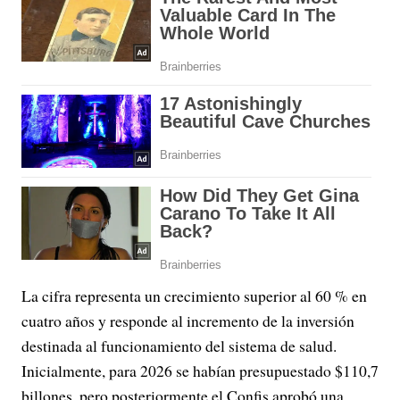
La cifra representa un crecimiento superior al 60 % en
cuatro años y responde al incremento de la inversión
destinada al funcionamiento del sistema de salud.
Inicialmente, para 2026 se habían presupuestado $110,7
billones, pero posteriormente el Confis aprobó una