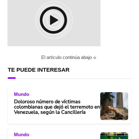
El artículo continúa abajo
TE PUEDE INTERESAR
Mundo
Doloroso número de víctimas
colombianas que dejó el terremoto en
Venezuela, según la Cancillería
Mundo