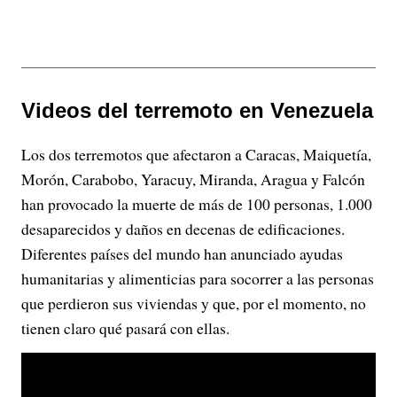
Videos del terremoto en Venezuela
Los dos terremotos que afectaron a Caracas, Maiquetía,
Morón, Carabobo, Yaracuy, Miranda, Aragua y Falcón
han provocado la muerte de más de 100 personas, 1.000
desaparecidos y daños en decenas de edificaciones.
Diferentes países del mundo han anunciado ayudas
humanitarias y alimenticias para socorrer a las personas
que perdieron sus viviendas y que, por el momento, no
tienen claro qué pasará con ellas.