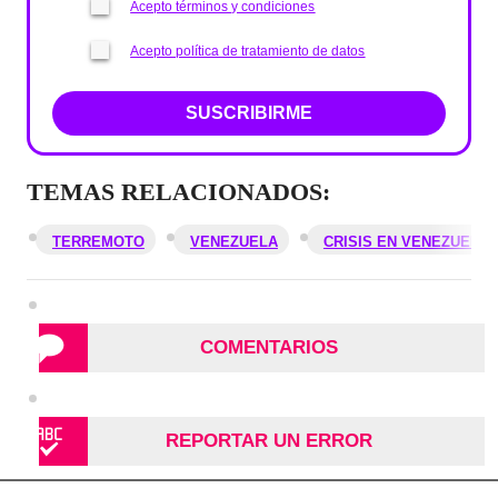
Acepto términos y condiciones
Acepto política de tratamiento de datos
SUSCRIBIRME
TEMAS RELACIONADOS:
TERREMOTO
VENEZUELA
CRISIS EN VENEZUELA
COMENTARIOS
REPORTAR UN ERROR