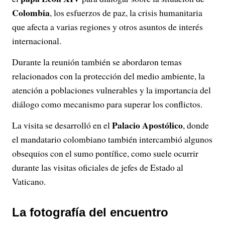
Colombia
, los esfuerzos de paz, la crisis humanitaria
que afecta a varias regiones y otros asuntos de interés
internacional.
Durante la reunión también se abordaron temas
relacionados con la protección del medio ambiente, la
atención a poblaciones vulnerables y la importancia del
diálogo como mecanismo para superar los conflictos.
Palacio Apostólico
La visita se desarrolló en el
, donde
el mandatario colombiano también intercambió algunos
obsequios con el sumo pontífice, como suele ocurrir
durante las visitas oficiales de jefes de Estado al
Vaticano.
La fotografía del encuentro