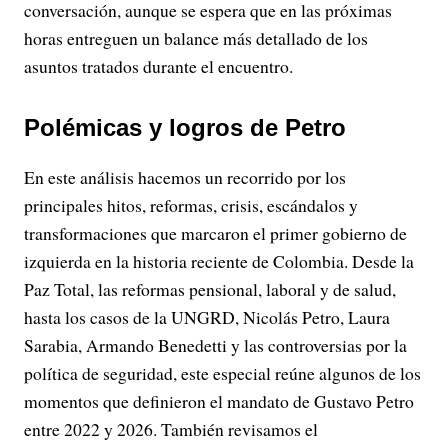
conversación, aunque se espera que en las próximas
horas entreguen un balance más detallado de los
asuntos tratados durante el encuentro.
Polémicas y logros de Petro
En este análisis hacemos un recorrido por los
principales hitos, reformas, crisis, escándalos y
transformaciones que marcaron el primer gobierno de
izquierda en la historia reciente de Colombia. Desde la
Paz Total, las reformas pensional, laboral y de salud,
hasta los casos de la UNGRD, Nicolás Petro, Laura
Sarabia, Armando Benedetti y las controversias por la
política de seguridad, este especial reúne algunos de los
momentos que definieron el mandato de Gustavo Petro
entre 2022 y 2026. También revisamos el