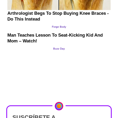
SUSCRÍBETE A