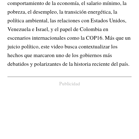
comportamiento de la economía, el salario mínimo, la
pobreza, el desempleo, la transición energética, la
política ambiental, las relaciones con Estados Unidos,
Venezuela e Israel, y el papel de Colombia en
escenarios internacionales como la COP16. Más que un
juicio político, este video busca contextualizar los
hechos que marcaron uno de los gobiernos más
debatidos y polarizantes de la historia reciente del país.
Publicidad