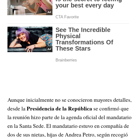
Aunque inicialmente no se conocieron mayores detalles,
Presidencia de la República
desde la
se confirmó que
la reunión hizo parte de la agenda oficial del mandatario
en la Santa Sede. El mandatario estuvo en compañía de
dos de sus nietas, hijas de Andrea Petro, según recogió