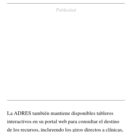
Publicidad
La ADRES también mantiene disponibles tableros
interactivos en su portal web para consultar el destino
de los recursos, incluyendo los giros directos a clínicas,