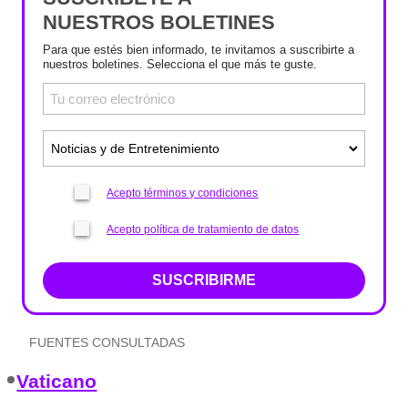
NUESTROS BOLETINES
Para que estés bien informado, te invitamos a suscribirte a
nuestros boletines. Selecciona el que más te guste.
Acepto términos y condiciones
Acepto política de tratamiento de datos
SUSCRIBIRME
FUENTES CONSULTADAS
Vaticano