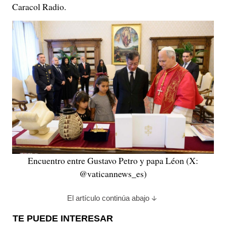
Caracol Radio.
Encuentro entre Gustavo Petro y papa Léon (X:
@vaticannews_es)
El artículo continúa abajo
TE PUEDE INTERESAR