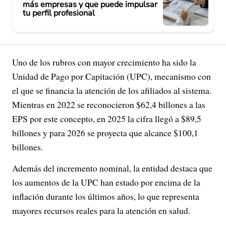
más empresas y que puede impulsar
tu perfil profesional
Uno de los rubros con mayor crecimiento ha sido la
Unidad de Pago por Capitación (UPC), mecanismo con
el que se financia la atención de los afiliados al sistema.
Mientras en 2022 se reconocieron $62,4 billones a las
EPS por este concepto, en 2025 la cifra llegó a $89,5
billones y para 2026 se proyecta que alcance $100,1
billones.
Además del incremento nominal, la entidad destaca que
los aumentos de la UPC han estado por encima de la
inflación durante los últimos años, lo que representa
mayores recursos reales para la atención en salud.