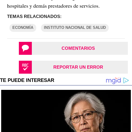
hospitales y demás prestadores de servicios.
TEMAS RELACIONADOS:
ECONOMÍA
INSTITUTO NACIONAL DE SALUD
COMENTARIOS
REPORTAR UN ERROR