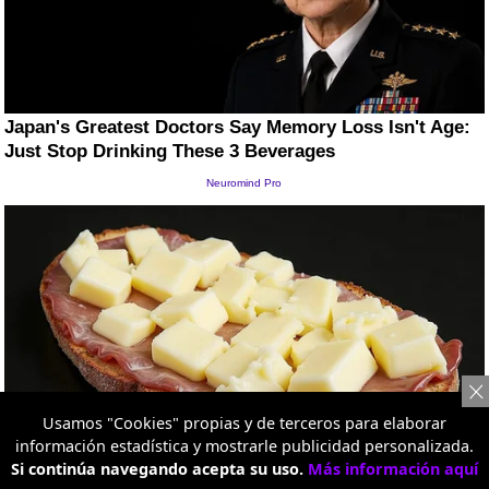
Usamos "Cookies" propias y de terceros para elaborar
información estadística y mostrarle publicidad personalizada.
Si continúa navegando acepta su uso.
Más información aquí