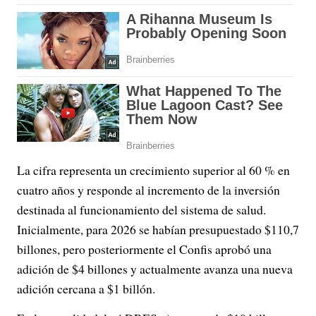
La cifra representa un crecimiento superior al 60 % en
cuatro años y responde al incremento de la inversión
destinada al funcionamiento del sistema de salud.
Inicialmente, para 2026 se habían presupuestado $110,7
billones, pero posteriormente el Confis aprobó una
adición de $4 billones y actualmente avanza una nueva
adición cercana a $1 billón.