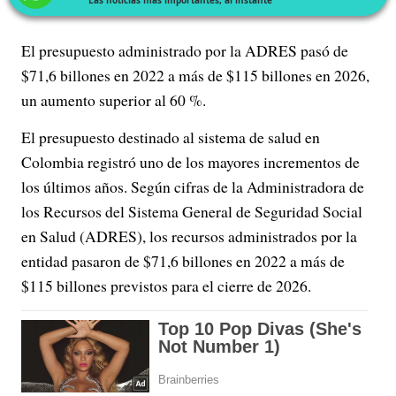
El presupuesto administrado por la ADRES pasó de
$71,6 billones en 2022 a más de $115 billones en 2026,
un aumento superior al 60 %.
El presupuesto destinado al sistema de salud en
Colombia registró uno de los mayores incrementos de
los últimos años. Según cifras de la Administradora de
los Recursos del Sistema General de Seguridad Social
en Salud (ADRES), los recursos administrados por la
entidad pasaron de $71,6 billones en 2022 a más de
$115 billones previstos para el cierre de 2026.