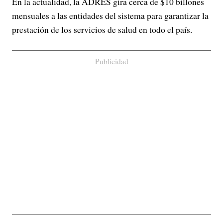
En la actualidad, la ADRES gira cerca de $10 billones
mensuales a las entidades del sistema para garantizar la
prestación de los servicios de salud en todo el país.
Publicidad