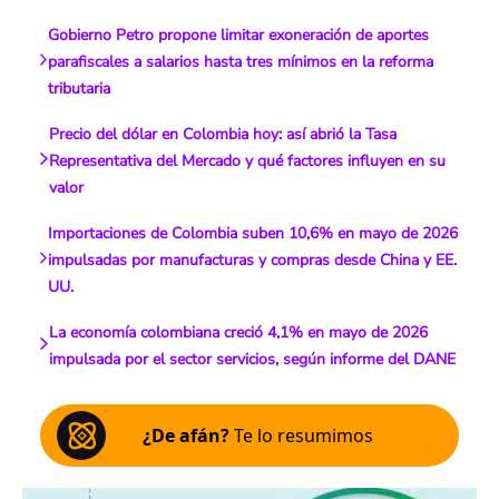
Gobierno Petro propone limitar exoneración de aportes
parafiscales a salarios hasta tres mínimos en la reforma
tributaria
Precio del dólar en Colombia hoy: así abrió la Tasa
Representativa del Mercado y qué factores influyen en su
valor
Importaciones de Colombia suben 10,6% en mayo de 2026
impulsadas por manufacturas y compras desde China y EE.
UU.
La economía colombiana creció 4,1% en mayo de 2026
impulsada por el sector servicios, según informe del DANE
¿De afán?
Te lo resumimos