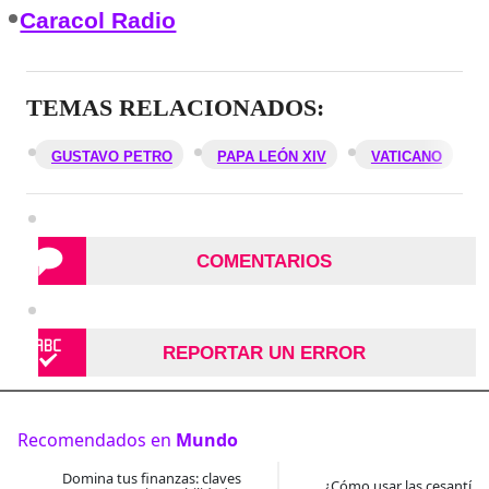
Caracol Radio
TEMAS RELACIONADOS:
GUSTAVO PETRO
PAPA LEÓN XIV
VATICANO
COMENTARIOS
REPORTAR UN ERROR
Recomendados en
Mundo
Domina tus finanzas: claves
¿Cómo usar las cesantías