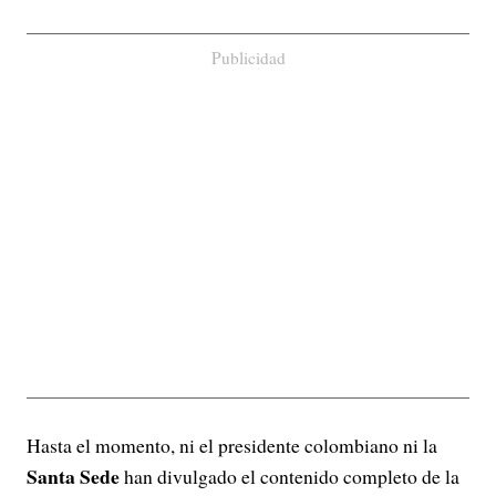
Publicidad
Hasta el momento, ni el presidente colombiano ni la
Santa Sede
han divulgado el contenido completo de la