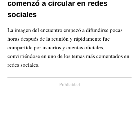
comenzó a circular en redes
sociales
La imagen del encuentro empezó a difundirse pocas
horas después de la reunión y rápidamente fue
compartida por usuarios y cuentas oficiales,
convirtiéndose en uno de los temas más comentados en
redes sociales.
Publicidad