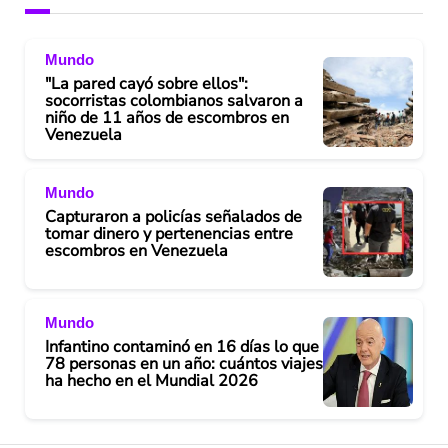
Mundo
"La pared cayó sobre ellos":
socorristas colombianos salvaron a
niño de 11 años de escombros en
Venezuela
Mundo
Capturaron a policías señalados de
tomar dinero y pertenencias entre
escombros en Venezuela
Mundo
Infantino contaminó en 16 días lo que
78 personas en un año: cuántos viajes
ha hecho en el Mundial 2026