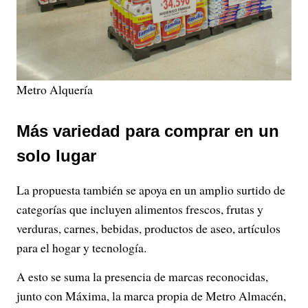
Metro Alquería
Más variedad para comprar en un
solo lugar
La propuesta también se apoya en un amplio surtido de
categorías que incluyen alimentos frescos, frutas y
verduras, carnes, bebidas, productos de aseo, artículos
para el hogar y tecnología.
A esto se suma la presencia de marcas reconocidas,
junto con Máxima, la marca propia de Metro Almacén,