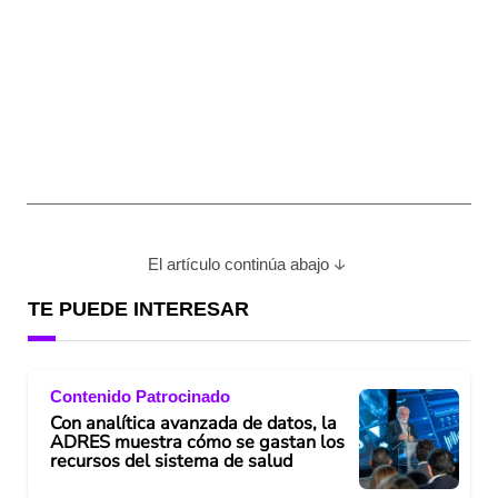
El artículo continúa abajo
TE PUEDE INTERESAR
Contenido Patrocinado
Con analítica avanzada de datos, la
ADRES muestra cómo se gastan los
recursos del sistema de salud