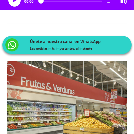
00:00
…
Únete a nuestro canal en WhatsApp
Las noticias más importantes, al instante