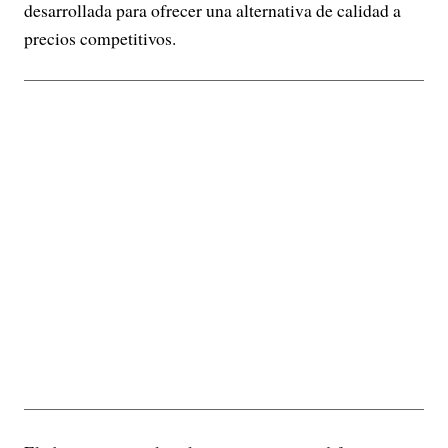
desarrollada para ofrecer una alternativa de calidad a
precios competitivos.