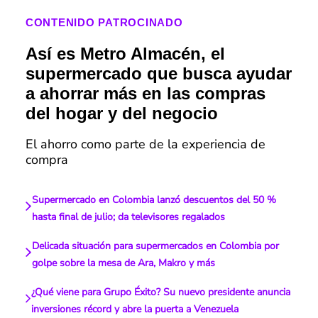
CONTENIDO PATROCINADO
Así es Metro Almacén, el
supermercado que busca ayudar
a ahorrar más en las compras
del hogar y del negocio
El ahorro como parte de la experiencia de
compra
Supermercado en Colombia lanzó descuentos del 50 %
hasta final de julio; da televisores regalados
Delicada situación para supermercados en Colombia por
golpe sobre la mesa de Ara, Makro y más
¿Qué viene para Grupo Éxito? Su nuevo presidente anuncia
inversiones récord y abre la puerta a Venezuela