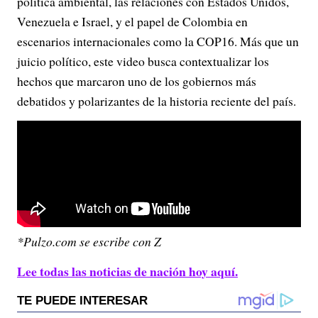
política ambiental, las relaciones con Estados Unidos,
Venezuela e Israel, y el papel de Colombia en
escenarios internacionales como la COP16. Más que un
juicio político, este video busca contextualizar los
hechos que marcaron uno de los gobiernos más
debatidos y polarizantes de la historia reciente del país.
*Pulzo.com se escribe con Z
Lee todas las noticias de nación hoy aquí.