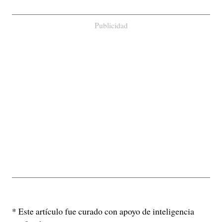
Publicidad
* Este artículo fue curado con apoyo de inteligencia