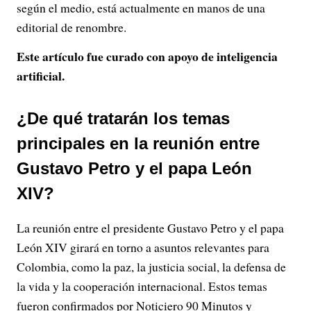
según el medio, está actualmente en manos de una
editorial de renombre.
Este artículo fue curado con apoyo de inteligencia
artificial.
¿De qué tratarán los temas
principales en la reunión entre
Gustavo Petro y el papa León
XIV?
La reunión entre el presidente Gustavo Petro y el papa
León XIV girará en torno a asuntos relevantes para
Colombia, como la paz, la justicia social, la defensa de
la vida y la cooperación internacional. Estos temas
fueron confirmados por Noticiero 90 Minutos y