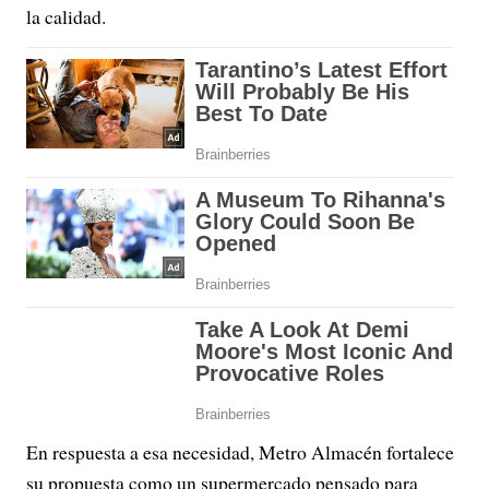
la calidad.
En respuesta a esa necesidad, Metro Almacén fortalece
su propuesta como un supermercado pensado para