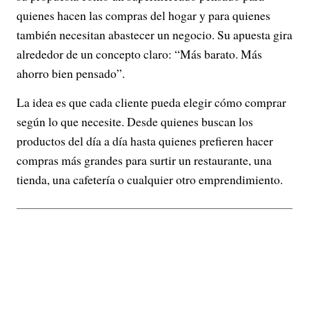
quienes hacen las compras del hogar y para quienes
también necesitan abastecer un negocio. Su apuesta gira
alrededor de un concepto claro: “Más barato. Más
ahorro bien pensado”.
La idea es que cada cliente pueda elegir cómo comprar
según lo que necesite. Desde quienes buscan los
productos del día a día hasta quienes prefieren hacer
compras más grandes para surtir un restaurante, una
tienda, una cafetería o cualquier otro emprendimiento.