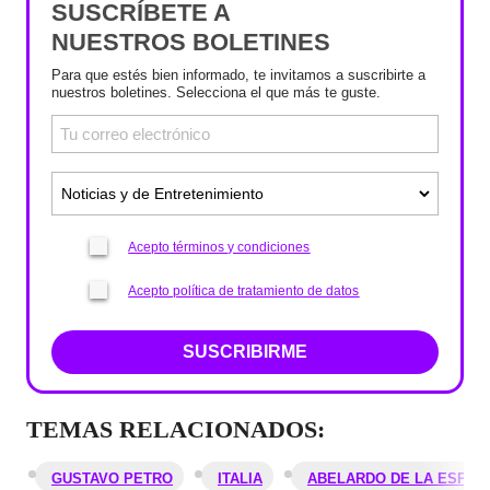
SUSCRÍBETE A
NUESTROS BOLETINES
Para que estés bien informado, te invitamos a suscribirte a
nuestros boletines. Selecciona el que más te guste.
Acepto términos y condiciones
Acepto política de tratamiento de datos
SUSCRIBIRME
TEMAS RELACIONADOS:
GUSTAVO PETRO
ITALIA
ABELARDO DE LA ESPRI