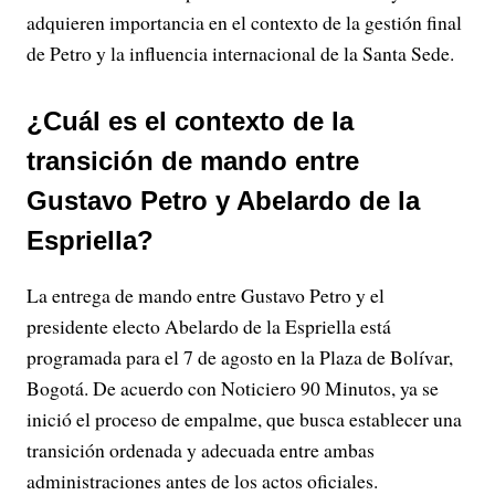
adquieren importancia en el contexto de la gestión final
de Petro y la influencia internacional de la Santa Sede.
¿Cuál es el contexto de la
transición de mando entre
Gustavo Petro y Abelardo de la
Espriella?
La entrega de mando entre Gustavo Petro y el
presidente electo Abelardo de la Espriella está
programada para el 7 de agosto en la Plaza de Bolívar,
Bogotá. De acuerdo con Noticiero 90 Minutos, ya se
inició el proceso de empalme, que busca establecer una
transición ordenada y adecuada entre ambas
administraciones antes de los actos oficiales.