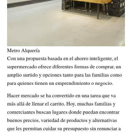
Metro Alquería
Con una propuesta basada en el ahorro inteligente, el
supermercado ofrece diferentes formas de comprar, un
amplio surtido y opciones tanto para las familias como
para quienes tienen un emprendimiento o negocio.
Hacer mercado se ha convertido en una tarea que va
más allá de llenar el carrito. Hoy, muchas familias y
comerciantes buscan lugares donde puedan encontrar
buenos precios, variedad de productos y alternativas
que les permitan cuidar su presupuesto sin renunciar a