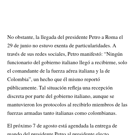
No obstante, la llegada del presidente Petro a Roma el
29 de junio no estuvo exenta de particularidades. A
través de sus redes sociales, Petro manifestó: “Ningún
funcionario del gobierno italiano llegó a recibirme, solo
el comandante de la fuerza aérea italiana y la de
Colombia”, un hecho que él mismo reportó
públicamente. Tal situación refleja una recepción
discreta por parte del gobierno italiano, aunque se
mantuvieron los protocolos al recibirlo miembros de las
fuerzas armadas tanto italianas como colombianas.
El próximo 7 de agosto está agendada la entrega de
mando del presidente Petro al presidente electo