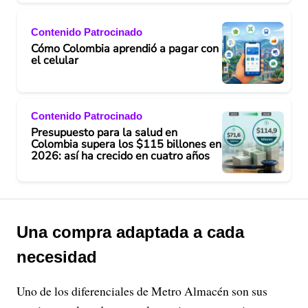
Contenido Patrocinado
Cómo Colombia aprendió a pagar con
el celular
Contenido Patrocinado
Presupuesto para la salud en
Colombia supera los $115 billones en
2026: así ha crecido en cuatro años
Una compra adaptada a cada
necesidad
Uno de los diferenciales de Metro Almacén son sus