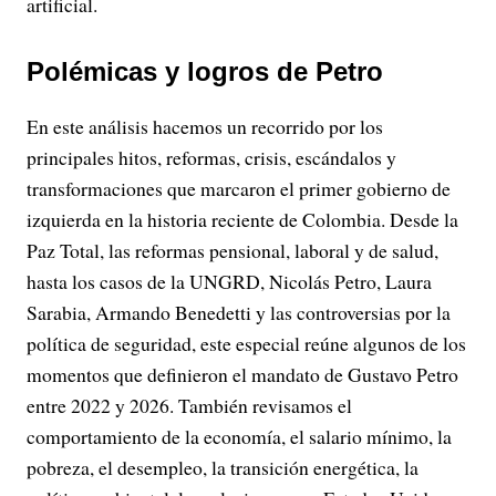
artificial.
Polémicas y logros de Petro
En este análisis hacemos un recorrido por los
principales hitos, reformas, crisis, escándalos y
transformaciones que marcaron el primer gobierno de
izquierda en la historia reciente de Colombia. Desde la
Paz Total, las reformas pensional, laboral y de salud,
hasta los casos de la UNGRD, Nicolás Petro, Laura
Sarabia, Armando Benedetti y las controversias por la
política de seguridad, este especial reúne algunos de los
momentos que definieron el mandato de Gustavo Petro
entre 2022 y 2026. También revisamos el
comportamiento de la economía, el salario mínimo, la
pobreza, el desempleo, la transición energética, la