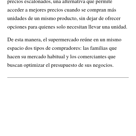
precios escalonados, una alternativa que permite
acceder a mejores precios cuando se compran más
unidades de un mismo producto, sin dejar de ofrecer
opciones para quienes solo necesitan llevar una unidad.
De esta manera, el supermercado reúne en un mismo
espacio dos tipos de compradores: las familias que
hacen su mercado habitual y los comerciantes que
buscan optimizar el presupuesto de sus negocios.