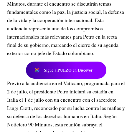
Minutos, durante el encuentro se discutirán temas
fundamentales como la paz, la justicia social, la defensa
de la vida y la cooperación internacional. Esta
audiencia representa uno de los compromisos
internacionales más relevantes para Petro en la recta
final de su gobierno, marcando el cierre de su agenda
exterior como jefe de Estado colombiano.
PULZO
Discover
Sigue a
en
Previo a la audiencia en el Vaticano, programada para el
2 de julio, el presidente Petro iniciará su estadía en
Italia el 1 de julio con un encuentro con el sacerdote
Luigi Ciotti, reconocido por su lucha contra las mafias y
su defensa de los derechos humanos en Italia. Según
Noticiero 90 Minutos, esta reunión subraya el