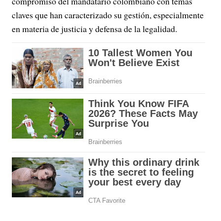
compromiso del mandatario colombiano con temas
claves que han caracterizado su gestión, especialmente
en materia de justicia y defensa de la legalidad.