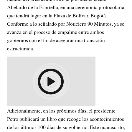
Abelardo de la Espriella, en una ceremonia protocolaria
que tendrá lugar en la Plaza de Bolívar, Bogotá.
Conforme a lo señalado por Noticiero 90 Minutos, ya se
avanza en el proceso de empalme entre ambos
gobiernos con el fin de asegurar una transición
estructurada.
Adicionalmente, en los próximos días, el presidente
Petro publicará un libro que recoge los acontecimientos
de los últimos 100 días de su gobierno. Este manuscrito,