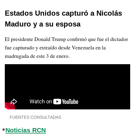
Estados Unidos capturó a Nicolás
Maduro y a su esposa
El presidente Donald Trump confirmó que fue el dictador
fue capturado y extraído desde Venezuela en la
madrugada de este 3 de enero.
FUENTES CONSULTADAS
Noticias RCN