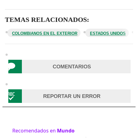
TEMAS RELACIONADOS:
COLOMBIANOS EN EL EXTERIOR
ESTADOS UNIDOS
COMENTARIOS
REPORTAR UN ERROR
Recomendados en
Mundo