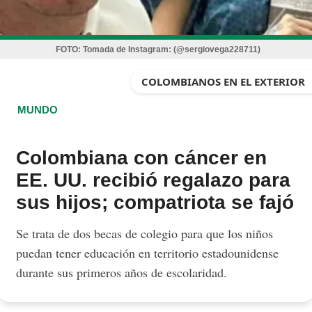
FOTO:
Tomada de Instagram: (@sergiovega228711)
COLOMBIANOS EN EL EXTERIOR
MUNDO
Colombiana con cáncer en
EE. UU. recibió regalazo para
sus hijos; compatriota se fajó
Se trata de dos becas de colegio para que los niños
puedan tener educación en territorio estadounidense
durante sus primeros años de escolaridad.