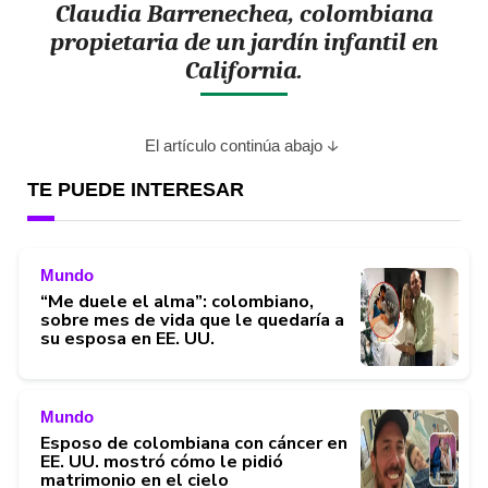
Claudia Barrenechea, colombiana
propietaria de un jardín infantil en
California.
El artículo continúa abajo
TE PUEDE INTERESAR
Mundo
“Me duele el alma”: colombiano,
sobre mes de vida que le quedaría a
su esposa en EE. UU.
Mundo
Esposo de colombiana con cáncer en
EE. UU. mostró cómo le pidió
matrimonio en el cielo