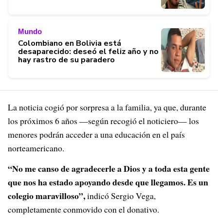
Mundo
Colombiano en Bolivia está
desaparecido: deseó el feliz año y no
hay rastro de su paradero
La noticia cogió por sorpresa a la familia, ya que, durante
los próximos 6 años —según recogió el noticiero— los
menores podrán acceder a una educación en el país
norteamericano.
“No me canso de agradecerle a Dios y a toda esta gente
que nos ha estado apoyando desde que llegamos. Es un
colegio maravilloso”,
indicó Sergio Vega,
completamente conmovido con el donativo.