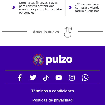
Domina tus finanzas: claves
¿Cómo usar las cesan
para construir estabilidad
comprar vivienda 202
económica y cumplir tus metas
fácil lo puede hacer 
personales
Artículo nuevo
Términos y condiciones
Políticas de privacidad