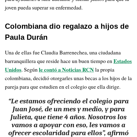
joven pueda superar su enfermedad.
Colombiana dio regalazo a hijos de
Paula Durán
Una de ellas fue Claudia Barrenechea, una ciudadana
Estados
barranquillera que reside hace un buen tiempo en
Unidos
le contó a Noticias RCN
. Según
la propia
colombiana, decidió otorgarles unas becas a los hijos de la
pareja para que estudien en el colegio que ella dirige.
“Le estamos ofreciendo el colegio para
Juan José, de un mes y medio, y para
Julieta, que tiene 4 años. Nosotros los
vamos a apoyar con eso, les vamos a
ofrecer escolaridad para ellos”, afirmó