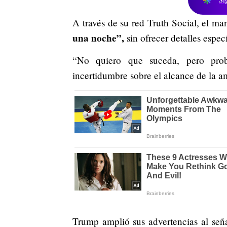
A través de su red Truth Social, el ma
una noche”,
sin ofrecer detalles espec
“No quiero que suceda, pero proba
incertidumbre sobre el alcance de la 
Trump amplió sus advertencias al señ