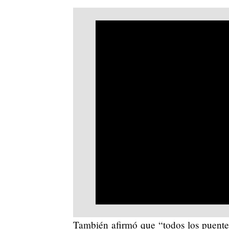
También afirmó que “todos los puente