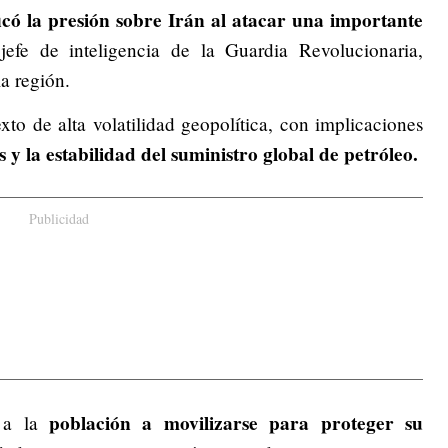
icó la presión sobre Irán al atacar una importante
jefe de inteligencia de la Guardia Revolucionaria,
a región.
to de alta volatilidad geopolítica, con implicaciones
y la estabilidad del suministro global de petróleo.
Publicidad
población a movilizarse para proteger su
 a la