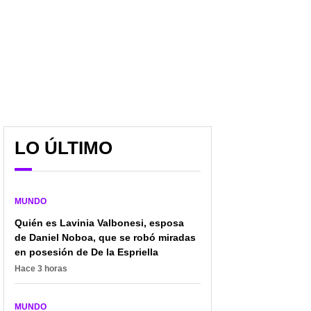
LO ÚLTIMO
MUNDO
Quién es Lavinia Valbonesi, esposa
de Daniel Noboa, que se robó miradas
en posesión de De la Espriella
Hace 3 horas
MUNDO