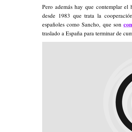
Pero además hay que contemplar el 
desde 1983 que trata la cooperació
con
españoles como Sancho, que son
traslado a España para terminar de cum