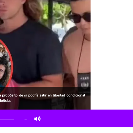
propósito de si podría salir en libertad condicional
oticias
…