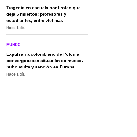
Tragedia en escuela por tiroteo que
deja 6 muertos; profesores y
estudiantes, entre víctimas
Hace 1 día
MUNDO
Expulsan a colombiano de Polonia
por vergonzosa situación en museo:
hubo multa y sanción en Europa
Hace 1 día