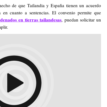
hecho de que Tailandia y España tienen un acuerdo
n en cuanto a sentencias. El convenio permite que
denados en tierras tailandesas
, puedan solicitar un
plir.