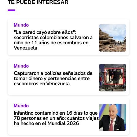
TE PUEDE INTERESAR
Mundo
"La pared cayó sobre ellos":
socorristas colombianos salvaron a
niño de 11 años de escombros en
Venezuela
Mundo
Capturaron a policías señalados de
tomar dinero y pertenencias entre
escombros en Venezuela
Mundo
Infantino contaminó en 16 días lo que
78 personas en un año: cuántos viajes
ha hecho en el Mundial 2026