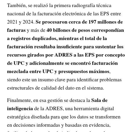
También, se realizó la primera radiografía técnica
nacional de la facturación electrónica de las EPS entre
Se procesaron cerca de 197 millones de
2021 y 2024.
facturas
40 billones de pesos correspondían
y más de
a registros duplicados, mientras el total de la
facturación resultaba insuficiente para sustentar los
recursos girados por ADRES a las EPS por concepto
de UPC y adicionalmente se encontró facturación
mezclada entre UPC y presupuestos máximos
,
siendo este un insumo clave para identificar problemas
estructurales de calidad del dato en el sistema.
Sala de
Finalmente, en esa gestión se destaca la
inteligencia
de la ADRES, una herramienta digital
estratégica diseñada para que los datos se transformen
en decisiones informadas y basadas en evidencia,