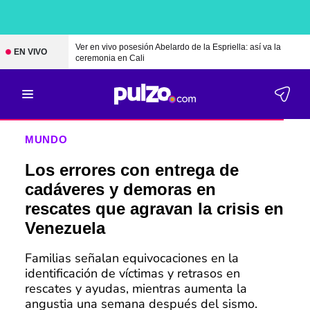
Ver en vivo posesión Abelardo de la Espriella: así va la
EN VIVO
ceremonia en Cali
MUNDO
Los errores con entrega de
cadáveres y demoras en
rescates que agravan la crisis en
Venezuela
Familias señalan equivocaciones en la
identificación de víctimas y retrasos en
rescates y ayudas, mientras aumenta la
angustia una semana después del sismo.