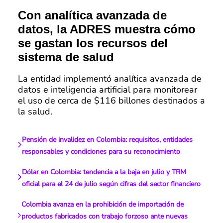
Con analítica avanzada de
datos, la ADRES muestra cómo
se gastan los recursos del
sistema de salud
La entidad implementó analítica avanzada de
datos e inteligencia artificial para monitorear
el uso de cerca de $116 billones destinados a
la salud.
Pensión de invalidez en Colombia: requisitos, entidades
responsables y condiciones para su reconocimiento
Dólar en Colombia: tendencia a la baja en julio y TRM
oficial para el 24 de julio según cifras del sector financiero
Colombia avanza en la prohibición de importación de
productos fabricados con trabajo forzoso ante nuevas