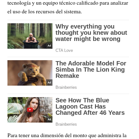
tecnología y un equipo técnico calificado para analizar
el uso de los recursos del sistema.
Para tener una dimensión del monto que administra la