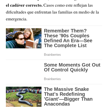
el cadáver correcto.
Casos como este reflejan las
dificultades que enfrentan las familias en medio de la
emergencia.