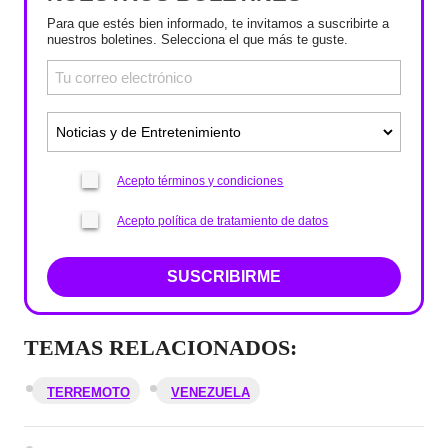
Para que estés bien informado, te invitamos a suscribirte a
nuestros boletines. Selecciona el que más te guste.
Acepto términos y condiciones
Acepto política de tratamiento de datos
SUSCRIBIRME
TEMAS RELACIONADOS:
TERREMOTO
VENEZUELA