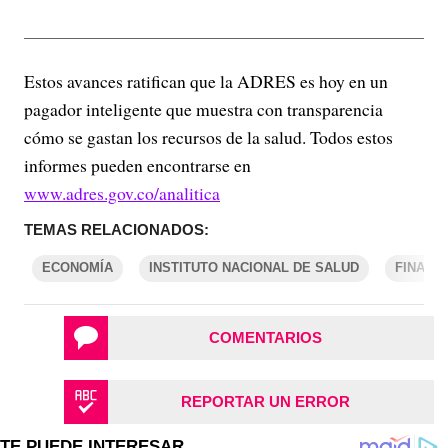
Estos avances ratifican que la ADRES es hoy en un
pagador inteligente que muestra con transparencia
cómo se gastan los recursos de la salud. Todos estos
informes pueden encontrarse en
www.adres.gov.co/analitica
TEMAS RELACIONADOS:
ECONOMÍA
INSTITUTO NACIONAL DE SALUD
FINANZ
COMENTARIOS
REPORTAR UN ERROR