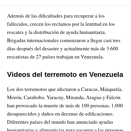
Además de las dificultades para recuperar a los
fallecidos, crecen los reclamos por la lentitud en los
rescates y la distribución de ayuda humanitaria.
Brigadas internacionales comenzaron a llegar casi tres
días después del desastre y actualmente más de 3.600
rescatistas de 27 países trabajan en Venezuela.
Videos del terremoto en Venezuela
Los dos terremotos que afectaron a Caracas, Maiquetía,
Morón, Carabobo, Yaracuy, Miranda, Aragua y Falcón
han provocado la muerte de más de 100 personas, 1.000
desaparecidos y daños en decenas de edificaciones.
Diferentes países del mundo han anunciado ayudas
humanitarias y alimenticias para socorrer a las personas