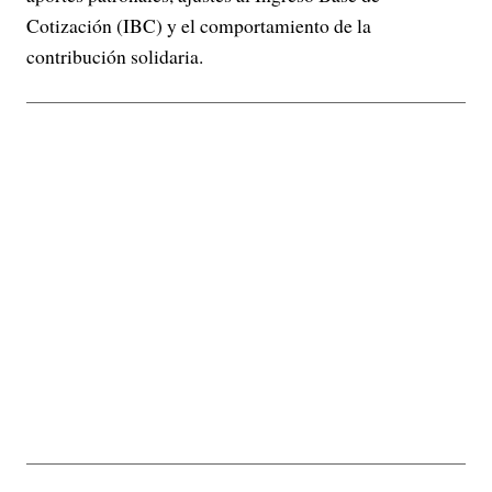
Cotización (IBC) y el comportamiento de la
contribución solidaria.