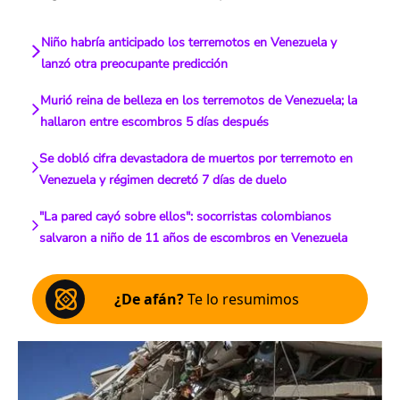
Niño habría anticipado los terremotos en Venezuela y
lanzó otra preocupante predicción
Murió reina de belleza en los terremotos de Venezuela; la
hallaron entre escombros 5 días después
Se dobló cifra devastadora de muertos por terremoto en
Venezuela y régimen decretó 7 días de duelo
"La pared cayó sobre ellos": socorristas colombianos
salvaron a niño de 11 años de escombros en Venezuela
¿De afán?
Te lo resumimos