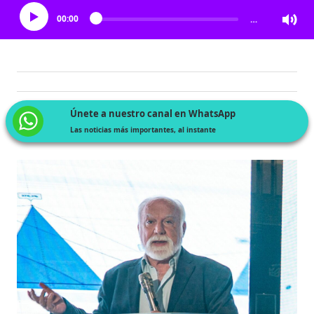
00:00
…
Únete a nuestro canal en WhatsApp
Las noticias más importantes, al instante