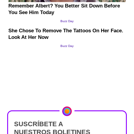
SUSCRÍBETE A
NUESTROS BOLETINES