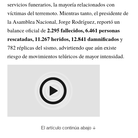
servicios funerarios, la mayoría relacionados con
víctimas del terremoto. Mientras tanto, el presidente de
la Asamblea Nacional, Jorge Rodríguez, reportó un
2.295 fallecidos, 6.461 personas
balance oficial de
rescatadas, 11.267 heridos, 12.841 damnificados
y
782 réplicas del sismo, advirtiendo que aún existe
riesgo de movimientos telúricos de mayor intensidad.
El artículo continúa abajo