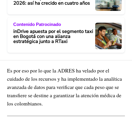
2026: así ha crecido en cuatro años
Contenido Patrocinado
inDrive apuesta por el segmento taxi
en Bogotá con una alianza
estratégica junto a RTaxi
Es por eso por lo que la ADRES ha velado por el
cuidado de los recursos y ha implementado la analítica
avanzada de datos para verificar que cada peso que se
transfiere se destine a garantizar la atención médica de
los colombianos.