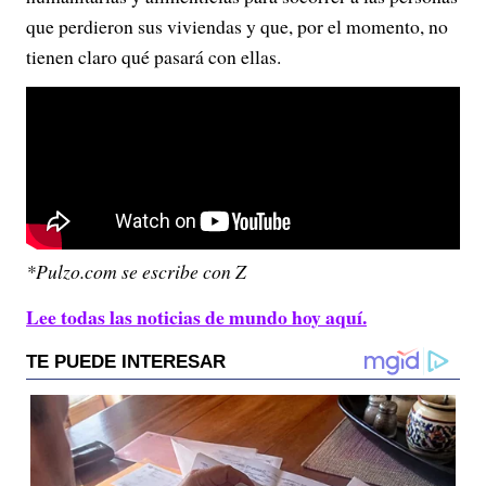
que perdieron sus viviendas y que, por el momento, no
tienen claro qué pasará con ellas.
*Pulzo.com se escribe con Z
Lee todas las noticias de mundo hoy aquí.