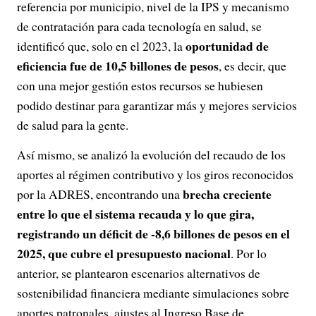
referencia por municipio, nivel de la IPS y mecanismo
de contratación para cada tecnología en salud, se
oportunidad de
identificó que, solo en el 2023, la
eficiencia fue de 10,5 billones de pesos
, es decir, que
con una mejor gestión estos recursos se hubiesen
podido destinar para garantizar más y mejores servicios
de salud para la gente.
Así mismo, se analizó la evolución del recaudo de los
aportes al régimen contributivo y los giros reconocidos
brecha creciente
por la ADRES, encontrando una
entre lo que el sistema recauda y lo que gira,
registrando un déficit de -8,6 billones de pesos en el
2025, que cubre el presupuesto nacional
. Por lo
anterior, se plantearon escenarios alternativos de
sostenibilidad financiera mediante simulaciones sobre
aportes patronales, ajustes al Ingreso Base de