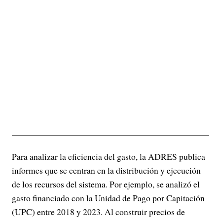
Para analizar la eficiencia del gasto, la ADRES publica
informes que se centran en la distribución y ejecución
de los recursos del sistema. Por ejemplo, se analizó el
gasto financiado con la Unidad de Pago por Capitación
(UPC) entre 2018 y 2023. Al construir precios de