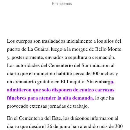
Los cuerpos son trasladados inicialmente a los silos del
puerto de La Guaira, luego a la morgue de Bello Monte
y, posteriormente, enviados a sepultura o cremación.
Las autoridades del Cementerio del Sur indicaron al
diario que el municipio habilitó cerca de 300 nichos y
o,
un crematorio gratuito en El Junquito. Sin embarg
admitieron que solo disponen de cuatro carrozas
fúnebres para atender la alta demanda,
lo que ha
provocado extensas jornadas de trabajo.
En el Cementerio del Este, los diáconos informaron al
diario que desde el 26 de junio han atendido más de 300