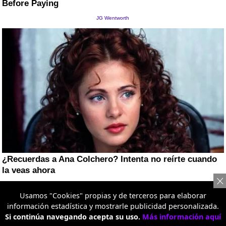
Usamos "Cookies" propias y de terceros para elaborar
información estadística y mostrarle publicidad personalizada.
Si continúa navegando acepta su uso.
Más información aquí