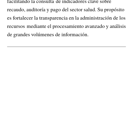
facilitando la consulta de indicadores clave sobre
recaudo, auditoría y pago del sector salud. Su propósito
es fortalecer la transparencia en la administración de los
recursos mediante el procesamiento avanzado y análisis
de grandes volúmenes de información.