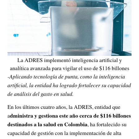
La ADRES implementó inteligencia artificial y
analítica avanzada para vigilar el uso de $116 billones
-Aplicando tecnología de punta, como la inteligencia
artificial, la entidad ha logrado fortalecer su capacidad
de análisis del gasto en salud.
En los últimos cuatro años, la ADRES, entidad que
dministra y gestiona este año cerca de $116 billones
a
destinados a la salud en Colombia
, ha fortalecido su
capacidad de gestión con la implementación de alta