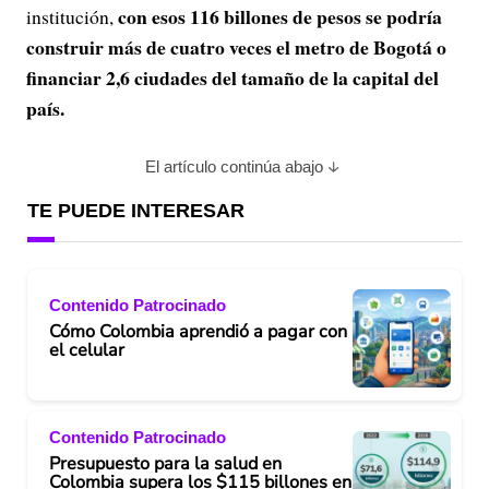
con esos 116 billones de pesos se podría
institución,
construir más de cuatro veces el metro de Bogotá o
financiar 2,6 ciudades del tamaño de la capital del
país.
El artículo continúa abajo
TE PUEDE INTERESAR
Contenido Patrocinado
Cómo Colombia aprendió a pagar con
el celular
Contenido Patrocinado
Presupuesto para la salud en
Colombia supera los $115 billones en