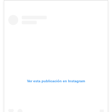
Ver esta publicación en Instagram