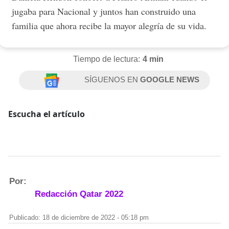
jugaba para Nacional y juntos han construido una
familia que ahora recibe la mayor alegría de su vida.
Tiempo de lectura:
4 min
SÍGUENOS EN
GOOGLE NEWS
Escucha el artículo
Por:
Redacción Qatar 2022
Publicado: 18 de diciembre de 2022 - 05:18 pm