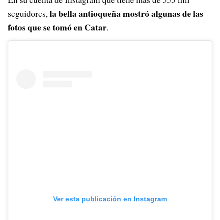
la bella antioqueña mostró algunas de las
seguidores,
fotos que se tomó en Catar
.
Ver esta publicación en Instagram