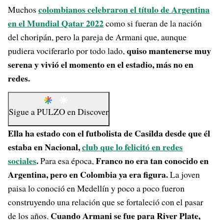
colombianos celebraron el título de Argentina
Muchos
en el Mundial Qatar 2022
como si fueran de la nación
del choripán, pero la pareja de Armani que, aunque
quiso mantenerse muy
pudiera vociferarlo por todo lado,
serena y vivió el momento en el estadio, más no en
redes.
Sigue a
PULZO
en
Discover
Ella ha estado con el futbolista de Casilda desde que él
estaba en Nacional,
club que lo felicitó en redes
sociales
.
Franco no era tan conocido en
Para esa época,
Argentina, pero en Colombia ya era figura.
La joven
paisa lo conoció en Medellín y poco a poco fueron
construyendo una relación que se fortaleció con el pasar
Cuando Armani se fue para River Plate,
de los años.