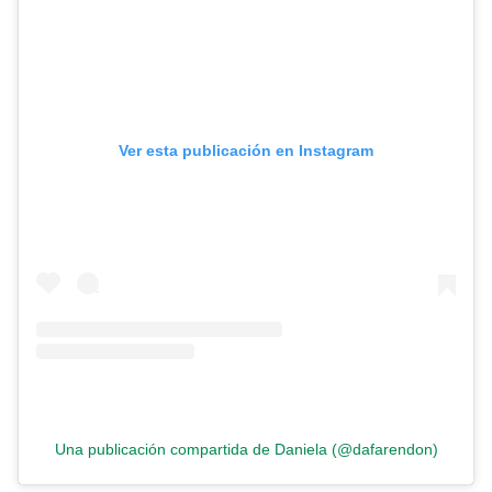
Ver esta publicación en Instagram
Una publicación compartida de Daniela (@dafarendon)