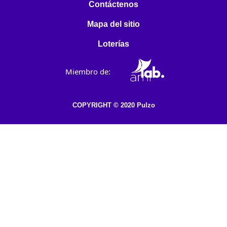
Contáctenos
Mapa del sitio
Loterías
Miembro de:
COPYRIGHT © 2020 Pulzo