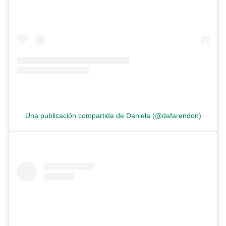
Una publicación compartida de Daniela (@dafarendon)