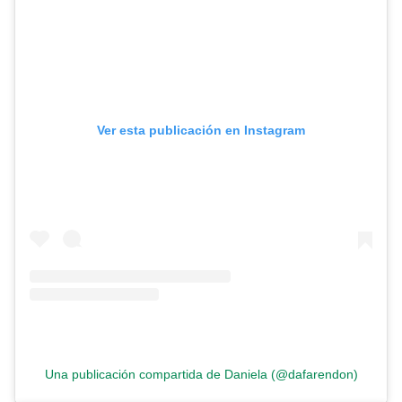
Ver esta publicación en Instagram
Una publicación compartida de Daniela (@dafarendon)