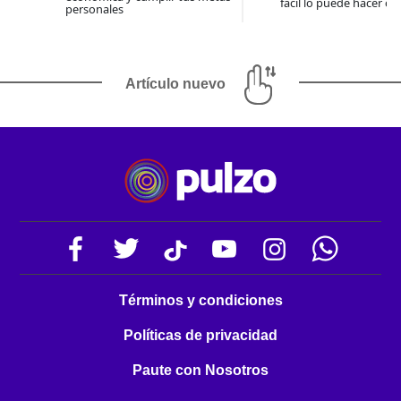
fácil lo puede hacer co
personales
Artículo nuevo
Términos y condiciones
Políticas de privacidad
Paute con Nosotros