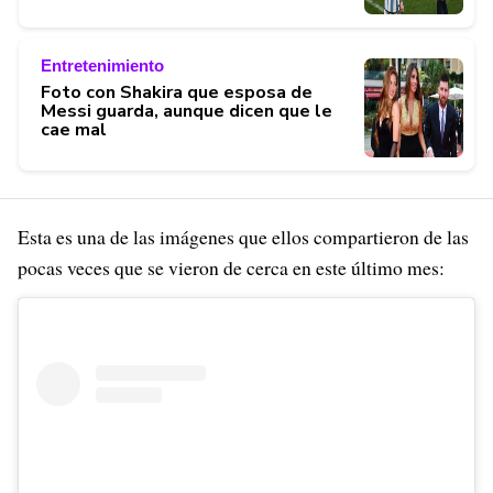
Entretenimiento
Foto con Shakira que esposa de
Messi guarda, aunque dicen que le
cae mal
Esta es una de las imágenes que ellos compartieron de las
pocas veces que se vieron de cerca en este último mes: