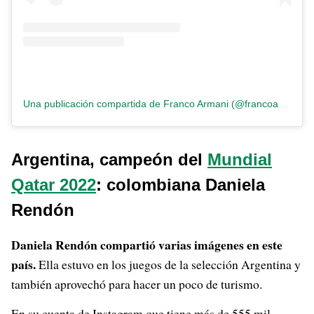
Una publicación compartida de Franco Armani (@francoarmani34)
Argentina, campeón del
Mundial
Qatar 2022
: colombiana Daniela
Rendón
Daniela Rendón compartió varias imágenes en este
país.
Ella estuvo en los juegos de la selección Argentina y
también aprovechó para hacer un poco de turismo.
En su cuenta de Instagram que tiene más de 555 mil