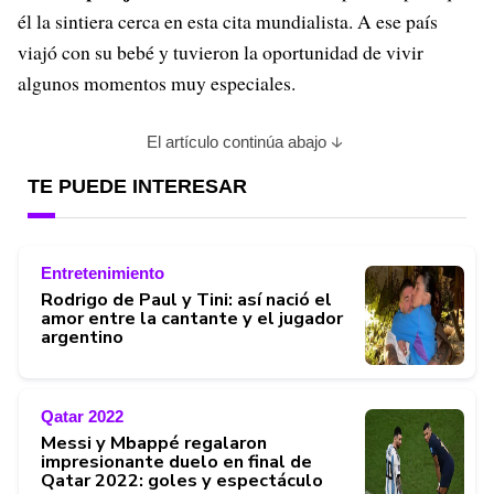
él la sintiera cerca en esta cita mundialista. A ese país
viajó con su bebé y tuvieron la oportunidad de vivir
algunos momentos muy especiales.
El artículo continúa abajo
TE PUEDE INTERESAR
Entretenimiento
Rodrigo de Paul y Tini: así nació el
amor entre la cantante y el jugador
argentino
Qatar 2022
Messi y Mbappé regalaron
impresionante duelo en final de
Qatar 2022: goles y espectáculo