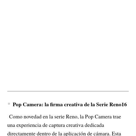
Pop Camera: la firma creativa de la Serie Reno16
Como novedad en la serie Reno, la Pop Camera trae
una experiencia de captura creativa dedicada
directamente dentro de la aplicación de cámara. Esta