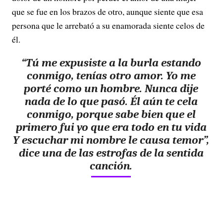
que se fue en los brazos de otro, aunque siente que esa
persona que le arrebató a su enamorada siente celos de
él.
“Tú me expusiste a la burla estando
conmigo, tenías otro amor. Yo me
porté como un hombre. Nunca dije
nada de lo que pasó. Él aún te cela
conmigo, porque sabe bien que el
primero fui yo que era todo en tu vida
Y escuchar mi nombre le causa temor”,
dice una de las estrofas de la sentida
canción.