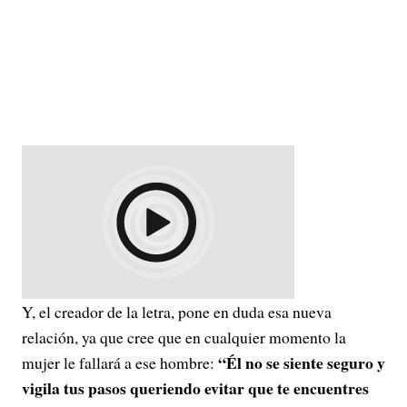
Y, el creador de la letra, pone en duda esa nueva
relación, ya que cree que en cualquier momento la
“Él no se siente seguro y
mujer le fallará a ese hombre:
vigila tus pasos queriendo evitar que te encuentres