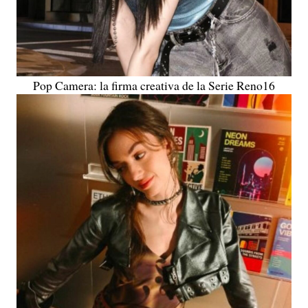
Pop Camera: la firma creativa de la Serie Reno16