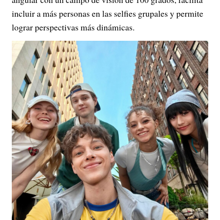
incluir a más personas en las selfies grupales y permite
lograr perspectivas más dinámicas.