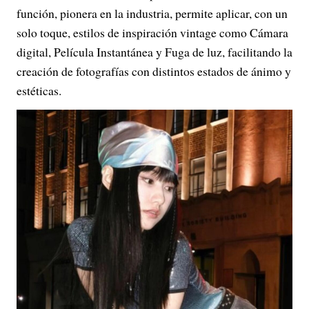
función, pionera en la industria, permite aplicar, con un
solo toque, estilos de inspiración vintage como Cámara
digital, Película Instantánea y Fuga de luz, facilitando la
creación de fotografías con distintos estados de ánimo y
estéticas.