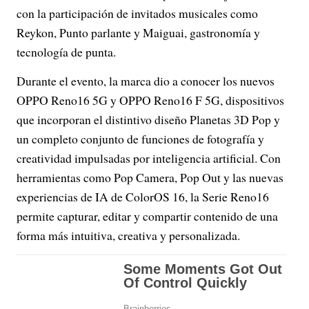
con la participación de invitados musicales como
Reykon, Punto parlante y Maiguai, gastronomía y
tecnología de punta.
Durante el evento, la marca dio a conocer los nuevos
OPPO Reno16 5G y OPPO Reno16 F 5G, dispositivos
que incorporan el distintivo diseño Planetas 3D Pop y
un completo conjunto de funciones de fotografía y
creatividad impulsadas por inteligencia artificial. Con
herramientas como Pop Camera, Pop Out y las nuevas
experiencias de IA de ColorOS 16, la Serie Reno16
permite capturar, editar y compartir contenido de una
forma más intuitiva, creativa y personalizada.