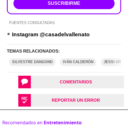
SUSCRIBIRME
FUENTES CONSULTADAS
Instagram @casadelvallenato
TEMAS RELACIONADOS:
SILVESTRE DANGOND
IVÁN CALDERÓN
JESSI URIBE
COMENTARIOS
REPORTAR UN ERROR
Recomendados en
Entretenimiento