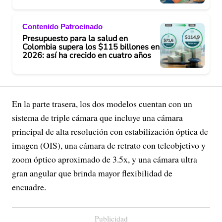
Contenido Patrocinado
Presupuesto para la salud en
Colombia supera los $115 billones en
2026: así ha crecido en cuatro años
En la parte trasera, los dos modelos cuentan con un
sistema de triple cámara que incluye una cámara
principal de alta resolución con estabilización óptica de
imagen (OIS), una cámara de retrato con teleobjetivo y
zoom óptico aproximado de 3.5x, y una cámara ultra
gran angular que brinda mayor flexibilidad de
encuadre.
Publicidad