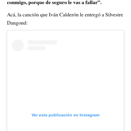
conmigo, porque de seguro le vas a fallar”.
Acá, la canción que Iván Calderón le entregó a Silvestre
Dangond:
Ver esta publicación en Instagram