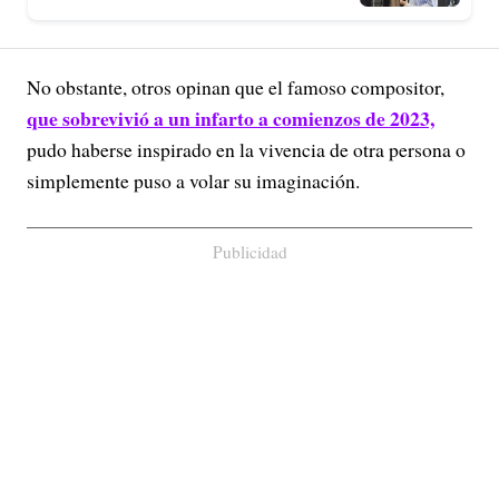
No obstante, otros opinan que el famoso compositor,
que sobrevivió a un infarto a comienzos de 2023,
pudo haberse inspirado en la vivencia de otra persona o
simplemente puso a volar su imaginación.
Publicidad