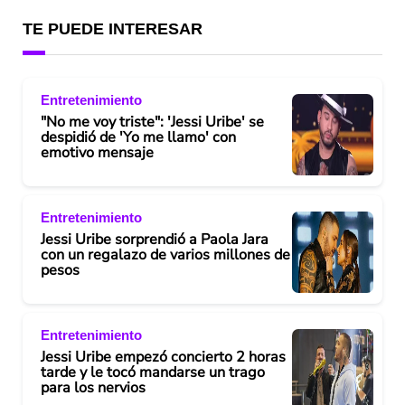
TE PUEDE INTERESAR
Entretenimiento
"No me voy triste": 'Jessi Uribe' se
despidió de 'Yo me llamo' con
emotivo mensaje
Entretenimiento
Jessi Uribe sorprendió a Paola Jara
con un regalazo de varios millones de
pesos
Entretenimiento
Jessi Uribe empezó concierto 2 horas
tarde y le tocó mandarse un trago
para los nervios