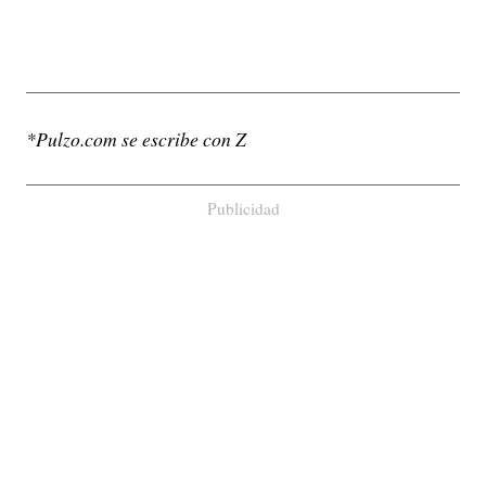
*Pulzo.com se escribe con Z
Publicidad