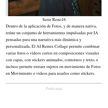
Serie Reno16
Dentro de la aplicación de Fotos, y de manera nativa,
reúne un conjunto de herramientas impulsadas por IA
pensadas para una narrativa más dinámica y
personalizada. El AI Remix Collage permite combinar
varias fotos o videos cortos en composiciones visuales
con capas, con stickers animados, contornos y texto, e
incluso permite extraer sujetos en movimiento de Fotos
en Movimiento o videos para usarlos como stickers.
Publicidad