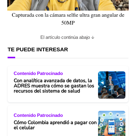
Capturada con la cámara selfie ultra gran angular de
50MP
El artículo continúa abajo
TE PUEDE INTERESAR
Contenido Patrocinado
Con analítica avanzada de datos, la
ADRES muestra cómo se gastan los
recursos del sistema de salud
Contenido Patrocinado
Cómo Colombia aprendió a pagar con
el celular