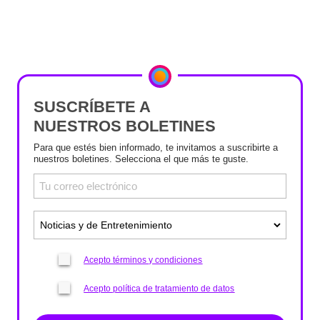
SUSCRÍBETE A
NUESTROS BOLETINES
Para que estés bien informado, te invitamos a suscribirte a
nuestros boletines. Selecciona el que más te guste.
Acepto términos y condiciones
Acepto política de tratamiento de datos