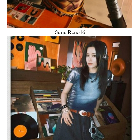
Serie Reno16