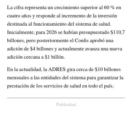
La cifra representa un crecimiento superior al 60 % en
cuatro años y responde al incremento de la inversión
destinada al funcionamiento del sistema de salud.
Inicialmente, para 2026 se habían presupuestado $110,7
billones, pero posteriormente el Confis aprobó una
adición de $4 billones y actualmente avanza una nueva
adición cercana a $1 billón.
En la actualidad, la ADRES gira cerca de $10 billones
mensuales a las entidades del sistema para garantizar la
prestación de los servicios de salud en todo el país.
Publicidad