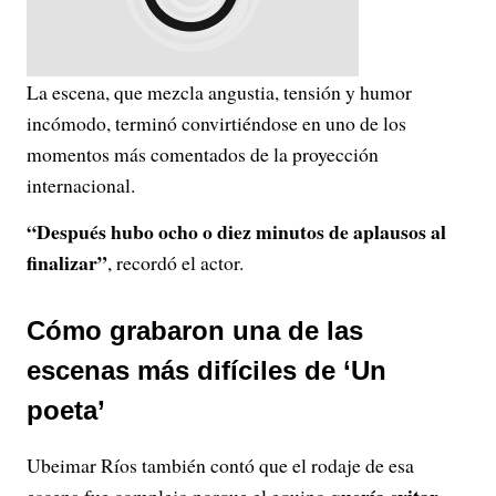
La escena, que mezcla angustia, tensión y humor
incómodo, terminó convirtiéndose en uno de los
momentos más comentados de la proyección
internacional.
“Después hubo ocho o diez minutos de aplausos al
finalizar”
, recordó el actor.
Cómo grabaron una de las
escenas más difíciles de ‘Un
poeta’
Ubeimar Ríos también contó que el rodaje de esa