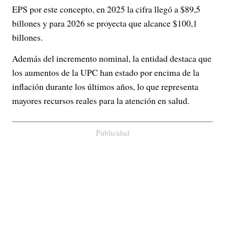
EPS por este concepto, en 2025 la cifra llegó a $89,5
billones y para 2026 se proyecta que alcance $100,1
billones.
Además del incremento nominal, la entidad destaca que
los aumentos de la UPC han estado por encima de la
inflación durante los últimos años, lo que representa
mayores recursos reales para la atención en salud.
Publicidad