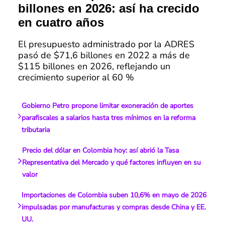
billones en 2026: así ha crecido
en cuatro años
El presupuesto administrado por la ADRES
pasó de $71,6 billones en 2022 a más de
$115 billones en 2026, reflejando un
crecimiento superior al 60 %
Gobierno Petro propone limitar exoneración de aportes
parafiscales a salarios hasta tres mínimos en la reforma
tributaria
Precio del dólar en Colombia hoy: así abrió la Tasa
Representativa del Mercado y qué factores influyen en su
valor
Importaciones de Colombia suben 10,6% en mayo de 2026
impulsadas por manufacturas y compras desde China y EE.
UU.