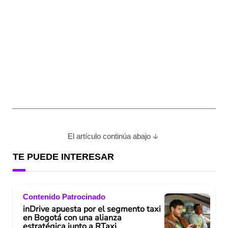
El artículo continúa abajo
TE PUEDE INTERESAR
Contenido Patrocinado
inDrive apuesta por el segmento taxi
en Bogotá con una alianza
estratégica junto a RTaxi