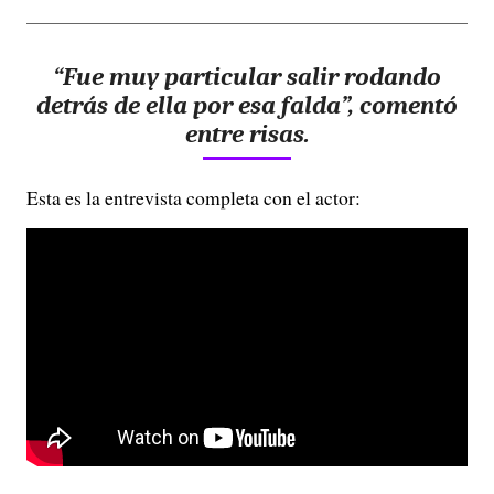
“Fue muy particular salir rodando
detrás de ella por esa falda”, comentó
entre risas.
Esta es la entrevista completa con el actor: