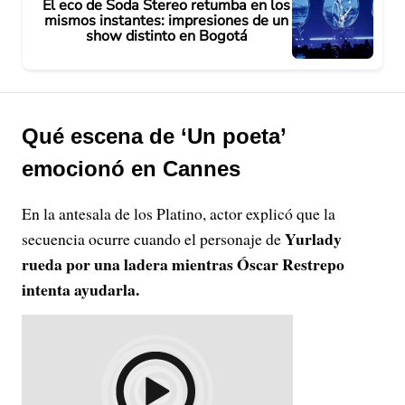
El eco de Soda Stereo retumba en los
mismos instantes: impresiones de un
show distinto en Bogotá
Qué escena de ‘Un poeta’
emocionó en Cannes
En la antesala de los Platino, actor explicó que la
Yurlady
secuencia ocurre cuando el personaje de
rueda por una ladera mientras Óscar Restrepo
intenta ayudarla.