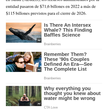
entidad pasaron de $71,6 billones en 2022 a más de
$115 billones previstos para el cierre de 2026.