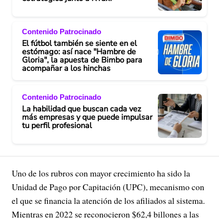
Contenido Patrocinado
El fútbol también se siente en el
estómago: así nace "Hambre de
Gloria", la apuesta de Bimbo para
acompañar a los hinchas
Contenido Patrocinado
La habilidad que buscan cada vez
más empresas y que puede impulsar
tu perfil profesional
Uno de los rubros con mayor crecimiento ha sido la
Unidad de Pago por Capitación (UPC), mecanismo con
el que se financia la atención de los afiliados al sistema.
Mientras en 2022 se reconocieron $62,4 billones a las