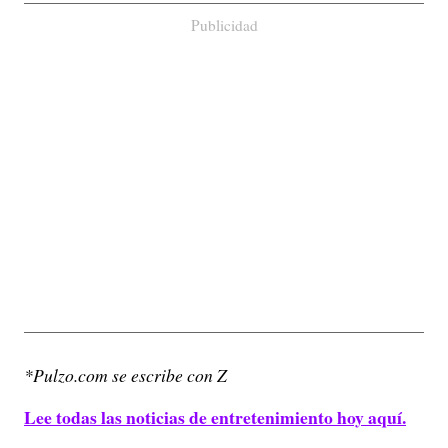
Publicidad
*Pulzo.com se escribe con Z
Lee todas las noticias de entretenimiento hoy aquí.