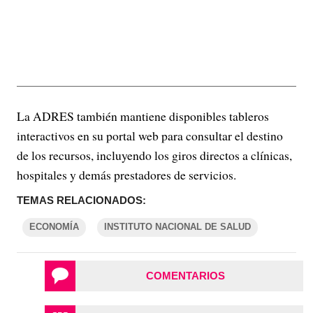
La ADRES también mantiene disponibles tableros
interactivos en su portal web para consultar el destino
de los recursos, incluyendo los giros directos a clínicas,
hospitales y demás prestadores de servicios.
TEMAS RELACIONADOS:
ECONOMÍA
INSTITUTO NACIONAL DE SALUD
COMENTARIOS