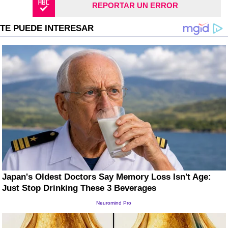
REPORTAR UN ERROR