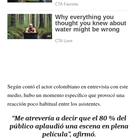
Según contó el actor colombiano en entrevista con este
medio, hubo un momento específico que provocó una
reacción poco habitual entre los asistentes.
“Me atrevería a decir que el 80 % del
público aplaudió una escena en plena
película”, afirmó.