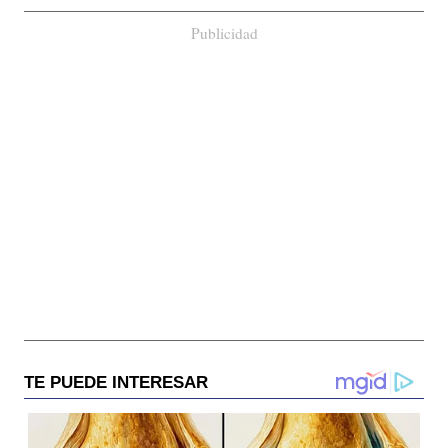
Publicidad