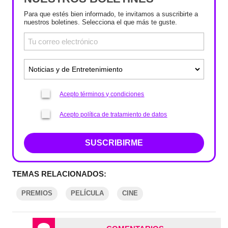
Para que estés bien informado, te invitamos a suscribirte a
nuestros boletines. Selecciona el que más te guste.
Acepto términos y condiciones
Acepto política de tratamiento de datos
SUSCRIBIRME
TEMAS RELACIONADOS:
PREMIOS
PELÍCULA
CINE