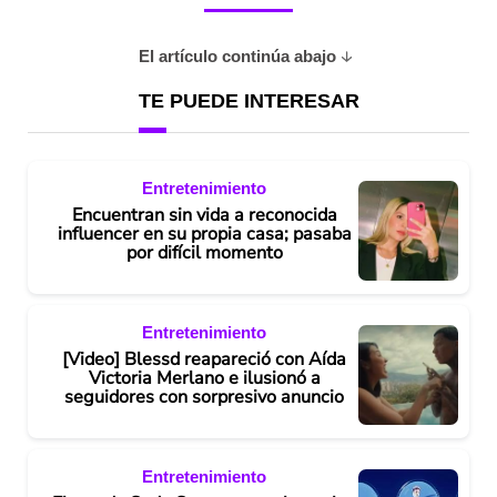
El artículo continúa abajo
TE PUEDE INTERESAR
Entretenimiento
Encuentran sin vida a reconocida
influencer en su propia casa; pasaba
por difícil momento
Entretenimiento
[Video] Blessd reapareció con Aída
Victoria Merlano e ilusionó a
seguidores con sorpresivo anuncio
Entretenimiento