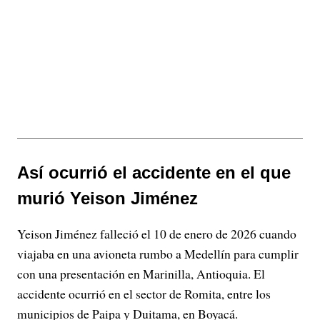
Así ocurrió el accidente en el que
murió Yeison Jiménez
Yeison Jiménez falleció el 10 de enero de 2026 cuando
viajaba en una avioneta rumbo a Medellín para cumplir
con una presentación en Marinilla, Antioquia. El
accidente ocurrió en el sector de Romita, entre los
municipios de Paipa y Duitama, en Boyacá.