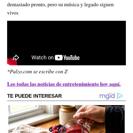
demasiado pronto, pero su música y legado siguen
vivos
*Pulzo.com se escribe con Z
Lee todas las noticias de entretenimiento hoy aquí.