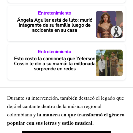
Entretenimiento
Ángela Aguilar está de luto: murió
integrante de su familia luego de
accidente en su casa
Entretenimiento
Esto costo la camioneta que Yeferson
Cossio le dio a su mamá: la millonada
sorprende en redes
Durante su intervención, también destacó el legado que
dejó el cantante dentro de la música regional
la manera en que transformó el género
colombiana y
popular con sus letras y estilo musical.