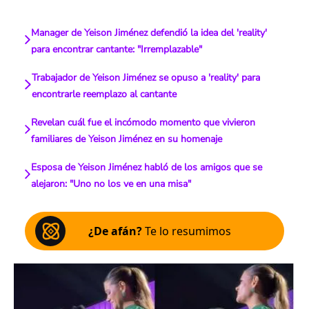
Manager de Yeison Jiménez defendió la idea del 'reality'
para encontrar cantante: "Irremplazable"
Trabajador de Yeison Jiménez se opuso a 'reality' para
encontrarle reemplazo al cantante
Revelan cuál fue el incómodo momento que vivieron
familiares de Yeison Jiménez en su homenaje
Esposa de Yeison Jiménez habló de los amigos que se
alejaron: "Uno no los ve en una misa"
¿De afán?
Te lo resumimos