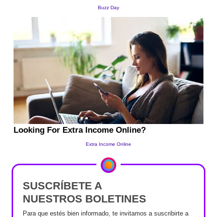
SUSCRÍBETE A
NUESTROS BOLETINES
Para que estés bien informado, te invitamos a suscribirte a