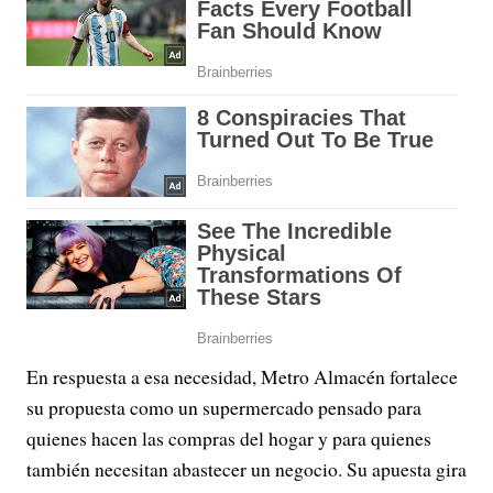
En respuesta a esa necesidad, Metro Almacén fortalece
su propuesta como un supermercado pensado para
quienes hacen las compras del hogar y para quienes
también necesitan abastecer un negocio. Su apuesta gira