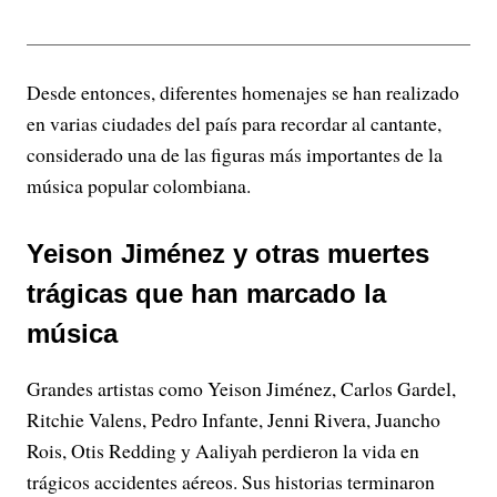
Desde entonces, diferentes homenajes se han realizado
en varias ciudades del país para recordar al cantante,
considerado una de las figuras más importantes de la
música popular colombiana.
Yeison Jiménez y otras muertes
trágicas que han marcado la
música
Grandes artistas como Yeison Jiménez, Carlos Gardel,
Ritchie Valens, Pedro Infante, Jenni Rivera, Juancho
Rois, Otis Redding y Aaliyah perdieron la vida en
trágicos accidentes aéreos. Sus historias terminaron