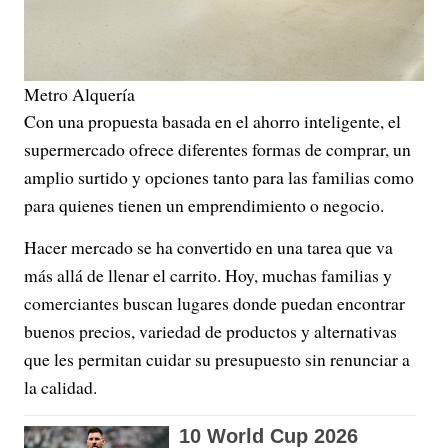
Metro Alquería
Con una propuesta basada en el ahorro inteligente, el
supermercado ofrece diferentes formas de comprar, un
amplio surtido y opciones tanto para las familias como
para quienes tienen un emprendimiento o negocio.
Hacer mercado se ha convertido en una tarea que va
más allá de llenar el carrito. Hoy, muchas familias y
comerciantes buscan lugares donde puedan encontrar
buenos precios, variedad de productos y alternativas
que les permitan cuidar su presupuesto sin renunciar a
la calidad.