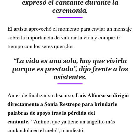
expresó el cantante durante la
ceremonia.
El artista aprovechó el momento para enviar un mensaje
sobre la importancia de valorar la vida y compartir
tiempo con los seres queridos.
“La vida es una sola, hay que vivirla
porque es prestada”, dijo frente a los
asistentes.
Luis Alfonso se dirigió
Antes de finalizar su discurso,
directamente a Sonia Restrepo para brindarle
palabras de apoyo tras la pérdida del
cantante.
“Ánimo, que ya tiene un angelito más
cuidándola en el cielo”, manifestó.