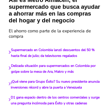
supermercado que busca ayudar
a ahorrar más en las compras
del hogar y del negocio
El ahorro como parte de la experiencia de
compra
Supermercado en Colombia lanzó descuentos del 50 %
hasta final de julio; da televisores regalados
Delicada situación para supermercados en Colombia por
golpe sobre la mesa de Ara, Makro y más
¿Qué viene para Grupo Éxito? Su nuevo presidente anuncia
inversiones récord y abre la puerta a Venezuela
D1 gana espacio dentro de los centros comerciales y surge
una pregunta incómoda para Éxito y otras cadenas