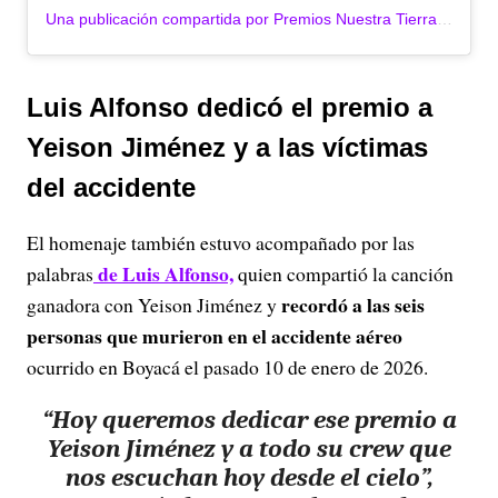
Una publicación compartida por Premios Nuestra Tierra (@premiosnuestratierra)
Luis Alfonso dedicó el premio a
Yeison Jiménez y a las víctimas
del accidente
El homenaje también estuvo acompañado por las
de Luis Alfonso,
palabras
quien compartió la canción
recordó a las seis
ganadora con Yeison Jiménez y
personas que murieron en el accidente aéreo
ocurrido en Boyacá el pasado 10 de enero de 2026.
“Hoy queremos dedicar ese premio a
Yeison Jiménez y a todo su crew que
nos escuchan hoy desde el cielo”,