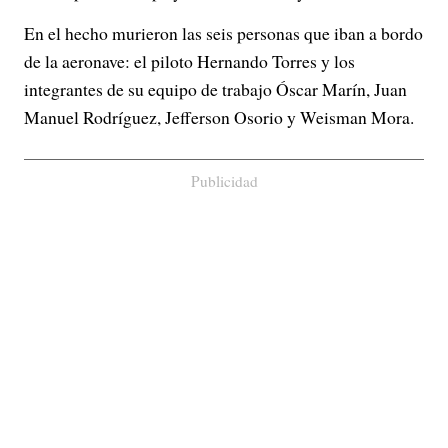
En el hecho murieron las seis personas que iban a bordo
de la aeronave: el piloto Hernando Torres y los
integrantes de su equipo de trabajo Óscar Marín, Juan
Manuel Rodríguez, Jefferson Osorio y Weisman Mora.
Publicidad