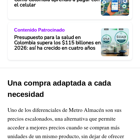
el celular
Contenido Patrocinado
Presupuesto para la salud en
Colombia supera los $115 billones en
2026: así ha crecido en cuatro años
Una compra adaptada a cada
necesidad
Uno de los diferenciales de Metro Almacén son sus
precios escalonados, una alternativa que permite
acceder a mejores precios cuando se compran más
unidades de un mismo producto, sin dejar de ofrecer