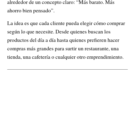
alrededor de un concepto claro: “Más barato. Más
ahorro bien pensado”.
La idea es que cada cliente pueda elegir cómo comprar
según lo que necesite. Desde quienes buscan los
productos del día a día hasta quienes prefieren hacer
compras más grandes para surtir un restaurante, una
tienda, una cafetería o cualquier otro emprendimiento.