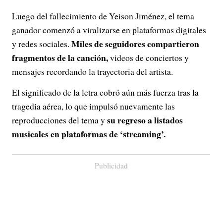
Luego del fallecimiento de Yeison Jiménez, el tema
ganador comenzó a viralizarse en plataformas digitales
Miles de seguidores compartieron
y redes sociales.
fragmentos de la canción,
videos de conciertos y
mensajes recordando la trayectoria del artista.
El significado de la letra cobró aún más fuerza tras la
tragedia aérea, lo que impulsó nuevamente las
su regreso a listados
reproducciones del tema y
musicales en plataformas de ‘streaming’.
Publicidad