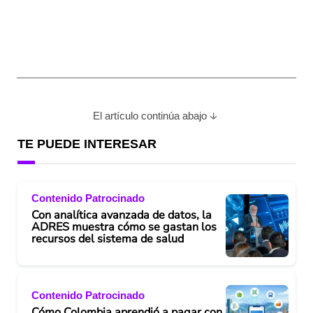
El artículo continúa abajo
TE PUEDE INTERESAR
Contenido Patrocinado
Con analítica avanzada de datos, la
ADRES muestra cómo se gastan los
recursos del sistema de salud
Contenido Patrocinado
Cómo Colombia aprendió a pagar con