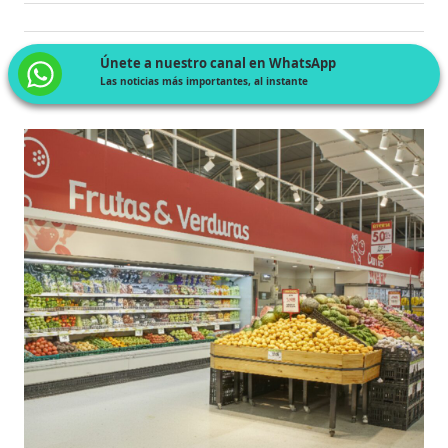
Únete a nuestro canal en WhatsApp
Las noticias más importantes, al instante