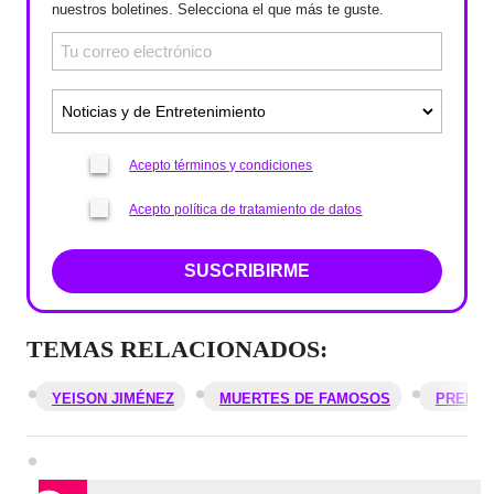
nuestros boletines. Selecciona el que más te guste.
Acepto términos y condiciones
Acepto política de tratamiento de datos
SUSCRIBIRME
TEMAS RELACIONADOS:
YEISON JIMÉNEZ
MUERTES DE FAMOSOS
PREMIO