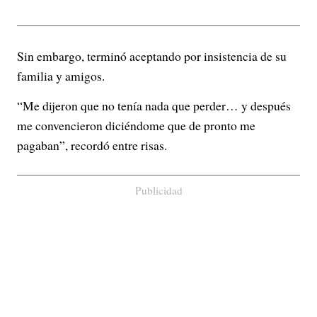
Sin embargo, terminó aceptando por insistencia de su
familia y amigos.
“Me dijeron que no tenía nada que perder… y después
me convencieron diciéndome que de pronto me
pagaban”, recordó entre risas.
Publicidad