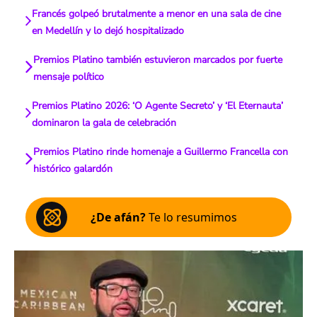
Francés golpeó brutalmente a menor en una sala de cine
en Medellín y lo dejó hospitalizado
Premios Platino también estuvieron marcados por fuerte
mensaje político
Premios Platino 2026: ‘O Agente Secreto’ y ‘El Eternauta’
dominaron la gala de celebración
Premios Platino rinde homenaje a Guillermo Francella con
histórico galardón
¿De afán?
Te lo resumimos