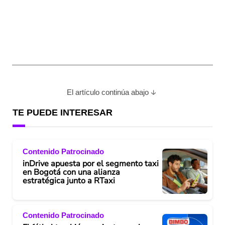
El artículo continúa abajo
TE PUEDE INTERESAR
Contenido Patrocinado
inDrive apuesta por el segmento taxi
en Bogotá con una alianza
estratégica junto a RTaxi
Contenido Patrocinado