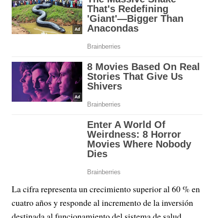
La cifra representa un crecimiento superior al 60 % en
cuatro años y responde al incremento de la inversión
destinada al funcionamiento del sistema de salud.