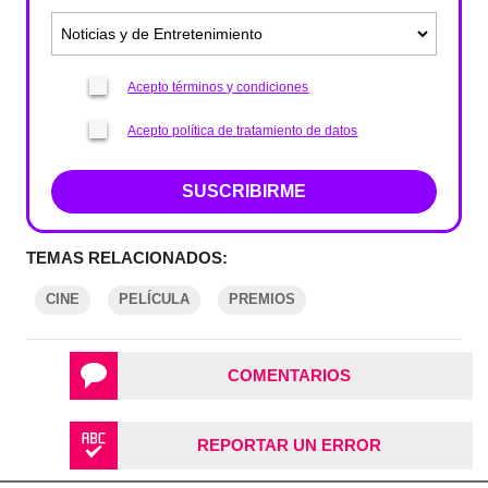
Acepto términos y condiciones
Acepto política de tratamiento de datos
SUSCRIBIRME
TEMAS RELACIONADOS:
CINE
PELÍCULA
PREMIOS
COMENTARIOS
REPORTAR UN ERROR