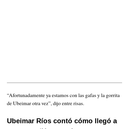
“Afortunadamente ya estamos con las gafas y la gorrita
de Ubeimar otra vez”, dijo entre risas.
Ubeimar Ríos contó cómo llegó a