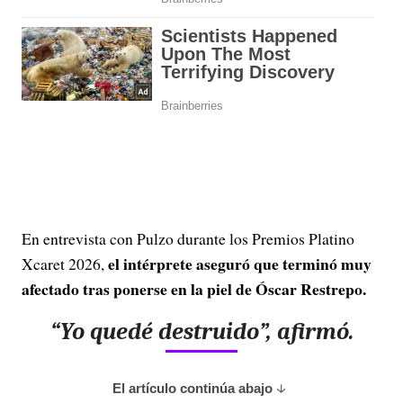
En entrevista con Pulzo durante los Premios Platino
el intérprete aseguró que terminó muy
Xcaret 2026,
afectado tras ponerse en la piel de Óscar Restrepo.
“Yo quedé destruido”, afirmó.
El artículo continúa abajo