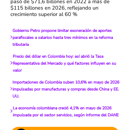
pasó de $71,6 billones en 2022 a más de
$115 billones en 2026, reflejando un
crecimiento superior al 60 %
Gobierno Petro propone limitar exoneración de aportes
parafiscales a salarios hasta tres mínimos en la reforma
tributaria
Precio del dólar en Colombia hoy: así abrió la Tasa
Representativa del Mercado y qué factores influyen en su
valor
Importaciones de Colombia suben 10,6% en mayo de 2026
impulsadas por manufacturas y compras desde China y EE.
UU.
La economía colombiana creció 4,1% en mayo de 2026
impulsada por el sector servicios, según informe del DANE