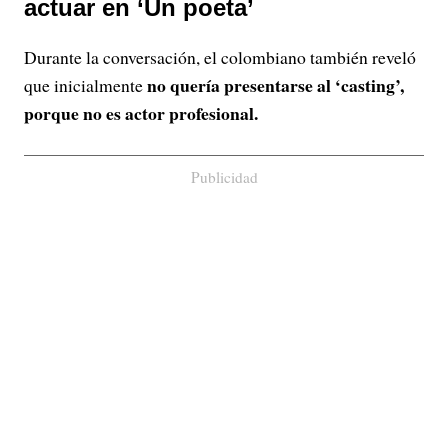
actuar en ‘Un poeta’
Durante la conversación, el colombiano también reveló
no quería presentarse al ‘casting’,
que inicialmente
porque no es actor profesional.
Publicidad