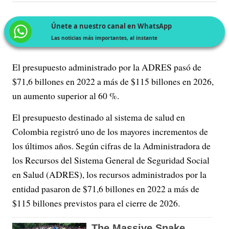
Únete a nuestro canal en WhatsApp
Las noticias más importantes, al instante
El presupuesto administrado por la ADRES pasó de
$71,6 billones en 2022 a más de $115 billones en 2026,
un aumento superior al 60 %.
El presupuesto destinado al sistema de salud en
Colombia registró uno de los mayores incrementos de
los últimos años. Según cifras de la Administradora de
los Recursos del Sistema General de Seguridad Social
en Salud (ADRES), los recursos administrados por la
entidad pasaron de $71,6 billones en 2022 a más de
$115 billones previstos para el cierre de 2026.