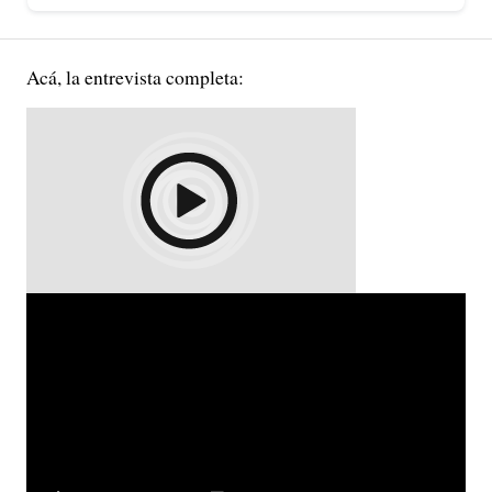
Acá, la entrevista completa: