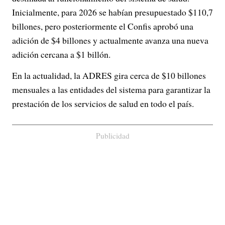
Inicialmente, para 2026 se habían presupuestado $110,7
billones, pero posteriormente el Confis aprobó una
adición de $4 billones y actualmente avanza una nueva
adición cercana a $1 billón.
En la actualidad, la ADRES gira cerca de $10 billones
mensuales a las entidades del sistema para garantizar la
prestación de los servicios de salud en todo el país.
Publicidad