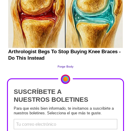
SUSCRÍBETE A
NUESTROS BOLETINES
Para que estés bien informado, te invitamos a suscribirte a
nuestros boletines. Selecciona el que más te guste.