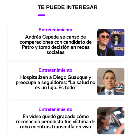
TE PUEDE INTERESAR
Entretenimiento
Andrés Cepeda se cansó de
comparaciones con candidato de
Petro y tomó decisión en redes
sociales
Entretenimiento
Hospitalizan a Diego Guauque y
preocupa a seguidores: “La salud no
es un lujo. Es todo”
Entretenimiento
En video quedó grabado cómo
reconocido periodista fue víctima de
robo mientras transmitía en vivo