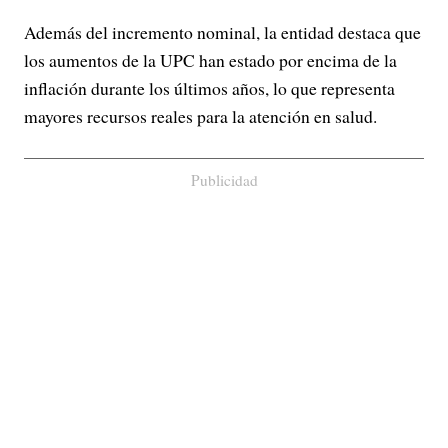
Además del incremento nominal, la entidad destaca que
los aumentos de la UPC han estado por encima de la
inflación durante los últimos años, lo que representa
mayores recursos reales para la atención en salud.
Publicidad