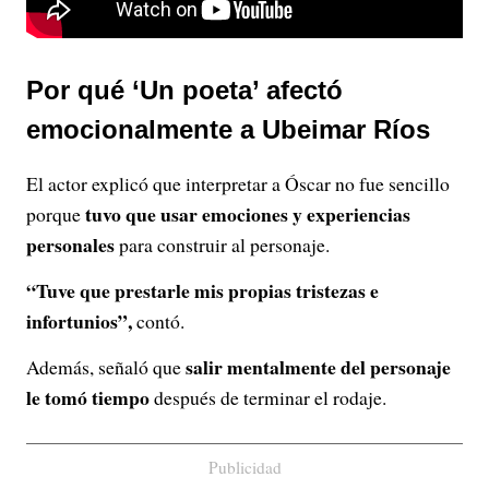
Por qué ‘Un poeta’ afectó
emocionalmente a Ubeimar Ríos
El actor explicó que interpretar a Óscar no fue sencillo
tuvo que usar emociones y experiencias
porque
personales
para construir al personaje.
“Tuve que prestarle mis propias tristezas e
infortunios”,
contó.
salir mentalmente del personaje
Además, señaló que
le tomó tiempo
después de terminar el rodaje.
Publicidad