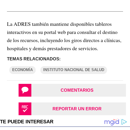
La ADRES también mantiene disponibles tableros
interactivos en su portal web para consultar el destino
de los recursos, incluyendo los giros directos a clínicas,
hospitales y demás prestadores de servicios.
TEMAS RELACIONADOS:
ECONOMÍA
INSTITUTO NACIONAL DE SALUD
COMENTARIOS
REPORTAR UN ERROR