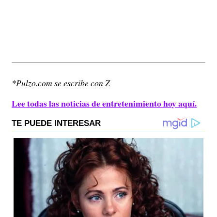
*Pulzo.com se escribe con Z
Lee todas las noticias de entretenimiento hoy aquí.