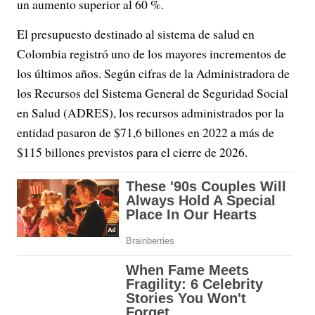
un aumento superior al 60 %.
El presupuesto destinado al sistema de salud en
Colombia registró uno de los mayores incrementos de
los últimos años. Según cifras de la Administradora de
los Recursos del Sistema General de Seguridad Social
en Salud (ADRES), los recursos administrados por la
entidad pasaron de $71,6 billones en 2022 a más de
$115 billones previstos para el cierre de 2026.