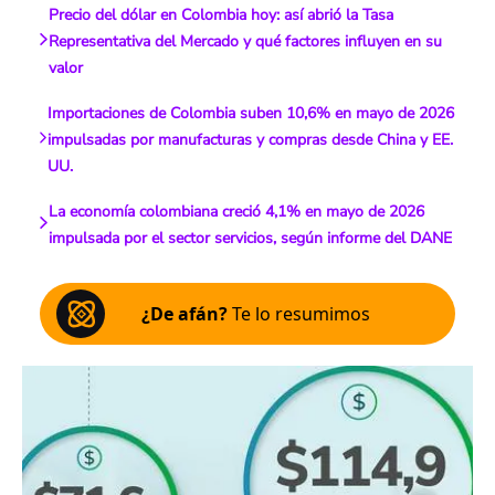
Precio del dólar en Colombia hoy: así abrió la Tasa
Representativa del Mercado y qué factores influyen en su
valor
Importaciones de Colombia suben 10,6% en mayo de 2026
impulsadas por manufacturas y compras desde China y EE.
UU.
La economía colombiana creció 4,1% en mayo de 2026
impulsada por el sector servicios, según informe del DANE
¿De afán?
Te lo resumimos