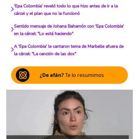
'Epa Colombia' reveló todo lo que hizo antes de ir a la
cárcel y el plan que no le funcionó
Sentido mensaje de Johana Bahamón con 'Epa Colombia'
en la cárcel: "Lo está haciendo"
A 'Epa Colombia' le cantaron tema de Marbelle afuera de
la cárcel: "La canción de las dos"
¿De afán?
Te lo resumimos