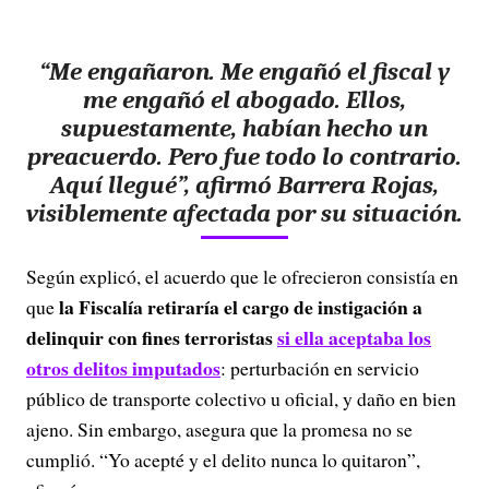
“Me engañaron. Me engañó el fiscal y
me engañó el abogado. Ellos,
supuestamente, habían hecho un
preacuerdo. Pero fue todo lo contrario.
Aquí llegué”, afirmó Barrera Rojas,
visiblemente afectada por su situación.
Según explicó, el acuerdo que le ofrecieron consistía en
la Fiscalía retiraría el cargo de instigación a
que
delinquir con fines terroristas
si ella aceptaba los
otros delitos imputados
: perturbación en servicio
público de transporte colectivo u oficial, y daño en bien
ajeno. Sin embargo, asegura que la promesa no se
cumplió. “Yo acepté y el delito nunca lo quitaron”,