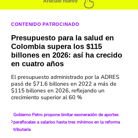
Artículo nuevo
CONTENIDO PATROCINADO
Presupuesto para la salud en
Colombia supera los $115
billones en 2026: así ha crecido
en cuatro años
El presupuesto administrado por la ADRES
pasó de $71,6 billones en 2022 a más de
$115 billones en 2026, reflejando un
crecimiento superior al 60 %
Gobierno Petro propone limitar exoneración de aportes
parafiscales a salarios hasta tres mínimos en la reforma
tributaria