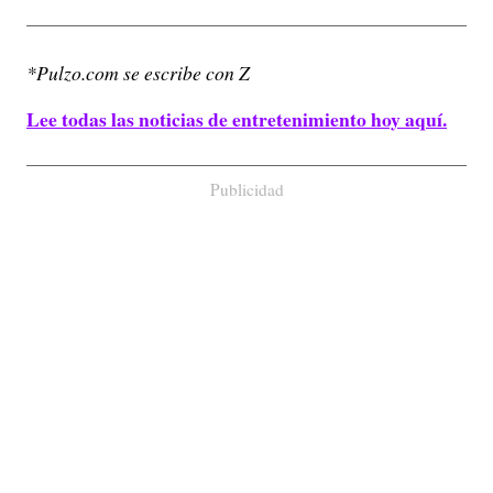
*Pulzo.com se escribe con Z
Lee todas las noticias de entretenimiento hoy aquí.
Publicidad