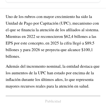
Uno de los rubros con mayor crecimiento ha sido la
Unidad de Pago por Capitación (UPC), mecanismo con
el que se financia la atención de los afiliados al sistema.
Mientras en 2022 se reconocieron $62,4 billones a las
EPS por este concepto, en 2025 la cifra llegó a $89,5
billones y para 2026 se proyecta que alcance $100,1
billones.
Además del incremento nominal, la entidad destaca que
los aumentos de la UPC han estado por encima de la
inflación durante los últimos años, lo que representa
mayores recursos reales para la atención en salud.
Publicidad