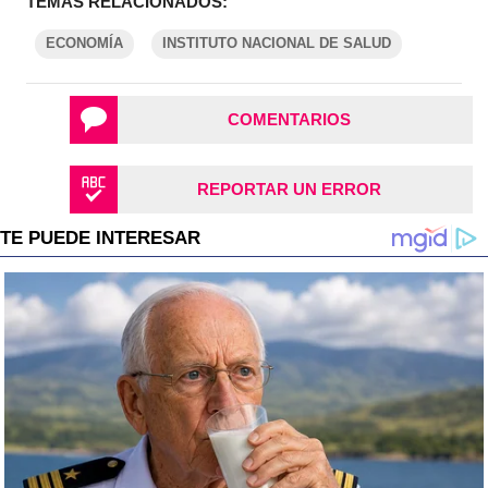
TEMAS RELACIONADOS:
ECONOMÍA
INSTITUTO NACIONAL DE SALUD
COMENTARIOS
REPORTAR UN ERROR