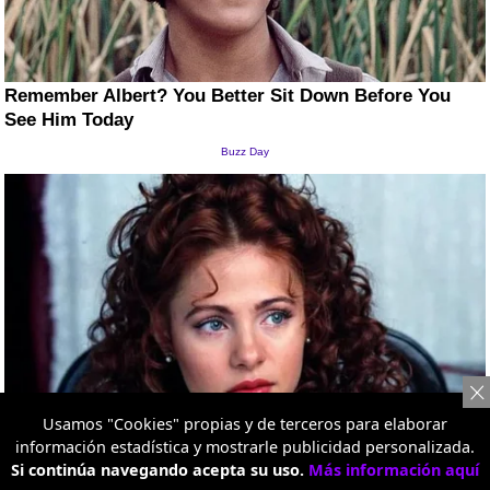
Usamos "Cookies" propias y de terceros para elaborar
información estadística y mostrarle publicidad personalizada.
Si continúa navegando acepta su uso.
Más información aquí