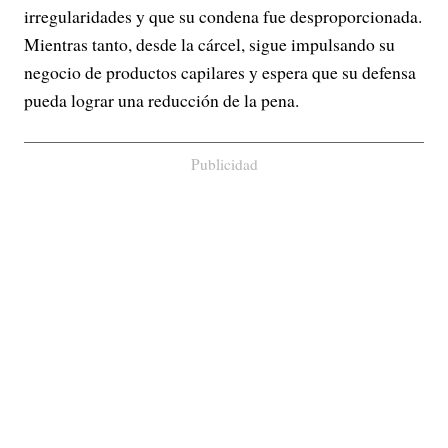
irregularidades y que su condena fue desproporcionada.
Mientras tanto, desde la cárcel, sigue impulsando su
negocio de productos capilares y espera que su defensa
pueda lograr una reducción de la pena.
Publicidad