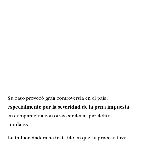
Su caso provocó gran controversia en el país,
especialmente por la severidad de la pena impuesta
en comparación con otras condenas por delitos
similares.
La influenciadora ha insistido en que su proceso tuvo