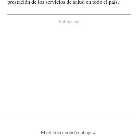
prestación de los servicios de salud en todo el país.
Publicidad
El artículo continúa abajo