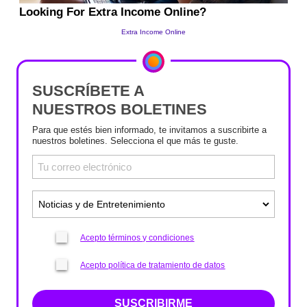
SUSCRÍBETE A
NUESTROS BOLETINES
Para que estés bien informado, te invitamos a suscribirte a
nuestros boletines. Selecciona el que más te guste.
Acepto términos y condiciones
Acepto política de tratamiento de datos
SUSCRIBIRME