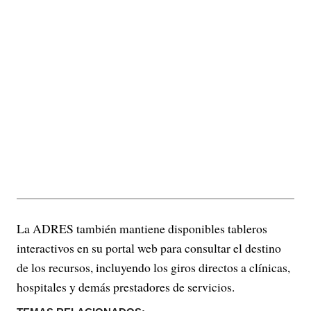
La ADRES también mantiene disponibles tableros
interactivos en su portal web para consultar el destino
de los recursos, incluyendo los giros directos a clínicas,
hospitales y demás prestadores de servicios.