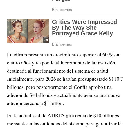
La cifra representa un crecimiento superior al 60 % en
cuatro años y responde al incremento de la inversión
destinada al funcionamiento del sistema de salud.
Inicialmente, para 2026 se habían presupuestado $110,7
billones, pero posteriormente el Confis aprobó una
adición de $4 billones y actualmente avanza una nueva
adición cercana a $1 billón.
En la actualidad, la ADRES gira cerca de $10 billones
mensuales a las entidades del sistema para garantizar la