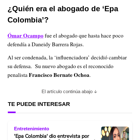
¿Quién era el abogado de ‘Epa
Colombia’?
Ómar Ocampo
fue el abogado que hasta hace poco
defendía a Daneidy Barrera Rojas.
Al ser condenada, la ‘influenciadora’ decidió cambiar
su defensa. Su nuevo abogado es el reconocido
Francisco Bernate Ochoa
penalista
.
El artículo continúa abajo
TE PUEDE INTERESAR
Entretenimiento
'Epa Colombia' dio entrevista por