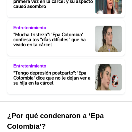
primera vez en la cárcel y su aspecto
causó asombro
Entretenimiento
"Mucha tristeza": 'Epa Colombia'
confiesa los "días difíciles" que ha
vivido en la cárcel
Entretenimiento
"Tengo depresión postparto": 'Epa
Colombia' dice que no le dejan ver a
su hija en la cárcel
¿Por qué condenaron a ‘Epa
Colombia’?