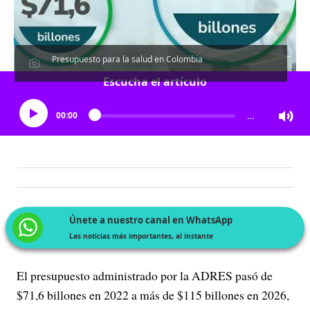
Presupuesto para la salud en Colombia
Escucha el artículo
00:00
…
Únete a nuestro canal en WhatsApp
Las noticias más importantes, al instante
El presupuesto administrado por la ADRES pasó de
$71,6 billones en 2022 a más de $115 billones en 2026,