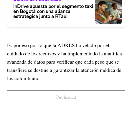
inDrive apuesta por el segmento taxi
en Bogotá con una alianza
estratégica junto a RTaxi
Es por eso por lo que la ADRES ha velado por el
cuidado de los recursos y ha implementado la analítica
avanzada de datos para verificar que cada peso que se
transfiere se destine a garantizar la atención médica de
los colombianos.
Publicidad