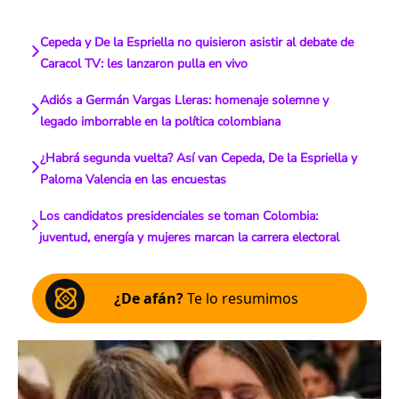
Cepeda y De la Espriella no quisieron asistir al debate de
Caracol TV: les lanzaron pulla en vivo
Adiós a Germán Vargas Lleras: homenaje solemne y
legado imborrable en la política colombiana
¿Habrá segunda vuelta? Así van Cepeda, De la Espriella y
Paloma Valencia en las encuestas
Los candidatos presidenciales se toman Colombia:
juventud, energía y mujeres marcan la carrera electoral
¿De afán?
Te lo resumimos