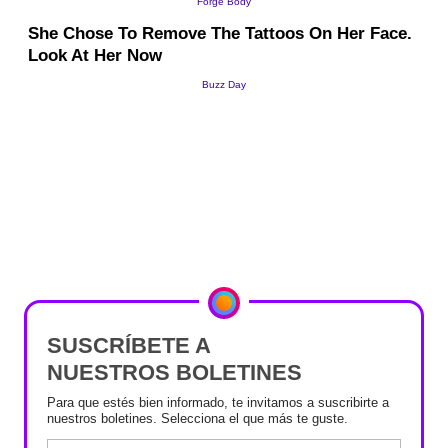
SUSCRÍBETE A
NUESTROS BOLETINES
Para que estés bien informado, te invitamos a suscribirte a
nuestros boletines. Selecciona el que más te guste.