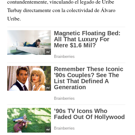
contundentemente, vinculando el legado de Uribe
Turbay directamente con la colectividad de Álvaro
Uribe.