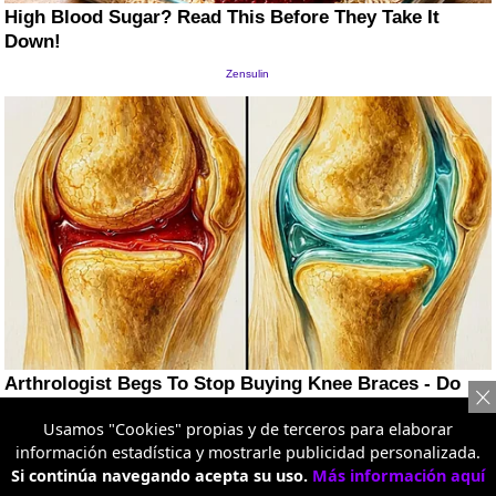
Usamos "Cookies" propias y de terceros para elaborar
información estadística y mostrarle publicidad personalizada.
Si continúa navegando acepta su uso.
Más información aquí