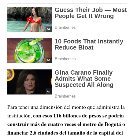
Para tener una dimensión del monto que administra la
con esos 116 billones de pesos se podría
institución,
construir más de cuatro veces el metro de Bogotá o
financiar 2,6 ciudades del tamaño de la capital del