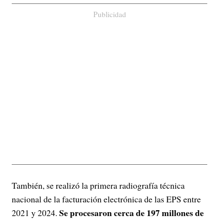
Publicidad
También, se realizó la primera radiografía técnica
nacional de la facturación electrónica de las EPS entre
Se procesaron cerca de 197 millones de
2021 y 2024.