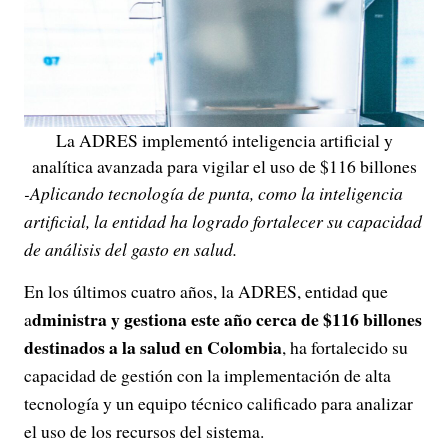
La ADRES implementó inteligencia artificial y
analítica avanzada para vigilar el uso de $116 billones
-Aplicando tecnología de punta, como la inteligencia
artificial, la entidad ha logrado fortalecer su capacidad
de análisis del gasto en salud.
En los últimos cuatro años, la ADRES, entidad que
dministra y gestiona este año cerca de $116 billones
a
destinados a la salud en Colombia
, ha fortalecido su
capacidad de gestión con la implementación de alta
tecnología y un equipo técnico calificado para analizar
el uso de los recursos del sistema.