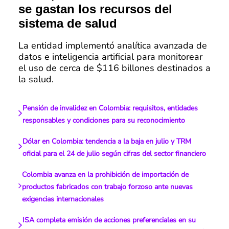
se gastan los recursos del
sistema de salud
La entidad implementó analítica avanzada de
datos e inteligencia artificial para monitorear
el uso de cerca de $116 billones destinados a
la salud.
Pensión de invalidez en Colombia: requisitos, entidades
responsables y condiciones para su reconocimiento
Dólar en Colombia: tendencia a la baja en julio y TRM
oficial para el 24 de julio según cifras del sector financiero
Colombia avanza en la prohibición de importación de
productos fabricados con trabajo forzoso ante nuevas
exigencias internacionales
ISA completa emisión de acciones preferenciales en su