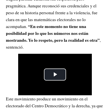
pragmática. Aunque reconoció sus credenciales y el
peso de su historia personal frente a la violencia, fue
clara en que las matemáticas electorales no lo
“En este momento no tiene una
acompañan.
posibilidad por lo que los números nos están
mostrando. Yo lo respeto, pero la realidad es otra”
,
sentenció.
P
l
Este movimiento produce un movimiento en el
a
electorado del Centro Democrático y la derecha, ya que