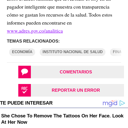
pagador inteligente que muestra con transparencia
cómo se gastan los recursos de la salud. Todos estos
informes pueden encontrarse en
www.adres.gov.co/analitica
TEMAS RELACIONADOS:
ECONOMÍA
INSTITUTO NACIONAL DE SALUD
FINANZ
COMENTARIOS
REPORTAR UN ERROR