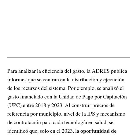
Para analizar la eficiencia del gasto, la ADRES publica
informes que se centran en la distribución y ejecución
de los recursos del sistema. Por ejemplo, se analizó el
gasto financiado con la Unidad de Pago por Capitación
(UPC) entre 2018 y 2023. Al construir precios de
referencia por municipio, nivel de la IPS y mecanismo
de contratación para cada tecnología en salud, se
oportunidad de
identificó que, solo en el 2023, la