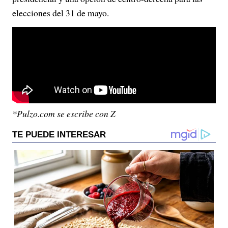
elecciones del 31 de mayo.
*Pulzo.com se escribe con Z