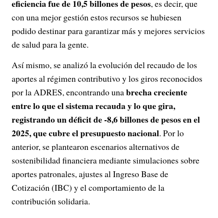
eficiencia fue de 10,5 billones de pesos
, es decir, que
con una mejor gestión estos recursos se hubiesen
podido destinar para garantizar más y mejores servicios
de salud para la gente.
Así mismo, se analizó la evolución del recaudo de los
aportes al régimen contributivo y los giros reconocidos
brecha creciente
por la ADRES, encontrando una
entre lo que el sistema recauda y lo que gira,
registrando un déficit de -8,6 billones de pesos en el
2025, que cubre el presupuesto nacional
. Por lo
anterior, se plantearon escenarios alternativos de
sostenibilidad financiera mediante simulaciones sobre
aportes patronales, ajustes al Ingreso Base de
Cotización (IBC) y el comportamiento de la
contribución solidaria.