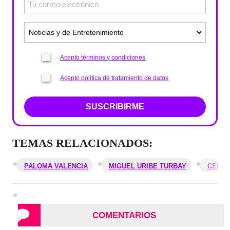
Acepto términos y condiciones
Acepto política de tratamiento de datos
SUSCRIBIRME
TEMAS RELACIONADOS:
PALOMA VALENCIA
MIGUEL URIBE TURBAY
CENTR
COMENTARIOS