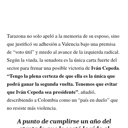
Tarazona no solo apeló a la memoria de su esposo, sino
que justificó su adhesión a Valencia bajo una premisa
de “voto útil” y miedo al avance de la izquierda radical.
Según la viuda, la senadora es la única carta fuerte del
Iván Cepeda
sector para frenar una posible victoria de
.
“Tengo la plena certeza de que ella es la única que
podrá ganar la segunda vuelta. Tenemos que evitar
que Iván Cepeda sea presidente”
, añadió,
describiendo a Colombia como un “país en duelo” que
no resiste más violencia.
A punto de cumplirse un año del