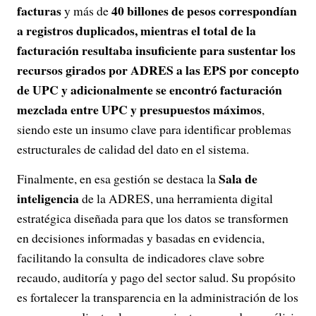
facturas
40 billones de pesos correspondían
y más de
a registros duplicados, mientras el total de la
facturación resultaba insuficiente para sustentar los
recursos girados por ADRES a las EPS por concepto
de UPC y adicionalmente se encontró facturación
mezclada entre UPC y presupuestos máximos
,
siendo este un insumo clave para identificar problemas
estructurales de calidad del dato en el sistema.
Sala de
Finalmente, en esa gestión se destaca la
inteligencia
de la ADRES, una herramienta digital
estratégica diseñada para que los datos se transformen
en decisiones informadas y basadas en evidencia,
facilitando la consulta de indicadores clave sobre
recaudo, auditoría y pago del sector salud. Su propósito
es fortalecer la transparencia en la administración de los