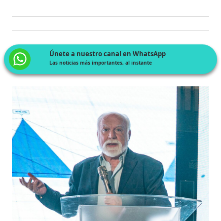
Únete a nuestro canal en WhatsApp
Las noticias más importantes, al instante