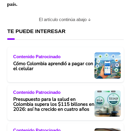
país.
El artículo continúa abajo
TE PUEDE INTERESAR
Contenido Patrocinado
Cómo Colombia aprendió a pagar con
el celular
Contenido Patrocinado
Presupuesto para la salud en
Colombia supera los $115 billones en
2026: así ha crecido en cuatro años
Contenido Patrocinado