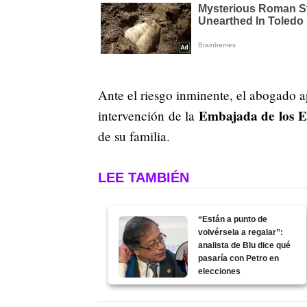
Ante el riesgo inminente, el abogado a
Embajada de los E
intervención de la
de su familia.
LEE TAMBIÉN
“Están a punto de
volvérsela a regalar”:
analista de Blu dice qué
pasaría con Petro en
elecciones