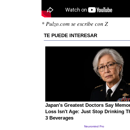
* Pulzo.com se escribe con Z