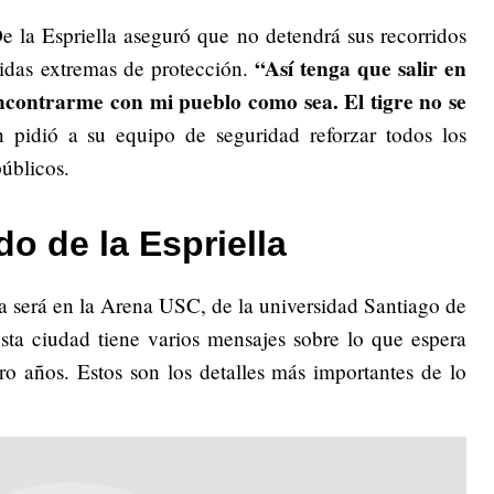
e la Espriella aseguró que no detendrá sus recorridos
“Así tenga que salir en
idas extremas de protección.
encontrarme con mi pueblo como sea. El tigre no se
n pidió a su equipo de seguridad reforzar todos los
úblicos.
o de la Espriella
a será en la Arena USC, de la universidad Santiago de
esta ciudad tiene varios mensajes sobre lo que espera
o años. Estos son los detalles más importantes de lo