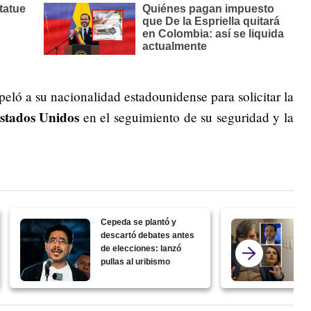
peló a su nacionalidad estadounidense para solicitar la
stados Unidos
en el seguimiento de su seguridad y la
Cepeda se plantó y
descartó debates antes
de elecciones: lanzó
pullas al uribismo