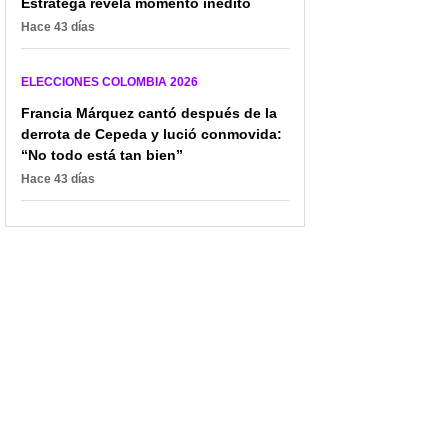
Estratega revela momento inédito
Hace 43 días
ELECCIONES COLOMBIA 2026
Francia Márquez cantó después de la
derrota de Cepeda y lució conmovida:
“No todo está tan bien”
Hace 43 días