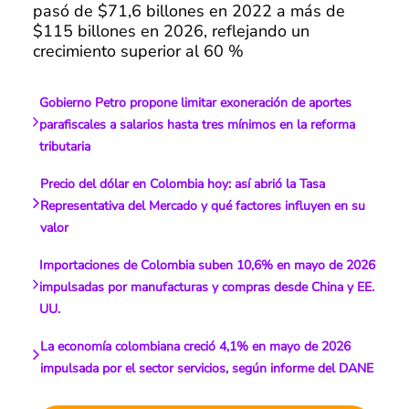
pasó de $71,6 billones en 2022 a más de
$115 billones en 2026, reflejando un
crecimiento superior al 60 %
Gobierno Petro propone limitar exoneración de aportes
parafiscales a salarios hasta tres mínimos en la reforma
tributaria
Precio del dólar en Colombia hoy: así abrió la Tasa
Representativa del Mercado y qué factores influyen en su
valor
Importaciones de Colombia suben 10,6% en mayo de 2026
impulsadas por manufacturas y compras desde China y EE.
UU.
La economía colombiana creció 4,1% en mayo de 2026
impulsada por el sector servicios, según informe del DANE