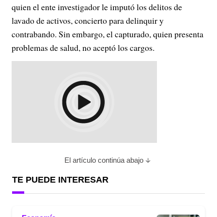
quien el ente investigador le imputó los delitos de
lavado de activos, concierto para delinquir y
contrabando. Sin embargo, el capturado, quien presenta
problemas de salud, no aceptó los cargos.
El artículo continúa abajo
TE PUEDE INTERESAR