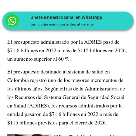
Únete a nuestro canal en WhatsApp
Las noticias más importantes, al instante
El presupuesto administrado por la ADRES pasó de
$71,6 billones en 2022 a más de $115 billones en 2026,
un aumento superior al 60 %.
El presupuesto destinado al sistema de salud en
Colombia registró uno de los mayores incrementos de
los últimos años. Según cifras de la Administradora de
los Recursos del Sistema General de Seguridad Social
en Salud (ADRES), los recursos administrados por la
entidad pasaron de $71,6 billones en 2022 a más de
$115 billones previstos para el cierre de 2026.