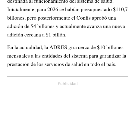
destinada al funcionamiento del sistema de salud.
Inicialmente, para 2026 se habían presupuestado $110,7
billones, pero posteriormente el Confis aprobó una
adición de $4 billones y actualmente avanza una nueva
adición cercana a $1 billón.
En la actualidad, la ADRES gira cerca de $10 billones
mensuales a las entidades del sistema para garantizar la
prestación de los servicios de salud en todo el país.
Publicidad