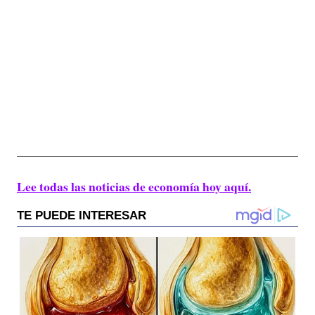
Lee todas las noticias de economía hoy aquí.