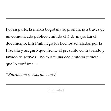
Por su parte, la marca bogotana se pronunció a través de
un comunicado público emitido el 5 de mayo. En el
documento, Lili Pink negó los hechos señalados por la
Fiscalía y aseguró que, frente al presunto contrabando y
lavado de activos, “no existe una declaratoria judicial
que lo confirme”.
*Pulzo.com se escribe con Z
Publicidad