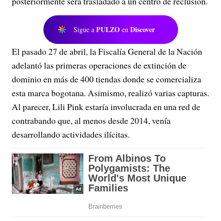
posteriormente será trasladado a un centro de reclusión.
PULZO
Discover
Sigue a
en
El pasado 27 de abril, la Fiscalía General de la Nación
adelantó las primeras operaciones de extinción de
dominio en más de 400 tiendas donde se comercializa
esta marca bogotana. Asimismo, realizó varias capturas.
Al parecer, Lili Pink estaría involucrada en una red de
contrabando que, al menos desde 2014, venía
desarrollando actividades ilícitas.