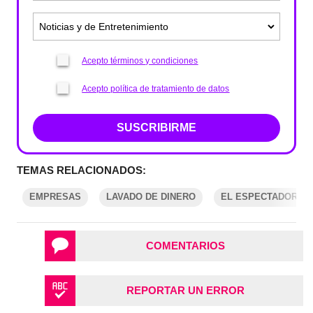
Acepto términos y condiciones
Acepto política de tratamiento de datos
SUSCRIBIRME
TEMAS RELACIONADOS:
EMPRESAS
LAVADO DE DINERO
EL ESPECTADOR
COMENTARIOS
REPORTAR UN ERROR