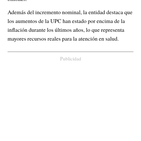
Además del incremento nominal, la entidad destaca que
los aumentos de la UPC han estado por encima de la
inflación durante los últimos años, lo que representa
mayores recursos reales para la atención en salud.
Publicidad