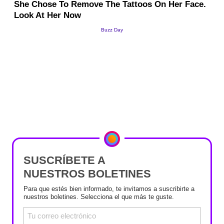
SUSCRÍBETE A
NUESTROS BOLETINES
Para que estés bien informado, te invitamos a suscribirte a
nuestros boletines. Selecciona el que más te guste.