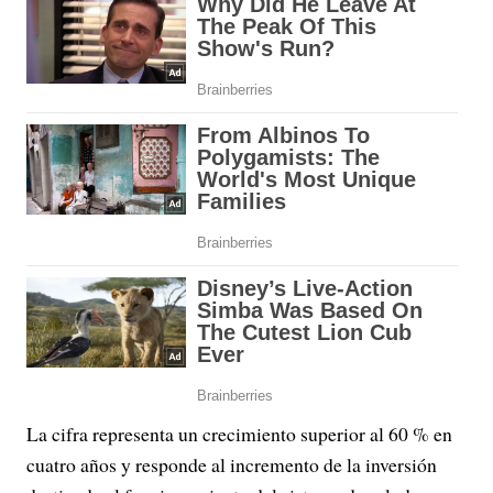
La cifra representa un crecimiento superior al 60 % en
cuatro años y responde al incremento de la inversión