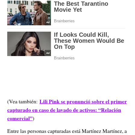
Lili Pink se pronunció sobre el primer
(Vea también:
capturado en caso de lavado de activos: “Relación
comercial”
)
Entre las personas capturadas está Martínez Martínez, a