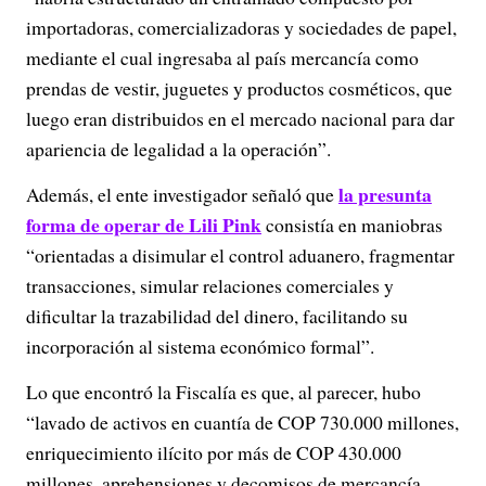
importadoras, comercializadoras y sociedades de papel,
mediante el cual ingresaba al país mercancía como
prendas de vestir, juguetes y productos cosméticos, que
luego eran distribuidos en el mercado nacional para dar
apariencia de legalidad a la operación”.
la presunta
Además, el ente investigador señaló que
forma de operar de Lili Pink
consistía en maniobras
“orientadas a disimular el control aduanero, fragmentar
transacciones, simular relaciones comerciales y
dificultar la trazabilidad del dinero, facilitando su
incorporación al sistema económico formal”.
Lo que encontró la Fiscalía es que, al parecer, hubo
“lavado de activos en cuantía de COP 730.000 millones,
enriquecimiento ilícito por más de COP 430.000
millones, aprehensiones y decomisos de mercancía