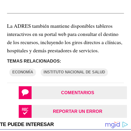
La ADRES también mantiene disponibles tableros
interactivos en su portal web para consultar el destino
de los recursos, incluyendo los giros directos a clínicas,
hospitales y demás prestadores de servicios.
TEMAS RELACIONADOS:
ECONOMÍA
INSTITUTO NACIONAL DE SALUD
COMENTARIOS
REPORTAR UN ERROR