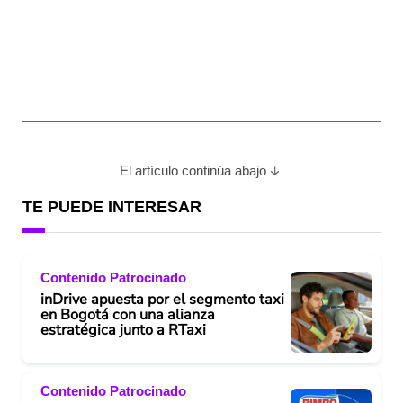
El artículo continúa abajo
TE PUEDE INTERESAR
Contenido Patrocinado
inDrive apuesta por el segmento taxi
en Bogotá con una alianza
estratégica junto a RTaxi
Contenido Patrocinado