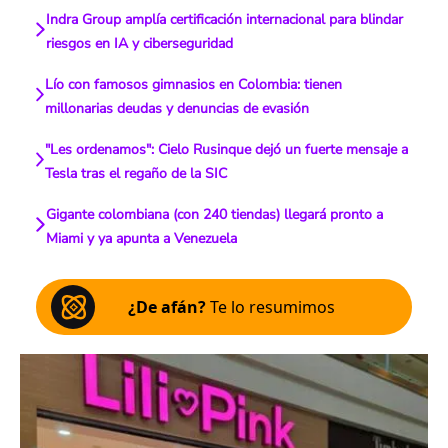
Indra Group amplía certificación internacional para blindar
riesgos en IA y ciberseguridad
Lío con famosos gimnasios en Colombia: tienen
millonarias deudas y denuncias de evasión
"Les ordenamos": Cielo Rusinque dejó un fuerte mensaje a
Tesla tras el regaño de la SIC
Gigante colombiana (con 240 tiendas) llegará pronto a
Miami y ya apunta a Venezuela
¿De afán?
Te lo resumimos