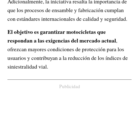
Adicionalmente, la iniciativa resalta la importancia de
que los procesos de ensamble y fabricación cumplan
con estándares internacionales de calidad y seguridad.
El objetivo es garantizar motocicletas que
respondan a las exigencias del mercado actual
,
ofrezcan mayores condiciones de protección para los
usuarios y contribuyan a la reducción de los índices de
siniestralidad vial.
Publicidad