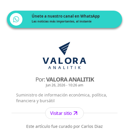
Únete a nuestro canal en WhatsApp
Las noticias más importantes, al instante
Por:
VALORA ANALITIK
Jun 26, 2026 - 10:26 am
Suministro de información económica, política,
financiera y bursátil
Visitar sitio
Este artículo fue curado por Carlos Diaz