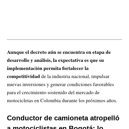
Aunque el decreto aún se encuentra en etapa de
desarrollo y análisis, la expectativa es que su
implementación permita fortalecer la
competitividad
de la industria nacional, impulsar
nuevas inversiones y generar condiciones favorables
para el crecimiento sostenido del mercado de
motocicletas en Colombia durante los próximos años.
Conductor de camioneta atropelló
a motociclistas en Bogotá; lo