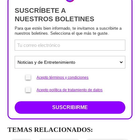
SUSCRÍBETE A
NUESTROS BOLETINES
Para que estés bien informado, te invitamos a suscribirte a
nuestros boletines. Selecciona el que más te guste.
Acepto términos y condiciones
Acepto política de tratamiento de datos
SUSCRIBIRME
TEMAS RELACIONADOS: