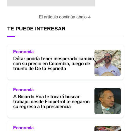
El artículo continúa abajo
TE PUEDE INTERESAR
Economía
Dólar podría tener inesperado cambio
con su precio en Colombia, luego de
triunfo de De la Espriella
Economía
A Ricardo Roa le tocará buscar
trabajo: desde Ecopetrol le negaron
su regreso a la presidencia
Economía