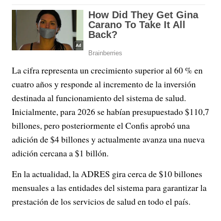
La cifra representa un crecimiento superior al 60 % en
cuatro años y responde al incremento de la inversión
destinada al funcionamiento del sistema de salud.
Inicialmente, para 2026 se habían presupuestado $110,7
billones, pero posteriormente el Confis aprobó una
adición de $4 billones y actualmente avanza una nueva
adición cercana a $1 billón.
En la actualidad, la ADRES gira cerca de $10 billones
mensuales a las entidades del sistema para garantizar la
prestación de los servicios de salud en todo el país.