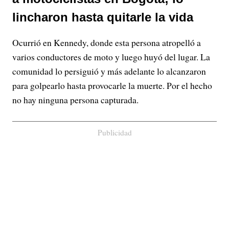
lincharon hasta quitarle la vida
Ocurrió en Kennedy, donde esta persona atropelló a
varios conductores de moto y luego huyó del lugar. La
comunidad lo persiguió y más adelante lo alcanzaron
para golpearlo hasta provocarle la muerte. Por el hecho
no hay ninguna persona capturada.
Publicidad