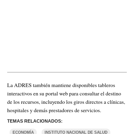
La ADRES también mantiene disponibles tableros
interactivos en su portal web para consultar el destino
de los recursos, incluyendo los giros directos a clínicas,
hospitales y demás prestadores de servicios.
TEMAS RELACIONADOS:
ECONOMÍA
INSTITUTO NACIONAL DE SALUD