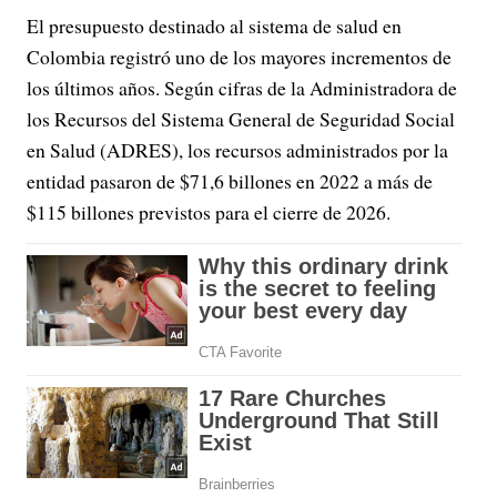
El presupuesto destinado al sistema de salud en
Colombia registró uno de los mayores incrementos de
los últimos años. Según cifras de la Administradora de
los Recursos del Sistema General de Seguridad Social
en Salud (ADRES), los recursos administrados por la
entidad pasaron de $71,6 billones en 2022 a más de
$115 billones previstos para el cierre de 2026.