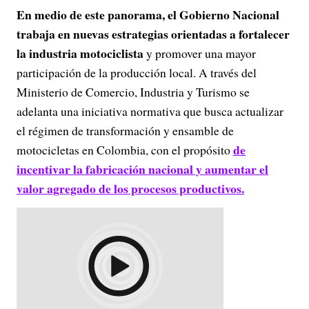
En medio de este panorama, el Gobierno Nacional
trabaja en nuevas estrategias orientadas a fortalecer
la industria motociclista
y promover una mayor
participación de la producción local. A través del
Ministerio de Comercio, Industria y Turismo se
adelanta una iniciativa normativa que busca actualizar
el régimen de transformación y ensamble de
de
motocicletas en Colombia, con el propósito
incentivar la fabricación nacional y aumentar el
valor agregado de los procesos productivos.