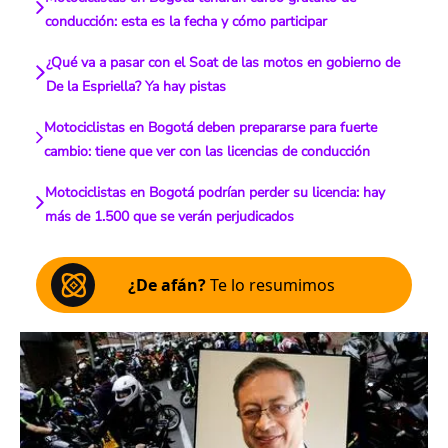
conducción: esta es la fecha y cómo participar
¿Qué va a pasar con el Soat de las motos en gobierno de
De la Espriella? Ya hay pistas
Motociclistas en Bogotá deben prepararse para fuerte
cambio: tiene que ver con las licencias de conducción
Motociclistas en Bogotá podrían perder su licencia: hay
más de 1.500 que se verán perjudicados
¿De afán?
Te lo resumimos