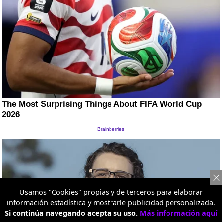
Usamos "Cookies" propias y de terceros para elaborar
información estadística y mostrarle publicidad personalizada.
Si continúa navegando acepta su uso.
Más información aquí