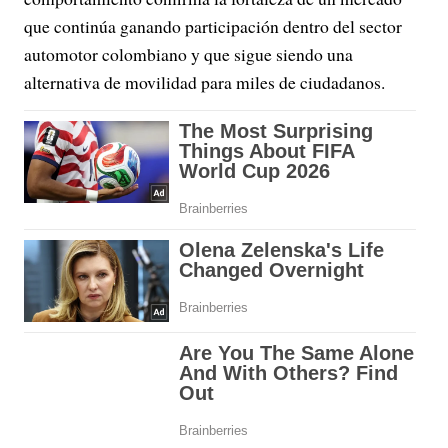
que continúa ganando participación dentro del sector
automotor colombiano y que sigue siendo una
alternativa de movilidad para miles de ciudadanos.