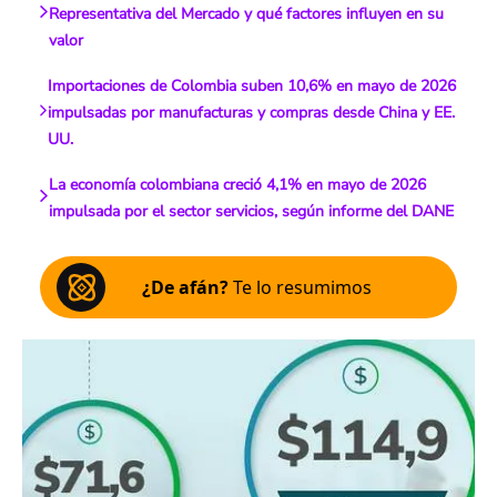
Representativa del Mercado y qué factores influyen en su
valor
Importaciones de Colombia suben 10,6% en mayo de 2026
impulsadas por manufacturas y compras desde China y EE.
UU.
La economía colombiana creció 4,1% en mayo de 2026
impulsada por el sector servicios, según informe del DANE
¿De afán?
Te lo resumimos