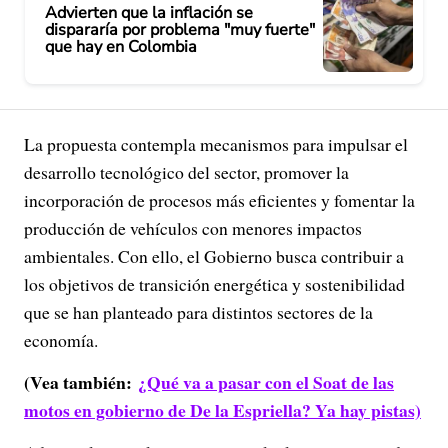
Advierten que la inflación se
dispararía por problema "muy fuerte"
que hay en Colombia
La propuesta contempla mecanismos para impulsar el
desarrollo tecnológico del sector, promover la
incorporación de procesos más eficientes y fomentar la
producción de vehículos con menores impactos
ambientales. Con ello, el Gobierno busca contribuir a
los objetivos de transición energética y sostenibilidad
que se han planteado para distintos sectores de la
economía.
(Vea también:
¿Qué va a pasar con el Soat de las
motos en gobierno de De la Espriella? Ya hay pistas)