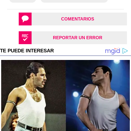
COMENTARIOS
REPORTAR UN ERROR