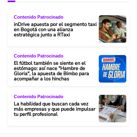
Contenido Patrocinado
inDrive apuesta por el segmento taxi
en Bogotá con una alianza
estratégica junto a RTaxi
Contenido Patrocinado
El fútbol también se siente en el
estómago: así nace "Hambre de
Gloria", la apuesta de Bimbo para
acompañar a los hinchas
Contenido Patrocinado
La habilidad que buscan cada vez
más empresas y que puede impulsar
tu perfil profesional