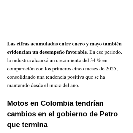
Las cifras acumuladas entre enero y mayo también
evidencian un desempeño favorable
. En ese periodo,
la industria alcanzó un crecimiento del 34 % en
comparación con los primeros cinco meses de 2025,
consolidando una tendencia positiva que se ha
mantenido desde el inicio del año.
Motos en Colombia tendrían
cambios en el gobierno de Petro
que termina