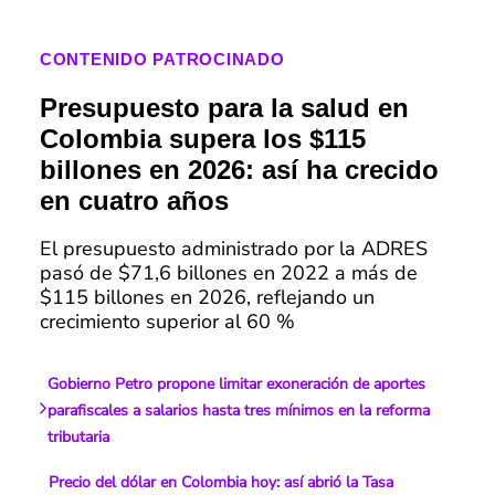
CONTENIDO PATROCINADO
Presupuesto para la salud en
Colombia supera los $115
billones en 2026: así ha crecido
en cuatro años
El presupuesto administrado por la ADRES
pasó de $71,6 billones en 2022 a más de
$115 billones en 2026, reflejando un
crecimiento superior al 60 %
Gobierno Petro propone limitar exoneración de aportes
parafiscales a salarios hasta tres mínimos en la reforma
tributaria
Precio del dólar en Colombia hoy: así abrió la Tasa