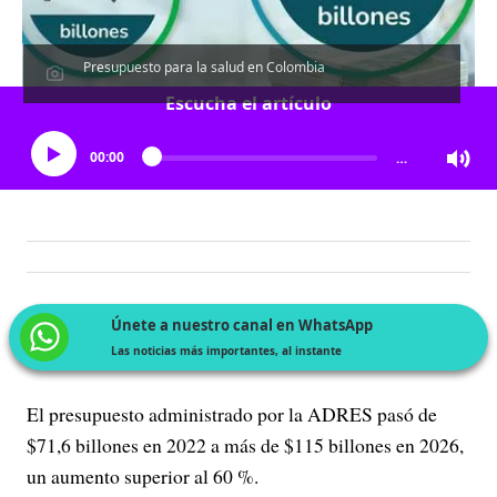
Presupuesto para la salud en Colombia
Escucha el artículo
00:00
…
Únete a nuestro canal en WhatsApp
Las noticias más importantes, al instante
El presupuesto administrado por la ADRES pasó de
$71,6 billones en 2022 a más de $115 billones en 2026,
un aumento superior al 60 %.