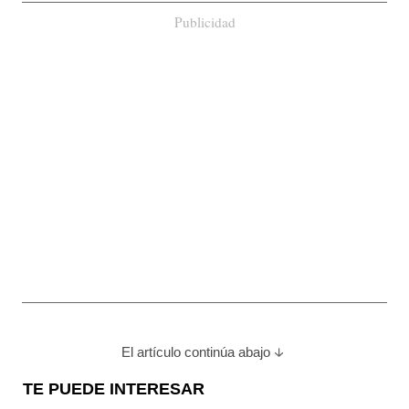
Publicidad
El artículo continúa abajo
TE PUEDE INTERESAR