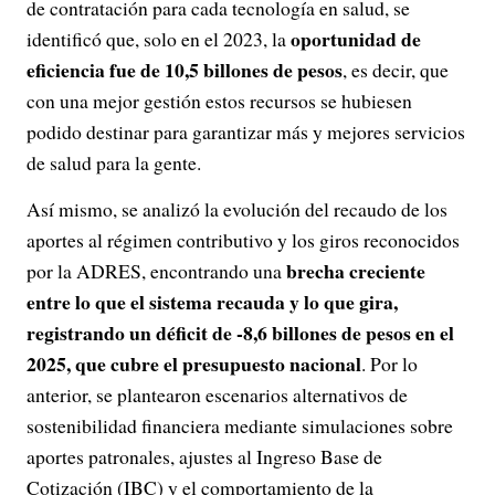
de contratación para cada tecnología en salud, se
oportunidad de
identificó que, solo en el 2023, la
eficiencia fue de 10,5 billones de pesos
, es decir, que
con una mejor gestión estos recursos se hubiesen
podido destinar para garantizar más y mejores servicios
de salud para la gente.
Así mismo, se analizó la evolución del recaudo de los
aportes al régimen contributivo y los giros reconocidos
brecha creciente
por la ADRES, encontrando una
entre lo que el sistema recauda y lo que gira,
registrando un déficit de -8,6 billones de pesos en el
2025, que cubre el presupuesto nacional
. Por lo
anterior, se plantearon escenarios alternativos de
sostenibilidad financiera mediante simulaciones sobre
aportes patronales, ajustes al Ingreso Base de
Cotización (IBC) y el comportamiento de la