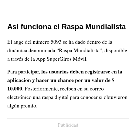
Así funciona el Raspa Mundialista
El auge del número 5093 se ha dado dentro de la
dinámica denominada “Raspa Mundialista”, disponible
a través de la App SuperGiros Móvil.
los usuarios deben registrarse en la
Para participar,
aplicación y hacer un chance por un valor de $
10.000
. Posteriormente, reciben en su correo
electrónico una raspa digital para conocer si obtuvieron
algún premio.
Publicidad