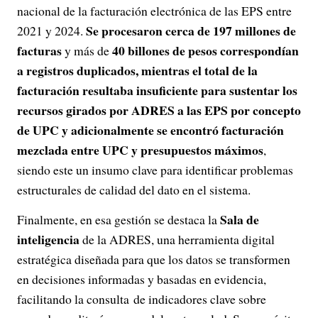
nacional de la facturación electrónica de las EPS entre
Se procesaron cerca de 197 millones de
2021 y 2024.
facturas
40 billones de pesos correspondían
y más de
a registros duplicados, mientras el total de la
facturación resultaba insuficiente para sustentar los
recursos girados por ADRES a las EPS por concepto
de UPC y adicionalmente se encontró facturación
mezclada entre UPC y presupuestos máximos
,
siendo este un insumo clave para identificar problemas
estructurales de calidad del dato en el sistema.
Sala de
Finalmente, en esa gestión se destaca la
inteligencia
de la ADRES, una herramienta digital
estratégica diseñada para que los datos se transformen
en decisiones informadas y basadas en evidencia,
facilitando la consulta de indicadores clave sobre