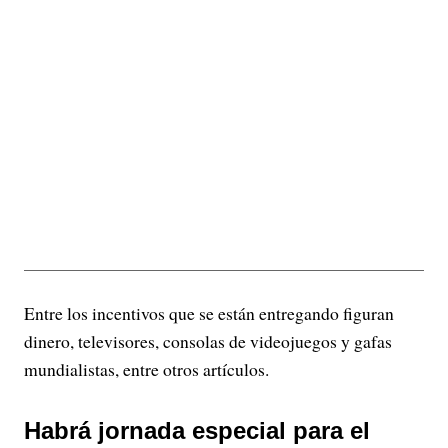
Entre los incentivos que se están entregando figuran
dinero, televisores, consolas de videojuegos y gafas
mundialistas, entre otros artículos.
Habrá jornada especial para el