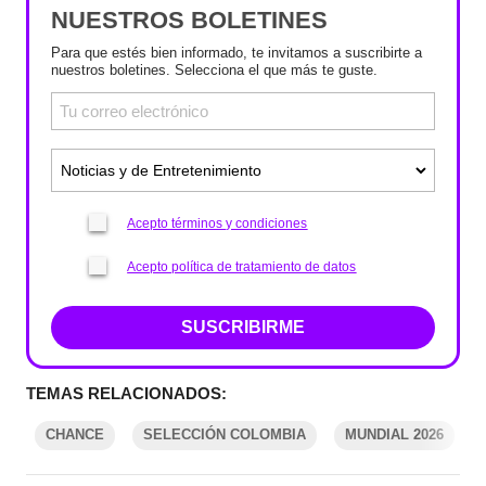
NUESTROS BOLETINES
Para que estés bien informado, te invitamos a suscribirte a
nuestros boletines. Selecciona el que más te guste.
Acepto términos y condiciones
Acepto política de tratamiento de datos
SUSCRIBIRME
TEMAS RELACIONADOS:
CHANCE
SELECCIÓN COLOMBIA
MUNDIAL 2026