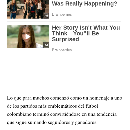
Lo que para muchos comenzó como un homenaje a uno
de los partidos más emblemáticos del fútbol
colombiano terminó convirtiéndose en una tendencia
que sigue sumando seguidores y ganadores.