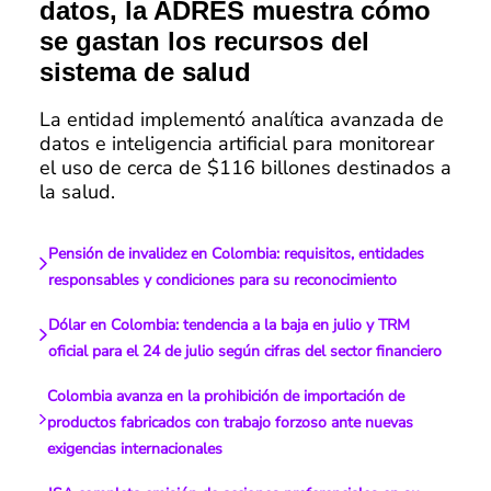
datos, la ADRES muestra cómo
se gastan los recursos del
sistema de salud
La entidad implementó analítica avanzada de
datos e inteligencia artificial para monitorear
el uso de cerca de $116 billones destinados a
la salud.
Pensión de invalidez en Colombia: requisitos, entidades
responsables y condiciones para su reconocimiento
Dólar en Colombia: tendencia a la baja en julio y TRM
oficial para el 24 de julio según cifras del sector financiero
Colombia avanza en la prohibición de importación de
productos fabricados con trabajo forzoso ante nuevas
exigencias internacionales