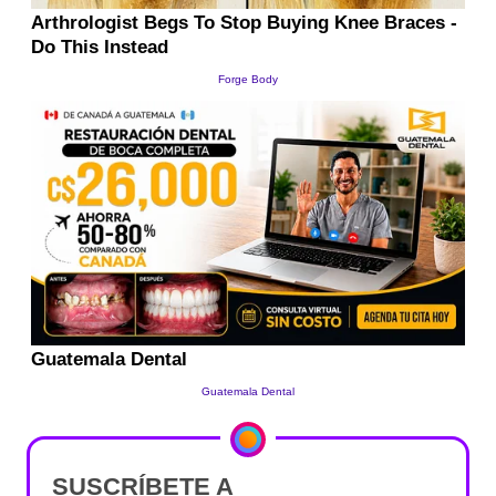
SUSCRÍBETE A