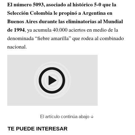
El número 5093, asociado al histórico 5-0 que la
Selección Colombia le propinó a Argentina en
Buenos Aires durante las eliminatorias al Mundial
de 1994
, ya acumula 40.000 aciertos en medio de la
denominada “fiebre amarilla” que rodea al combinado
nacional.
El artículo continúa abajo
TE PUEDE INTERESAR