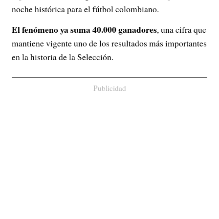
noche histórica para el fútbol colombiano.
El fenómeno ya suma 40.000 ganadores
, una cifra que
mantiene vigente uno de los resultados más importantes
en la historia de la Selección.
Publicidad