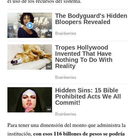
el uso de los recursos del sistema.
Para tener una dimensión del monto que administra la
con esos 116 billones de pesos se podría
institución,