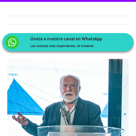
Únete a nuestro canal en WhatsApp
Las noticias más importantes, al instante