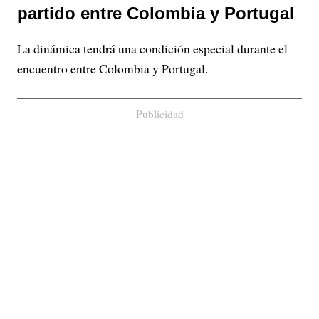
partido entre Colombia y Portugal
La dinámica tendrá una condición especial durante el
encuentro entre Colombia y Portugal.
Publicidad