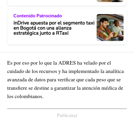
Contenido Patrocinado
inDrive apuesta por el segmento taxi
en Bogotá con una alianza
estratégica junto a RTaxi
Es por eso por lo que la ADRES ha velado por el
cuidado de los recursos y ha implementado la analítica
avanzada de datos para verificar que cada peso que se
transfiere se destine a garantizar la atención médica de
los colombianos.
Publicidad