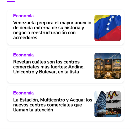
Economía
Venezuela prepara el mayor anuncio
de deuda externa de su historia y
negocia reestructuración con
acreedores
Economía
Revelan cuáles son los centros
comerciales más fuertes: Andino,
Unicentro y Bulevar, en la lista
Economía
La Estación, Multicentro y Acqua: los
nuevos centros comerciales que
llaman la atención