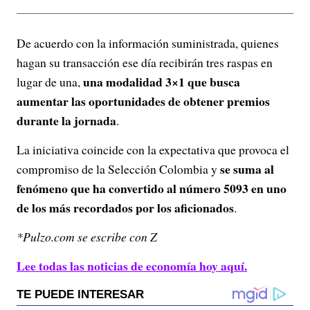
De acuerdo con la información suministrada, quienes
hagan su transacción ese día recibirán tres raspas en
una modalidad 3×1 que busca
lugar de una,
aumentar las oportunidades de obtener premios
durante la jornada
.
La iniciativa coincide con la expectativa que provoca el
se suma al
compromiso de la Selección Colombia y
fenómeno que ha convertido al número 5093 en uno
de los más recordados por los aficionados
.
*Pulzo.com se escribe con Z
Lee todas las noticias de economía hoy aquí.