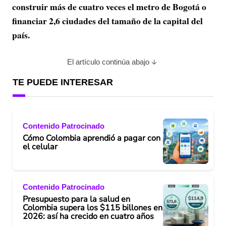
construir más de cuatro veces el metro de Bogotá o
financiar 2,6 ciudades del tamaño de la capital del
país.
El artículo continúa abajo
TE PUEDE INTERESAR
Contenido Patrocinado
Cómo Colombia aprendió a pagar con
el celular
Contenido Patrocinado
Presupuesto para la salud en
Colombia supera los $115 billones en
2026: así ha crecido en cuatro años