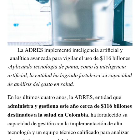
La ADRES implementó inteligencia artificial y
analítica avanzada para vigilar el uso de $116 billones
-Aplicando tecnología de punta, como la inteligencia
artificial, la entidad ha logrado fortalecer su capacidad
de análisis del gasto en salud.
En los últimos cuatro años, la ADRES, entidad que
dministra y gestiona este año cerca de $116 billones
a
destinados a la salud en Colombia
, ha fortalecido su
capacidad de gestión con la implementación de alta
tecnología y un equipo técnico calificado para analizar