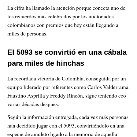
La cifra ha llamado la atención porque conecta uno de
los recuerdos más celebrados por los aficionados
colombianos con premios que hoy están llegando a
miles de personas.
El 5093 se convirtió en una cábala
para miles de hinchas
La recordada victoria de Colombia, conseguida por un
equipo liderado por referentes como Carlos Valderrama,
Faustino Asprilla y Freddy Rincón, sigue teniendo eco
varias décadas después.
Según la información entregada, cada vez más personas
han decidido jugar con el 5093, convirtiéndolo en una
especie de amuleto ligado a la memoria de aquella