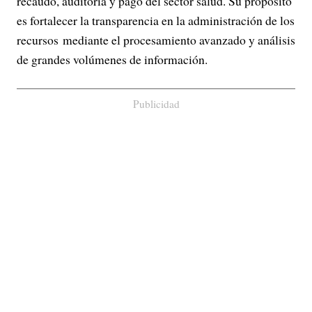
recaudo, auditoría y pago del sector salud. Su propósito
es fortalecer la transparencia en la administración de los
recursos mediante el procesamiento avanzado y análisis
de grandes volúmenes de información.
Publicidad