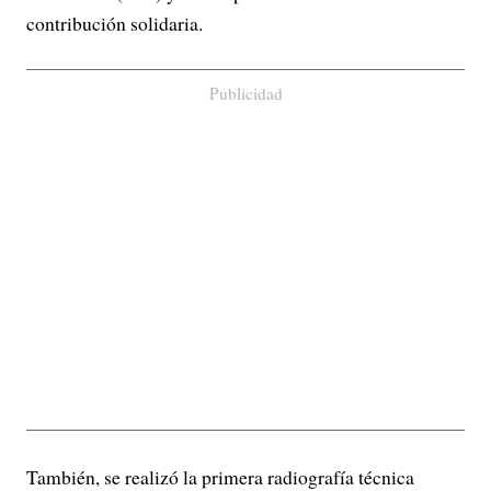
contribución solidaria.
Publicidad
También, se realizó la primera radiografía técnica