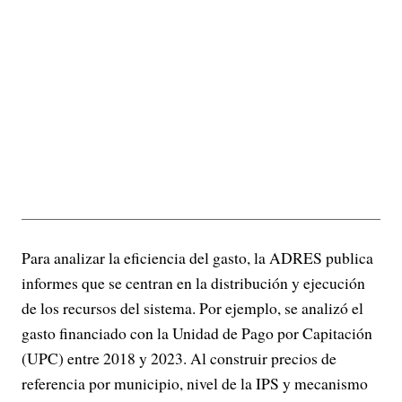
Para analizar la eficiencia del gasto, la ADRES publica
informes que se centran en la distribución y ejecución
de los recursos del sistema. Por ejemplo, se analizó el
gasto financiado con la Unidad de Pago por Capitación
(UPC) entre 2018 y 2023. Al construir precios de
referencia por municipio, nivel de la IPS y mecanismo