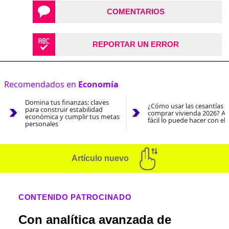
COMENTARIOS
REPORTAR UN ERROR
Recomendados en
Economía
Domina tus finanzas: claves
¿Cómo usar las cesantías 
para construir estabilidad
comprar vivienda 2026? As
económica y cumplir tus metas
fácil lo puede hacer con el
personales
Artículo nuevo
CONTENIDO PATROCINADO
Con analítica avanzada de