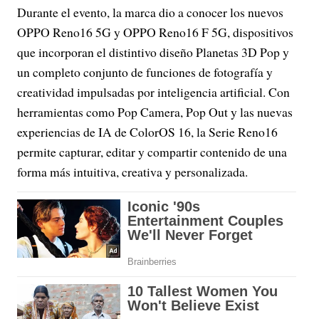
Durante el evento, la marca dio a conocer los nuevos
OPPO Reno16 5G y OPPO Reno16 F 5G, dispositivos
que incorporan el distintivo diseño Planetas 3D Pop y
un completo conjunto de funciones de fotografía y
creatividad impulsadas por inteligencia artificial. Con
herramientas como Pop Camera, Pop Out y las nuevas
experiencias de IA de ColorOS 16, la Serie Reno16
permite capturar, editar y compartir contenido de una
forma más intuitiva, creativa y personalizada.