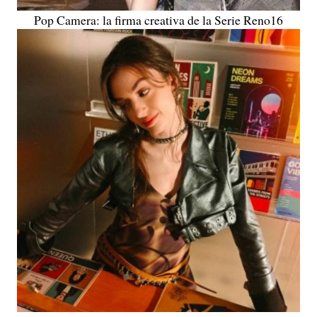
Pop Camera: la firma creativa de la Serie Reno16