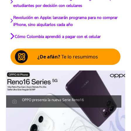
estudiantes por decisión con celulares
Revolución en Apple: lanzarán programa para no comprar
iPhone, sino alquilarlos cada año
Cómo Colombia aprendió a pagar con el celular
¿De afán?
Te lo resumimos
OPPO presenta la nueva Serie Reno16