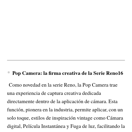
Pop Camera: la firma creativa de la Serie Reno16
Como novedad en la serie Reno, la Pop Camera trae
una experiencia de captura creativa dedicada
directamente dentro de la aplicación de cámara. Esta
función, pionera en la industria, permite aplicar, con un
solo toque, estilos de inspiración vintage como Cámara
digital, Película Instantánea y Fuga de luz, facilitando la