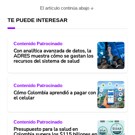
El artículo continúa abajo
TE PUEDE INTERESAR
Contenido Patrocinado
Con analítica avanzada de datos, la
ADRES muestra cómo se gastan los
recursos del sistema de salud
Contenido Patrocinado
Cómo Colombia aprendió a pagar con
el celular
Contenido Patrocinado
Presupuesto para la salud en
Colombia supera los $115 billones en