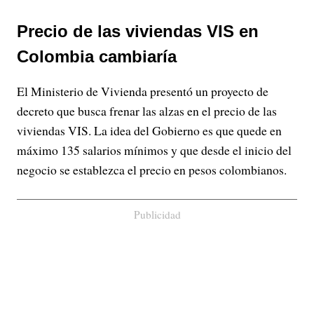
Precio de las viviendas VIS en
Colombia cambiaría
El Ministerio de Vivienda presentó un proyecto de
decreto que busca frenar las alzas en el precio de las
viviendas VIS. La idea del Gobierno es que quede en
máximo 135 salarios mínimos y que desde el inicio del
negocio se establezca el precio en pesos colombianos.
Publicidad