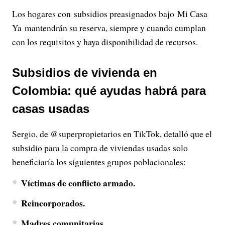
Los hogares con subsidios preasignados bajo Mi Casa
Ya mantendrán su reserva, siempre y cuando cumplan
con los requisitos y haya disponibilidad de recursos.
Subsidios de vivienda en
Colombia: qué ayudas habrá para
casas usadas
Sergio, de @superpropietarios en TikTok, detalló que el
subsidio para la compra de viviendas usadas solo
beneficiaría los siguientes grupos poblacionales:
Víctimas de conflicto armado.
Reincorporados.
Madres comunitarias.