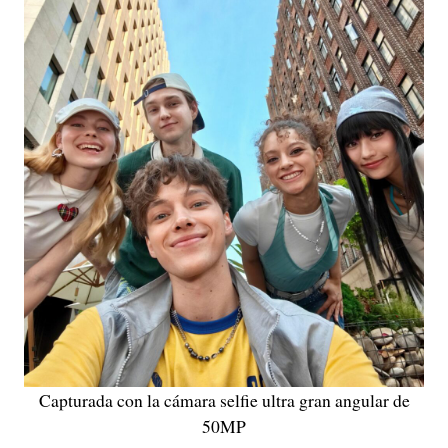
Capturada con la cámara selfie ultra gran angular de
50MP