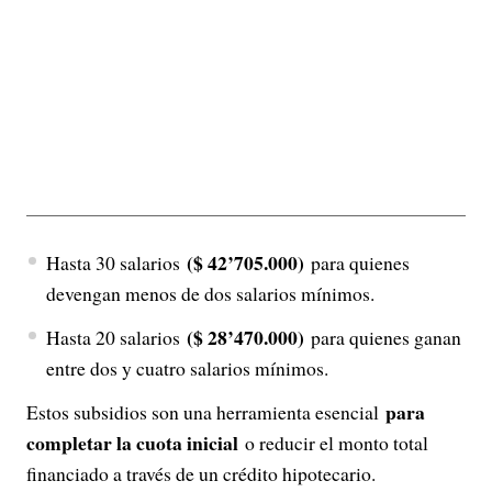
($ 42’705.000)
Hasta 30 salarios
para quienes
devengan menos de dos salarios mínimos.
($ 28’470.000)
Hasta 20 salarios
para quienes ganan
entre dos y cuatro salarios mínimos.
para
Estos subsidios son una herramienta esencial
completar la cuota inicial
o reducir el monto total
financiado a través de un crédito hipotecario.