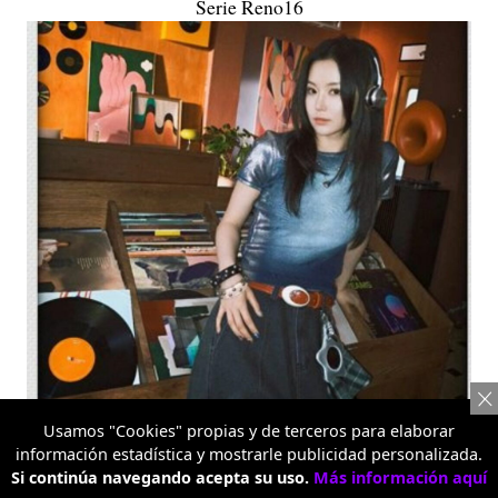
Serie Reno16
Usamos "Cookies" propias y de terceros para elaborar
información estadística y mostrarle publicidad personalizada.
Serie Reno16
Si continúa navegando acepta su uso.
Más información aquí