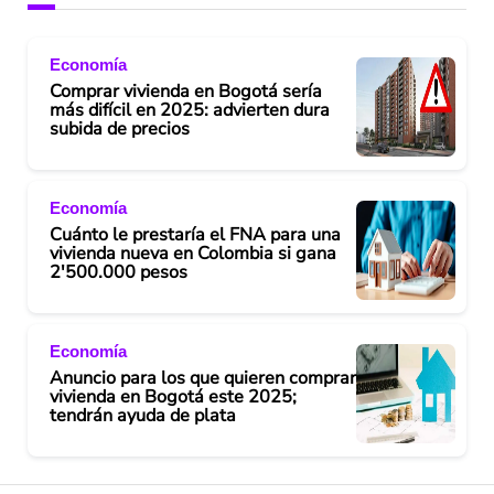
Economía
Comprar vivienda en Bogotá sería
más difícil en 2025: advierten dura
subida de precios
Economía
Cuánto le prestaría el FNA para una
vivienda nueva en Colombia si gana
2'500.000 pesos
Economía
Anuncio para los que quieren comprar
vivienda en Bogotá este 2025;
tendrán ayuda de plata