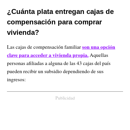
¿Cuánta plata entregan cajas de
compensación para comprar
vivienda?
son una opción
Las cajas de compensación familiar
clave para acceder a vivienda propia.
Aquellas
personas afiliadas a alguna de las 43 cajas del país
pueden recibir un subsidio dependiendo de sus
ingresos:
Publicidad