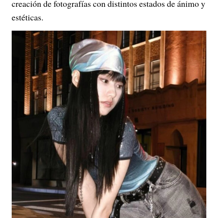
creación de fotografías con distintos estados de ánimo y
estéticas.