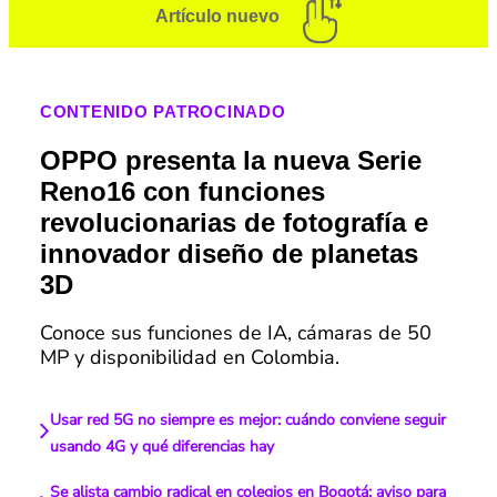
Artículo nuevo
CONTENIDO PATROCINADO
OPPO presenta la nueva Serie
Reno16 con funciones
revolucionarias de fotografía e
innovador diseño de planetas
3D
Conoce sus funciones de IA, cámaras de 50
MP y disponibilidad en Colombia.
Usar red 5G no siempre es mejor: cuándo conviene seguir
usando 4G y qué diferencias hay
Se alista cambio radical en colegios en Bogotá: aviso para