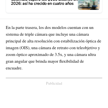
2026: así ha crecido en cuatro años
En la parte trasera, los dos modelos cuentan con un
sistema de triple cámara que incluye una cámara
principal de alta resolución con estabilización óptica de
imagen (OIS), una cámara de retrato con teleobjetivo y
zoom óptico aproximado de 3.5x, y una cámara ultra
gran angular que brinda mayor flexibilidad de
encuadre.
Publicidad