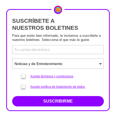
SUSCRÍBETE A
NUESTROS BOLETINES
Para que estés bien informado, te invitamos a suscribirte a
nuestros boletines. Selecciona el que más te guste.
Acepto términos y condiciones
Acepto política de tratamiento de datos
SUSCRIBIRME