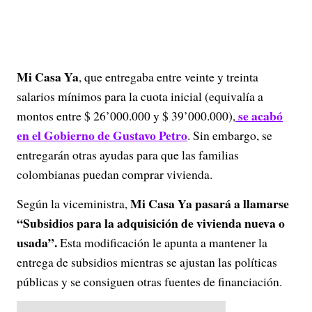
Mi Casa Ya
, que entregaba entre veinte y treinta
salarios mínimos para la cuota inicial (equivalía a
se acabó
montos entre $ 26’000.000 y $ 39’000.000),
en el Gobierno de Gustavo Petro
. Sin embargo, se
entregarán otras ayudas para que las familias
colombianas puedan comprar vivienda.
Mi Casa Ya pasará a llamarse
Según la viceministra,
“Subsidios para la adquisición de vivienda nueva o
usada”.
Esta modificación le apunta a mantener la
entrega de subsidios mientras se ajustan las políticas
públicas y se consiguen otras fuentes de financiación.