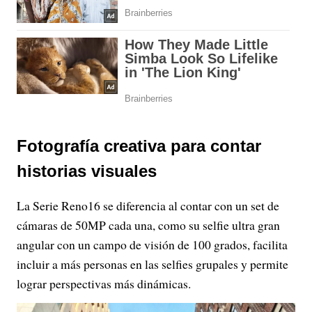
Fotografía creativa para contar
historias visuales
La Serie Reno16 se diferencia al contar con un set de
cámaras de 50MP cada una, como su selfie ultra gran
angular con un campo de visión de 100 grados, facilita
incluir a más personas en las selfies grupales y permite
lograr perspectivas más dinámicas.