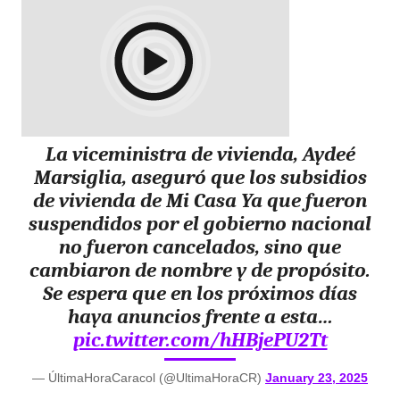
La viceministra de vivienda, Aydeé
Marsiglia, aseguró que los subsidios
de vivienda de Mi Casa Ya que fueron
suspendidos por el gobierno nacional
no fueron cancelados, sino que
cambiaron de nombre y de propósito.
Se espera que en los próximos días
haya anuncios frente a esta…
pic.twitter.com/hHBjePU2Tt
— ÚltimaHoraCaracol (@UltimaHoraCR)
January 23, 2025