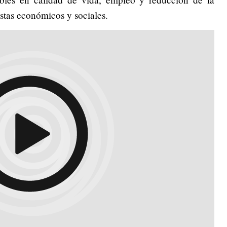
stas económicos y sociales.