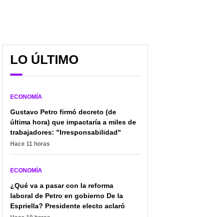
LO ÚLTIMO
ECONOMÍA
Gustavo Petro firmó decreto (de
última hora) que impactaría a miles de
trabajadores: "Irresponsabilidad"
Hace 11 horas
ECONOMÍA
¿Qué va a pasar con la reforma
laboral de Petro en gobierno De la
Espriella? Presidente electo aclaró