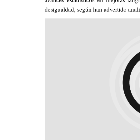
desigualdad, según han advertido anali