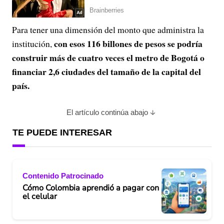
Para tener una dimensión del monto que administra la
con esos 116 billones de pesos se podría
institución,
construir más de cuatro veces el metro de Bogotá o
financiar 2,6 ciudades del tamaño de la capital del
país.
El artículo continúa abajo
TE PUEDE INTERESAR
Contenido Patrocinado
Cómo Colombia aprendió a pagar con
el celular