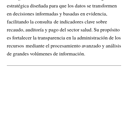
estratégica diseñada para que los datos se transformen
en decisiones informadas y basadas en evidencia,
facilitando la consulta de indicadores clave sobre
recaudo, auditoría y pago del sector salud. Su propósito
es fortalecer la transparencia en la administración de los
recursos mediante el procesamiento avanzado y análisis
de grandes volúmenes de información.