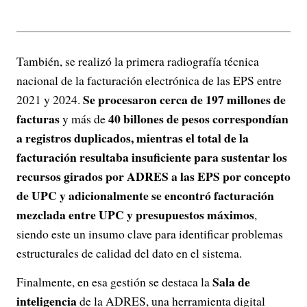
También, se realizó la primera radiografía técnica
nacional de la facturación electrónica de las EPS entre
Se procesaron cerca de 197 millones de
2021 y 2024.
facturas
40 billones de pesos correspondían
y más de
a registros duplicados, mientras el total de la
facturación resultaba insuficiente para sustentar los
recursos girados por ADRES a las EPS por concepto
de UPC y adicionalmente se encontró facturación
mezclada entre UPC y presupuestos máximos
,
siendo este un insumo clave para identificar problemas
estructurales de calidad del dato en el sistema.
Sala de
Finalmente, en esa gestión se destaca la
inteligencia
de la ADRES, una herramienta digital