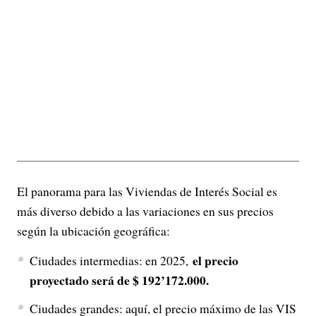
El panorama para las Viviendas de Interés Social es
más diverso debido a las variaciones en sus precios
según la ubicación geográfica:
el precio
Ciudades intermedias: en 2025,
proyectado será de $ 192’172.000.
Ciudades grandes: aquí, el precio máximo de las VIS