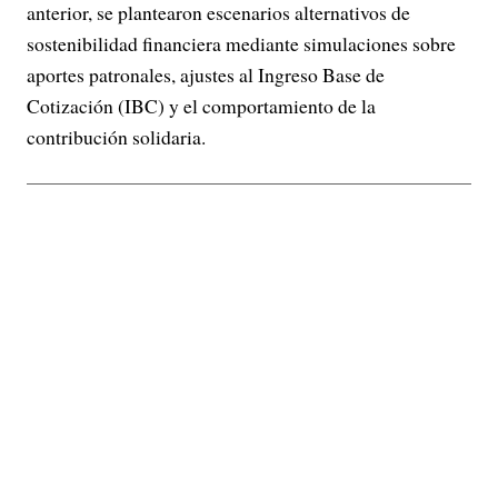
anterior, se plantearon escenarios alternativos de
sostenibilidad financiera mediante simulaciones sobre
aportes patronales, ajustes al Ingreso Base de
Cotización (IBC) y el comportamiento de la
contribución solidaria.