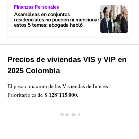
Finanzas Personales
Asambleas en conjuntos
residenciales no pueden ni mencionar
estos 5 temas; abogada habló
Precios de viviendas VIS y VIP en
2025 Colombia
El precio máximo de las Viviendas de Interés
$ 128’115.000.
Prioritario es de
Publicidad