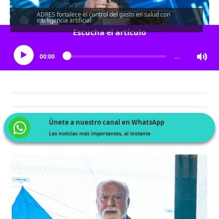
ADRES fortalece el control del gasto en salud con
inteligencia artificial
Escucha el artículo
00:00
…
Únete a nuestro canal en WhatsApp
Las noticias más importantes, al instante