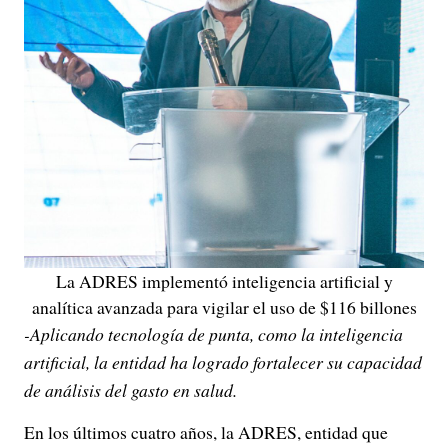
La ADRES implementó inteligencia artificial y
analítica avanzada para vigilar el uso de $116 billones
-Aplicando tecnología de punta, como la inteligencia
artificial, la entidad ha logrado fortalecer su capacidad
de análisis del gasto en salud.
En los últimos cuatro años, la ADRES, entidad que