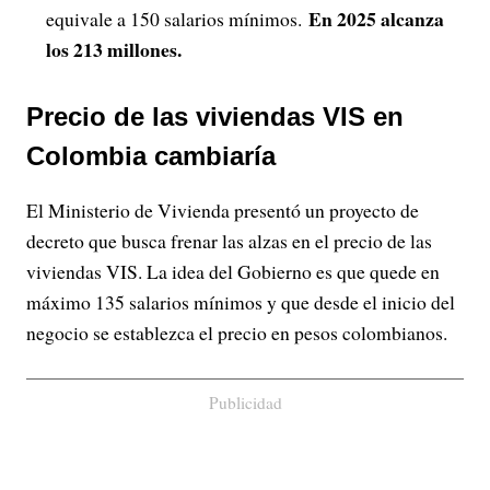
En 2025 alcanza
equivale a 150 salarios mínimos.
los 213 millones.
Precio de las viviendas VIS en
Colombia cambiaría
El Ministerio de Vivienda presentó un proyecto de
decreto que busca frenar las alzas en el precio de las
viviendas VIS. La idea del Gobierno es que quede en
máximo 135 salarios mínimos y que desde el inicio del
negocio se establezca el precio en pesos colombianos.
Publicidad