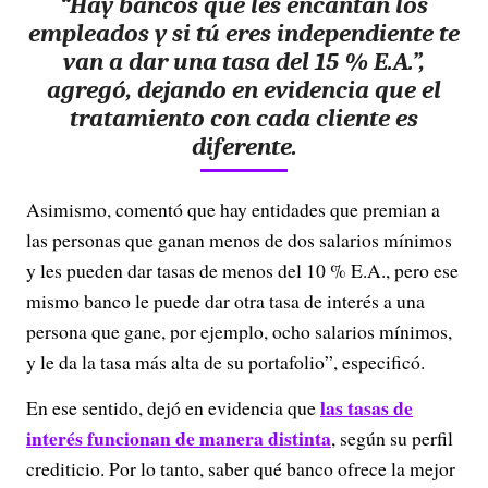
“Hay bancos que les encantan los
empleados y si tú eres independiente te
van a dar una tasa del 15 % E.A.”,
agregó, dejando en evidencia que el
tratamiento con cada cliente es
diferente.
Asimismo, comentó que hay entidades que premian a
las personas que ganan menos de dos salarios mínimos
y les pueden dar tasas de menos del 10 % E.A., pero ese
mismo banco le puede dar otra tasa de interés a una
persona que gane, por ejemplo, ocho salarios mínimos,
y le da la tasa más alta de su portafolio”, especificó.
las tasas de
En ese sentido, dejó en evidencia que
interés funcionan de manera distinta
, según su perfil
crediticio. Por lo tanto, saber qué banco ofrece la mejor