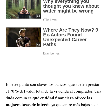
En este punto son claves los bancos, que suelen prestar
el 70 % del valor total de la vivienda al comprador. Una
qué entidad financiera ofrece las
duda común es
mejores tasas de interés
, ya que entre más bajas sean