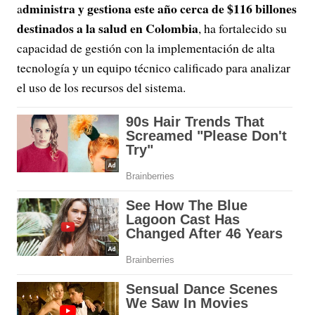
dministra y gestiona este año cerca de $116 billones
a
destinados a la salud en Colombia
, ha fortalecido su
capacidad de gestión con la implementación de alta
tecnología y un equipo técnico calificado para analizar
el uso de los recursos del sistema.