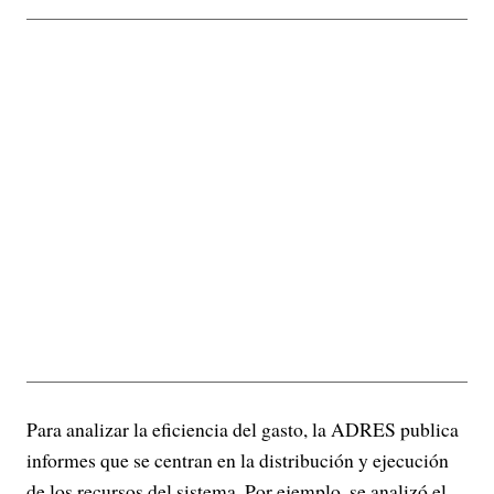
Para analizar la eficiencia del gasto, la ADRES publica
informes que se centran en la distribución y ejecución
de los recursos del sistema. Por ejemplo, se analizó el