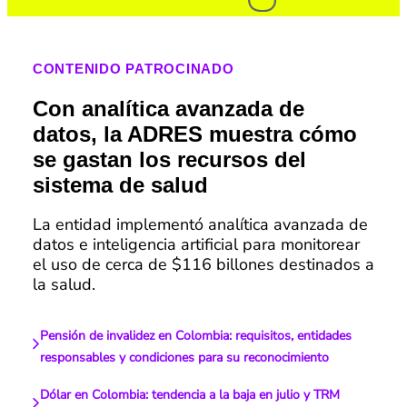
CONTENIDO PATROCINADO
Con analítica avanzada de
datos, la ADRES muestra cómo
se gastan los recursos del
sistema de salud
La entidad implementó analítica avanzada de
datos e inteligencia artificial para monitorear
el uso de cerca de $116 billones destinados a
la salud.
Pensión de invalidez en Colombia: requisitos, entidades
responsables y condiciones para su reconocimiento
Dólar en Colombia: tendencia a la baja en julio y TRM