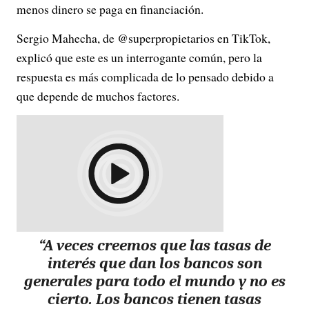
menos dinero se paga en financiación.
Sergio Mahecha, de @superpropietarios en TikTok,
explicó que este es un interrogante común
, pero la
respuesta es más complicada de lo pensado debido a
que depende de muchos factores.
“A veces creemos que las tasas de
interés que dan los bancos son
generales para todo el mundo y no es
cierto. Los bancos tienen tasas