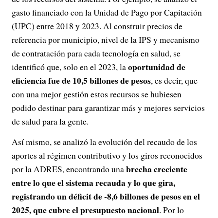
gasto financiado con la Unidad de Pago por Capitación
(UPC) entre 2018 y 2023. Al construir precios de
referencia por municipio, nivel de la IPS y mecanismo
de contratación para cada tecnología en salud, se
oportunidad de
identificó que, solo en el 2023, la
eficiencia fue de 10,5 billones de pesos
, es decir, que
con una mejor gestión estos recursos se hubiesen
podido destinar para garantizar más y mejores servicios
de salud para la gente.
Así mismo, se analizó la evolución del recaudo de los
aportes al régimen contributivo y los giros reconocidos
brecha creciente
por la ADRES, encontrando una
entre lo que el sistema recauda y lo que gira,
registrando un déficit de -8,6 billones de pesos en el
2025, que cubre el presupuesto nacional
. Por lo