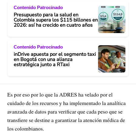
Contenido Patrocinado
Presupuesto para la salud en
Colombia supera los $115 billones en
2026: así ha crecido en cuatro años
Contenido Patrocinado
inDrive apuesta por el segmento taxi
en Bogotá con una alianza
estratégica junto a RTaxi
Es por eso por lo que la ADRES ha velado por el
cuidado de los recursos y ha implementado la analítica
avanzada de datos para verificar que cada peso que se
transfiere se destine a garantizar la atención médica de
los colombianos.