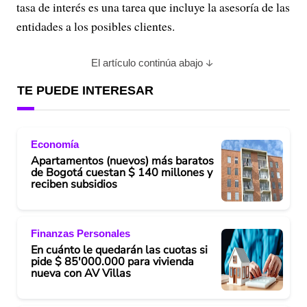
tasa de interés es una tarea que incluye la asesoría de las
entidades a los posibles clientes.
El artículo continúa abajo
TE PUEDE INTERESAR
Economía
Apartamentos (nuevos) más baratos
de Bogotá cuestan $ 140 millones y
reciben subsidios
Finanzas Personales
En cuánto le quedarán las cuotas si
pide $ 85'000.000 para vivienda
nueva con AV Villas