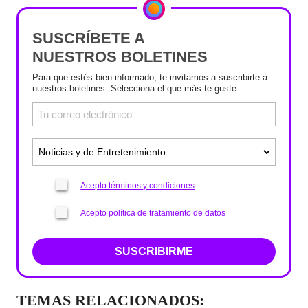
SUSCRÍBETE A
NUESTROS BOLETINES
Para que estés bien informado, te invitamos a suscribirte a
nuestros boletines. Selecciona el que más te guste.
Acepto términos y condiciones
Acepto política de tratamiento de datos
SUSCRIBIRME
TEMAS RELACIONADOS: