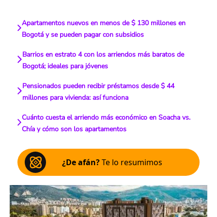
Apartamentos nuevos en menos de $ 130 millones en
Bogotá y se pueden pagar con subsidios
Barrios en estrato 4 con los arriendos más baratos de
Bogotá; ideales para jóvenes
Pensionados pueden recibir préstamos desde $ 44
millones para vivienda: así funciona
Cuánto cuesta el arriendo más económico en Soacha vs.
Chía y cómo son los apartamentos
¿De afán?
Te lo resumimos