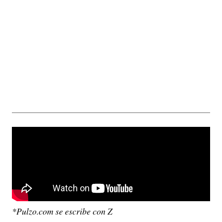
*Pulzo.com se escribe con Z