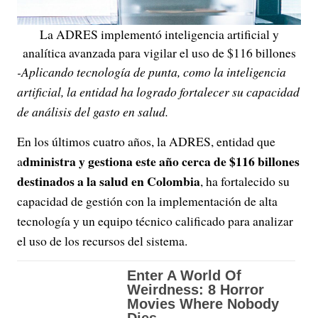
La ADRES implementó inteligencia artificial y
analítica avanzada para vigilar el uso de $116 billones
-Aplicando tecnología de punta, como la inteligencia
artificial, la entidad ha logrado fortalecer su capacidad
de análisis del gasto en salud.
En los últimos cuatro años, la ADRES, entidad que
dministra y gestiona este año cerca de $116 billones
a
destinados a la salud en Colombia
, ha fortalecido su
capacidad de gestión con la implementación de alta
tecnología y un equipo técnico calificado para analizar
el uso de los recursos del sistema.