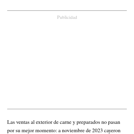
Publicidad
Las ventas al exterior de carne y preparados no pasan
por su mejor momento: a noviembre de 2023 cayeron