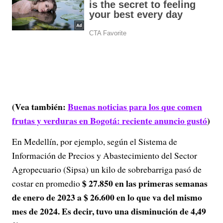
(Vea también:
Buenas noticias para los que comen
frutas y verduras en Bogotá: reciente anuncio gustó
)
En Medellín, por ejemplo, según el Sistema de
Información de Precios y Abastecimiento del Sector
Agropecuario (Sipsa) un kilo de sobrebarriga pasó de
$ 27.850 en las primeras semanas
costar en promedio
de enero de 2023 a $ 26.600 en lo que va del mismo
mes de 2024. Es decir, tuvo una disminución de 4,49