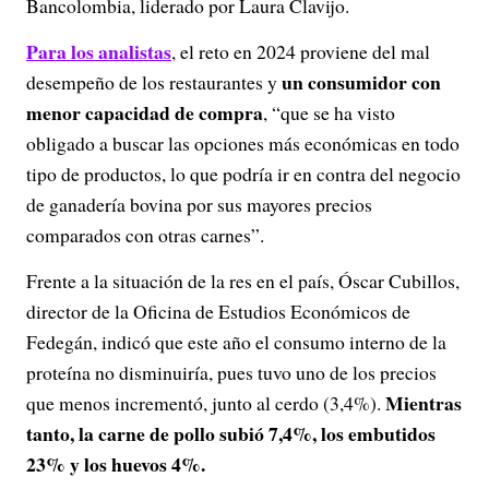
Bancolombia, liderado por Laura Clavijo.
Para los analistas
, el reto en 2024 proviene del mal
un consumidor con
desempeño de los restaurantes y
menor capacidad de compra
, “que se ha visto
obligado a buscar las opciones más económicas en todo
tipo de productos, lo que podría ir en contra del negocio
de ganadería bovina por sus mayores precios
comparados con otras carnes”.
Frente a la situación de la res en el país, Óscar Cubillos,
director de la Oficina de Estudios Económicos de
Fedegán, indicó que este año el consumo interno de la
proteína no disminuiría, pues tuvo uno de los precios
Mientras
que menos incrementó, junto al cerdo (3,4%).
tanto, la carne de pollo subió 7,4%, los embutidos
23% y los huevos 4%.