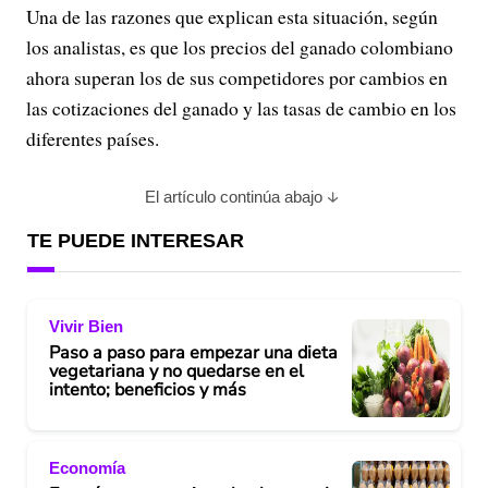
Una de las razones que explican esta situación, según
los analistas, es que los precios del ganado colombiano
ahora superan los de sus competidores por cambios en
las cotizaciones del ganado y las tasas de cambio en los
diferentes países.
El artículo continúa abajo
TE PUEDE INTERESAR
Vivir Bien
Paso a paso para empezar una dieta
vegetariana y no quedarse en el
intento; beneficios y más
Economía