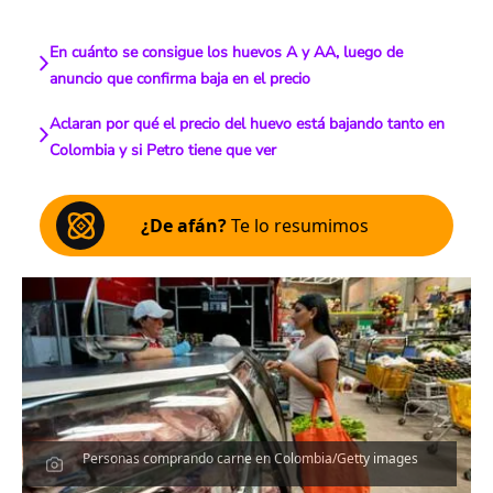
En cuánto se consigue los huevos A y AA, luego de
anuncio que confirma baja en el precio
Aclaran por qué el precio del huevo está bajando tanto en
Colombia y si Petro tiene que ver
¿De afán?
Te lo resumimos
Personas comprando carne en Colombia/Getty images