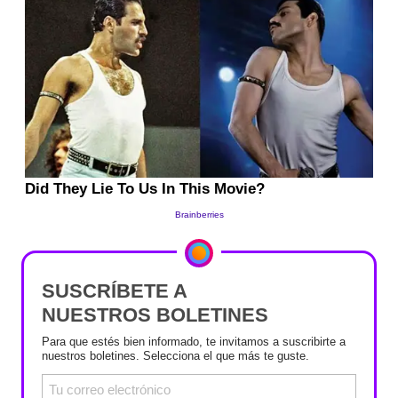
SUSCRÍBETE A
NUESTROS BOLETINES
Para que estés bien informado, te invitamos a suscribirte a
nuestros boletines. Selecciona el que más te guste.