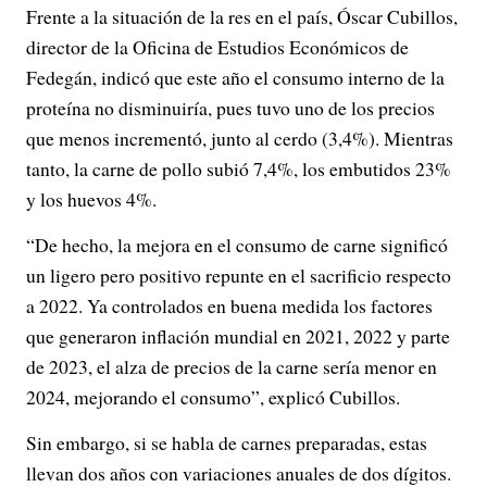
Frente a la situación de la res en el país, Óscar Cubillos,
director de la Oficina de Estudios Económicos de
Fedegán, indicó que este año el consumo interno de la
proteína no disminuiría, pues tuvo uno de los precios
que menos incrementó, junto al cerdo (3,4%). Mientras
tanto, la carne de pollo subió 7,4%, los embutidos 23%
y los huevos 4%.
“De hecho, la mejora en el consumo de carne significó
un ligero pero positivo repunte en el sacrificio respecto
a 2022. Ya controlados en buena medida los factores
que generaron inflación mundial en 2021, 2022 y parte
de 2023, el alza de precios de la carne sería menor en
2024, mejorando el consumo”, explicó Cubillos.
Sin embargo, si se habla de carnes preparadas, estas
llevan dos años con variaciones anuales de dos dígitos.