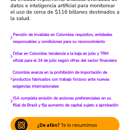
datos e inteligencia artificial para monitorear
el uso de cerca de $116 billones destinados a
la salud.
Pensión de invalidez en Colombia: requisitos, entidades
responsables y condiciones para su reconocimiento
Dólar en Colombia: tendencia a la baja en julio y TRM
oficial para el 24 de julio según cifras del sector financiero
Colombia avanza en la prohibición de importación de
productos fabricados con trabajo forzoso ante nuevas
exigencias internacionales
ISA completa emisión de acciones preferenciales en su
filial de Brasil y fija aumento de capital sujeto a aprobación
¿De afán?
Te lo resumimos