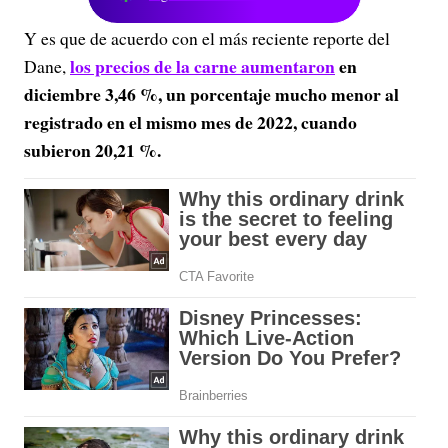
Y es que de acuerdo con el más reciente reporte del
los precios de la carne aumentaron
en
Dane,
diciembre 3,46 %, un porcentaje mucho menor al
registrado en el mismo mes de 2022, cuando
subieron 20,21 %.