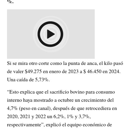
%.
Si se mira otro corte como la punta de anca, el kilo pasó
de valer $49.275 en enero de 2023 a $ 46.450 en 2024.
Una caída de 5,73%.
“Esto explica que el sacrificio bovino para consumo
interno haya mostrado a octubre un crecimiento del
4,7% (peso en canal), después de que retrocediera en
2020, 2021 y 2022 un 6,2%, 1% y 3,7%,
respectivamente”, explicó el equipo económico de