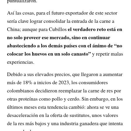
puntualizaron.
Así las cosas, para el futuro exportador de este sector
sería clave lograr consolidar la entrada de la carne a
el verdadero reto está en
China; aunque para Cubillos
no solo proveer ese mercado, sino en continuar
abasteciendo a los demás países con el ánimo de “no
colocar los huevos en un solo canasto”
y repetir malas
experiencias.
Debido a sus elevados precios, que llegaron a aumentar
más de 18% a inicios de 2023, los consumidores
colombianos decidieron reemplazar la carne de res por
otras proteínas como pollo y cerdo. Sin embargo, en los
últimos meses esta tendencia cambió: ahora se ve una
desaceleración en la oferta de sustitutos, unos valores
de la res más bajos y una industria ganadera que intenta