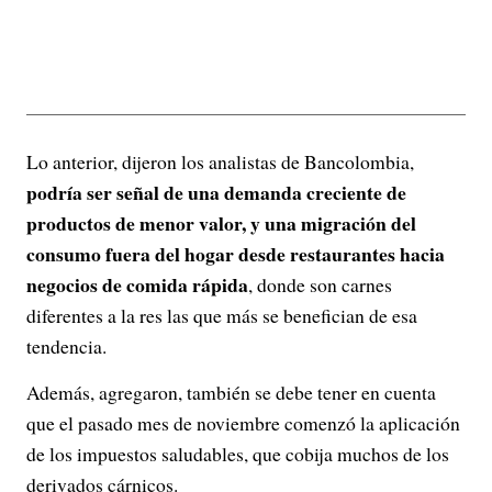
Lo anterior, dijeron los analistas de Bancolombia,
podría ser señal de una demanda creciente de
productos de menor valor, y una migración del
consumo fuera del hogar desde restaurantes hacia
negocios de comida rápida
, donde son carnes
diferentes a la res las que más se benefician de esa
tendencia.
Además, agregaron, también se debe tener en cuenta
que el pasado mes de noviembre comenzó la aplicación
de los impuestos saludables, que cobija muchos de los
derivados cárnicos.