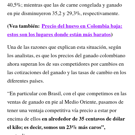
40,5%; mientras que las de carne congelada y ganado
en pie disminuyeron 35,2 y 29,3%, respectivamente.
(Vea también:
Precio del huevo en Colombia baja:
estos son los lugares donde están más baratos
)
Una de las razones que explican esta situación, según
los analistas, es que los precios del ganado colombiano
ahora superan los de sus competidores por cambios en
las cotizaciones del ganado y las tasas de cambio en los
diferentes países.
“En particular con Brasil, con el que competimos en las
ventas de ganado en pie al Medio Oriente, pasamos de
tener una ventaja competitiva vía precio a estar por
en alrededor de 35 centavos de dólar
encima de ellos
el kilo; es decir, somos un 23% más caros”,