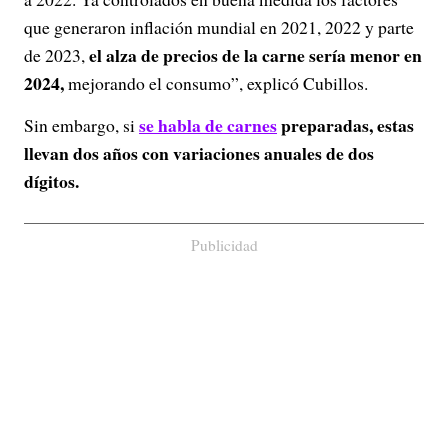
que generaron inflación mundial en 2021, 2022 y parte
el alza de precios de la carne sería menor en
de 2023,
2024,
mejorando el consumo”, explicó Cubillos.
se habla de
carnes
preparadas, estas
Sin embargo, si
llevan dos años con variaciones anuales de dos
dígitos.
Publicidad