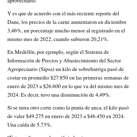
aprovecharlo.
Y es que de acuerdo con el más reciente reporte del
Dane, los precios de la carne aumentaron en diciembre
3,46%, un porcentaje mucho menor al registrado en el
mismo mes de 2022, cuando subieron 20,21%.
En Medellín, por ejemplo, según el Sistema de
Información de Precios y Abastecimiento del Sector
Agropecuario (Sipsa) un kilo de sobrebarriga pasó de
costar en promedio $27.850 en las primeras semanas de
enero de 2023 a $26.600 en lo que va del mismo mes de
2024. Es decir, tuvo una disminución de 4,49%.
Si se mira otro corte como la punta de anca, el kilo pasó
de valer $49.275 en enero de 2023 a $46.450 en 2024.
Una caída de 5,73%.