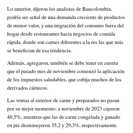
Lo anterior, dijeron los analistas de Bancolombia,
podría ser señal de una demanda creciente de productos
de menor valor, y una migración del consumo fuera del
hogar desde restaurantes hacia negocios de comida
rápida, donde son carnes diferentes a la res las que más
se benefician de esa tendencia.
Además, agregaron, también se debe tener en cuenta
que el pasado mes de noviembre comenzó la aplicación
de los impuestos saludables, que cobija muchos de los
derivados cárnicos.
Las ventas al exterior de carne y preparados no pasan
por su mejor momento: a noviembre de 2023 cayeron
40,5%; mientras que las de carne congelada y ganado
en pie disminuyeron 35,2 y 29,3%, respectivamente.