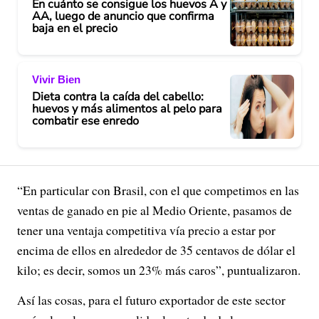
En cuánto se consigue los huevos A y
AA, luego de anuncio que confirma
baja en el precio
Vivir Bien
Dieta contra la caída del cabello:
huevos y más alimentos al pelo para
combatir ese enredo
“En particular con Brasil, con el que competimos en las
ventas de ganado en pie al Medio Oriente, pasamos de
tener una ventaja competitiva vía precio a estar por
encima de ellos en alrededor de 35 centavos de dólar el
kilo; es decir, somos un 23% más caros”, puntualizaron.
Así las cosas, para el futuro exportador de este sector