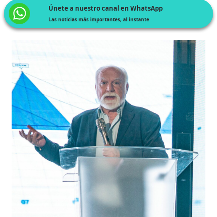
Únete a nuestro canal en WhatsApp
Las noticias más importantes, al instante