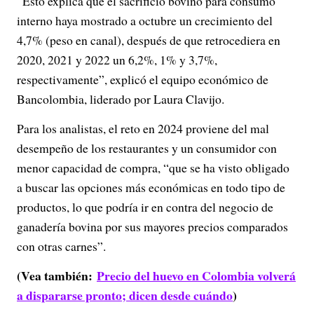
“Esto explica que el sacrificio bovino para consumo
interno haya mostrado a octubre un crecimiento del
4,7% (peso en canal), después de que retrocediera en
2020, 2021 y 2022 un 6,2%, 1% y 3,7%,
respectivamente”, explicó el equipo económico de
Bancolombia, liderado por Laura Clavijo.
Para los analistas, el reto en 2024 proviene del mal
desempeño de los restaurantes y un consumidor con
menor capacidad de compra, “que se ha visto obligado
a buscar las opciones más económicas en todo tipo de
productos, lo que podría ir en contra del negocio de
ganadería bovina por sus mayores precios comparados
con otras carnes”.
(Vea también:
Precio del huevo en Colombia volverá
a dispararse pronto; dicen desde cuándo
)