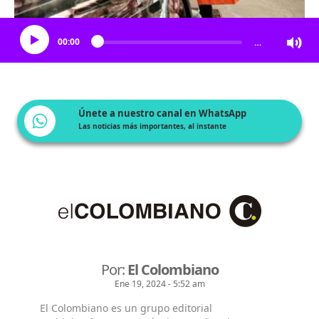
Escucha el artículo
00:00
…
Únete a nuestro canal en WhatsApp
Las noticias más importantes, al instante
Por:
El Colombiano
Ene 19, 2024 - 5:52 am
El Colombiano es un grupo editorial