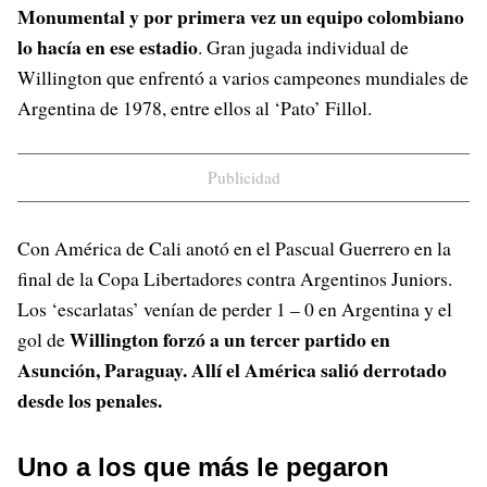
Monumental y por primera vez un equipo colombiano
lo hacía en ese estadio
. Gran jugada individual de
Willington que enfrentó a varios campeones mundiales de
Argentina de 1978, entre ellos al ‘Pato’ Fillol.
Publicidad
Con América de Cali anotó en el Pascual Guerrero en la
final de la Copa Libertadores contra Argentinos Juniors.
Los ‘escarlatas’ venían de perder 1 – 0 en Argentina y el
Willington forzó a un tercer partido en
gol de
Asunción, Paraguay. Allí el América salió derrotado
desde los penales.
Uno a los que más le pegaron