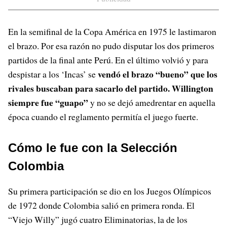
En la semifinal de la Copa América en 1975 le lastimaron
el brazo. Por esa razón no pudo disputar los dos primeros
partidos de la final ante Perú. En el último volvió y para
vendó el brazo “bueno”
que los
despistar a los ‘Incas’ se
rivales buscaban para sacarlo del partido. Willington
siempre fue “guapo”
y no se dejó amedrentar en aquella
época cuando el reglamento permitía el juego fuerte.
Cómo le fue con la Selección
Colombia
Su primera participación se dio en los Juegos Olímpicos
de 1972 donde Colombia salió en primera ronda. El
“Viejo Willy” jugó cuatro Eliminatorias, la de los