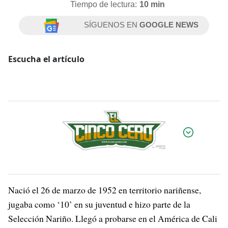
Tiempo de lectura:
10 min
SÍGUENOS EN
GOOGLE NEWS
Escucha el artículo
Por:
Nació el 26 de marzo de 1952 en territorio nariñense,
jugaba como ‘10’ en su juventud e hizo parte de la
Selección Nariño. Llegó a probarse en el América de Cali