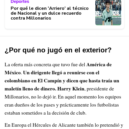
Deportes
Por qué le dicen 'Arriero' al técnico
de Nacional y un dulce recuerdo
contra Millonarios
¿Por qué no jugó en el exterior?
América de
La oferta más concreta que tuvo fue del
México
Un dirigente llegó a reunirse con el
.
colombiano en El Campín y dicen que hasta traía un
maletín lleno de dinero. Harry Klein
, presidente de
Millonarios, no lo dejó ir. En aquel momento los equipos
eran dueños de los pases y prácticamente los futbolistas
estaban sometidos a la decisión de club.
En Europa el Hércules de Alicante también lo pretendió y