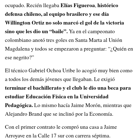
Elías Figueroa
histórico
ocupado. Recién llegaba
,
defensa chileno, al equipo brasilero y ese día
Willington Ortiz no solo marcó el gol de la victoria
sino que les dio un “baile”.
Ya en el campeonato
colombiano anotó tres goles en Santa Marta al Unión
Magdalena y todos se empezaron a preguntar: “¿Quién en
ese negrito?”
El técnico Gabriel Ochoa Uribe lo acogió muy bien como
a todos los demás jóvenes que llegaban. Le exigió
terminar el bachillerato y el club le dio una beca para
estudiar Educación Física en la Universidad
Pedagógica.
Lo mismo hacía Jaime Morón, mientras que
Alejandro Brand que se inclinó por la Economía.
Con el primer contrato le compró una casa a Jaime
Arroyave en la Calle 17 sur con carrera séptima.