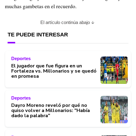
muchas gambetas en el recuerdo.
El artículo continúa abajo
TE PUEDE INTERESAR
Deportes
El jugador que fue figura en un
Fortaleza vs. Millonarios y se quedó
en promesa
Deportes
Dayro Moreno reveló por qué no
quiso volver a Millonarios: "Había
dado la palabra"