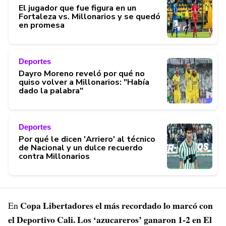
El jugador que fue figura en un
Fortaleza vs. Millonarios y se quedó
en promesa
Deportes
Dayro Moreno reveló por qué no
quiso volver a Millonarios: "Había
dado la palabra"
Deportes
Por qué le dicen 'Arriero' al técnico
de Nacional y un dulce recuerdo
contra Millonarios
Copa Libertadores el más recordado lo marcó con
En
el Deportivo Cali. Los ‘azucareros’ ganaron 1-2 en El