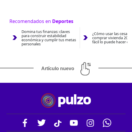
Recomendados en
Deportes
Domina tus finanzas: claves
¿Cómo usar las cesantí
para construir estabilidad
comprar vivienda 2026
económica y cumplir tus metas
fácil lo puede hacer co
personales
Artículo nuevo