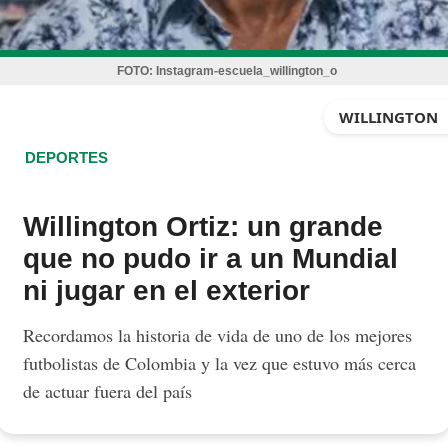
FOTO:
Instagram-escuela_willington_o
WILLINGTON
DEPORTES
Willington Ortiz: un grande
que no pudo ir a un Mundial
ni jugar en el exterior
Recordamos la historia de vida de uno de los mejores
futbolistas de Colombia y la vez que estuvo más cerca
de actuar fuera del país