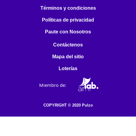
Términos y condiciones
Políticas de privacidad
Paute con Nosotros
Contáctenos
Mapa del sitio
Loterías
Miembro de:
COPYRIGHT © 2020 Pulzo