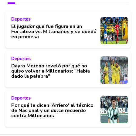
Deportes
El jugador que fue figura en un
Fortaleza vs. Millonarios y se quedó
en promesa
Deportes
Dayro Moreno reveló por qué no
quiso volver a Millonarios: "Había
dado la palabra"
Deportes
Por qué le dicen 'Arriero' al técnico
de Nacional y un dulce recuerdo
contra Millonarios