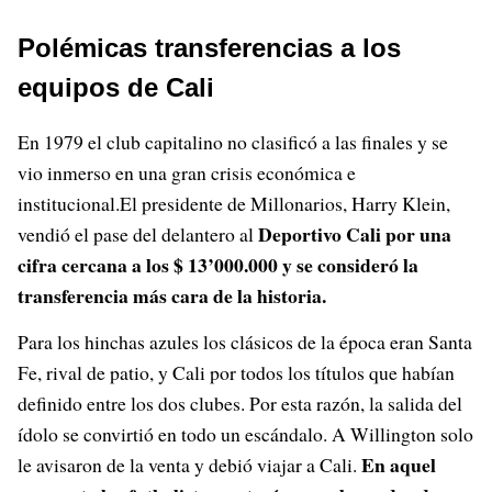
Polémicas transferencias a los
equipos de Cali
En 1979 el club capitalino no clasificó a las finales y se
vio inmerso en una gran crisis económica e
institucional.El presidente de Millonarios, Harry Klein,
Deportivo Cali por una
vendió el pase del delantero al
cifra cercana a los $ 13’000.000 y se consideró la
transferencia más cara de la historia.
Para los hinchas azules los clásicos de la época eran Santa
Fe, rival de patio, y Cali por todos los títulos que habían
definido entre los dos clubes. Por esta razón, la salida del
ídolo se convirtió en todo un escándalo. A Willington solo
En aquel
le avisaron de la venta y debió viajar a Cali.