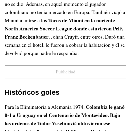
no se dio. Además, en aquel momento el jugador
colombiano no tenía mercado en Europa. También viajó a
Toros de Miami
n la naciente
Miami a unirse a los
e
North America Soccer League donde estuvieron Pelé,
Franz Beckenbauer
, Johan Cruyff, entre otros. Duró una
semana en el hotel, le fueron a cobrar la habitación y él se
devolvió porque nadie le respondía.
Publicidad
Históricos goles
Colombia le ganó
Para la Eliminatoria a Alemania 1974,
0-1 a Uruguay en el Centenario de Montevideo. Bajo
las ordenes de Todor Veselinović obtuvieron ese