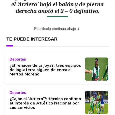
el ‘Arriero’ bajó el balón y de pierna
derecha anotó el 2 – 0 definitivo.
El artículo continúa abajo
TE PUEDE INTERESAR
Deportes
¿El renacer de la joya?: tres equipos
de Inglaterra siguen de cerca a
Marlos Moreno
Deportes
¿Cajón al 'Arriero'?: técnico confirmó
el interés de Atlético Nacional por
sus servicios