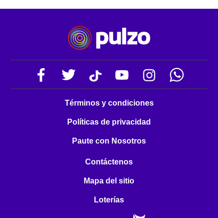
Términos y condiciones
Políticas de privacidad
Paute con Nosotros
Contáctenos
Mapa del sitio
Loterías