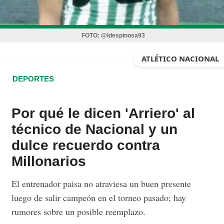
FOTO:
@ldespinosa93
ATLÉTICO NACIONAL
DEPORTES
Por qué le dicen 'Arriero' al
técnico de Nacional y un
dulce recuerdo contra
Millonarios
El entrenador paisa no atraviesa un buen presente
luego de salir campeón en el torneo pasado; hay
rumores sobre un posible reemplazo.