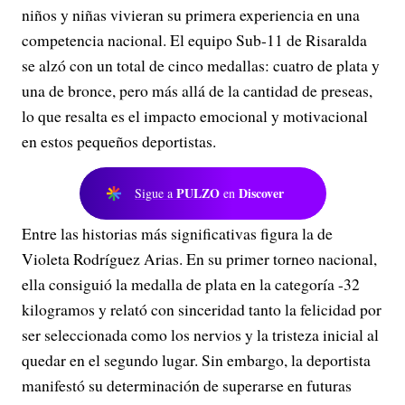
niños y niñas vivieran su primera experiencia en una
competencia nacional. El equipo Sub-11 de Risaralda
se alzó con un total de cinco medallas: cuatro de plata y
una de bronce, pero más allá de la cantidad de preseas,
lo que resalta es el impacto emocional y motivacional
en estos pequeños deportistas.
PULZO
Discover
Sigue a
en
Entre las historias más significativas figura la de
Violeta Rodríguez Arias. En su primer torneo nacional,
ella consiguió la medalla de plata en la categoría -32
kilogramos y relató con sinceridad tanto la felicidad por
ser seleccionada como los nervios y la tristeza inicial al
quedar en el segundo lugar. Sin embargo, la deportista
manifestó su determinación de superarse en futuras