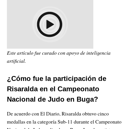
Este artículo fue curado con apoyo de inteligencia
artificial.
¿Cómo fue la participación de
Risaralda en el Campeonato
Nacional de Judo en Buga?
De acuerdo con El Diario, Risaralda obtuvo cinco
medallas en la categoría Sub-11 durante el Campeonato