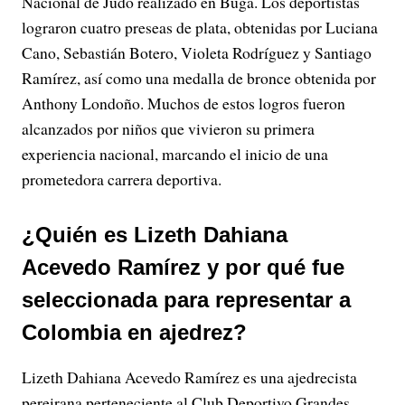
Nacional de Judo realizado en Buga. Los deportistas
lograron cuatro preseas de plata, obtenidas por Luciana
Cano, Sebastián Botero, Violeta Rodríguez y Santiago
Ramírez, así como una medalla de bronce obtenida por
Anthony Londoño. Muchos de estos logros fueron
alcanzados por niños que vivieron su primera
experiencia nacional, marcando el inicio de una
prometedora carrera deportiva.
¿Quién es Lizeth Dahiana
Acevedo Ramírez y por qué fue
seleccionada para representar a
Colombia en ajedrez?
Lizeth Dahiana Acevedo Ramírez es una ajedrecista
pereirana perteneciente al Club Deportivo Grandes