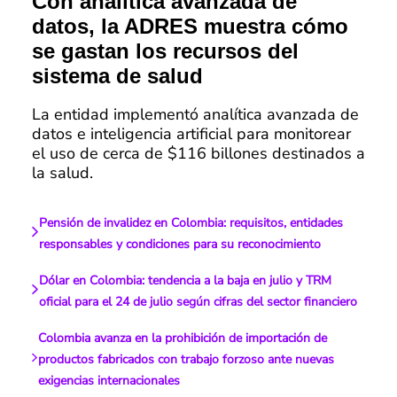
Con analítica avanzada de
datos, la ADRES muestra cómo
se gastan los recursos del
sistema de salud
La entidad implementó analítica avanzada de
datos e inteligencia artificial para monitorear
el uso de cerca de $116 billones destinados a
la salud.
Pensión de invalidez en Colombia: requisitos, entidades
responsables y condiciones para su reconocimiento
Dólar en Colombia: tendencia a la baja en julio y TRM
oficial para el 24 de julio según cifras del sector financiero
Colombia avanza en la prohibición de importación de
productos fabricados con trabajo forzoso ante nuevas
exigencias internacionales