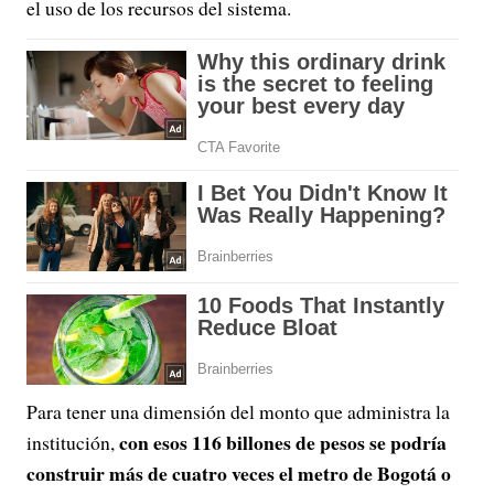
el uso de los recursos del sistema.
Para tener una dimensión del monto que administra la
con esos 116 billones de pesos se podría
institución,
construir más de cuatro veces el metro de Bogotá o