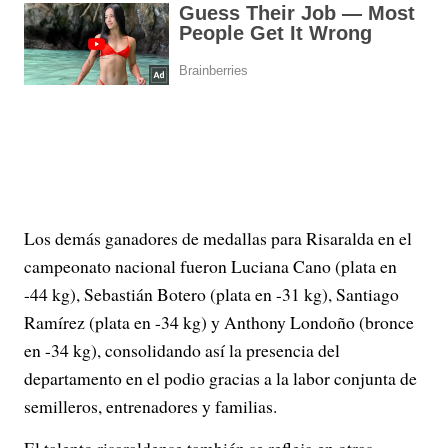
Los demás ganadores de medallas para Risaralda en el
campeonato nacional fueron Luciana Cano (plata en
-44 kg), Sebastián Botero (plata en -31 kg), Santiago
Ramírez (plata en -34 kg) y Anthony Londoño (bronce
en -34 kg), consolidando así la presencia del
departamento en el podio gracias a la labor conjunta de
semilleros, entrenadores y familias.