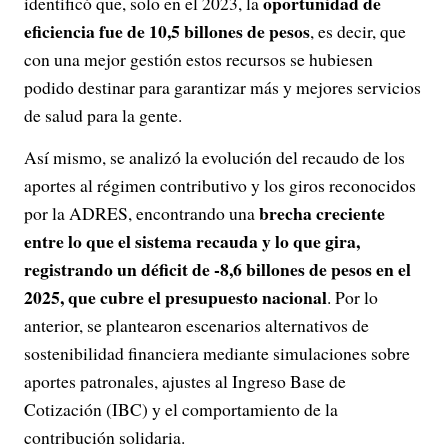
oportunidad de
identificó que, solo en el 2023, la
eficiencia fue de 10,5 billones de pesos
, es decir, que
con una mejor gestión estos recursos se hubiesen
podido destinar para garantizar más y mejores servicios
de salud para la gente.
Así mismo, se analizó la evolución del recaudo de los
aportes al régimen contributivo y los giros reconocidos
brecha creciente
por la ADRES, encontrando una
entre lo que el sistema recauda y lo que gira,
registrando un déficit de -8,6 billones de pesos en el
2025, que cubre el presupuesto nacional
. Por lo
anterior, se plantearon escenarios alternativos de
sostenibilidad financiera mediante simulaciones sobre
aportes patronales, ajustes al Ingreso Base de
Cotización (IBC) y el comportamiento de la
contribución solidaria.