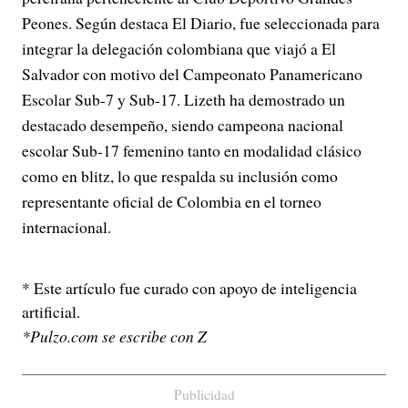
Peones. Según destaca El Diario, fue seleccionada para
integrar la delegación colombiana que viajó a El
Salvador con motivo del Campeonato Panamericano
Escolar Sub-7 y Sub-17. Lizeth ha demostrado un
destacado desempeño, siendo campeona nacional
escolar Sub-17 femenino tanto en modalidad clásico
como en blitz, lo que respalda su inclusión como
representante oficial de Colombia en el torneo
internacional.
* Este artículo fue curado con apoyo de inteligencia
artificial.
*Pulzo.com se escribe con Z
Publicidad