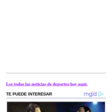
Lee todas las noticias de deportes hoy aquí.