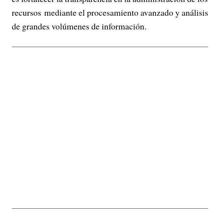
recursos mediante el procesamiento avanzado y análisis
de grandes volúmenes de información.