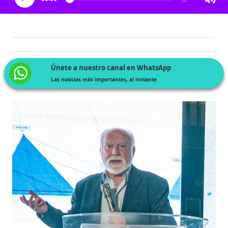
Únete a nuestro canal en WhatsApp
Las noticias más importantes, al instante