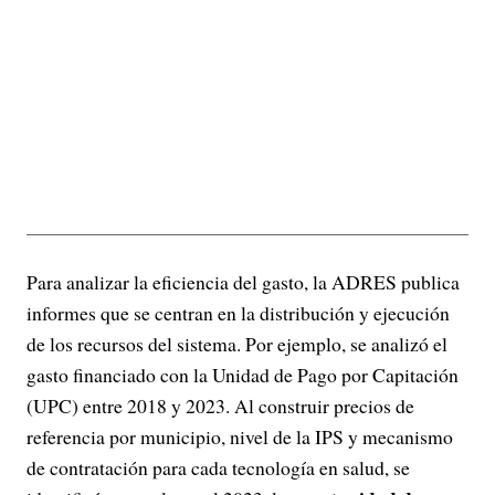
Para analizar la eficiencia del gasto, la ADRES publica
informes que se centran en la distribución y ejecución
de los recursos del sistema. Por ejemplo, se analizó el
gasto financiado con la Unidad de Pago por Capitación
(UPC) entre 2018 y 2023. Al construir precios de
referencia por municipio, nivel de la IPS y mecanismo
de contratación para cada tecnología en salud, se