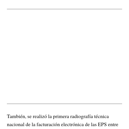
También, se realizó la primera radiografía técnica
nacional de la facturación electrónica de las EPS entre