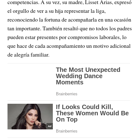
competencias. A su vez, su madre, Lisset Arias, expresó
el orgullo de ver a su hija representar la liga,
reconociendo la fortuna de acompañarla en una ocasión
tan importante. También resaltó que no todos los padres
pueden estar presentes por compromisos laborales, lo
que hace de cada acompañamiento un motivo adicional
de alegría familiar.