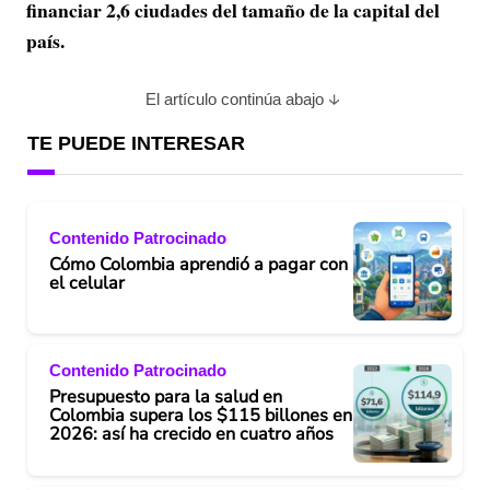
financiar 2,6 ciudades del tamaño de la capital del
país.
El artículo continúa abajo
TE PUEDE INTERESAR
Contenido Patrocinado
Cómo Colombia aprendió a pagar con
el celular
Contenido Patrocinado
Presupuesto para la salud en
Colombia supera los $115 billones en
2026: así ha crecido en cuatro años