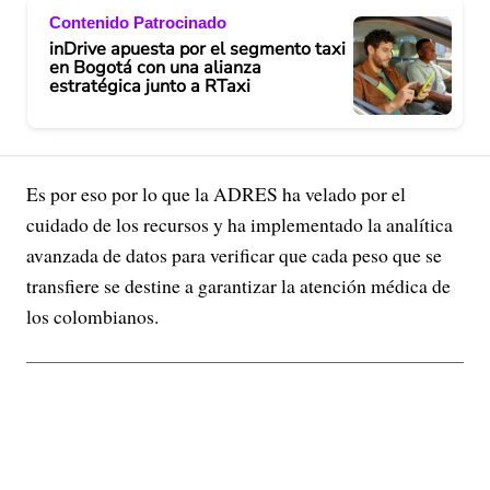
Contenido Patrocinado
inDrive apuesta por el segmento taxi
en Bogotá con una alianza
estratégica junto a RTaxi
Es por eso por lo que la ADRES ha velado por el
cuidado de los recursos y ha implementado la analítica
avanzada de datos para verificar que cada peso que se
transfiere se destine a garantizar la atención médica de
los colombianos.