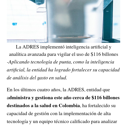
La ADRES implementó inteligencia artificial y
analítica avanzada para vigilar el uso de $116 billones
-Aplicando tecnología de punta, como la inteligencia
artificial, la entidad ha logrado fortalecer su capacidad
de análisis del gasto en salud.
En los últimos cuatro años, la ADRES, entidad que
dministra y gestiona este año cerca de $116 billones
a
destinados a la salud en Colombia
, ha fortalecido su
capacidad de gestión con la implementación de alta
tecnología y un equipo técnico calificado para analizar