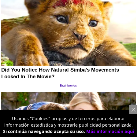
Usamos "Cookies" propias y de terceros para elaborar
información estadística y mostrarle publicidad personalizada.
Si continúa navegando acepta su uso.
Más información aquí