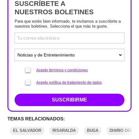
SUSCRÍBETE A
NUESTROS BOLETINES
Para que estés bien informado, te invitamos a suscribirte a
nuestros boletines. Selecciona el que más te guste.
Acepto términos y condiciones
Acepto política de tratamiento de datos
SUSCRIBIRME
TEMAS RELACIONADOS:
EL SALVADOR
RISARALDA
BUGA
DIARIO DEL P