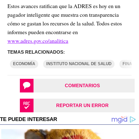
Estos avances ratifican que la ADRES es hoy en un
pagador inteligente que muestra con transparencia
cómo se gastan los recursos de la salud. Todos estos
informes pueden encontrarse en
www.adres.gov.co/analitica
TEMAS RELACIONADOS:
ECONOMÍA
INSTITUTO NACIONAL DE SALUD
FINANZ
COMENTARIOS
REPORTAR UN ERROR