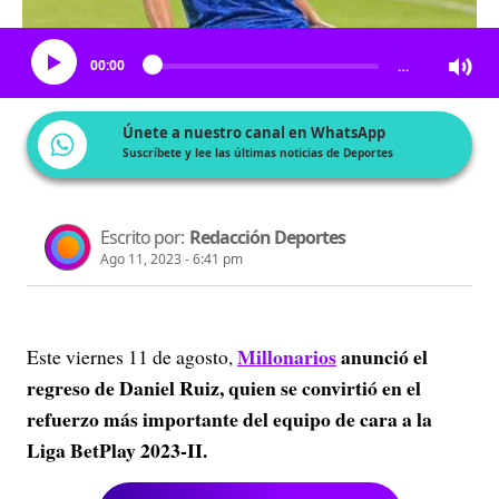
Escucha el artículo
00:00
…
Únete a nuestro canal en WhatsApp
Suscríbete y lee las últimas noticias de Deportes
Escrito por:
Redacción Deportes
Ago 11, 2023 - 6:41 pm
Millonarios
anunció el
Este viernes 11 de agosto,
regreso de Daniel Ruiz, quien se convirtió en el
refuerzo más importante del equipo de cara a la
Liga BetPlay 2023-II.