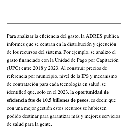
Para analizar la eficiencia del gasto, la ADRES publica
informes que se centran en la distribución y ejecución
de los recursos del sistema. Por ejemplo, se analizó el
gasto financiado con la Unidad de Pago por Capitación
(UPC) entre 2018 y 2023. Al construir precios de
referencia por municipio, nivel de la IPS y mecanismo
de contratación para cada tecnología en salud, se
oportunidad de
identificó que, solo en el 2023, la
eficiencia fue de 10,5 billones de pesos
, es decir, que
con una mejor gestión estos recursos se hubiesen
podido destinar para garantizar más y mejores servicios
de salud para la gente.