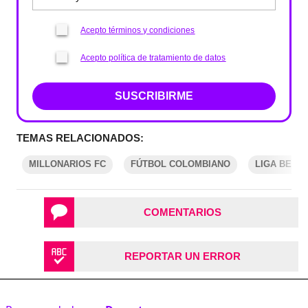
Acepto términos y condiciones
Acepto política de tratamiento de datos
SUSCRIBIRME
TEMAS RELACIONADOS:
MILLONARIOS FC
FÚTBOL COLOMBIANO
LIGA BETP
COMENTARIOS
REPORTAR UN ERROR