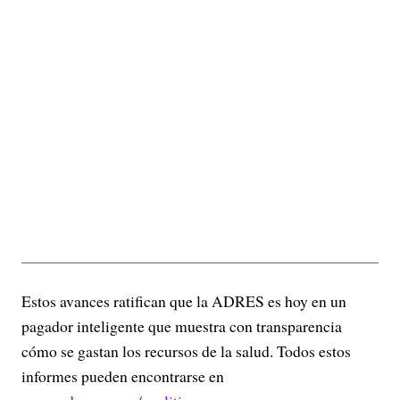
Estos avances ratifican que la ADRES es hoy en un
pagador inteligente que muestra con transparencia
cómo se gastan los recursos de la salud. Todos estos
informes pueden encontrarse en