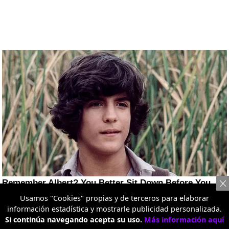
Usamos "Cookies" propias y de terceros para elaborar
información estadística y mostrarle publicidad personalizada.
Si continúa navegando acepta su uso.
Más información aquí