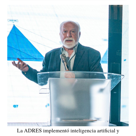
La ADRES implementó inteligencia artificial y