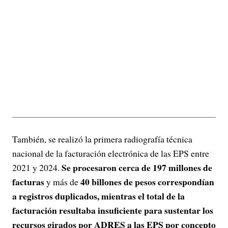
También, se realizó la primera radiografía técnica
nacional de la facturación electrónica de las EPS entre
Se procesaron cerca de 197 millones de
2021 y 2024.
facturas
40 billones de pesos correspondían
y más de
a registros duplicados, mientras el total de la
facturación resultaba insuficiente para sustentar los
recursos girados por ADRES a las EPS por concepto