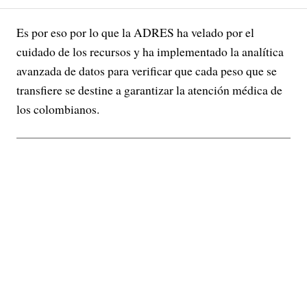
Es por eso por lo que la ADRES ha velado por el
cuidado de los recursos y ha implementado la analítica
avanzada de datos para verificar que cada peso que se
transfiere se destine a garantizar la atención médica de
los colombianos.