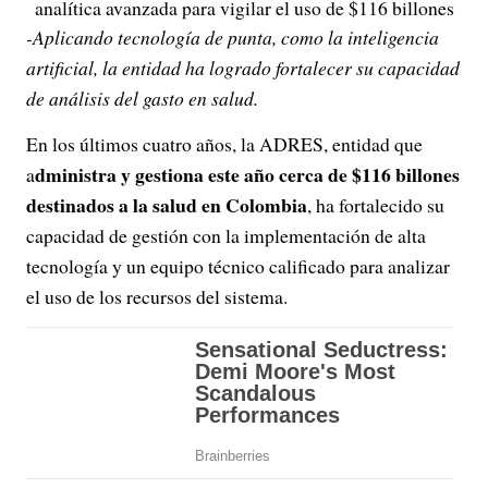
analítica avanzada para vigilar el uso de $116 billones
-Aplicando tecnología de punta, como la inteligencia
artificial, la entidad ha logrado fortalecer su capacidad
de análisis del gasto en salud.
En los últimos cuatro años, la ADRES, entidad que
dministra y gestiona este año cerca de $116 billones
a
destinados a la salud en Colombia
, ha fortalecido su
capacidad de gestión con la implementación de alta
tecnología y un equipo técnico calificado para analizar
el uso de los recursos del sistema.