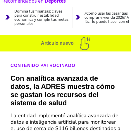
Recomendados en
Deportes
Domina tus finanzas: claves
¿Cómo usar las cesantías 
para construir estabilidad
comprar vivienda 2026? As
económica y cumplir tus metas
fácil lo puede hacer con el
personales
Artículo nuevo
CONTENIDO PATROCINADO
Con analítica avanzada de
datos, la ADRES muestra cómo
se gastan los recursos del
sistema de salud
La entidad implementó analítica avanzada de
datos e inteligencia artificial para monitorear
el uso de cerca de $116 billones destinados a