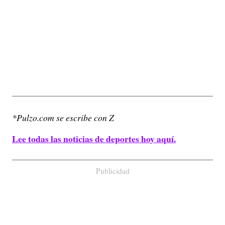
*Pulzo.com se escribe con Z
Lee todas las noticias de deportes hoy aquí.
Publicidad