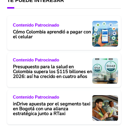
TE PUEDE INTERESAR
Contenido Patrocinado
Cómo Colombia aprendió a pagar con
el celular
Contenido Patrocinado
Presupuesto para la salud en
Colombia supera los $115 billones en
2026: así ha crecido en cuatro años
Contenido Patrocinado
inDrive apuesta por el segmento taxi
en Bogotá con una alianza
estratégica junto a RTaxi