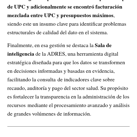
de UPC y adicionalmente se encontró facturación
mezclada entre UPC y presupuestos máximos
,
siendo este un insumo clave para identificar problemas
estructurales de calidad del dato en el sistema.
Sala de
Finalmente, en esa gestión se destaca la
inteligencia
de la ADRES, una herramienta digital
estratégica diseñada para que los datos se transformen
en decisiones informadas y basadas en evidencia,
facilitando la consulta de indicadores clave sobre
recaudo, auditoría y pago del sector salud. Su propósito
es fortalecer la transparencia en la administración de los
recursos mediante el procesamiento avanzado y análisis
de grandes volúmenes de información.