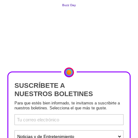
SUSCRÍBETE A
NUESTROS BOLETINES
Para que estés bien informado, te invitamos a suscribirte a
nuestros boletines. Selecciona el que más te guste.