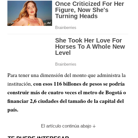
Para tener una dimensión del monto que administra la
con esos 116 billones de pesos se podría
institución,
construir más de cuatro veces el metro de Bogotá o
financiar 2,6 ciudades del tamaño de la capital del
país.
El artículo continúa abajo