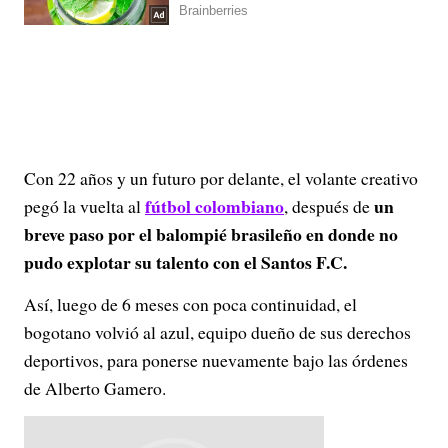
Con 22 años y un futuro por delante, el volante creativo
fútbol colombiano
un
pegó la vuelta al
, después de
breve paso por el balompié brasileño en donde no
pudo explotar su talento con el Santos F.C.
Así, luego de 6 meses con poca continuidad, el
bogotano volvió al azul, equipo dueño de sus derechos
deportivos, para ponerse nuevamente bajo las órdenes
de Alberto Gamero.