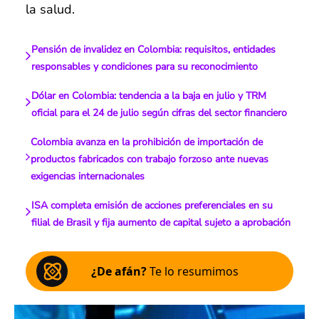
la salud.
Pensión de invalidez en Colombia: requisitos, entidades
responsables y condiciones para su reconocimiento
Dólar en Colombia: tendencia a la baja en julio y TRM
oficial para el 24 de julio según cifras del sector financiero
Colombia avanza en la prohibición de importación de
productos fabricados con trabajo forzoso ante nuevas
exigencias internacionales
ISA completa emisión de acciones preferenciales en su
filial de Brasil y fija aumento de capital sujeto a aprobación
¿De afán?
Te lo resumimos