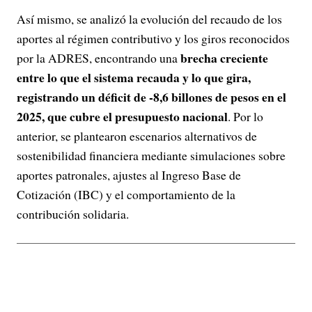
Así mismo, se analizó la evolución del recaudo de los
aportes al régimen contributivo y los giros reconocidos
brecha creciente
por la ADRES, encontrando una
entre lo que el sistema recauda y lo que gira,
registrando un déficit de -8,6 billones de pesos en el
2025, que cubre el presupuesto nacional
. Por lo
anterior, se plantearon escenarios alternativos de
sostenibilidad financiera mediante simulaciones sobre
aportes patronales, ajustes al Ingreso Base de
Cotización (IBC) y el comportamiento de la
contribución solidaria.