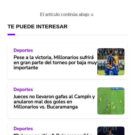
El artículo continúa abajo
TE PUEDE INTERESAR
Deportes
Pese a la victoria, Millonarios sufrirá
en gran parte del torneo por baja muy
importante
Deportes
Jueces no llevaron gafas al Campín y
anularon mal dos goles en
Millonarios vs. Bucaramanga
Deportes