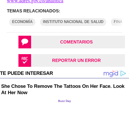
www.adres.gov.co/analitica
TEMAS RELACIONADOS:
ECONOMÍA
INSTITUTO NACIONAL DE SALUD
FINANZ
COMENTARIOS
REPORTAR UN ERROR