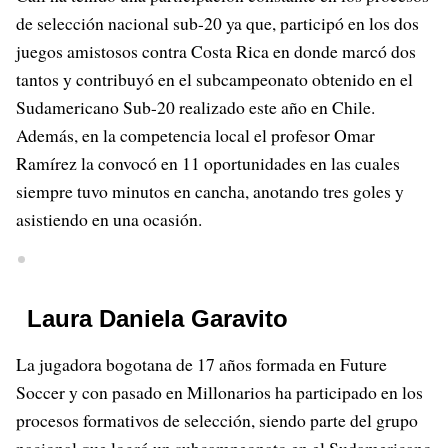
de selección nacional sub-20 ya que, participó en los dos
juegos amistosos contra Costa Rica en donde marcó dos
tantos y contribuyó en el subcampeonato obtenido en el
Sudamericano Sub-20 realizado este año en Chile.
Además, en la competencia local el profesor Omar
Ramírez la convocó en 11 oportunidades en las cuales
siempre tuvo minutos en cancha, anotando tres goles y
asistiendo en una ocasión.
Laura Daniela Garavito
La jugadora bogotana de 17 años formada en Future
Soccer y con pasado en Millonarios ha participado en los
procesos formativos de selección, siendo parte del grupo