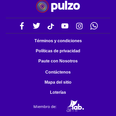
Términos y condiciones
Políticas de privacidad
Paute con Nosotros
Contáctenos
Mapa del sitio
Loterías
Miembro de: