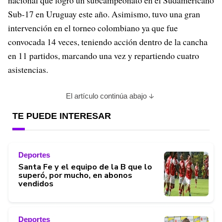
nacional que logró un subcampeonato en el Sudamericano
Sub-17 en Uruguay este año. Asimismo, tuvo una gran
intervención en el torneo colombiano ya que fue
convocada 14 veces, teniendo acción dentro de la cancha
en 11 partidos, marcando una vez y repartiendo cuatro
asistencias.
El artículo continúa abajo
TE PUEDE INTERESAR
Deportes
Santa Fe y el equipo de la B que lo
superó, por mucho, en abonos
vendidos
Deportes