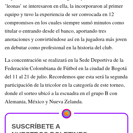
’leonas’ se interesaron en ella, la incorporaron al primer
equipo y tuvo la experiencia de ser convocada en 12
compromisos en los cuales siempre sumó minutos como
titular o entrando desde el banco, aportando tres
anotaciones y convirtiéndose así en la jugadora más joven
en debutar como profesional en la historia del club.
La concentración se realizará en la Sede Deportiva de la
Federación Colombiana de Fútbol en la ciudad de Bogotá
del 11 al 21 de julio. Recordemos que esta será la segunda
participación de la tricolor en la categoría de este torneo,
donde el sorteo ubicó a la escuadra en el grupo B con
Alemania, México y Nueva Zelanda.
SUSCRÍBETE A