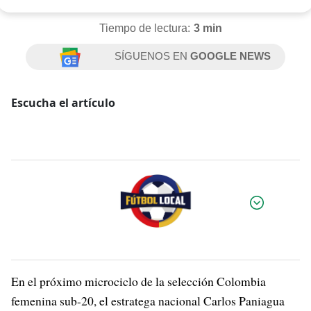
Tiempo de lectura:
3 min
SÍGUENOS EN
GOOGLE NEWS
Escucha el artículo
Por:
En el próximo microciclo de la selección Colombia
femenina sub-20, el estratega nacional Carlos Paniagua