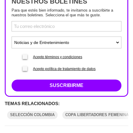
NUESTROS BOLETINES
Para que estés bien informado, te invitamos a suscribirte a
nuestros boletines. Selecciona el que más te guste.
Acepto términos y condiciones
Acepto política de tratamiento de datos
SUSCRIBIRME
TEMAS RELACIONADOS:
SELECCIÓN COLOMBIA
COPA LIBERTADORES FEMENINA