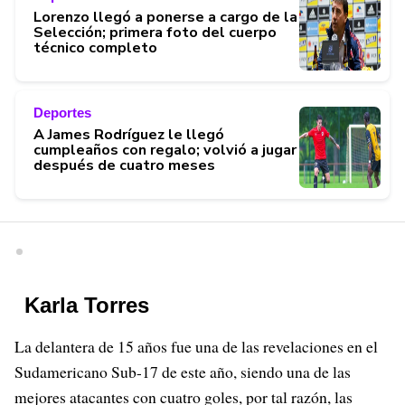
Lorenzo llegó a ponerse a cargo de la
Selección; primera foto del cuerpo
técnico completo
Deportes
A James Rodríguez le llegó
cumpleaños con regalo; volvió a jugar
después de cuatro meses
Karla Torres
La delantera de 15 años fue una de las revelaciones en el
Sudamericano Sub-17 de este año, siendo una de las
mejores atacantes con cuatro goles, por tal razón, las