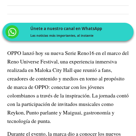
Únete a nuestro canal en WhatsApp
Las noticias más importantes, al instante
OPPO lanzó hoy su nueva Serie Reno16 en el marco del
Reno Universe Festival, una experiencia inmersiva
realizada en Maloka City Hall que reunió a fans,
creadores de contenido y medios en torno al propósito
de marca de OPPO: conectar con los jóvenes
colombianos a través de la inspiración. La jornada contó
con la participación de invitados musicales como
Reykon, Punto parlante y Maiguai, gastronomía y
tecnología de punta.
Durante el evento, la marca dio a conocer los nuevos