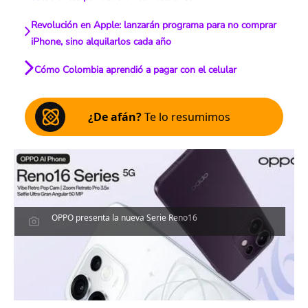
Revolución en Apple: lanzarán programa para no comprar
iPhone, sino alquilarlos cada año
Cómo Colombia aprendió a pagar con el celular
¿De afán?
Te lo resumimos
OPPO presenta la nueva Serie Reno16