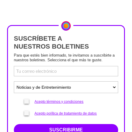
SUSCRÍBETE A
NUESTROS BOLETINES
Para que estés bien informado, te invitamos a suscribirte a
nuestros boletines. Selecciona el que más te guste.
Acepto términos y condiciones
Acepto política de tratamiento de datos
SUSCRIBIRME