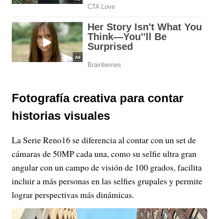
Fotografía creativa para contar
historias visuales
La Serie Reno16 se diferencia al contar con un set de
cámaras de 50MP cada una, como su selfie ultra gran
angular con un campo de visión de 100 grados, facilita
incluir a más personas en las selfies grupales y permite
lograr perspectivas más dinámicas.