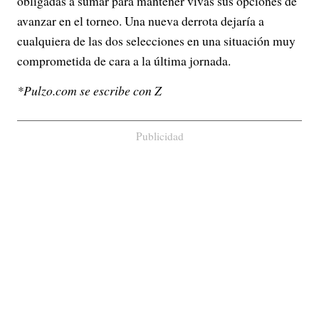
obligadas a sumar para mantener vivas sus opciones de
avanzar en el torneo. Una nueva derrota dejaría a
cualquiera de las dos selecciones en una situación muy
comprometida de cara a la última jornada.
*Pulzo.com se escribe con Z
Publicidad