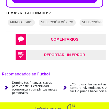
TEMAS RELACIONADOS:
MUNDIAL 2026
SELECCIÓN MÉXICO
SELECCIÓN COR
COMENTARIOS
REPORTAR UN ERROR
Recomendados en
Fútbol
Domina tus finanzas: claves
¿Cómo usar las cesantías 
para construir estabilidad
comprar vivienda 2026? As
económica y cumplir tus metas
fácil lo puede hacer con el
personales