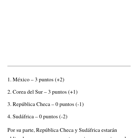
México – 3 puntos (+2)
Corea del Sur – 3 puntos (+1)
República Checa – 0 puntos (-1)
Sudáfrica – 0 puntos (-2)
Por su parte, República Checa y Sudáfrica estarán