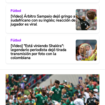
Fútbol
[Video] Árbitro Sampaio dejó gringo a
sudafricano con su inglés; reacción de
jugador es viral
Fútbol
[Video] "Está viniendo Shakira":
legendario periodista dejó tirada
transmisión por foto con la
colombiana