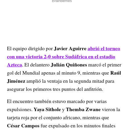
Javier Aguirre
abrió el torneo
El equipo dirigido por
con una victoria 2-0 sobre Sudáfrica en el estadio
Azteca
Julián Quiñones
. El delantero
marcó el primer
Raúl
gol del Mundial apenas al minuto 9, mientras que
Jiménez
amplió la ventaja en la segunda mitad para
asegurar los primeros tres puntos del anfitrión.
El encuentro también estuvo marcado por varias
Yaya Sithole
Themba Zwane
expulsiones.
y
vieron la
tarjeta roja por el conjunto africano, mientras que
César Campos
fue expulsado en los minutos finales