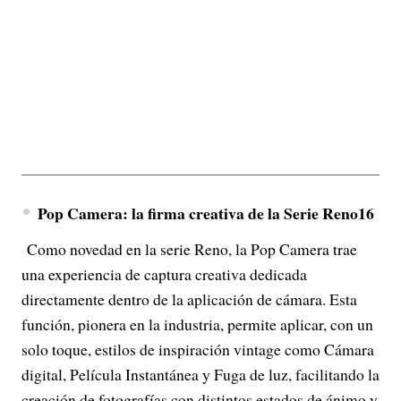
Pop Camera: la firma creativa de la Serie Reno16
Como novedad en la serie Reno, la Pop Camera trae
una experiencia de captura creativa dedicada
directamente dentro de la aplicación de cámara. Esta
función, pionera en la industria, permite aplicar, con un
solo toque, estilos de inspiración vintage como Cámara
digital, Película Instantánea y Fuga de luz, facilitando la
creación de fotografías con distintos estados de ánimo y