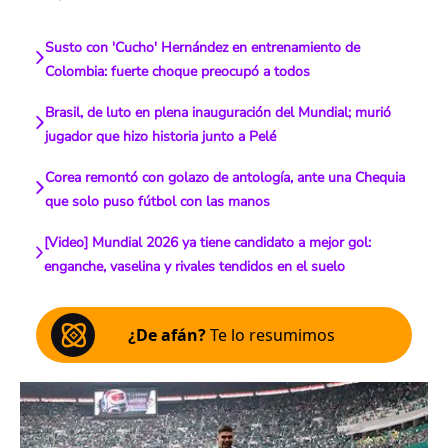
Susto con 'Cucho' Hernández en entrenamiento de
Colombia: fuerte choque preocupó a todos
Brasil, de luto en plena inauguración del Mundial; murió
jugador que hizo historia junto a Pelé
Corea remontó con golazo de antología, ante una Chequia
que solo puso fútbol con las manos
[Video] Mundial 2026 ya tiene candidato a mejor gol:
enganche, vaselina y rivales tendidos en el suelo
¿De afán?
Te lo resumimos