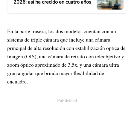
2026: así ha crecido en cuatro años
En la parte trasera, los dos modelos cuentan con un
sistema de triple cámara que incluye una cámara
principal de alta resolución con estabilización óptica de
imagen (OIS), una cámara de retrato con teleobjetivo y
zoom óptico aproximado de 3.5x, y una cámara ultra
gran angular que brinda mayor flexibilidad de
encuadre.
Publicidad