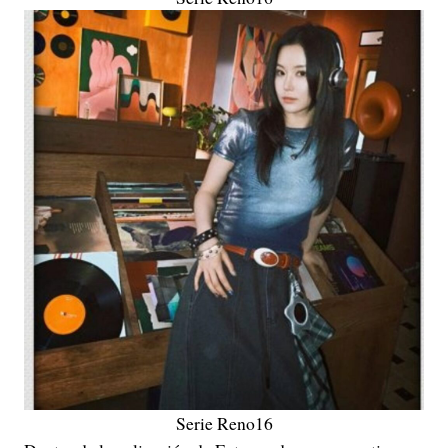
Serie Reno16