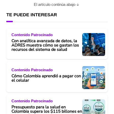
El artículo continúa abajo
TE PUEDE INTERESAR
Contenido Patrocinado
Con analítica avanzada de datos, la
ADRES muestra cómo se gastan los
recursos del sistema de salud
Contenido Patrocinado
Cómo Colombia aprendió a pagar con
el celular
Contenido Patrocinado
Presupuesto para la salud en
Colombia supera los $115 billones en