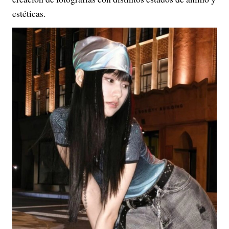
estéticas.