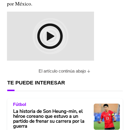
por México.
El artículo continúa abajo
TE PUEDE INTERESAR
Fútbol
La historia de Son Heung-min, el
héroe coreano que estuvo a un
partido de frenar su carrera por la
guerra