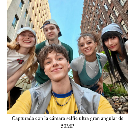
Capturada con la cámara selfie ultra gran angular de
50MP