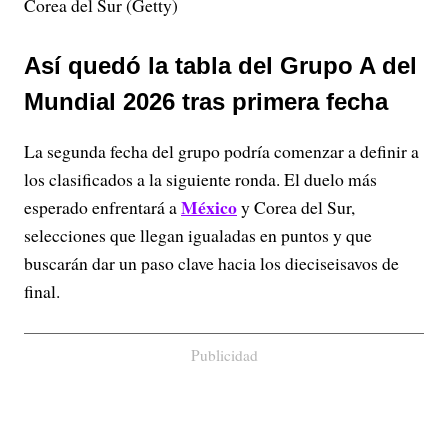
Corea del Sur (Getty)
Así quedó la tabla del Grupo A del
Mundial 2026 tras primera fecha
La segunda fecha del grupo podría comenzar a definir a
los clasificados a la siguiente ronda. El duelo más
México
esperado enfrentará a
y Corea del Sur,
selecciones que llegan igualadas en puntos y que
buscarán dar un paso clave hacia los dieciseisavos de
final.
Publicidad