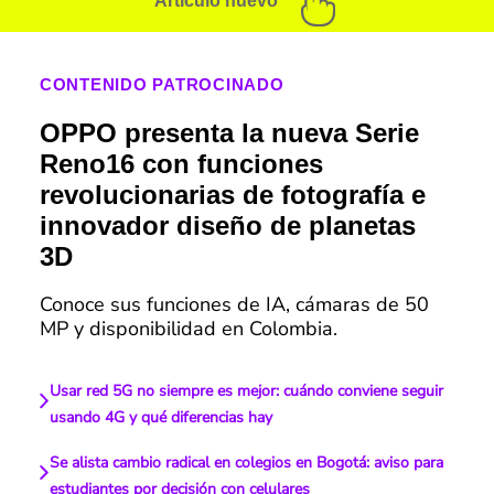
Artículo nuevo
CONTENIDO PATROCINADO
OPPO presenta la nueva Serie
Reno16 con funciones
revolucionarias de fotografía e
innovador diseño de planetas
3D
Conoce sus funciones de IA, cámaras de 50
MP y disponibilidad en Colombia.
Usar red 5G no siempre es mejor: cuándo conviene seguir
usando 4G y qué diferencias hay
Se alista cambio radical en colegios en Bogotá: aviso para
estudiantes por decisión con celulares