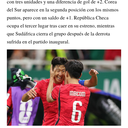
con tres unidades y una diferencia de gol de +2. Corea
del Sur aparece en la segunda posición con los mismos
puntos, pero con un saldo de +1. República Checa
ocupa el tercer lugar tras caer en su estreno, mientras
que Sudáfrica cierra el grupo después de la derrota
sufrida en el partido inaugural.