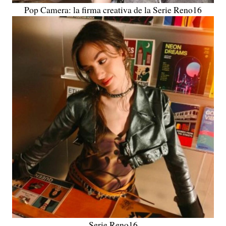
Pop Camera: la firma creativa de la Serie Reno16
Serie Reno16