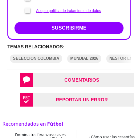
Acepto política de tratamiento de datos
SUSCRIBIRME
TEMAS RELACIONADOS:
SELECCIÓN COLOMBIA
MUNDIAL 2026
NÉSTOR LOR
COMENTARIOS
REPORTAR UN ERROR
Recomendados en
Fútbol
Domina tus finanzas: claves
¿Cómo usar las cesantías 