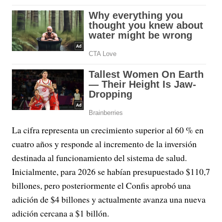
La cifra representa un crecimiento superior al 60 % en
cuatro años y responde al incremento de la inversión
destinada al funcionamiento del sistema de salud.
Inicialmente, para 2026 se habían presupuestado $110,7
billones, pero posteriormente el Confis aprobó una
adición de $4 billones y actualmente avanza una nueva
adición cercana a $1 billón.