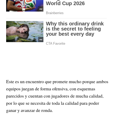
Este es un encuentro que promete mucho porque ambos
equipos juegan de forma ofensiva, con esquemas
parecidos y cuentan con jugadores de mucha calidad,
por lo que se necesita de toda la calidad para poder
ganar y avanzar de ronda.