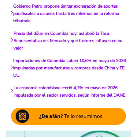
Gobierno Petro propone limitar exoneración de aportes
parafiscales a salarios hasta tres mínimos en la reforma
tributaria
Precio del dólar en Colombia hoy: así abrió la Tasa
Representativa del Mercado y qué factores influyen en su
valor
Importaciones de Colombia suben 10,6% en mayo de 2026
impulsadas por manufacturas y compras desde China y EE.
UU.
La economía colombiana creció 4,1% en mayo de 2026
impulsada por el sector servicios, según informe del DANE
¿De afán?
Te lo resumimos