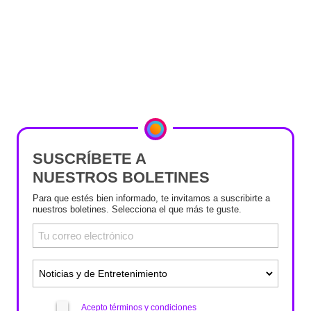
SUSCRÍBETE A
NUESTROS BOLETINES
Para que estés bien informado, te invitamos a suscribirte a
nuestros boletines. Selecciona el que más te guste.
Acepto términos y condiciones