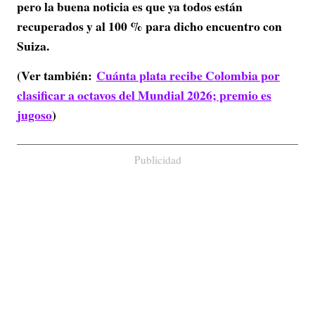
pero la buena noticia es que ya todos están
recuperados y al 100 % para dicho encuentro con
Suiza.
(Ver también:
Cuánta plata recibe Colombia por
clasificar a octavos del Mundial 2026; premio es
jugoso
)
Publicidad