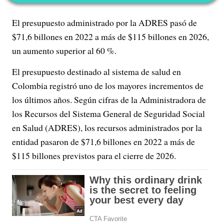
El presupuesto administrado por la ADRES pasó de
$71,6 billones en 2022 a más de $115 billones en 2026,
un aumento superior al 60 %.
El presupuesto destinado al sistema de salud en
Colombia registró uno de los mayores incrementos de
los últimos años. Según cifras de la Administradora de
los Recursos del Sistema General de Seguridad Social
en Salud (ADRES), los recursos administrados por la
entidad pasaron de $71,6 billones en 2022 a más de
$115 billones previstos para el cierre de 2026.