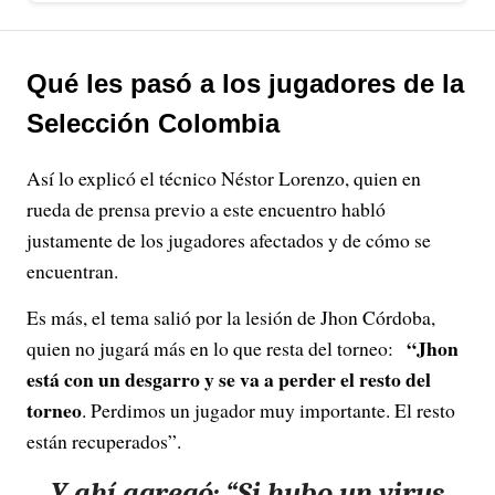
Qué les pasó a los jugadores de la
Selección Colombia
Así lo explicó el técnico Néstor Lorenzo, quien en
rueda de prensa previo a este encuentro habló
justamente de los jugadores afectados y de cómo se
encuentran.
Es más, el tema salió por la lesión de Jhon Córdoba,
“Jhon
quien no jugará más en lo que resta del torneo:
está con un desgarro y se va a perder el resto del
torneo
. Perdimos un jugador muy importante. El resto
están recuperados”.
Y ahí agregó: “Si hubo un virus