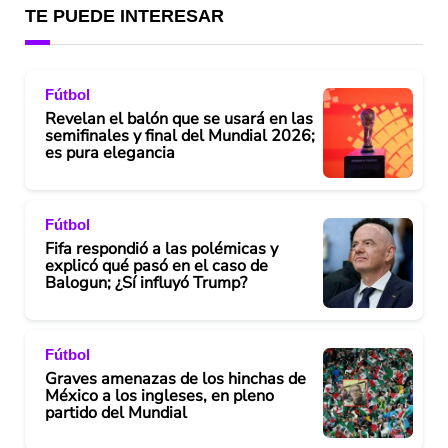
TE PUEDE INTERESAR
Fútbol
Revelan el balón que se usará en las
semifinales y final del Mundial 2026;
es pura elegancia
Fútbol
Fifa respondió a las polémicas y
explicó qué pasó en el caso de
Balogun; ¿Sí influyó Trump?
Fútbol
Graves amenazas de los hinchas de
México a los ingleses, en pleno
partido del Mundial