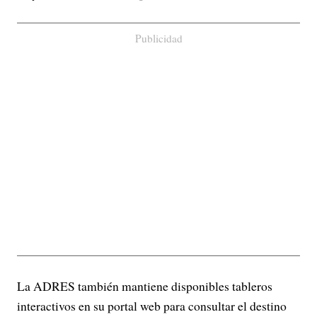
Publicidad
La ADRES también mantiene disponibles tableros
interactivos en su portal web para consultar el destino