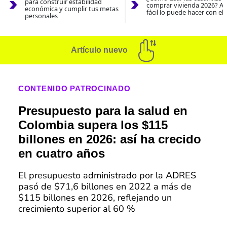
para construir estabilidad
comprar vivienda 2026? As
económica y cumplir tus metas
fácil lo puede hacer con el
personales
Artículo nuevo
CONTENIDO PATROCINADO
Presupuesto para la salud en
Colombia supera los $115
billones en 2026: así ha crecido
en cuatro años
El presupuesto administrado por la ADRES
pasó de $71,6 billones en 2022 a más de
$115 billones en 2026, reflejando un
crecimiento superior al 60 %