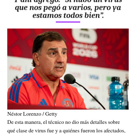
que nos pegó a varios, pero ya
estamos todos bien”.
Néstor Lorenzo / Getty
De esta manera, el técnico no dio más detalles sobre
qué clase de virus fue y a quiénes fueron los afectados,