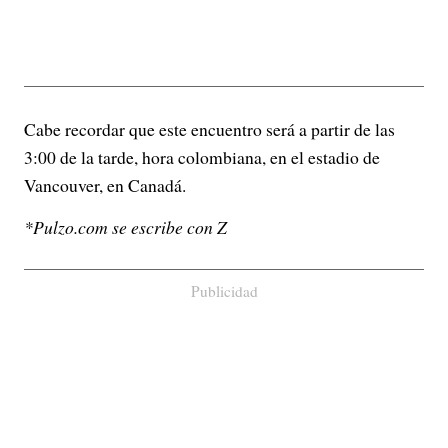
Cabe recordar que este encuentro será a partir de las
3:00 de la tarde, hora colombiana, en el estadio de
Vancouver, en Canadá.
*Pulzo.com se escribe con Z
Publicidad