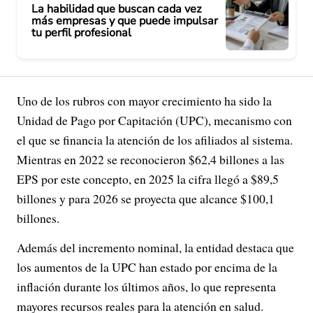
La habilidad que buscan cada vez
más empresas y que puede impulsar
tu perfil profesional
Uno de los rubros con mayor crecimiento ha sido la
Unidad de Pago por Capitación (UPC), mecanismo con
el que se financia la atención de los afiliados al sistema.
Mientras en 2022 se reconocieron $62,4 billones a las
EPS por este concepto, en 2025 la cifra llegó a $89,5
billones y para 2026 se proyecta que alcance $100,1
billones.
Además del incremento nominal, la entidad destaca que
los aumentos de la UPC han estado por encima de la
inflación durante los últimos años, lo que representa
mayores recursos reales para la atención en salud.