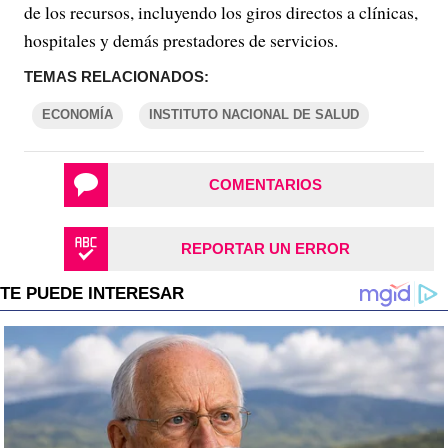
de los recursos, incluyendo los giros directos a clínicas,
hospitales y demás prestadores de servicios.
TEMAS RELACIONADOS:
ECONOMÍA
INSTITUTO NACIONAL DE SALUD
COMENTARIOS
REPORTAR UN ERROR