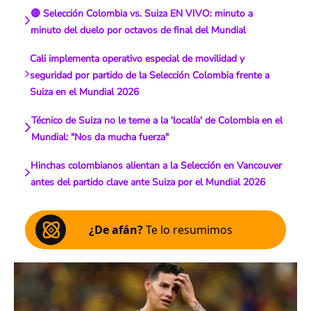
🔴 Selección Colombia vs. Suiza EN VIVO: minuto a
minuto del duelo por octavos de final del Mundial
Cali implementa operativo especial de movilidad y
seguridad por partido de la Selección Colombia frente a
Suiza en el Mundial 2026
Técnico de Suiza no le teme a la 'localía' de Colombia en el
Mundial: "Nos da mucha fuerza"
Hinchas colombianos alientan a la Selección en Vancouver
antes del partido clave ante Suiza por el Mundial 2026
¿De afán?
Te lo resumimos