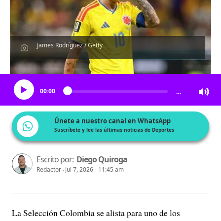
James Rodríguez / Getty
Escucha el artículo
00:00
…
Únete a nuestro canal en WhatsApp
Suscríbete y lee las últimas noticias de Deportes
Escrito por:
Diego Quiroga
Redactor
Jul 7, 2026 - 11:45 am
La Selección Colombia se alista para uno de los