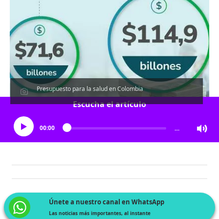
Presupuesto para la salud en Colombia
Escucha el artículo
00:00
…
Únete a nuestro canal en WhatsApp
Las noticias más importantes, al instante