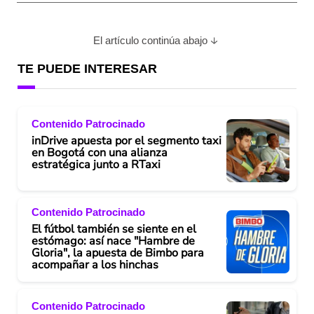
El artículo continúa abajo
TE PUEDE INTERESAR
Contenido Patrocinado
inDrive apuesta por el segmento taxi
en Bogotá con una alianza
estratégica junto a RTaxi
Contenido Patrocinado
El fútbol también se siente en el
estómago: así nace "Hambre de
Gloria", la apuesta de Bimbo para
acompañar a los hinchas
Contenido Patrocinado