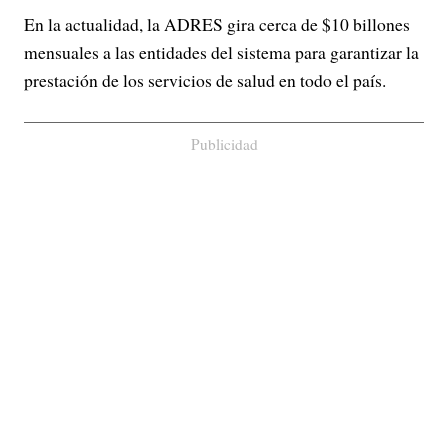
En la actualidad, la ADRES gira cerca de $10 billones
mensuales a las entidades del sistema para garantizar la
prestación de los servicios de salud en todo el país.
Publicidad