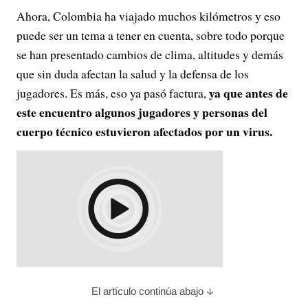
Ahora, Colombia ha viajado muchos kilómetros y eso
puede ser un tema a tener en cuenta, sobre todo porque
se han presentado cambios de clima, altitudes y demás
que sin duda afectan la salud y la defensa de los
ya que antes de
jugadores. Es más, eso ya pasó factura,
este encuentro algunos jugadores y personas del
cuerpo técnico estuvieron afectados por un virus.
El artículo continúa abajo