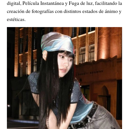
digital, Película Instantánea y Fuga de luz, facilitando la
creación de fotografías con distintos estados de ánimo y
estéticas.