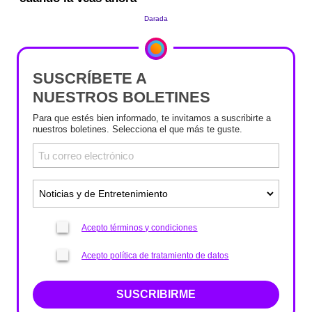
SUSCRÍBETE A
NUESTROS BOLETINES
Para que estés bien informado, te invitamos a suscribirte a
nuestros boletines. Selecciona el que más te guste.
Acepto términos y condiciones
Acepto política de tratamiento de datos
SUSCRIBIRME