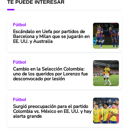
TE PUEDE INTERESAR
Fútbol
Escándalo en Uefa por partidos de
Barcelona y Milan que se jugarán en
EE. UU. y Australia
Fútbol
Cambio en la Selección Colombia:
uno de los queridos por Lorenzo fue
desconvocado por lesión
Fútbol
Surgió preocupación para el partido
Colombia vs. México en EE. UU. y hay
alerta grande