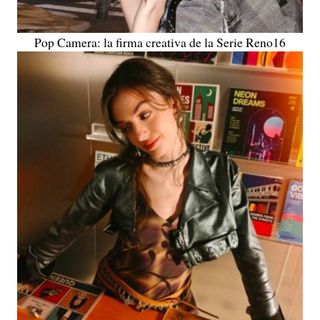
Pop Camera: la firma creativa de la Serie Reno16