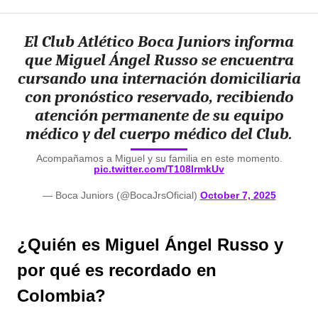
El Club Atlético Boca Juniors informa
que Miguel Ángel Russo se encuentra
cursando una internación domiciliaria
con pronóstico reservado, recibiendo
atención permanente de su equipo
médico y del cuerpo médico del Club.
Acompañamos a Miguel y su familia en este momento.
pic.twitter.com/T108lrmkUv
— Boca Juniors (@BocaJrsOficial)
October 7, 2025
¿Quién es Miguel Ángel Russo y
por qué es recordado en
Colombia?