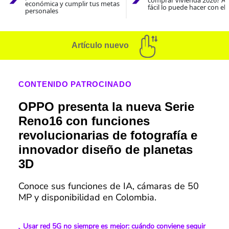
comprar vivienda 2026? As
económica y cumplir tus metas
fácil lo puede hacer con el
personales
Artículo nuevo
CONTENIDO PATROCINADO
OPPO presenta la nueva Serie
Reno16 con funciones
revolucionarias de fotografía e
innovador diseño de planetas
3D
Conoce sus funciones de IA, cámaras de 50
MP y disponibilidad en Colombia.
Usar red 5G no siempre es mejor: cuándo conviene seguir