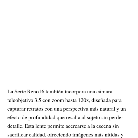
La Serie Reno16 también incorpora una cámara
teleobjetivo 3.5 con zoom hasta 120x, diseñada para
capturar retratos con una perspectiva más natural y un
efecto de profundidad que resalta al sujeto sin perder
detalle. Esta lente permite acercarse a la escena sin
sacrificar calidad, ofreciendo imágenes más nítidas y