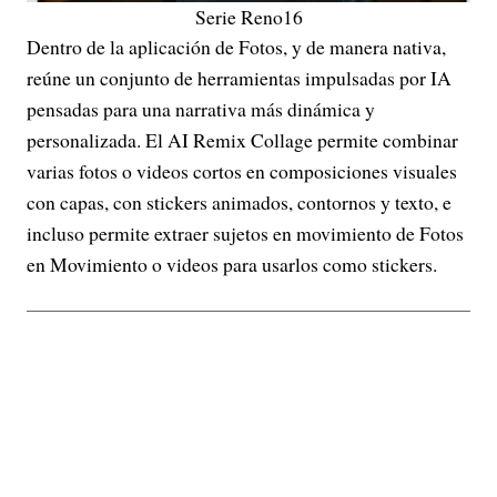
Serie Reno16
Dentro de la aplicación de Fotos, y de manera nativa,
reúne un conjunto de herramientas impulsadas por IA
pensadas para una narrativa más dinámica y
personalizada. El AI Remix Collage permite combinar
varias fotos o videos cortos en composiciones visuales
con capas, con stickers animados, contornos y texto, e
incluso permite extraer sujetos en movimiento de Fotos
en Movimiento o videos para usarlos como stickers.