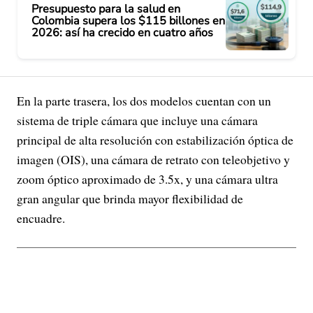
Presupuesto para la salud en
Colombia supera los $115 billones en
2026: así ha crecido en cuatro años
En la parte trasera, los dos modelos cuentan con un
sistema de triple cámara que incluye una cámara
principal de alta resolución con estabilización óptica de
imagen (OIS), una cámara de retrato con teleobjetivo y
zoom óptico aproximado de 3.5x, y una cámara ultra
gran angular que brinda mayor flexibilidad de
encuadre.