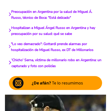
Preocupación en Argentina por la salud de Miguel Á.
Russo, técnico de Boca: "Está delicado"
Hospitalizan a Miguel Ángel Russo en Argentina y hay
preocupación por su salud: qué se sabe
"Lo veo demacrado": Gottardi prende alarmas por
hospitalización de Miguel Russo, ex DT de Millonarios
'Chicho' Serna, víctima de millonario robo en Argentina: un
capturado y foto con policías
¿De afán?
Te lo resumimos