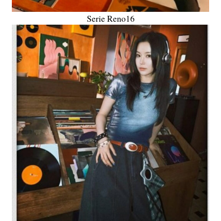
Serie Reno16