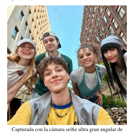
Capturada con la cámara selfie ultra gran angular de