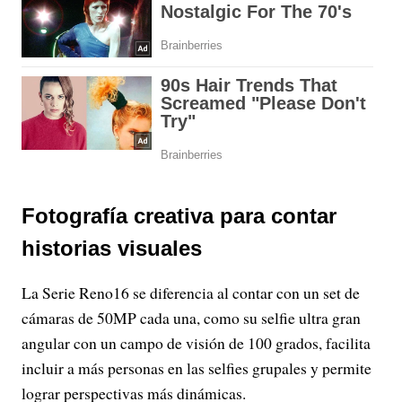
Fotografía creativa para contar
historias visuales
La Serie Reno16 se diferencia al contar con un set de
cámaras de 50MP cada una, como su selfie ultra gran
angular con un campo de visión de 100 grados, facilita
incluir a más personas en las selfies grupales y permite
lograr perspectivas más dinámicas.