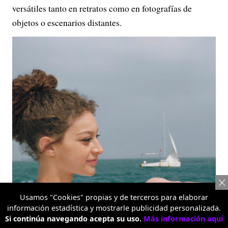
versátiles tanto en retratos como en fotografías de
objetos o escenarios distantes.
Usamos "Cookies" propias y de terceros para elaborar
información estadística y mostrarle publicidad personalizada.
Si continúa navegando acepta su uso.
Más información aquí