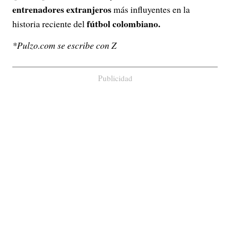
entrenadores extranjeros
más influyentes en la
fútbol colombiano.
historia reciente del
*Pulzo.com se escribe con Z
Publicidad