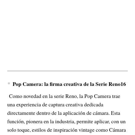
Pop Camera: la firma creativa de la Serie Reno16
Como novedad en la serie Reno, la Pop Camera trae
una experiencia de captura creativa dedicada
directamente dentro de la aplicación de cámara. Esta
función, pionera en la industria, permite aplicar, con un
solo toque, estilos de inspiración vintage como Cámara