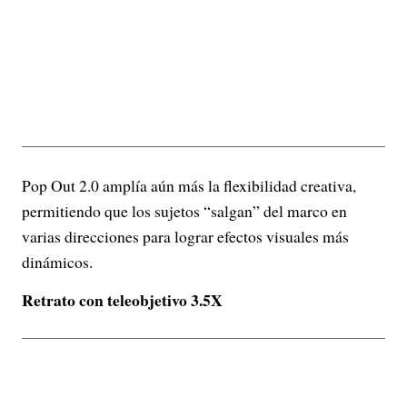
Pop Out 2.0 amplía aún más la flexibilidad creativa,
permitiendo que los sujetos “salgan” del marco en
varias direcciones para lograr efectos visuales más
dinámicos.
Retrato con teleobjetivo 3.5X