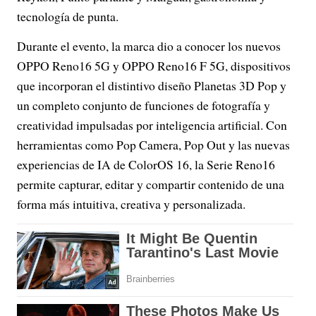
tecnología de punta.
Durante el evento, la marca dio a conocer los nuevos
OPPO Reno16 5G y OPPO Reno16 F 5G, dispositivos
que incorporan el distintivo diseño Planetas 3D Pop y
un completo conjunto de funciones de fotografía y
creatividad impulsadas por inteligencia artificial. Con
herramientas como Pop Camera, Pop Out y las nuevas
experiencias de IA de ColorOS 16, la Serie Reno16
permite capturar, editar y compartir contenido de una
forma más intuitiva, creativa y personalizada.