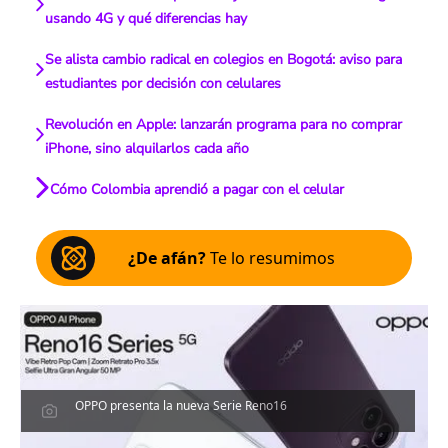
usando 4G y qué diferencias hay
Se alista cambio radical en colegios en Bogotá: aviso para
estudiantes por decisión con celulares
Revolución en Apple: lanzarán programa para no comprar
iPhone, sino alquilarlos cada año
Cómo Colombia aprendió a pagar con el celular
¿De afán?
Te lo resumimos
OPPO presenta la nueva Serie Reno16