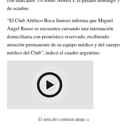
con marcador 5-0 sobre Newell’s, el pasado domingo 5
de octubre.
“El Club Atlético Boca Juniors informa que Miguel
Ángel Russo se encuentra cursando una internación
domiciliaria con pronóstico reservado, recibiendo
atención permanente de su equipo médico y del cuerpo
médico del Club”, indicó el cuadro argentino.
El artículo continúa abajo