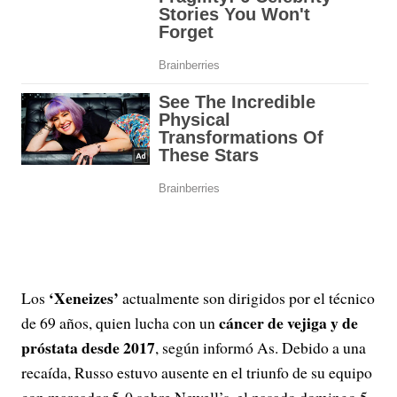
‘Xeneizes’
Los
actualmente son dirigidos por el técnico
cáncer de vejiga y de
de 69 años, quien lucha con un
próstata desde 2017
, según informó As. Debido a una
recaída, Russo estuvo ausente en el triunfo de su equipo