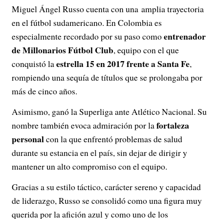
Miguel Ángel Russo cuenta con una amplia trayectoria
en el fútbol sudamericano. En Colombia es
entrenador
especialmente recordado por su paso como
de Millonarios Fútbol Club
, equipo con el que
estrella 15 en 2017 frente a Santa Fe
conquistó la
,
rompiendo una sequía de títulos que se prolongaba por
más de cinco años.
Asimismo, ganó la Superliga ante Atlético Nacional. Su
fortaleza
nombre también evoca admiración por la
personal
con la que enfrentó problemas de salud
durante su estancia en el país, sin dejar de dirigir y
mantener un alto compromiso con el equipo.
Gracias a su estilo táctico, carácter sereno y capacidad
de liderazgo, Russo se consolidó como una figura muy
querida por la afición azul y como uno de los