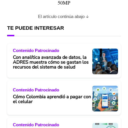
50MP
El artículo continúa abajo
TE PUEDE INTERESAR
Contenido Patrocinado
Con analítica avanzada de datos, la
ADRES muestra cómo se gastan los
recursos del sistema de salud
Contenido Patrocinado
Cómo Colombia aprendió a pagar con
el celular
Contenido Patrocinado