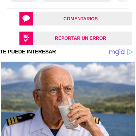
COMENTARIOS
REPORTAR UN ERROR