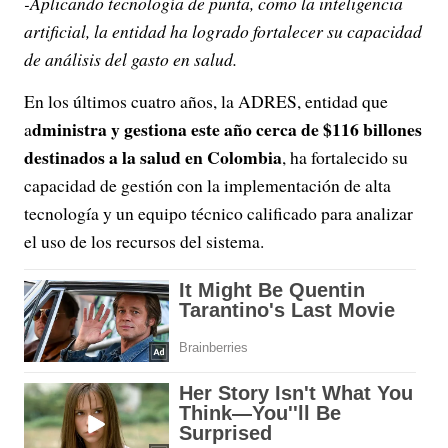
-Aplicando tecnología de punta, como la inteligencia
artificial, la entidad ha logrado fortalecer su capacidad
de análisis del gasto en salud.
En los últimos cuatro años, la ADRES, entidad que
dministra y gestiona este año cerca de $116 billones
a
destinados a la salud en Colombia
, ha fortalecido su
capacidad de gestión con la implementación de alta
tecnología y un equipo técnico calificado para analizar
el uso de los recursos del sistema.