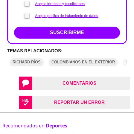
Acepto términos y condiciones
Acepto política de tratamiento de datos
SUSCRIBIRME
TEMAS RELACIONADOS:
RICHARD RÍOS
COLOMBIANOS EN EL EXTERIOR
DEP
COMENTARIOS
REPORTAR UN ERROR
Recomendados en
Deportes