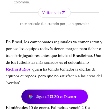
Colombia.
Visitar sitio
Este artículo fue curado por juan.gonzalez
En Brasil, los campeonatos regionales ya comenzaron y
por eso los equipos todavía tienen margen para fichar o
transferir jugadores antes que inicie el Brasileirao. Uno
de los futbolistas más sonados es el colombiano
Richard Ríos
, quien ha tenido tentadoras ofertas de
equipos europeos, pero que no satisfacen a las arcas del
‘verdao’.
PULZO
Discover
Sigue a
en
El miércoles 15 de enero, Palmeiras venció 2-0 a