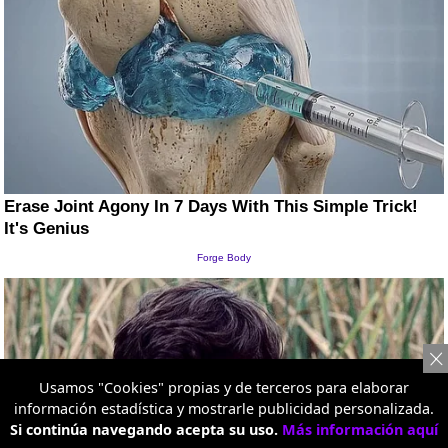
Usamos "Cookies" propias y de terceros para elaborar
información estadística y mostrarle publicidad personalizada.
Si continúa navegando acepta su uso.
Más información aquí