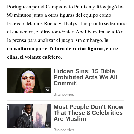
Portuguesa por el Campeonato Paulista y Ríos jugó los
90 minutos junto a otras figuras del equipo como
Estevao, Marcos Rocha y Thalys. Tan pronto se terminó
el encuentro, el director técnico Abel Ferreira acudió a
le
la prensa para analizar el juego, sin embargo,
consultaron por el futuro de varias figuras, entre
ellas, el volante cafetero
.