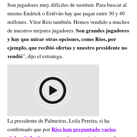
Son jugadores muy difíciles de sustituir. Para buscar al
mismo Endrick o Estêvão hay que pagar entre 30 y 40
millones. Vítor Reis también. Hemos vendido a muchos
Son grandes jugadores
de nuestros mejores jugadores.
y hay que mirar otras opciones, como Ríos, por
ejemplo, que recibió ofertas y nuestro presidente no
vendió
”, dijo el estratega.
La presidente de Palmeiras, Leila Pereira, si ha
Ríos han preguntado varios
confirmado que por