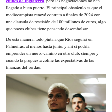
clubes de Inglaterra
, pero las negociaciones no han
llegado a buen puerto. El principal obstáculo es que el
mediocampista renovó contrato a finales de 2024 con
una clausula de rescisión de 100 millones de euros, algo
que pocos clubes tiene pensando desembolsar.
De esta manera, todo pinta a que Ríos seguirá en
Palmeiras, al menos hasta junio, y ahí si podría
emprender un nuevo camino en otro club, siempre y
cuando la propuesta colme las expectativas de las
finanzas del verdao.