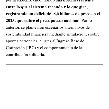
entre lo que el sistema recauda y lo que gira,
registrando un déficit de -8,6 billones de pesos en el
2025, que cubre el presupuesto nacional
. Por lo
anterior, se plantearon escenarios alternativos de
sostenibilidad financiera mediante simulaciones sobre
aportes patronales, ajustes al Ingreso Base de
Cotización (IBC) y el comportamiento de la
contribución solidaria.