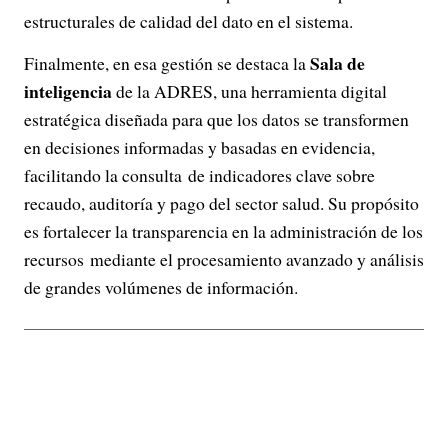
estructurales de calidad del dato en el sistema.
Sala de
Finalmente, en esa gestión se destaca la
inteligencia
de la ADRES, una herramienta digital
estratégica diseñada para que los datos se transformen
en decisiones informadas y basadas en evidencia,
facilitando la consulta de indicadores clave sobre
recaudo, auditoría y pago del sector salud. Su propósito
es fortalecer la transparencia en la administración de los
recursos mediante el procesamiento avanzado y análisis
de grandes volúmenes de información.