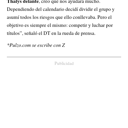
Thalys delante
, creo que nos ayudará mucho.
Dependiendo del calendario decidí dividir el grupo y
asumí todos los riesgos que ello conllevaba. Pero el
objetivo es siempre el mismo: competir y luchar por
títulos”, señaló el DT en la rueda de prensa.
*Pulzo.com se escribe con Z
Publicidad