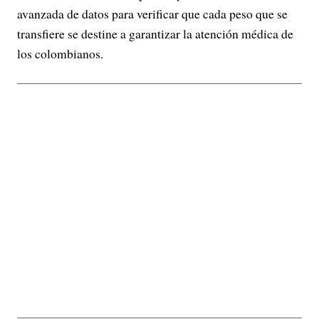
avanzada de datos para verificar que cada peso que se
transfiere se destine a garantizar la atención médica de
los colombianos.