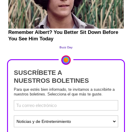
SUSCRÍBETE A
NUESTROS BOLETINES
Para que estés bien informado, te invitamos a suscribirte a
nuestros boletines. Selecciona el que más te guste.