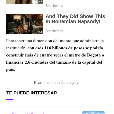
Para tener una dimensión del monto que administra la
con esos 116 billones de pesos se podría
institución,
construir más de cuatro veces el metro de Bogotá o
financiar 2,6 ciudades del tamaño de la capital del
país.
El artículo continúa abajo
TE PUEDE INTERESAR