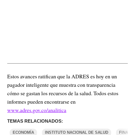
Estos avances ratifican que la ADRES es hoy en un
pagador inteligente que muestra con transparencia
cómo se gastan los recursos de la salud. Todos estos
informes pueden encontrarse en
www.adres.gov.co/analitica
TEMAS RELACIONADOS:
ECONOMÍA
INSTITUTO NACIONAL DE SALUD
FINANZ