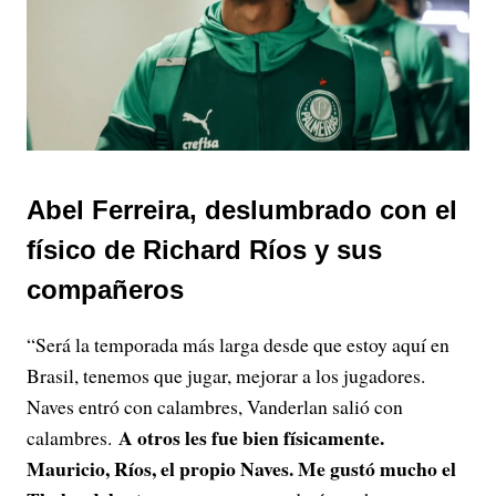
Abel Ferreira, deslumbrado con el
físico de Richard Ríos y sus
compañeros
“Será la temporada más larga desde que estoy aquí en
Brasil, tenemos que jugar, mejorar a los jugadores.
Naves entró con calambres, Vanderlan salió con
A otros les fue bien físicamente.
calambres.
Mauricio, Ríos, el propio Naves. Me gustó mucho el