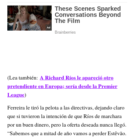
A Richard Ríos le apareció otro
(Lea también:
pretendiente en Europa; sería desde la Premier
League
)
Ferreira le tiró la pelota a las directivas, dejando claro
que si tuvieron la intención de que Ríos de marchara
por un buen dinero, pero la oferta deseada nunca llegó.
“Sabemos que a mitad de año vamos a perder Estêvão.