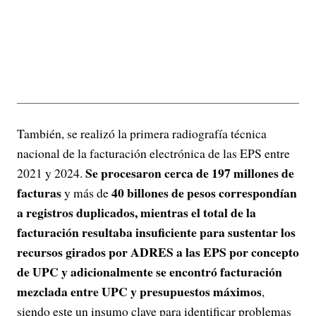
También, se realizó la primera radiografía técnica
nacional de la facturación electrónica de las EPS entre
Se procesaron cerca de 197 millones de
2021 y 2024.
facturas
40 billones de pesos correspondían
y más de
a registros duplicados, mientras el total de la
facturación resultaba insuficiente para sustentar los
recursos girados por ADRES a las EPS por concepto
de UPC y adicionalmente se encontró facturación
mezclada entre UPC y presupuestos máximos
,
siendo este un insumo clave para identificar problemas