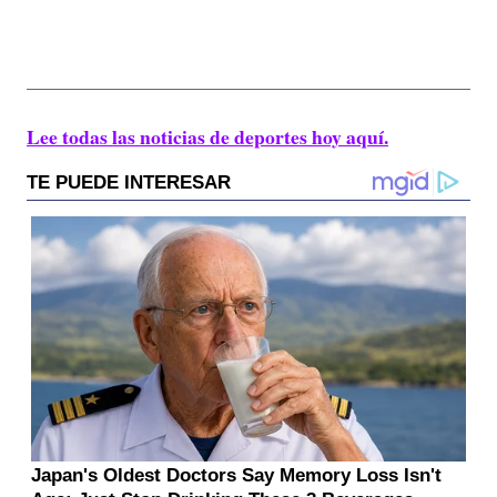
Lee todas las noticias de deportes hoy aquí.