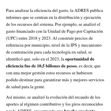
Para analizar la eficiencia del gasto, la ADRES publica
informes que se centran en la distribución y ejecución
de los recursos del sistema. Por ejemplo, se analizó el
gasto financiado con la Unidad de Pago por Capitación
(UPC) entre 2018 y 2023. Al construir precios de
referencia por municipio, nivel de la IPS y mecanismo
de contratación para cada tecnología en salud, se
oportunidad de
identificó que, solo en el 2023, la
eficiencia fue de 10,5 billones de pesos
, es decir, que
con una mejor gestión estos recursos se hubiesen
podido destinar para garantizar más y mejores servicios
de salud para la gente.
Así mismo, se analizó la evolución del recaudo de los
aportes al régimen contributivo y los giros reconocidos
brecha creciente
por la ADRES, encontrando una