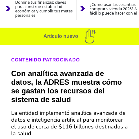
Domina tus finanzas: claves
¿Cómo usar las cesantías 
para construir estabilidad
comprar vivienda 2026? As
económica y cumplir tus metas
fácil lo puede hacer con el
personales
Artículo nuevo
CONTENIDO PATROCINADO
Con analítica avanzada de
datos, la ADRES muestra cómo
se gastan los recursos del
sistema de salud
La entidad implementó analítica avanzada de
datos e inteligencia artificial para monitorear
el uso de cerca de $116 billones destinados a
la salud.