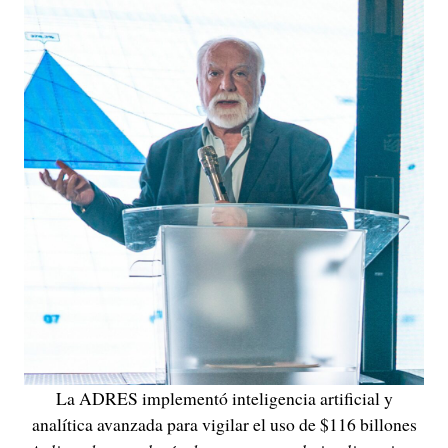
La ADRES implementó inteligencia artificial y
analítica avanzada para vigilar el uso de $116 billones