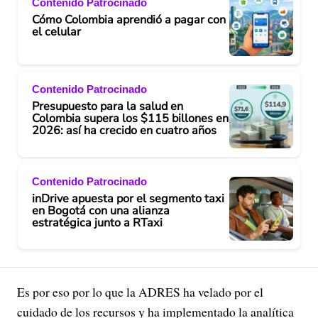
Contenido Patrocinado
Cómo Colombia aprendió a pagar con
el celular
Contenido Patrocinado
Presupuesto para la salud en
Colombia supera los $115 billones en
2026: así ha crecido en cuatro años
Contenido Patrocinado
inDrive apuesta por el segmento taxi
en Bogotá con una alianza
estratégica junto a RTaxi
Es por eso por lo que la ADRES ha velado por el
cuidado de los recursos y ha implementado la analítica