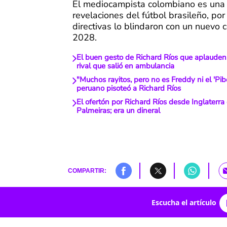
El mediocampista colombiano es una 
revelaciones del fútbol brasileño, por
directivas lo blindaron con un nuevo 
2028.
El buen gesto de Richard Ríos que aplauden 
rival que salió en ambulancia
"Muchos rayitos, pero no es Freddy ni el 'Pib
peruano pisoteó a Richard Ríos
El ofertón por Richard Ríos desde Inglaterra
Palmeiras; era un dineral
COMPARTIR:
Escucha el artículo