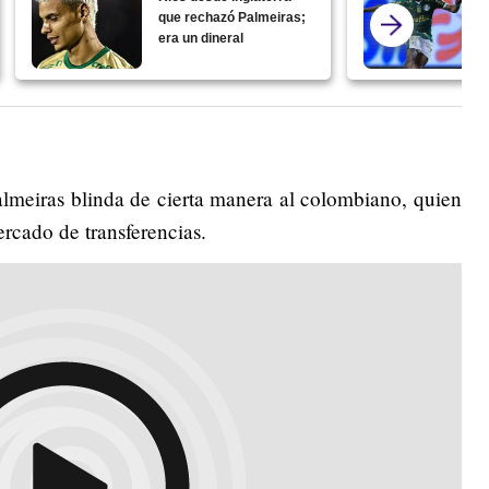
que rechazó Palmeiras;
era un dineral
lmeiras blinda de cierta manera al colombiano, quien
ercado de transferencias.