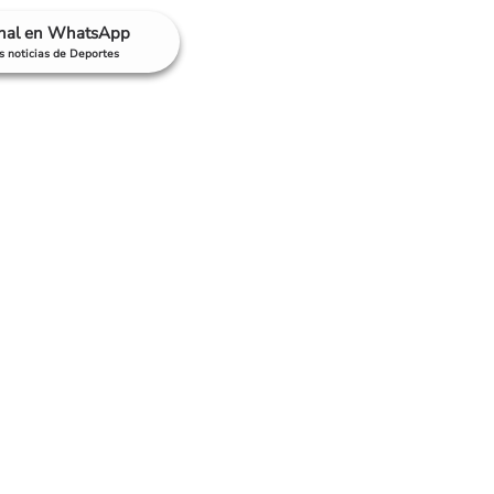
anal en WhatsApp
as noticias de Deportes