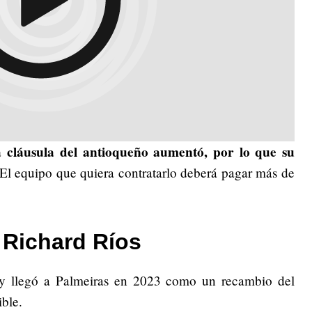
a cláusula del antioqueño aumentó, por lo que su
El equipo que quiera contratarlo deberá pagar más de
 Richard Ríos
 y llegó a Palmeiras en 2023 como un recambio del
ible.