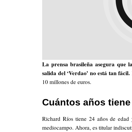
La prensa brasileña asegura que l
salida del ‘Verdao’ no está tan fácil.
10 millones de euros.
Cuántos años tiene
Richard Ríos tiene 24 años de edad
mediocampo. Ahora, es titular indiscut