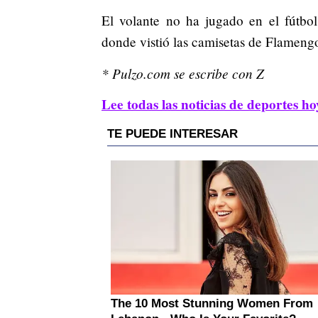
El volante no ha jugado en el fútbol
donde vistió las camisetas de Flameng
* Pulzo.com se escribe con Z
Lee todas las noticias de deportes ho