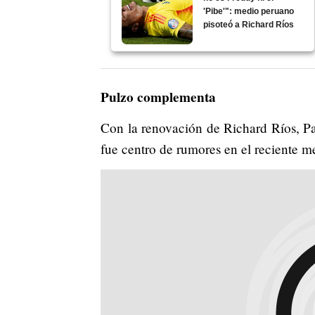
'Pibe'": medio peruano
pisoteó a Richard Ríos
Pulzo complementa
Con la renovación de Richard Ríos, Pa
fue centro de rumores en el reciente m