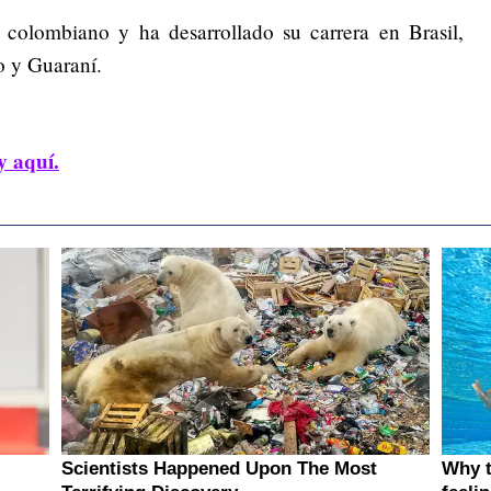
 colombiano y ha desarrollado su carrera en Brasil,
o y Guaraní.
y aquí.