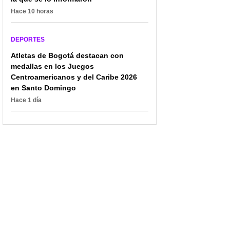
Hace 10 horas
DEPORTES
Atletas de Bogotá destacan con
medallas en los Juegos
Centroamericanos y del Caribe 2026
en Santo Domingo
Hace 1 día