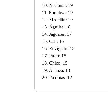
10. Nacional: 19
11. Fortaleza: 19
12. Medellín: 19
13. Águilas: 18
14. Jaguares: 17
15. Cali: 16
16. Envigado: 15
17. Pasto: 15
18. Chico: 15
19. Alianza: 13
20. Patriotas: 12