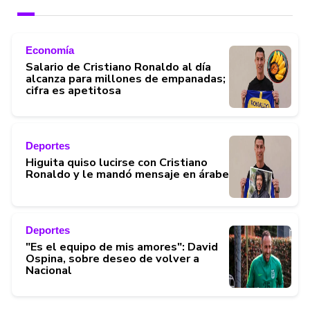
Economía
Salario de Cristiano Ronaldo al día
alcanza para millones de empanadas;
cifra es apetitosa
Deportes
Higuita quiso lucirse con Cristiano
Ronaldo y le mandó mensaje en árabe
Deportes
"Es el equipo de mis amores": David
Ospina, sobre deseo de volver a
Nacional