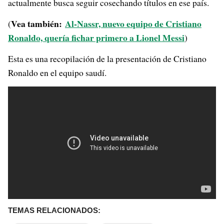
actualmente busca seguir cosechando títulos en ese país.
Vea también:
Al-Nassr, nuevo equipo de Cristiano
(
Ronaldo, quería fichar primero a Lionel Messi
)
Esta es una recopilación de la presentación de Cristiano
Ronaldo en el equipo saudí.
TEMAS RELACIONADOS: