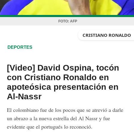
FOTO:
AFP
CRISTIANO RONALDO
DEPORTES
[Video] David Ospina, tocón
con Cristiano Ronaldo en
apoteósica presentación en
Al-Nassr
El colombiano fue de los pocos que se atrevió a darle
un abrazo a la nueva estrella del Al Nassr y fue
evidente que el portugués lo reconoció.