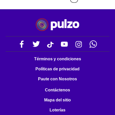
Términos y condiciones
Políticas de privacidad
Paute con Nosotros
Contáctenos
Mapa del sitio
Loterías