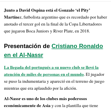
Junto a David Ospina está el Gonzalo ‘el Pity’
Martíne
z, futbolista argentino que es recordado por haber
anotado el tercer gol en la final de la Copa Libertadores
que jugaron Boca Juniors y River Plate, en 2018.
Presentación de
Cristiano Ronaldo
en el Al-Nassr
La llegada del portugués a su nuevo club se llevó la
atención de miles de personas en el mundo
. El jugador
se puso la indumentaria y apareció en el terreno de juego
mientras que era aplaudido por la afición.
Al-Nassr es uno de los clubes más poderosos
económicamente de Asia
y con la plantilla que tiene