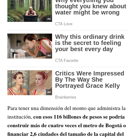
Para tener una dimensión del monto que administra la
con esos 116 billones de pesos se podría
institución,
construir más de cuatro veces el metro de Bogotá o
financiar 2,6 ciudades del tamaño de la capital del