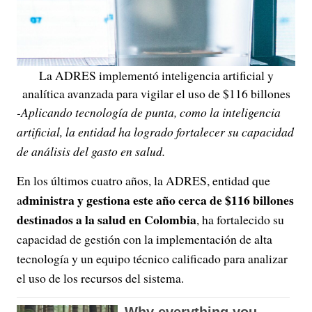
La ADRES implementó inteligencia artificial y
analítica avanzada para vigilar el uso de $116 billones
-Aplicando tecnología de punta, como la inteligencia
artificial, la entidad ha logrado fortalecer su capacidad
de análisis del gasto en salud.
En los últimos cuatro años, la ADRES, entidad que
dministra y gestiona este año cerca de $116 billones
a
destinados a la salud en Colombia
, ha fortalecido su
capacidad de gestión con la implementación de alta
tecnología y un equipo técnico calificado para analizar
el uso de los recursos del sistema.