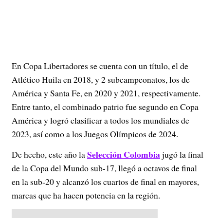
En Copa Libertadores se cuenta con un título, el de
Atlético Huila en 2018, y 2 subcampeonatos, los de
América y Santa Fe, en 2020 y 2021, respectivamente.
Entre tanto, el combinado patrio fue segundo en Copa
América y logró clasificar a todos los mundiales de
2023, así como a los Juegos Olímpicos de 2024.
Selección Colombia
De hecho, este año la
jugó la final
de la Copa del Mundo sub-17, llegó a octavos de final
en la sub-20 y alcanzó los cuartos de final en mayores,
marcas que ha hacen potencia en la región.