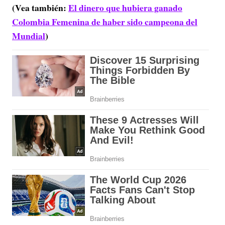
(Vea también:
El dinero que hubiera ganado
Colombia Femenina de haber sido campeona del
Mundial
)