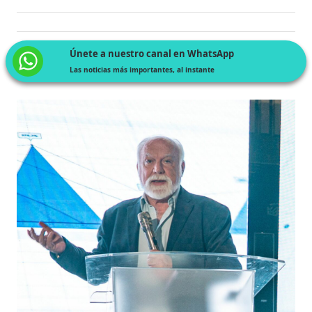
Únete a nuestro canal en WhatsApp
Las noticias más importantes, al instante