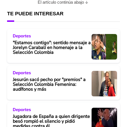
El artículo continúa abajo
TE PUEDE INTERESAR
Deportes
"Estamos contigo": sentido mensaje a
Jorelyn Carabalí en homenaje a la
Selección Colombia
Deportes
Jesurún sacó pecho por "premios" a
Selección Colombia Femenina:
audífonos y más
Deportes
Jugadora de España a quien dirigente
besó rompió el silencio y pidió
medidas contra él