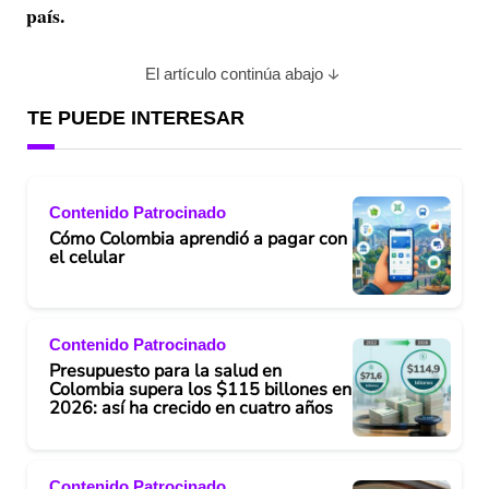
país.
El artículo continúa abajo
TE PUEDE INTERESAR
Contenido Patrocinado
Cómo Colombia aprendió a pagar con
el celular
Contenido Patrocinado
Presupuesto para la salud en
Colombia supera los $115 billones en
2026: así ha crecido en cuatro años
Contenido Patrocinado