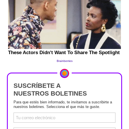
SUSCRÍBETE A
NUESTROS BOLETINES
Para que estés bien informado, te invitamos a suscribirte a
nuestros boletines. Selecciona el que más te guste.