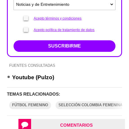
Acepto términos y condiciones
Acepto política de tratamiento de datos
SUSCRIBIRME
FUENTES CONSULTADAS
Youtube (Pulzo)
TEMAS RELACIONADOS:
FÚTBOL FEMENINO
SELECCIÓN COLOMBIA FEMENINA
COMENTARIOS