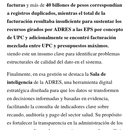
facturas
40 billones de pesos correspondían
y más de
a registros duplicados, mientras el total de la
facturación resultaba insuficiente para sustentar los
recursos girados por ADRES a las EPS por concepto
de UPC y adicionalmente se encontró facturación
mezclada entre UPC y presupuestos máximos
,
siendo este un insumo clave para identificar problemas
estructurales de calidad del dato en el sistema.
Sala de
Finalmente, en esa gestión se destaca la
inteligencia
de la ADRES, una herramienta digital
estratégica diseñada para que los datos se transformen
en decisiones informadas y basadas en evidencia,
facilitando la consulta de indicadores clave sobre
recaudo, auditoría y pago del sector salud. Su propósito
es fortalecer la transparencia en la administración de los