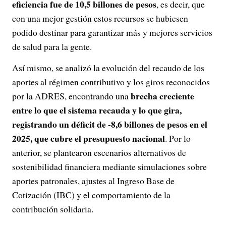
eficiencia fue de 10,5 billones de pesos
, es decir, que
con una mejor gestión estos recursos se hubiesen
podido destinar para garantizar más y mejores servicios
de salud para la gente.
Así mismo, se analizó la evolución del recaudo de los
aportes al régimen contributivo y los giros reconocidos
brecha creciente
por la ADRES, encontrando una
entre lo que el sistema recauda y lo que gira,
registrando un déficit de -8,6 billones de pesos en el
2025, que cubre el presupuesto nacional
. Por lo
anterior, se plantearon escenarios alternativos de
sostenibilidad financiera mediante simulaciones sobre
aportes patronales, ajustes al Ingreso Base de
Cotización (IBC) y el comportamiento de la
contribución solidaria.