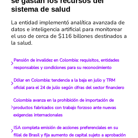
se gastan los recursos del
sistema de salud
La entidad implementó analítica avanzada de
datos e inteligencia artificial para monitorear
el uso de cerca de $116 billones destinados a
la salud.
Pensión de invalidez en Colombia: requisitos, entidades
responsables y condiciones para su reconocimiento
Dólar en Colombia: tendencia a la baja en julio y TRM
oficial para el 24 de julio según cifras del sector financiero
Colombia avanza en la prohibición de importación de
productos fabricados con trabajo forzoso ante nuevas
exigencias internacionales
ISA completa emisión de acciones preferenciales en su
filial de Brasil y fija aumento de capital sujeto a aprobación