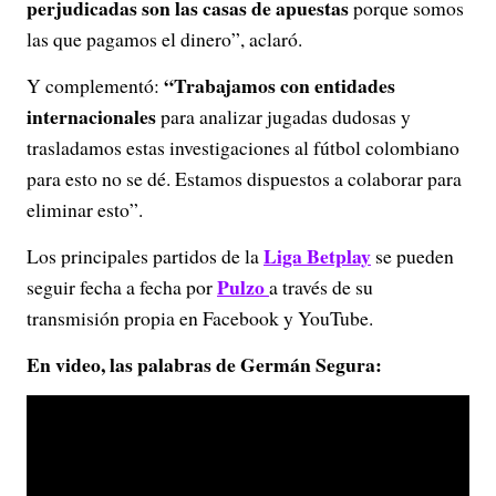
perjudicadas son las casas de apuestas
porque somos
las que pagamos el dinero”, aclaró.
“Trabajamos con entidades
Y complementó:
internacionales
para analizar jugadas dudosas y
trasladamos estas investigaciones al fútbol colombiano
para esto no se dé. Estamos dispuestos a colaborar para
eliminar esto”.
Liga Betplay
Los principales partidos de la
se pueden
Pulzo
seguir fecha a fecha por
a través de su
transmisión propia en Facebook y YouTube.
En video, las palabras de Germán Segura: