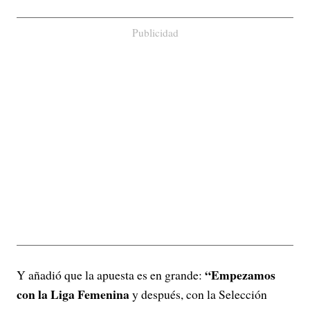
Publicidad
“Empezamos
Y añadió que la apuesta es en grande:
con la Liga Femenina
y después, con la Selección