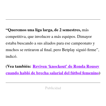
“Queremos una liga larga, de 2 semestres,
más
competitiva, que involucre a más equipos. Dimayor
estaba buscando a sus aliados para ese campeonato y
muchos se retiraron al final, pero Betplay siguió firme”,
indicó.
(Vea también:
Reviven ‘knockout’ de Ronda Rousey
cuando habló de brecha salarial del fútbol femenino
)
Publicidad