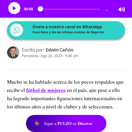
00:00
…
Únete a nuestro canal en WhatsApp
Suscríbete y lee las últimas noticias de Deportes
Escrito por:
Edwin Cañón
Periodista
Ago 26, 2023 - 9:46 am
Mucho se ha hablado acerca de los pocos respaldos que
fútbol de mujeres
recibe el
en el país, que pese a ello
ha logrado importantes figuraciones internacionales en
los últimos años a nivel de clubes y de selecciones.
PULZO
Discover
Sigue a
en