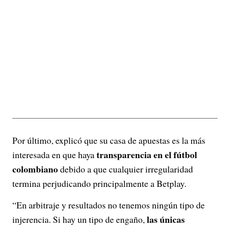
Por último, explicó que su casa de apuestas es la más
transparencia en el fútbol
interesada en que haya
colombiano
debido a que cualquier irregularidad
termina perjudicando principalmente a Betplay.
“En arbitraje y resultados no tenemos ningún tipo de
las únicas
injerencia. Si hay un tipo de engaño,