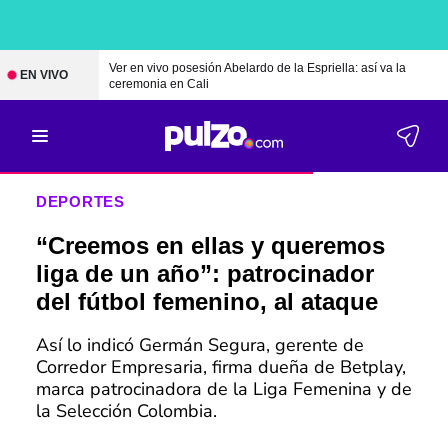
Ver en vivo posesión Abelardo de la Espriella: así va la
EN VIVO
ceremonia en Cali
DEPORTES
“Creemos en ellas y queremos
liga de un año”: patrocinador
del fútbol femenino, al ataque
Así lo indicó Germán Segura, gerente de
Corredor Empresaria, firma dueña de Betplay,
marca patrocinadora de la Liga Femenina y de
la Selección Colombia.