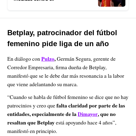
Betplay, patrocinador del fútbol
femenino pide liga de un año
Pulzo
,
En diálogo con
Germán Segura, gerente de
Corredor Empresaria, firma dueña de Betplay,
manifestó que se le debe dar más resonancia a la labor
que viene adelantando su marca.
“Cuando se habla de fútbol femenino se dice que no hay
falta claridad por parte de las
patrocinios y creo que
entidades, especialmente de la
Dimayor
, que no
resaltan que Betplay
está apoyando hace 4 años”,
manifestó en principio.