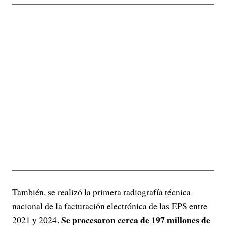
También, se realizó la primera radiografía técnica
nacional de la facturación electrónica de las EPS entre
Se procesaron cerca de 197 millones de
2021 y 2024.