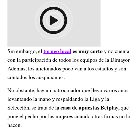
torneo local
es muy corto
Sin embargo, el
y no cuenta
con la participación de todos los equipos de la Dimayor.
Además, los aficionados poco van a los estadios y son
contados los auspiciantes.
No obstante, hay un patrocinador que lleva varios años
levantando la mano y respaldando la Liga y la
casa de apuestas Betplay,
Selección, se trata de la
que
pone el pecho por las mujeres cuando otras firmas no lo
hacen.