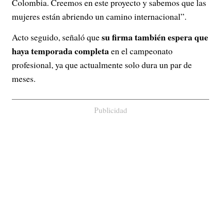
Colombia. Creemos en este proyecto y sabemos que las
mujeres están abriendo un camino internacional”.
su firma también espera que
Acto seguido, señaló que
haya temporada completa
en el campeonato
profesional, ya que actualmente solo dura un par de
meses.
Publicidad