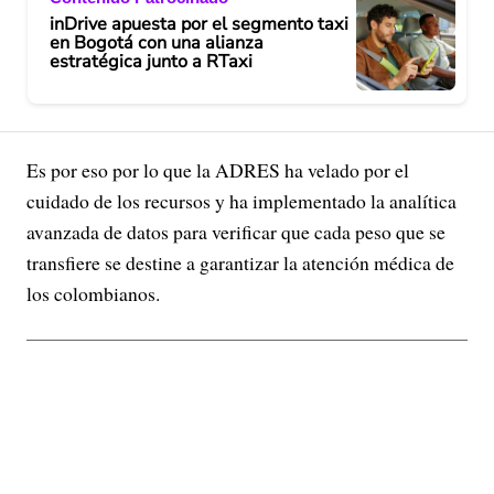
inDrive apuesta por el segmento taxi
en Bogotá con una alianza
estratégica junto a RTaxi
Es por eso por lo que la ADRES ha velado por el
cuidado de los recursos y ha implementado la analítica
avanzada de datos para verificar que cada peso que se
transfiere se destine a garantizar la atención médica de
los colombianos.