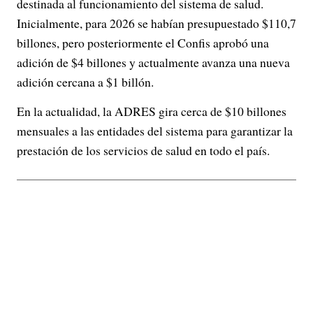
destinada al funcionamiento del sistema de salud.
Inicialmente, para 2026 se habían presupuestado $110,7
billones, pero posteriormente el Confis aprobó una
adición de $4 billones y actualmente avanza una nueva
adición cercana a $1 billón.
En la actualidad, la ADRES gira cerca de $10 billones
mensuales a las entidades del sistema para garantizar la
prestación de los servicios de salud en todo el país.