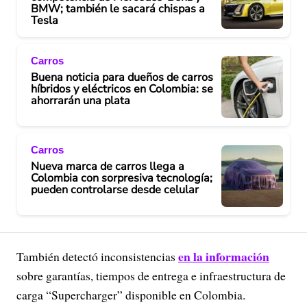
BMW; también le sacará chispas a
Tesla
Carros
Buena noticia para dueños de carros
híbridos y eléctricos en Colombia: se
ahorrarán una plata
Carros
Nueva marca de carros llega a
Colombia con sorpresiva tecnología;
pueden controlarse desde celular
en la información
También detectó inconsistencias
sobre garantías, tiempos de entrega e infraestructura de
carga “Supercharger” disponible en Colombia.