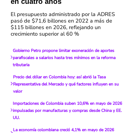
en cuatro años
El presupuesto administrado por la ADRES
pasó de $71,6 billones en 2022 a más de
$115 billones en 2026, reflejando un
crecimiento superior al 60 %
Gobierno Petro propone limitar exoneración de aportes
parafiscales a salarios hasta tres mínimos en la reforma
tributaria
Precio del dólar en Colombia hoy: así abrió la Tasa
Representativa del Mercado y qué factores influyen en su
valor
Importaciones de Colombia suben 10,6% en mayo de 2026
impulsadas por manufacturas y compras desde China y EE.
UU.
La economía colombiana creció 4,1% en mayo de 2026