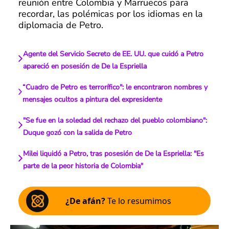
reunión entre Colombia y Marruecos para
recordar, las polémicas por los idiomas en la
diplomacia de Petro.
Agente del Servicio Secreto de EE. UU. que cuidó a Petro
apareció en posesión de De la Espriella
“Cuadro de Petro es terrorífico": le encontraron nombres y
mensajes ocultos a pintura del expresidente
"Se fue en la soledad del rechazo del pueblo colombiano":
Duque gozó con la salida de Petro
Milei liquidó a Petro, tras posesión de De la Espriella: "Es
parte de la peor historia de Colombia"
¿De afán?
Te lo resumimos