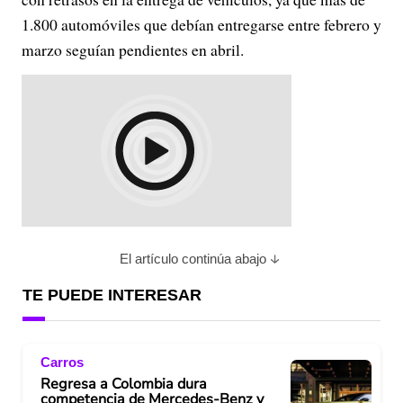
1.800 automóviles que debían entregarse entre febrero y
marzo seguían pendientes en abril.
El artículo continúa abajo
TE PUEDE INTERESAR
Carros
Regresa a Colombia dura
competencia de Mercedes-Benz y