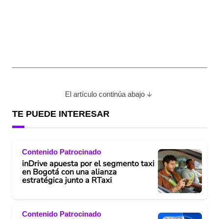
El artículo continúa abajo
TE PUEDE INTERESAR
Contenido Patrocinado
inDrive apuesta por el segmento taxi
en Bogotá con una alianza
estratégica junto a RTaxi
Contenido Patrocinado