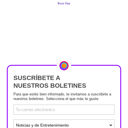
SUSCRÍBETE A
NUESTROS BOLETINES
Para que estés bien informado, te invitamos a suscribirte a
nuestros boletines. Selecciona el que más te guste.