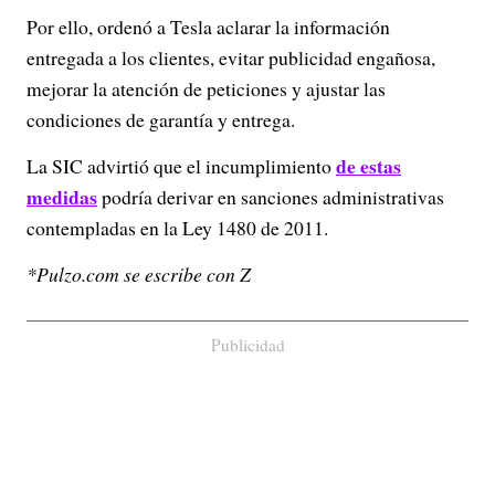
Por ello, ordenó a Tesla aclarar la información
entregada a los clientes, evitar publicidad engañosa,
mejorar la atención de peticiones y ajustar las
condiciones de garantía y entrega.
de estas
La SIC advirtió que el incumplimiento
medidas
podría derivar en sanciones administrativas
contempladas en la Ley 1480 de 2011.
*Pulzo.com se escribe con Z
Publicidad