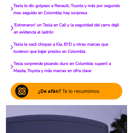
Tesla le dio golpazo a Renault, Toyota y más por segundo
mes seguido en Colombia; hay sorpresa
'Estrenaron' un Tesla en Cali y la seguridad del carro dejó
en evidencia al ladrón
Tesla le sacó chispas a Kia, BYD y otras marcas que
tuvieron que bajar precios en Colombia
Tesla sorprende pisando duro en Colombia: superó a
Mazda, Toyota y más marcas en cifra clave
¿De afán?
Te lo resumimos