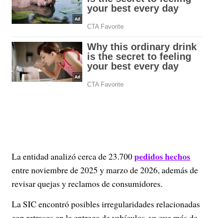
pedidos hechos
La entidad analizó cerca de 23.700
entre noviembre de 2025 y marzo de 2026, además de
revisar quejas y reclamos de consumidores.
La SIC encontró posibles irregularidades relacionadas
con retrasos en la entrega de vehículos, ya que más de