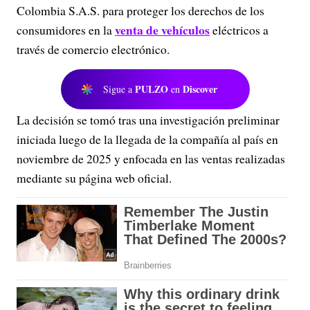
Colombia S.A.S. para proteger los derechos de los
venta de vehículos
consumidores en la
eléctricos a
través de comercio electrónico.
PULZO
Discover
Sigue a
en
La decisión se tomó tras una investigación preliminar
iniciada luego de la llegada de la compañía al país en
noviembre de 2025 y enfocada en las ventas realizadas
mediante su página web oficial.