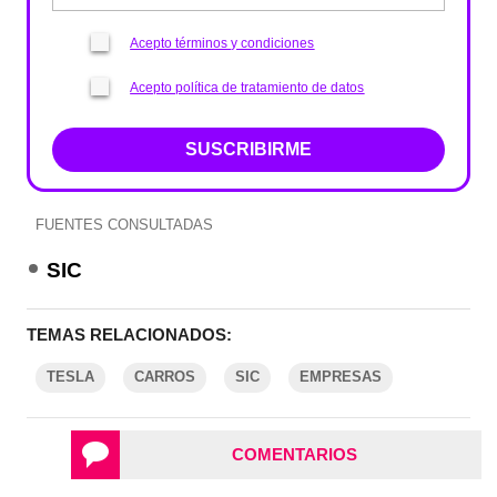
Acepto términos y condiciones
Acepto política de tratamiento de datos
SUSCRIBIRME
FUENTES CONSULTADAS
SIC
TEMAS RELACIONADOS:
TESLA
CARROS
SIC
EMPRESAS
COMENTARIOS