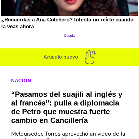
Artículo nuevo
NACIÓN
“Pasamos del suajili al inglés y
al francés”: pulla a diplomacia
de Petro que muestra fuerte
cambio en Cancillería
Melquisedec Torres aprovechó un video de la