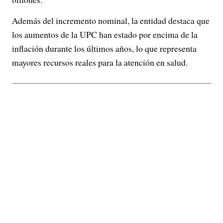
Además del incremento nominal, la entidad destaca que
los aumentos de la UPC han estado por encima de la
inflación durante los últimos años, lo que representa
mayores recursos reales para la atención en salud.