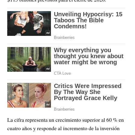
La cifra representa un crecimiento superior al 60 % en
cuatro años y responde al incremento de la inversión