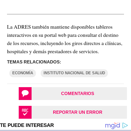
La ADRES también mantiene disponibles tableros
interactivos en su portal web para consultar el destino
de los recursos, incluyendo los giros directos a clínicas,
hospitales y demás prestadores de servicios.
TEMAS RELACIONADOS:
ECONOMÍA
INSTITUTO NACIONAL DE SALUD
COMENTARIOS
REPORTAR UN ERROR