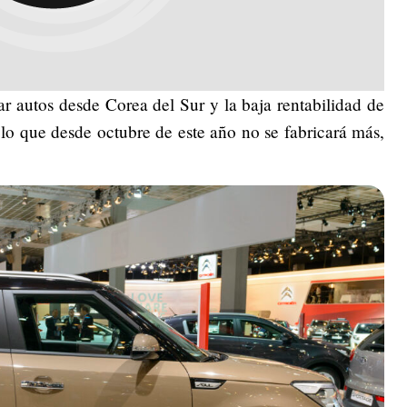
ar autos desde Corea del Sur y la baja rentabilidad de
lo que desde octubre de este año no se fabricará más,