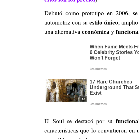
Debutó como prototipo en 2006, se
estilo único
automotriz con su
, amplio
económica
funciona
una alternativa
y
funciona
El Soul se destacó por su
características que lo convirtieron en