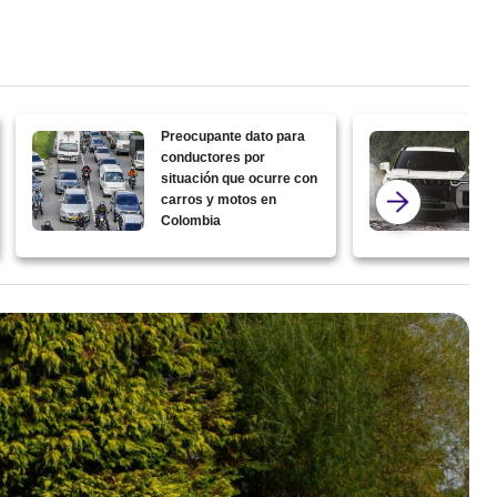
Preocupante dato para
conductores por
situación que ocurre con
carros y motos en
Colombia