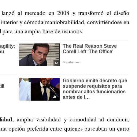
 lanzó al mercado en 2008 y transformó el diseño
 interior y cómoda maniobrabilidad, convirtiéndose en
l
para una amplia base de usuarios.
lidad
, amplia visibilidad y comodidad al conducir,
 una opción preferida entre quienes buscaban un carro