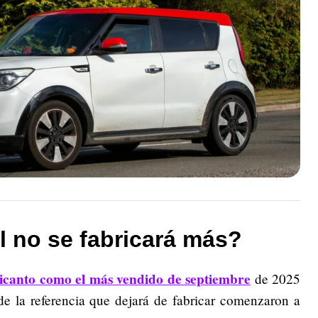
l no se fabricará más?
Picanto como el más vendido de septiembre
de 2025
de la referencia que dejará de fabricar comenzaron a