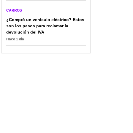
CARROS
¿Compró un vehículo eléctrico? Estos
son los pasos para reclamar la
devolución del IVA
Hace 1 día