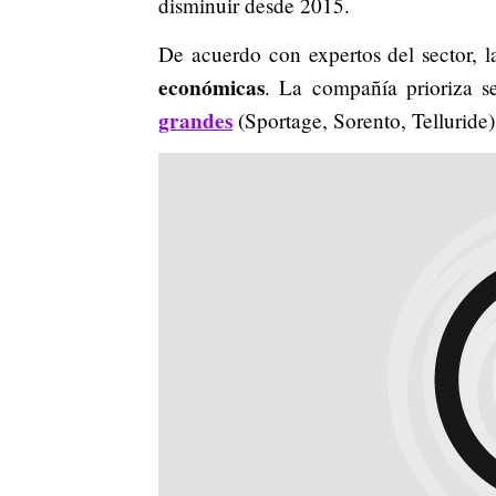
disminuir desde 2015.
De acuerdo con expertos del sector, 
económicas
. La compañía prioriza 
grandes
(Sportage, Sorento, Telluride