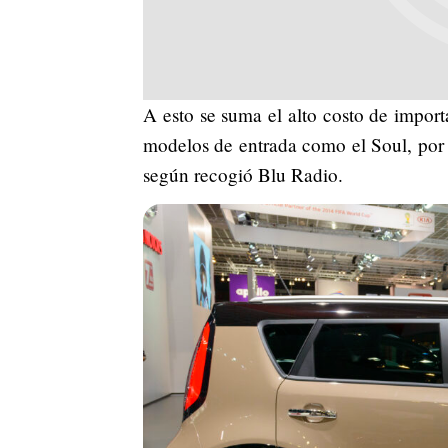
A esto se suma el alto costo de import
modelos de entrada como el Soul, por 
según recogió Blu Radio.