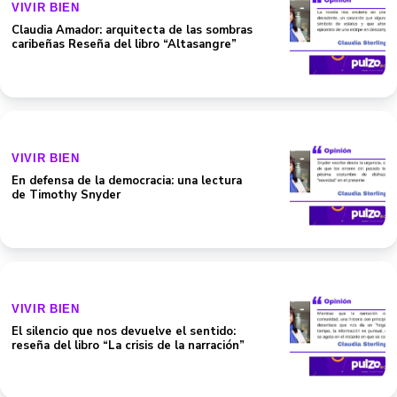
VIVIR BIEN
Claudia Amador: arquitecta de las sombras
caribeñas Reseña del libro “Altasangre”
VIVIR BIEN
En defensa de la democracia: una lectura
de Timothy Snyder
VIVIR BIEN
El silencio que nos devuelve el sentido:
reseña del libro “La crisis de la narración”