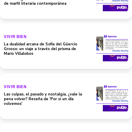
de marfil literaria contemporánea
VIVIR BIEN
La dualidad arcana de Sofía del Güercio
Grosso: un viaje a través del prisma de
Mario Villalobos
VIVIR BIEN
Las culpas, el pasado y nostalgia, ¿vale la
pena volver? Reseña de 'Por si un día
volvemos'