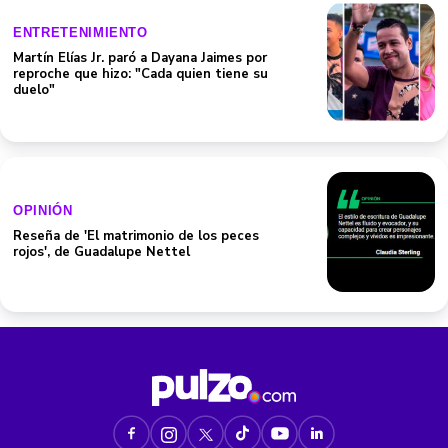
ENTRETENIMIENTO
Martín Elías Jr. paró a Dayana Jaimes por
reproche que hizo: "Cada quien tiene su
duelo"
OPINIÓN
Reseña de 'El matrimonio de los peces
rojos', de Guadalupe Nettel