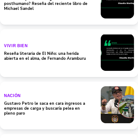
posthumano? Reseña del reciente libro de
Michael Sandel
VIVIR BIEN
Reseña literaria de El Niño: una herida
abierta en el alma, de Fernando Aramburu
NACIÓN
Gustavo Petro le saca en cara ingresos a
empresas de carga y buscaría pelea en
pleno paro