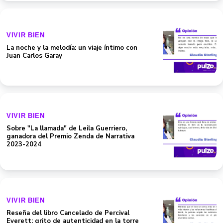
VIVIR BIEN
La noche y la melodía: un viaje íntimo con
Juan Carlos Garay
VIVIR BIEN
Sobre "La llamada" de Leila Guerriero,
ganadora del Premio Zenda de Narrativa
2023-2024
VIVIR BIEN
Reseña del libro Cancelado de Percival
Everett: grito de autenticidad en la torre