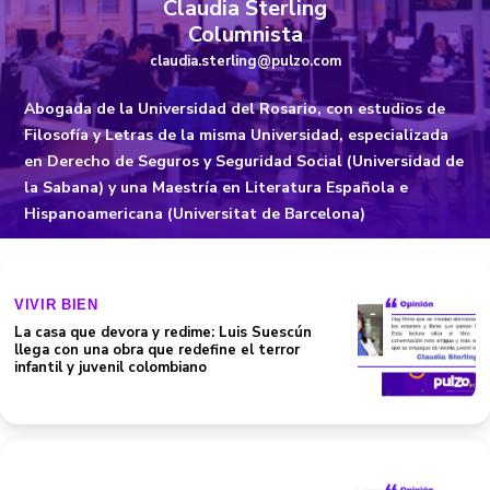
Claudia Sterling
Columnista
claudia.sterling@pulzo.com
Abogada de la Universidad del Rosario, con estudios de
Filosofía y Letras de la misma Universidad, especializada
en Derecho de Seguros y Seguridad Social (Universidad de
la Sabana) y una Maestría en Literatura Española e
Hispanoamericana (Universitat de Barcelona)
VIVIR BIEN
La casa que devora y redime: Luis Suescún
llega con una obra que redefine el terror
infantil y juvenil colombiano