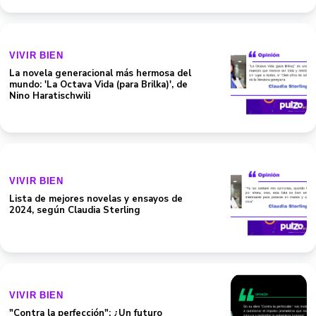
VIVIR BIEN
La novela generacional más hermosa del
mundo: 'La Octava Vida (para Brilka)', de
Nino Haratischwili
VIVIR BIEN
Lista de mejores novelas y ensayos de
2024, según Claudia Sterling
VIVIR BIEN
"Contra la perfección": ¿Un futuro