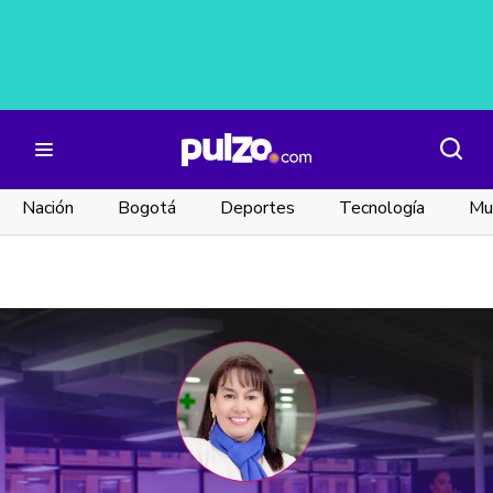
Nación
Bogotá
Deportes
Tecnología
Mu