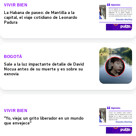
VIVIR BIEN
La Habana de paseo: de Mantilla a la
capital, el viaje cotidiano de Leonardo
Padura
BOGOTÁ
Sale a la luz impactante detalle de David
Nocua antes de su muerte y es sobre su
exnovia
VIVIR BIEN
"Yo, vieja: un grito liberador en un mundo
que envejece"