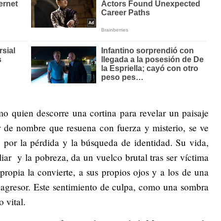
o quien descorre una cortina para revelar un paisaje
r de nombre que resuena con fuerza y misterio, se ve
 por la pérdida y la búsqueda de identidad. Su vida,
liar y la pobreza, da un vuelco brutal tras ser víctima
ropia la convierte, a sus propios ojos y a los de una
 agresor. Este sentimiento de culpa, como una sombra
 vital.