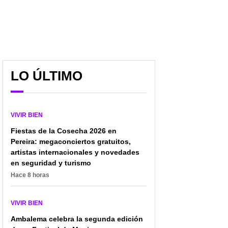
LO ÚLTIMO
VIVIR BIEN
Fiestas de la Cosecha 2026 en
Pereira: megaconciertos gratuitos,
artistas internacionales y novedades
en seguridad y turismo
Hace 8 horas
VIVIR BIEN
Ambalema celebra la segunda edición