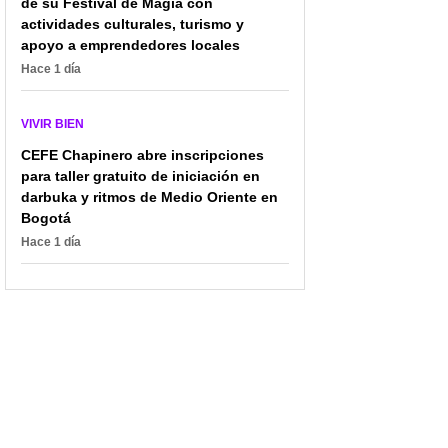
de su Festival de Magia con
actividades culturales, turismo y
apoyo a emprendedores locales
Hace 1 día
VIVIR BIEN
CEFE Chapinero abre inscripciones
para taller gratuito de iniciación en
darbuka y ritmos de Medio Oriente en
Bogotá
Hace 1 día