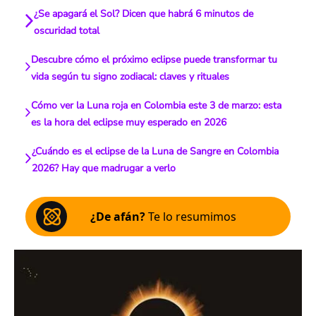
¿Se apagará el Sol? Dicen que habrá 6 minutos de
oscuridad total
Descubre cómo el próximo eclipse puede transformar tu
vida según tu signo zodiacal: claves y rituales
Cómo ver la Luna roja en Colombia este 3 de marzo: esta
es la hora del eclipse muy esperado en 2026
¿Cuándo es el eclipse de la Luna de Sangre en Colombia
2026? Hay que madrugar a verlo
¿De afán?
Te lo resumimos