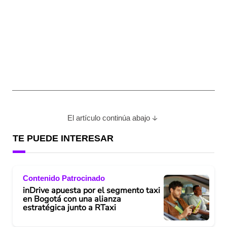
El artículo continúa abajo
TE PUEDE INTERESAR
Contenido Patrocinado
inDrive apuesta por el segmento taxi
en Bogotá con una alianza
estratégica junto a RTaxi