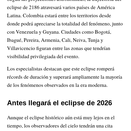
eclipse de 2186 atravesará varios países de América
Latina. Colombia estará entre los territorios desde
donde podrá apreciarse la totalidad del fenómeno, junto
con Venezuela y Guyana. Ciudades como Bogotá,
Ibagué, Pereira, Armenia, Cali, Neiva, Tunja y
Villavicencio figuran entre las zonas que tendrían
visibilidad privilegiada del evento.
Los especialistas destacan que este eclipse romperá
récords de duración y superará ampliamente la mayoría
de los fenómenos observados en la era moderna.
Antes llegará el eclipse de 2026
Aunque el eclipse histórico aún está muy lejos en el
tiempo, los observadores del cielo tendrán una cita