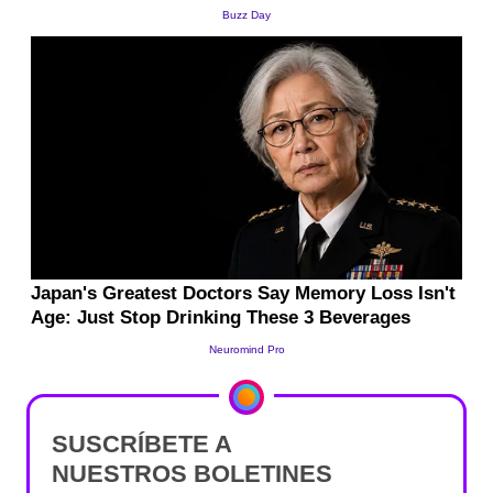
SUSCRÍBETE A
NUESTROS BOLETINES