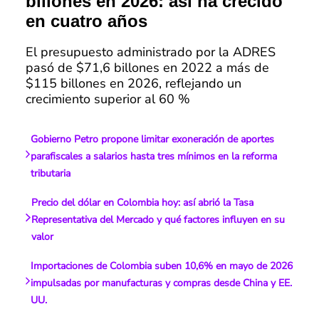
billones en 2026: así ha crecido
en cuatro años
El presupuesto administrado por la ADRES
pasó de $71,6 billones en 2022 a más de
$115 billones en 2026, reflejando un
crecimiento superior al 60 %
Gobierno Petro propone limitar exoneración de aportes
parafiscales a salarios hasta tres mínimos en la reforma
tributaria
Precio del dólar en Colombia hoy: así abrió la Tasa
Representativa del Mercado y qué factores influyen en su
valor
Importaciones de Colombia suben 10,6% en mayo de 2026
impulsadas por manufacturas y compras desde China y EE.
UU.