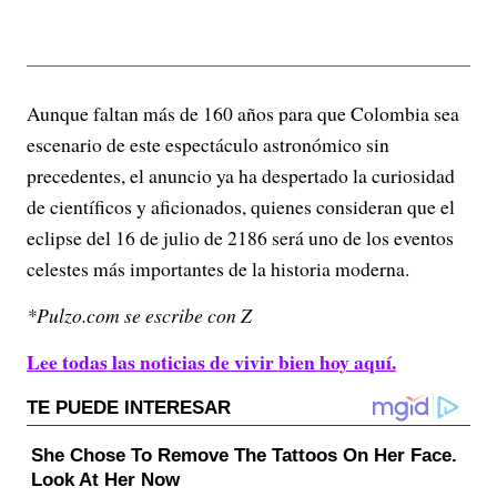
Aunque faltan más de 160 años para que Colombia sea
escenario de este espectáculo astronómico sin
precedentes, el anuncio ya ha despertado la curiosidad
de científicos y aficionados, quienes consideran que el
eclipse del 16 de julio de 2186 será uno de los eventos
celestes más importantes de la historia moderna.
*Pulzo.com se escribe con Z
Lee todas las noticias de vivir bien hoy aquí.