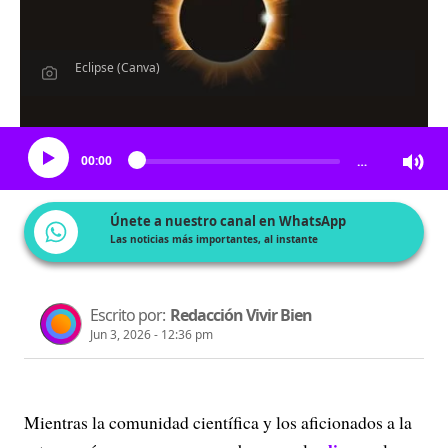
Eclipse (Canva)
Escucha el artículo
00:00
…
Únete a nuestro canal en WhatsApp
Las noticias más importantes, al instante
Escrito por:
Redacción Vivir Bien
Jun 3, 2026 - 12:36 pm
Mientras la comunidad científica y los aficionados a la