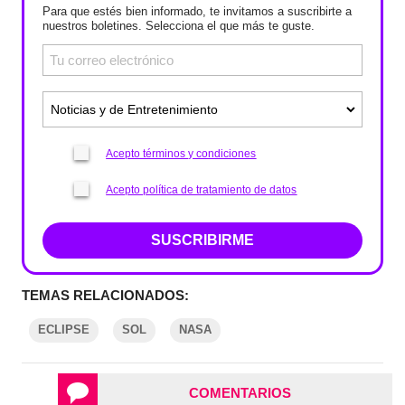
Para que estés bien informado, te invitamos a suscribirte a
nuestros boletines. Selecciona el que más te guste.
Acepto términos y condiciones
Acepto política de tratamiento de datos
SUSCRIBIRME
TEMAS RELACIONADOS:
ECLIPSE
SOL
NASA
COMENTARIOS