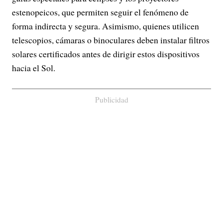
estenopeicos, que permiten seguir el fenómeno de
forma indirecta y segura. Asimismo, quienes utilicen
telescopios, cámaras o binoculares deben instalar filtros
solares certificados antes de dirigir estos dispositivos
hacia el Sol.
Publicidad