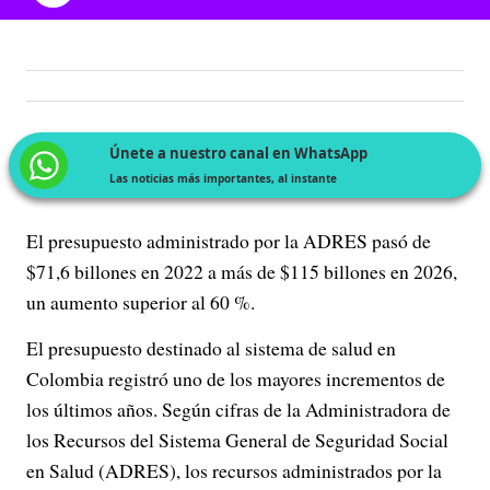
Únete a nuestro canal en WhatsApp
Las noticias más importantes, al instante
El presupuesto administrado por la ADRES pasó de
$71,6 billones en 2022 a más de $115 billones en 2026,
un aumento superior al 60 %.
El presupuesto destinado al sistema de salud en
Colombia registró uno de los mayores incrementos de
los últimos años. Según cifras de la Administradora de
los Recursos del Sistema General de Seguridad Social
en Salud (ADRES), los recursos administrados por la