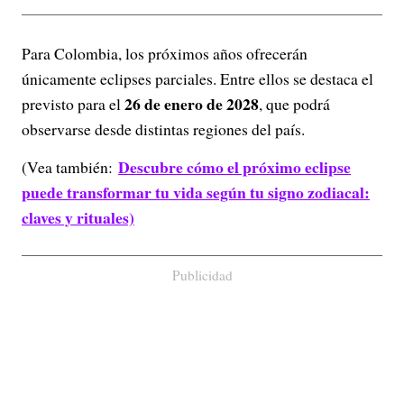
Para Colombia, los próximos años ofrecerán
únicamente eclipses parciales. Entre ellos se destaca el
26 de enero de 2028
previsto para el
, que podrá
observarse desde distintas regiones del país.
Descubre cómo el próximo eclipse
(Vea también:
puede transformar tu vida según tu signo zodiacal:
claves y rituales)
Publicidad