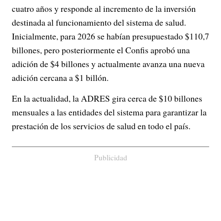
cuatro años y responde al incremento de la inversión
destinada al funcionamiento del sistema de salud.
Inicialmente, para 2026 se habían presupuestado $110,7
billones, pero posteriormente el Confis aprobó una
adición de $4 billones y actualmente avanza una nueva
adición cercana a $1 billón.
En la actualidad, la ADRES gira cerca de $10 billones
mensuales a las entidades del sistema para garantizar la
prestación de los servicios de salud en todo el país.
Publicidad