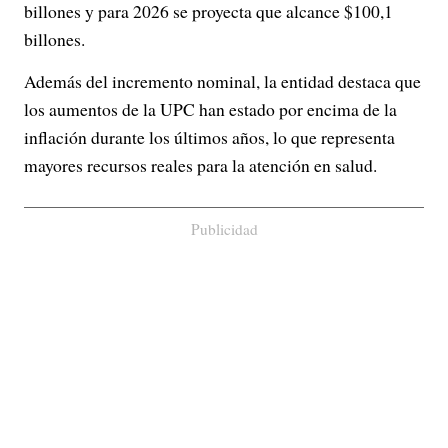
billones y para 2026 se proyecta que alcance $100,1
billones.
Además del incremento nominal, la entidad destaca que
los aumentos de la UPC han estado por encima de la
inflación durante los últimos años, lo que representa
mayores recursos reales para la atención en salud.
Publicidad