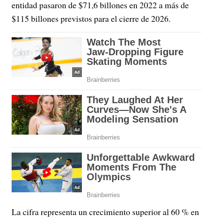
entidad pasaron de $71,6 billones en 2022 a más de
$115 billones previstos para el cierre de 2026.
La cifra representa un crecimiento superior al 60 % en