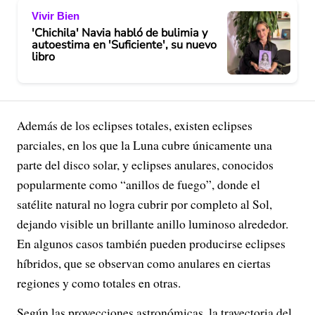
Vivir Bien
'Chichila' Navia habló de bulimia y
autoestima en 'Suficiente', su nuevo
libro
Además de los eclipses totales, existen eclipses
parciales, en los que la Luna cubre únicamente una
parte del disco solar, y eclipses anulares, conocidos
popularmente como “anillos de fuego”, donde el
satélite natural no logra cubrir por completo al Sol,
dejando visible un brillante anillo luminoso alrededor.
En algunos casos también pueden producirse eclipses
híbridos, que se observan como anulares en ciertas
regiones y como totales en otras.
Según las proyecciones astronómicas, la trayectoria del