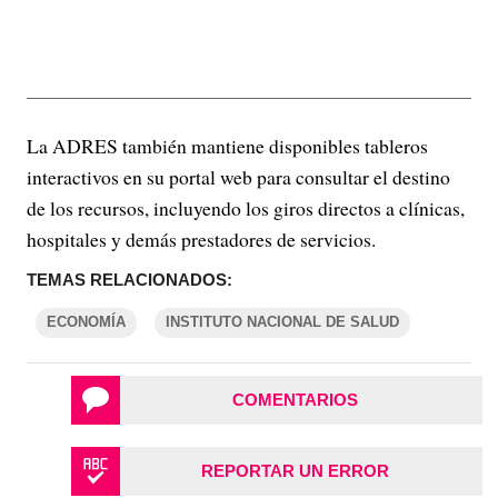
La ADRES también mantiene disponibles tableros
interactivos en su portal web para consultar el destino
de los recursos, incluyendo los giros directos a clínicas,
hospitales y demás prestadores de servicios.
TEMAS RELACIONADOS:
ECONOMÍA
INSTITUTO NACIONAL DE SALUD
COMENTARIOS
REPORTAR UN ERROR