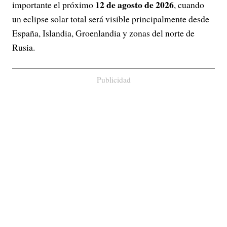
12 de agosto de 2026
importante el próximo
, cuando
un eclipse solar total será visible principalmente desde
España, Islandia, Groenlandia y zonas del norte de
Rusia.
Publicidad