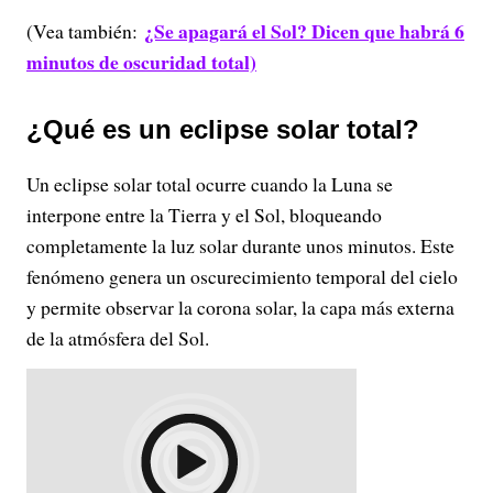
¿Se apagará el Sol? Dicen que habrá 6
(Vea también:
minutos de oscuridad total)
¿Qué es un eclipse solar total?
Un eclipse solar total ocurre cuando la Luna se
interpone entre la Tierra y el Sol, bloqueando
completamente la luz solar durante unos minutos. Este
fenómeno genera un oscurecimiento temporal del cielo
y permite observar la corona solar, la capa más externa
de la atmósfera del Sol.