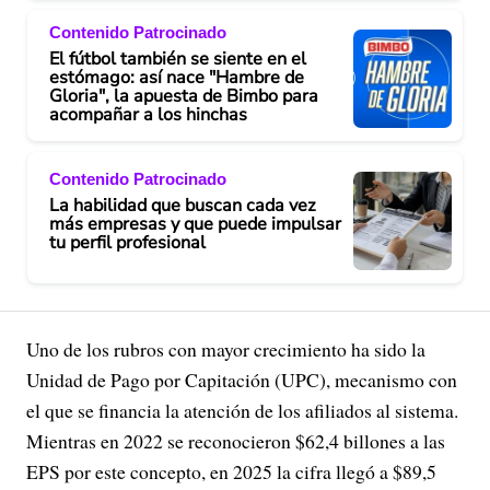
Contenido Patrocinado
El fútbol también se siente en el
estómago: así nace "Hambre de
Gloria", la apuesta de Bimbo para
acompañar a los hinchas
Contenido Patrocinado
La habilidad que buscan cada vez
más empresas y que puede impulsar
tu perfil profesional
Uno de los rubros con mayor crecimiento ha sido la
Unidad de Pago por Capitación (UPC), mecanismo con
el que se financia la atención de los afiliados al sistema.
Mientras en 2022 se reconocieron $62,4 billones a las
EPS por este concepto, en 2025 la cifra llegó a $89,5