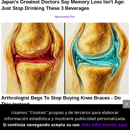
Usamos "Cookies" propias y de terceros para elaborar
información estadística y mostrarle publicidad personalizada.
Si continúa navegando acepta su uso.
Más información aquí