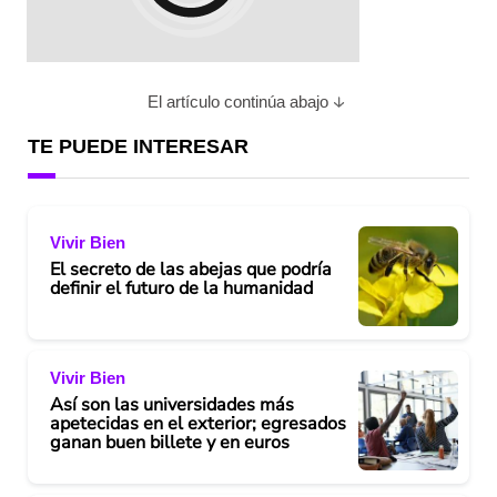
El artículo continúa abajo
TE PUEDE INTERESAR
Vivir Bien
El secreto de las abejas que podría
definir el futuro de la humanidad
Vivir Bien
Así son las universidades más
apetecidas en el exterior; egresados
ganan buen billete y en euros