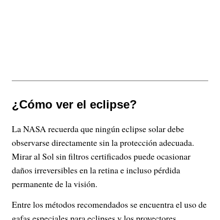
¿Cómo ver el eclipse?
La NASA recuerda que ningún eclipse solar debe
observarse directamente sin la protección adecuada.
Mirar al Sol sin filtros certificados puede ocasionar
daños irreversibles en la retina e incluso pérdida
permanente de la visión.
Entre los métodos recomendados se encuentra el uso de
gafas especiales para eclipses y los proyectores