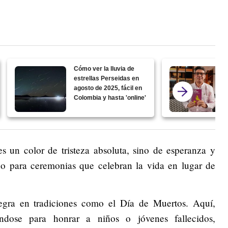
Cómo ver la lluvia de
estrellas Perseidas en
agosto de 2025, fácil en
Colombia y hasta 'online'
s un color de tristeza absoluta, sino de esperanza y
o para ceremonias que celebran la vida en lugar de
egra en tradiciones como el Día de Muertos. Aquí,
ándose para honrar a niños o jóvenes fallecidos,