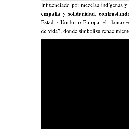
Influenciado por mezclas indígenas y 
empatía y solidaridad, contrastand
Estados Unidos o Europa, el blanco e
de vida”, donde simboliza renacimiento