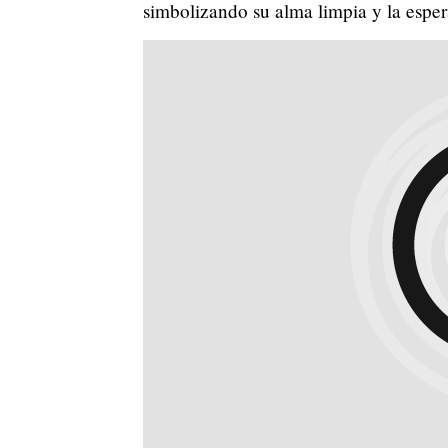
simbolizando su alma limpia y la espe