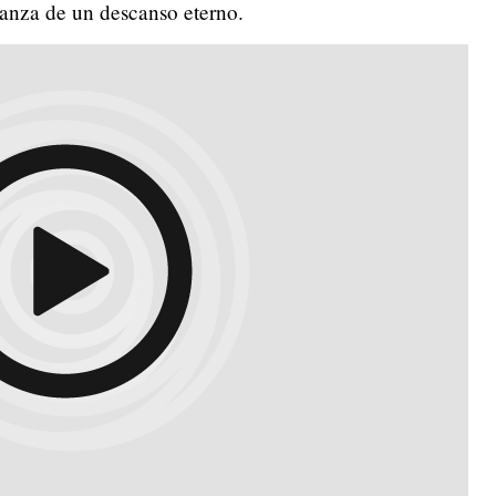
ranza de un descanso eterno.