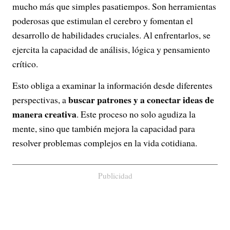
mucho más que simples pasatiempos. Son herramientas
poderosas que estimulan el cerebro y fomentan el
desarrollo de habilidades cruciales. Al enfrentarlos, se
ejercita la capacidad de análisis, lógica y pensamiento
crítico.
Esto obliga a examinar la información desde diferentes
buscar patrones y a conectar ideas de
perspectivas, a
manera creativa
. Este proceso no solo agudiza la
mente, sino que también mejora la capacidad para
resolver problemas complejos en la vida cotidiana.
Publicidad