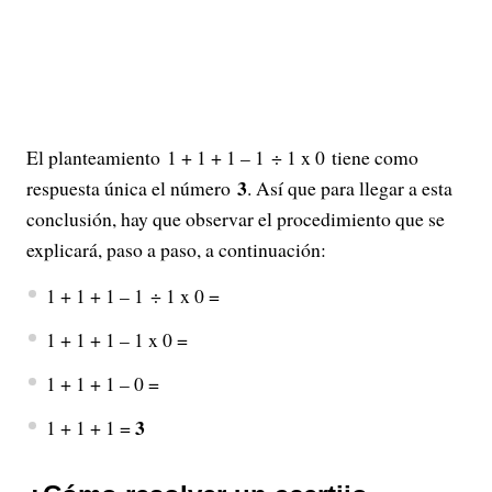
El planteamiento 1 + 1 + 1 – 1 ÷ 1 x 0 tiene como
3
respuesta única el número
. Así que para llegar a esta
conclusión, hay que observar el procedimiento que se
explicará, paso a paso, a continuación:
1 + 1 + 1 – 1 ÷ 1 x 0 =
1 + 1 + 1 – 1 x 0 =
1 + 1 + 1 – 0 =
3
1 + 1 + 1 =