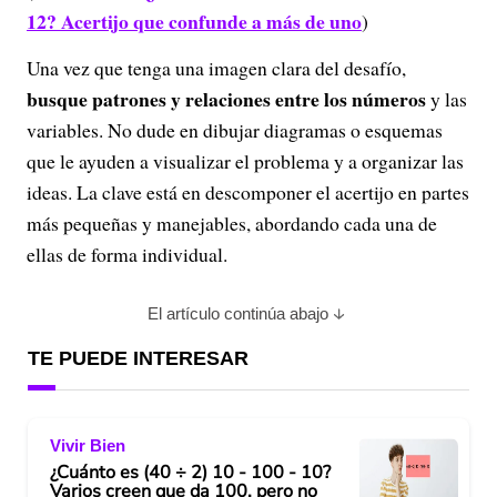
12? Acertijo que confunde a más de uno
)
Una vez que tenga una imagen clara del desafío,
busque patrones y relaciones entre los números
y las
variables. No dude en dibujar diagramas o esquemas
que le ayuden a visualizar el problema y a organizar las
ideas. La clave está en descomponer el acertijo en partes
más pequeñas y manejables, abordando cada una de
ellas de forma individual.
El artículo continúa abajo
TE PUEDE INTERESAR
Vivir Bien
¿Cuánto es (40 ÷ 2) 10 - 100 - 10?
Varios creen que da 100, pero no