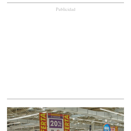
Publicidad