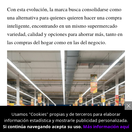
Con esta evolución, la marca busca consolidarse como
una alternativa para quienes quieren hacer una compra
inteligente, encontrando en un mismo supermercado
variedad, calidad y opciones para ahorrar más, tanto en
las compras del hogar como en las del negocio.
Usamos "Cookies" propias y de terceros para elaborar
información estadística y mostrarle publicidad personalizada.
Si continúa navegando acepta su uso.
Más información aquí