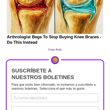
SUSCRÍBETE A
NUESTROS BOLETINES
Para que estés bien informado, te invitamos a suscribirte a
nuestros boletines. Selecciona el que más te guste.