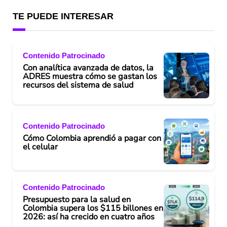
TE PUEDE INTERESAR
Contenido Patrocinado
Con analítica avanzada de datos, la
ADRES muestra cómo se gastan los
recursos del sistema de salud
Contenido Patrocinado
Cómo Colombia aprendió a pagar con
el celular
Contenido Patrocinado
Presupuesto para la salud en
Colombia supera los $115 billones en
2026: así ha crecido en cuatro años