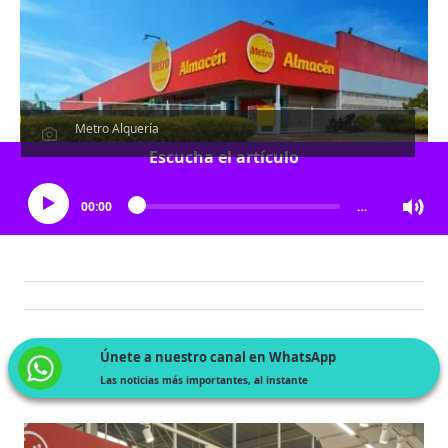
Metro Alquería
Escucha el artículo
00:00
…
Únete a nuestro canal en WhatsApp
Las noticias más importantes, al instante