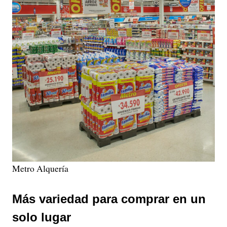
Metro Alquería
Más variedad para comprar en un
solo lugar