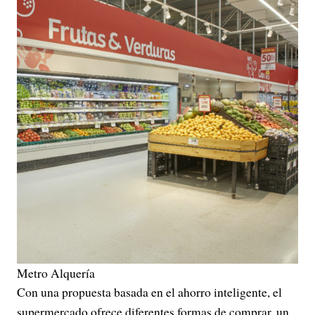
Metro Alquería
Con una propuesta basada en el ahorro inteligente, el
supermercado ofrece diferentes formas de comprar, un