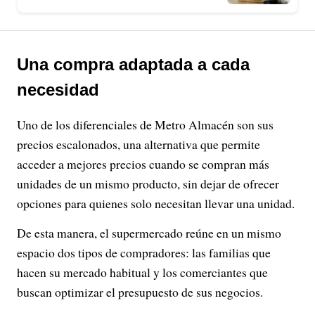
Una compra adaptada a cada
necesidad
Uno de los diferenciales de Metro Almacén son sus
precios escalonados, una alternativa que permite
acceder a mejores precios cuando se compran más
unidades de un mismo producto, sin dejar de ofrecer
opciones para quienes solo necesitan llevar una unidad.
De esta manera, el supermercado reúne en un mismo
espacio dos tipos de compradores: las familias que
hacen su mercado habitual y los comerciantes que
buscan optimizar el presupuesto de sus negocios.