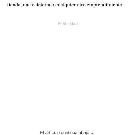
tienda, una cafetería o cualquier otro emprendimiento.
Publicidad
El artículo continúa abajo