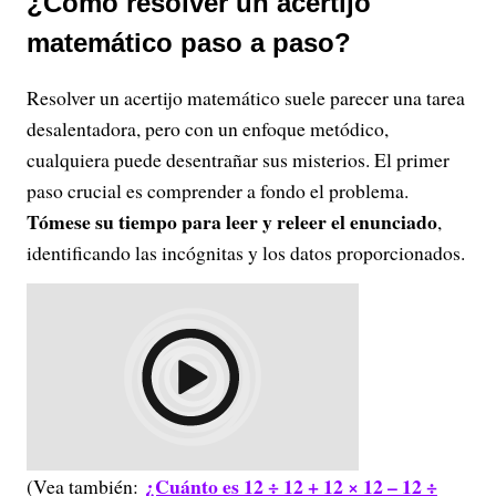
¿Cómo resolver un acertijo
matemático paso a paso?
Resolver un acertijo matemático suele parecer una tarea
desalentadora, pero con un enfoque metódico,
cualquiera puede desentrañar sus misterios. El primer
paso crucial es comprender a fondo el problema.
Tómese su tiempo para leer y releer el enunciado
,
identificando las incógnitas y los datos proporcionados.
¿Cuánto es 12 ÷ 12 + 12 × 12 – 12 ÷
(Vea también: