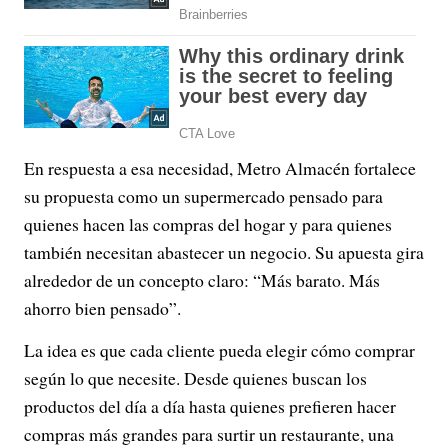
En respuesta a esa necesidad, Metro Almacén fortalece
su propuesta como un supermercado pensado para
quienes hacen las compras del hogar y para quienes
también necesitan abastecer un negocio. Su apuesta gira
alrededor de un concepto claro: “Más barato. Más
ahorro bien pensado”.
La idea es que cada cliente pueda elegir cómo comprar
según lo que necesite. Desde quienes buscan los
productos del día a día hasta quienes prefieren hacer
compras más grandes para surtir un restaurante, una