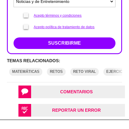
Acepto términos y condiciones
Acepto política de tratamiento de datos
SUSCRIBIRME
TEMAS RELACIONADOS:
MATEMÁTICAS
RETOS
RETO VIRAL
EJERCICIO
COMENTARIOS
REPORTAR UN ERROR