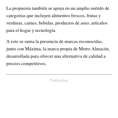
La propuesta también se apoya en un amplio surtido de
categorías que incluyen alimentos frescos, frutas y
verduras, carnes, bebidas, productos de aseo, artículos
para el hogar y tecnología.
A esto se suma la presencia de marcas reconocidas,
junto con Máxima, la marca propia de Metro Almacén,
desarrollada para ofrecer una alternativa de calidad a
precios competitivos.
Publicidad