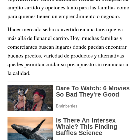
amplio surtido y opciones tanto para las familias como
para quienes tienen un emprendimiento o negocio.
Hacer mercado se ha convertido en una tarea que va
más allá de llenar el carrito. Hoy, muchas familias y
comerciantes buscan lugares donde puedan encontrar
buenos precios, variedad de productos y alternativas
que les permitan cuidar su presupuesto sin renunciar a
la calidad.