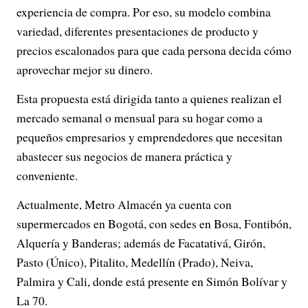
experiencia de compra. Por eso, su modelo combina
variedad, diferentes presentaciones de producto y
precios escalonados para que cada persona decida cómo
aprovechar mejor su dinero.
Esta propuesta está dirigida tanto a quienes realizan el
mercado semanal o mensual para su hogar como a
pequeños empresarios y emprendedores que necesitan
abastecer sus negocios de manera práctica y
conveniente.
Actualmente, Metro Almacén ya cuenta con
supermercados en Bogotá, con sedes en Bosa, Fontibón,
Alquería y Banderas; además de Facatativá, Girón,
Pasto (Único), Pitalito, Medellín (Prado), Neiva,
Palmira y Cali, donde está presente en Simón Bolívar y
La 70.