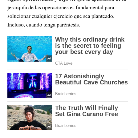
jerarquía de las operaciones es fundamental para
solucionar cualquier ejercicio que sea planteado.
Incluso, cuando tenga paréntesis.