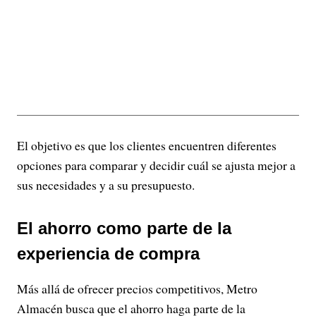
El objetivo es que los clientes encuentren diferentes
opciones para comparar y decidir cuál se ajusta mejor a
sus necesidades y a su presupuesto.
El ahorro como parte de la
experiencia de compra
Más allá de ofrecer precios competitivos, Metro
Almacén busca que el ahorro haga parte de la