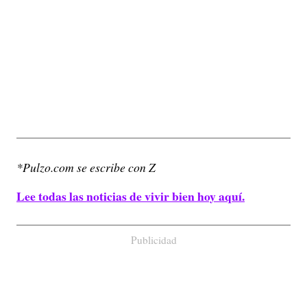
*Pulzo.com se escribe con Z
Lee todas las noticias de vivir bien hoy aquí.
Publicidad