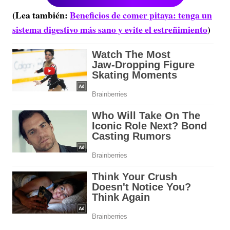
(Lea también:
Beneficios de comer pitaya: tenga un
sistema digestivo más sano y evite el estreñimiento
)