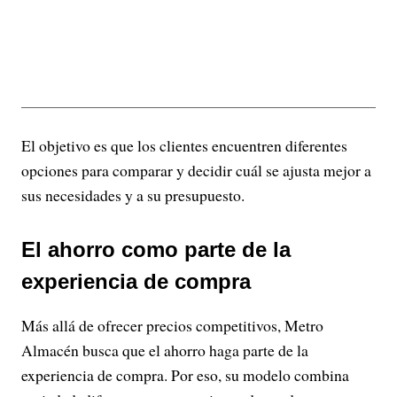
El objetivo es que los clientes encuentren diferentes
opciones para comparar y decidir cuál se ajusta mejor a
sus necesidades y a su presupuesto.
El ahorro como parte de la
experiencia de compra
Más allá de ofrecer precios competitivos, Metro
Almacén busca que el ahorro haga parte de la
experiencia de compra. Por eso, su modelo combina