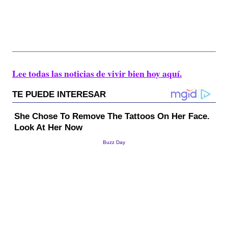
Lee todas las noticias de vivir bien hoy aquí.