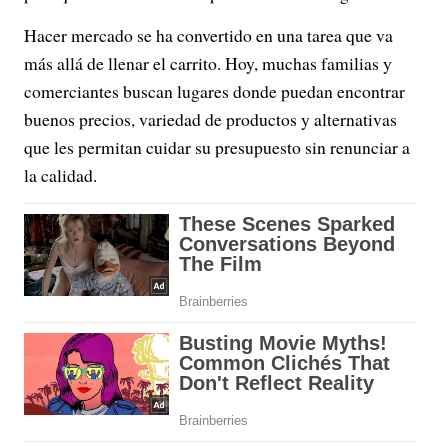
Hacer mercado se ha convertido en una tarea que va
más allá de llenar el carrito. Hoy, muchas familias y
comerciantes buscan lugares donde puedan encontrar
buenos precios, variedad de productos y alternativas
que les permitan cuidar su presupuesto sin renunciar a
la calidad.