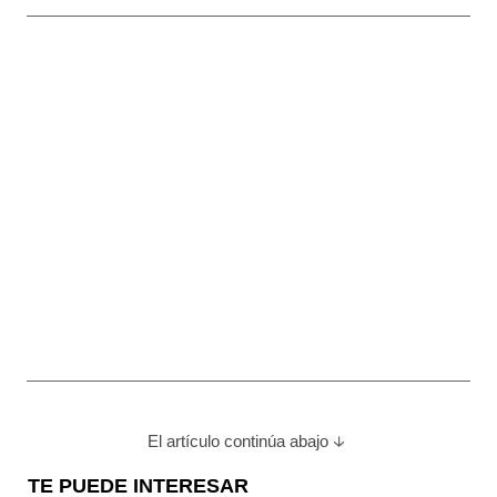
El artículo continúa abajo
TE PUEDE INTERESAR