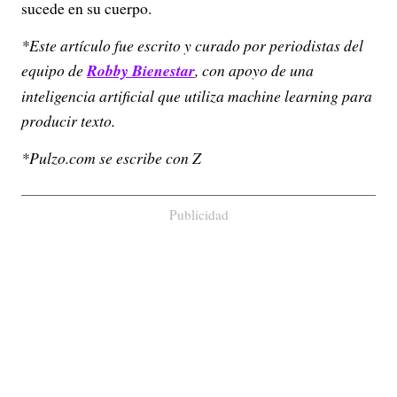
sucede en su cuerpo.
*Este artículo fue escrito y curado por periodistas del
equipo de
Robby Bienestar
, con apoyo de una
inteligencia artificial que utiliza machine learning para
producir texto.
*Pulzo.com se escribe con Z
Publicidad