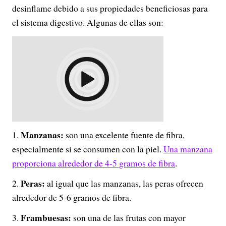
desinflame debido a sus propiedades beneficiosas para
el sistema digestivo. Algunas de ellas son:
Manzanas:
son una excelente fuente de fibra,
especialmente si se consumen con la piel.
Una manzana
proporciona alrededor de 4-5 gramos de fibra
.
Peras:
al igual que las manzanas, las peras ofrecen
alrededor de 5-6 gramos de fibra.
Frambuesas:
son una de las frutas con mayor