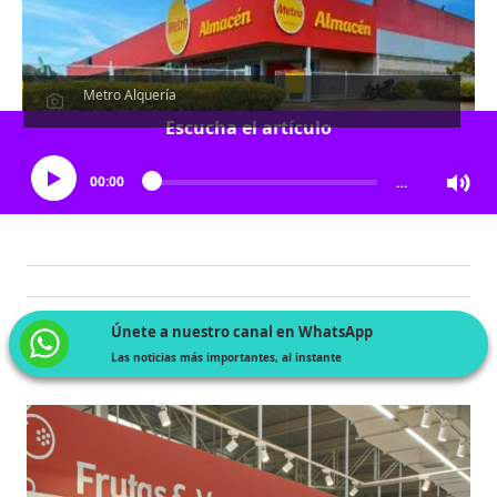
Metro Alquería
Escucha el artículo
00:00
…
Únete a nuestro canal en WhatsApp
Las noticias más importantes, al instante