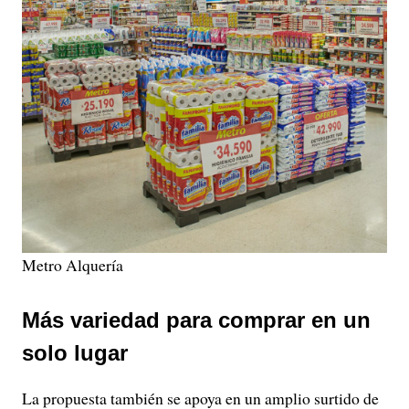
Metro Alquería
Más variedad para comprar en un
solo lugar
La propuesta también se apoya en un amplio surtido de