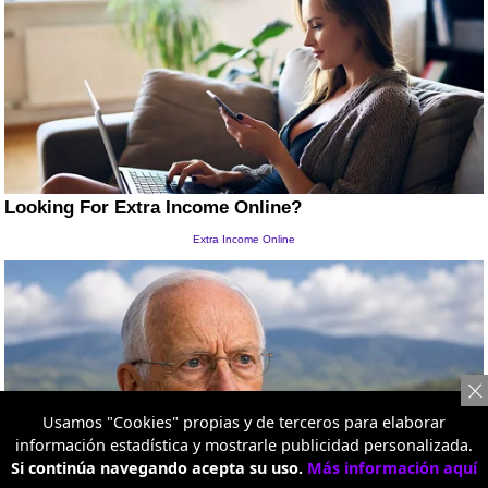
Usamos "Cookies" propias y de terceros para elaborar
información estadística y mostrarle publicidad personalizada.
Si continúa navegando acepta su uso.
Más información aquí