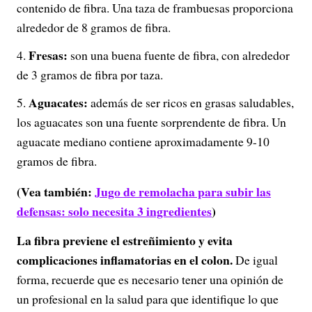
contenido de fibra. Una taza de frambuesas proporciona
alrededor de 8 gramos de fibra.
Fresas:
son una buena fuente de fibra, con alrededor
de 3 gramos de fibra por taza.
Aguacates:
además de ser ricos en grasas saludables,
los aguacates son una fuente sorprendente de fibra. Un
aguacate mediano contiene aproximadamente 9-10
gramos de fibra.
(Vea también:
Jugo de remolacha para subir las
defensas: solo necesita 3 ingredientes
)
La fibra previene el estreñimiento y evita
complicaciones inflamatorias en el colon.
De igual
forma, recuerde que es necesario tener una opinión de
un profesional en la salud para que identifique lo que