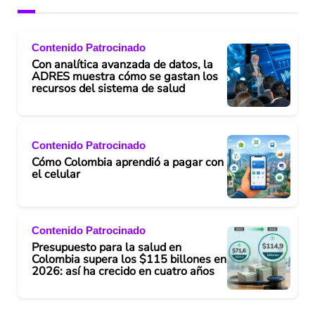
Contenido Patrocinado
Con analítica avanzada de datos, la
ADRES muestra cómo se gastan los
recursos del sistema de salud
Contenido Patrocinado
Cómo Colombia aprendió a pagar con
el celular
Contenido Patrocinado
Presupuesto para la salud en
Colombia supera los $115 billones en
2026: así ha crecido en cuatro años