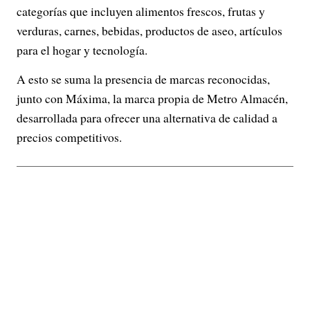
categorías que incluyen alimentos frescos, frutas y
verduras, carnes, bebidas, productos de aseo, artículos
para el hogar y tecnología.
A esto se suma la presencia de marcas reconocidas,
junto con Máxima, la marca propia de Metro Almacén,
desarrollada para ofrecer una alternativa de calidad a
precios competitivos.