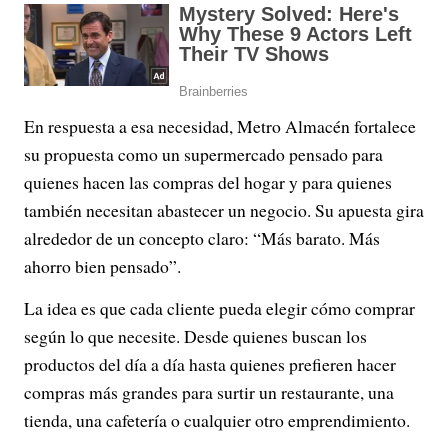
En respuesta a esa necesidad, Metro Almacén fortalece
su propuesta como un supermercado pensado para
quienes hacen las compras del hogar y para quienes
también necesitan abastecer un negocio. Su apuesta gira
alrededor de un concepto claro: “Más barato. Más
ahorro bien pensado”.
La idea es que cada cliente pueda elegir cómo comprar
según lo que necesite. Desde quienes buscan los
productos del día a día hasta quienes prefieren hacer
compras más grandes para surtir un restaurante, una
tienda, una cafetería o cualquier otro emprendimiento.