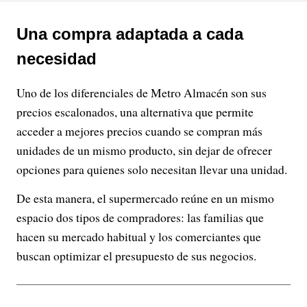
Una compra adaptada a cada
necesidad
Uno de los diferenciales de Metro Almacén son sus
precios escalonados, una alternativa que permite
acceder a mejores precios cuando se compran más
unidades de un mismo producto, sin dejar de ofrecer
opciones para quienes solo necesitan llevar una unidad.
De esta manera, el supermercado reúne en un mismo
espacio dos tipos de compradores: las familias que
hacen su mercado habitual y los comerciantes que
buscan optimizar el presupuesto de sus negocios.