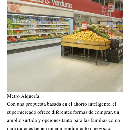
Metro Alquería
Con una propuesta basada en el ahorro inteligente, el
supermercado ofrece diferentes formas de comprar, un
amplio surtido y opciones tanto para las familias como
para quienes tienen un emprendimiento o negocio.