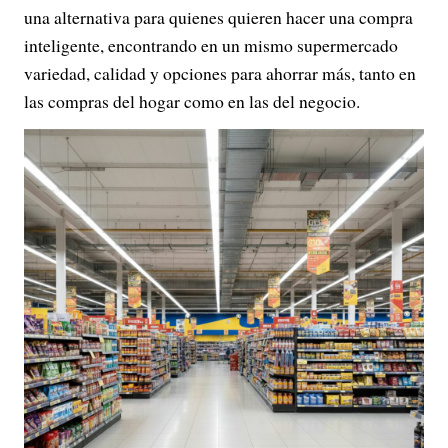
una alternativa para quienes quieren hacer una compra
inteligente, encontrando en un mismo supermercado
variedad, calidad y opciones para ahorrar más, tanto en
las compras del hogar como en las del negocio.