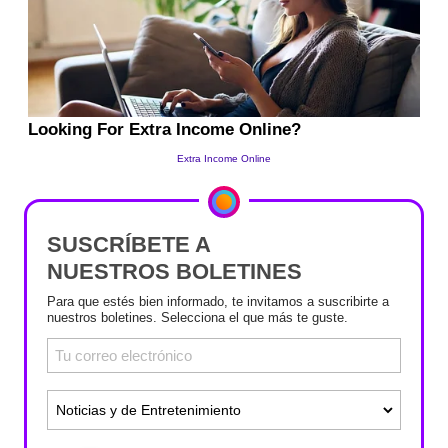
SUSCRÍBETE A
NUESTROS BOLETINES
Para que estés bien informado, te invitamos a suscribirte a
nuestros boletines. Selecciona el que más te guste.