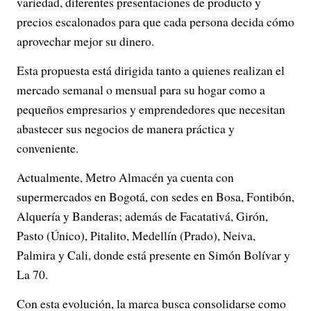
variedad, diferentes presentaciones de producto y
precios escalonados para que cada persona decida cómo
aprovechar mejor su dinero.
Esta propuesta está dirigida tanto a quienes realizan el
mercado semanal o mensual para su hogar como a
pequeños empresarios y emprendedores que necesitan
abastecer sus negocios de manera práctica y
conveniente.
Actualmente, Metro Almacén ya cuenta con
supermercados en Bogotá, con sedes en Bosa, Fontibón,
Alquería y Banderas; además de Facatativá, Girón,
Pasto (Único), Pitalito, Medellín (Prado), Neiva,
Palmira y Cali, donde está presente en Simón Bolívar y
La 70.
Con esta evolución, la marca busca consolidarse como