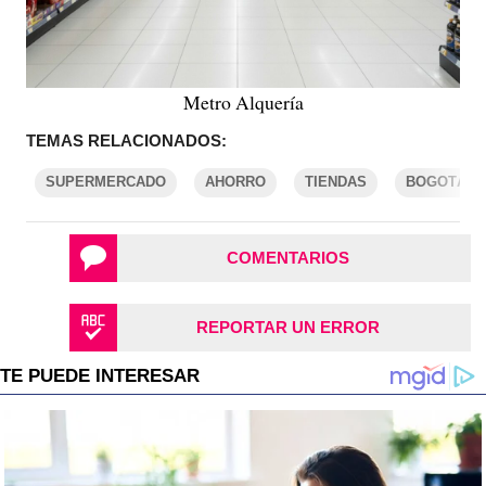
Metro Alquería
TEMAS RELACIONADOS:
SUPERMERCADO
AHORRO
TIENDAS
BOGOTÁ
COMENTARIOS
REPORTAR UN ERROR