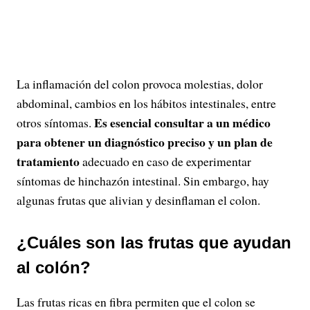
La inflamación del colon provoca molestias, dolor
abdominal, cambios en los hábitos intestinales, entre
Es esencial consultar a un médico
otros síntomas.
para obtener un diagnóstico preciso y un plan de
tratamiento
adecuado en caso de experimentar
síntomas de hinchazón intestinal. Sin embargo, hay
algunas frutas que alivian y desinflaman el colon.
¿Cuáles son las frutas que ayudan
al colón?
Las frutas ricas en fibra permiten que el colon se