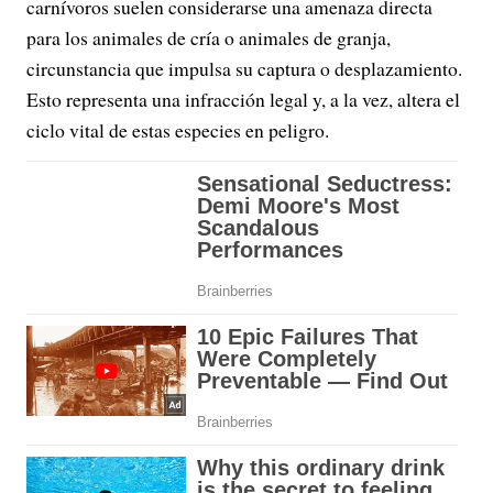
carnívoros suelen considerarse una amenaza directa
para los animales de cría o animales de granja,
circunstancia que impulsa su captura o desplazamiento.
Esto representa una infracción legal y, a la vez, altera el
ciclo vital de estas especies en peligro.