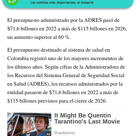
Las noticias más importantes, al instante
El presupuesto administrado por la ADRES pasó de
$71,6 billones en 2022 a más de $115 billones en 2026,
un aumento superior al 60 %.
El presupuesto destinado al sistema de salud en
Colombia registró uno de los mayores incrementos de
los últimos años. Según cifras de la Administradora de
los Recursos del Sistema General de Seguridad Social
en Salud (ADRES), los recursos administrados por la
entidad pasaron de $71,6 billones en 2022 a más de
$115 billones previstos para el cierre de 2026.