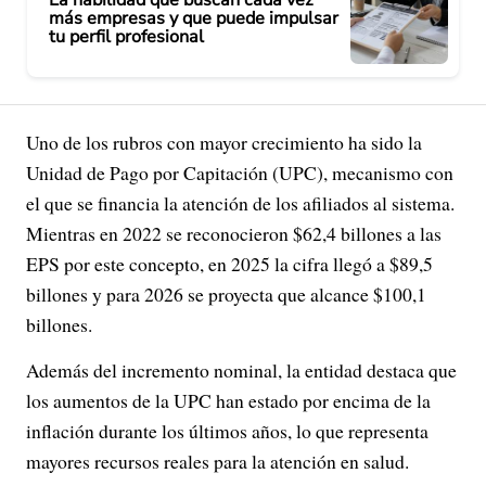
más empresas y que puede impulsar
tu perfil profesional
Uno de los rubros con mayor crecimiento ha sido la
Unidad de Pago por Capitación (UPC), mecanismo con
el que se financia la atención de los afiliados al sistema.
Mientras en 2022 se reconocieron $62,4 billones a las
EPS por este concepto, en 2025 la cifra llegó a $89,5
billones y para 2026 se proyecta que alcance $100,1
billones.
Además del incremento nominal, la entidad destaca que
los aumentos de la UPC han estado por encima de la
inflación durante los últimos años, lo que representa
mayores recursos reales para la atención en salud.