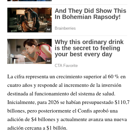
La cifra representa un crecimiento superior al 60 % en
cuatro años y responde al incremento de la inversión
destinada al funcionamiento del sistema de salud.
Inicialmente, para 2026 se habían presupuestado $110,7
billones, pero posteriormente el Confis aprobó una
adición de $4 billones y actualmente avanza una nueva
adición cercana a $1 billón.