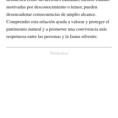
motivadas por desconocimiento o temor, pueden
desencadenar consecuencias de amplio alcance.
Comprender esta relación ayuda a valorar y proteger el
patrimonio natural y a promover una convivencia más
respetuosa entre las personas y la fauna silvestre.
Publicidad