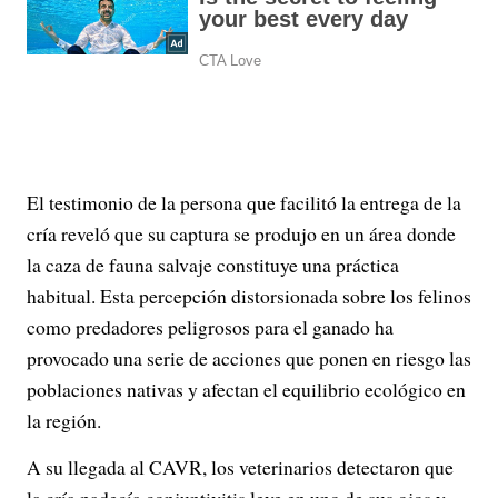
El testimonio de la persona que facilitó la entrega de la
cría reveló que su captura se produjo en un área donde
la caza de fauna salvaje constituye una práctica
habitual. Esta percepción distorsionada sobre los felinos
como predadores peligrosos para el ganado ha
provocado una serie de acciones que ponen en riesgo las
poblaciones nativas y afectan el equilibrio ecológico en
la región.
A su llegada al CAVR, los veterinarios detectaron que