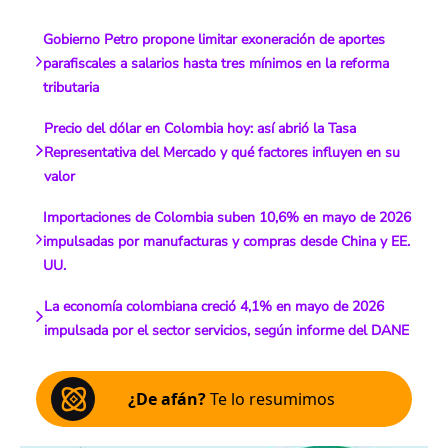
Gobierno Petro propone limitar exoneración de aportes
parafiscales a salarios hasta tres mínimos en la reforma
tributaria
Precio del dólar en Colombia hoy: así abrió la Tasa
Representativa del Mercado y qué factores influyen en su
valor
Importaciones de Colombia suben 10,6% en mayo de 2026
impulsadas por manufacturas y compras desde China y EE.
UU.
La economía colombiana creció 4,1% en mayo de 2026
impulsada por el sector servicios, según informe del DANE
¿De afán?
Te lo resumimos