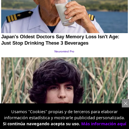
Usamos "Cookies" propias y de terceros para elaborar
información estadística y mostrarle publicidad personalizada.
Si continúa navegando acepta su uso.
Más información aquí