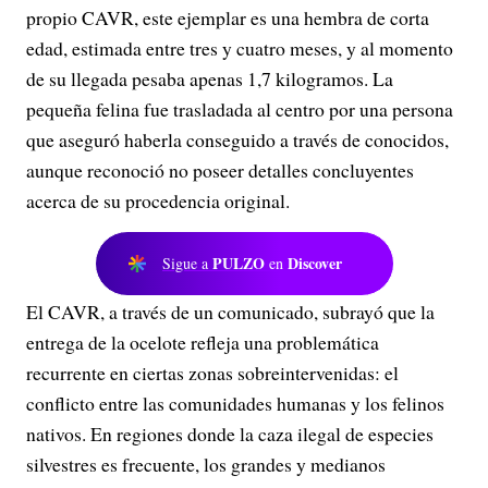
propio CAVR, este ejemplar es una hembra de corta
edad, estimada entre tres y cuatro meses, y al momento
de su llegada pesaba apenas 1,7 kilogramos. La
pequeña felina fue trasladada al centro por una persona
que aseguró haberla conseguido a través de conocidos,
aunque reconoció no poseer detalles concluyentes
acerca de su procedencia original.
PULZO
Discover
Sigue a
en
El CAVR, a través de un comunicado, subrayó que la
entrega de la ocelote refleja una problemática
recurrente en ciertas zonas sobreintervenidas: el
conflicto entre las comunidades humanas y los felinos
nativos. En regiones donde la caza ilegal de especies
silvestres es frecuente, los grandes y medianos