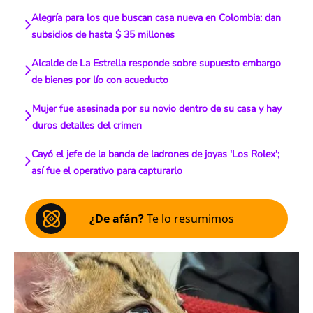
Alegría para los que buscan casa nueva en Colombia: dan
subsidios de hasta $ 35 millones
Alcalde de La Estrella responde sobre supuesto embargo
de bienes por lío con acueducto
Mujer fue asesinada por su novio dentro de su casa y hay
duros detalles del crimen
Cayó el jefe de la banda de ladrones de joyas 'Los Rolex';
así fue el operativo para capturarlo
¿De afán?
Te lo resumimos