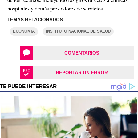
hospitales y demás prestadores de servicios.
TEMAS RELACIONADOS:
ECONOMÍA
INSTITUTO NACIONAL DE SALUD
COMENTARIOS
REPORTAR UN ERROR