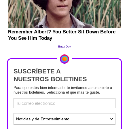
SUSCRÍBETE A
NUESTROS BOLETINES
Para que estés bien informado, te invitamos a suscribirte a
nuestros boletines. Selecciona el que más te guste.