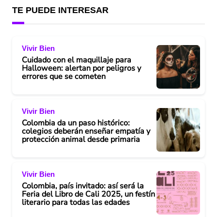
TE PUEDE INTERESAR
Vivir Bien
Cuidado con el maquillaje para
Halloween: alertan por peligros y
errores que se cometen
Vivir Bien
Colombia da un paso histórico:
colegios deberán enseñar empatía y
protección animal desde primaria
Vivir Bien
Colombia, país invitado: así será la
Feria del Libro de Cali 2025, un festín
literario para todas las edades