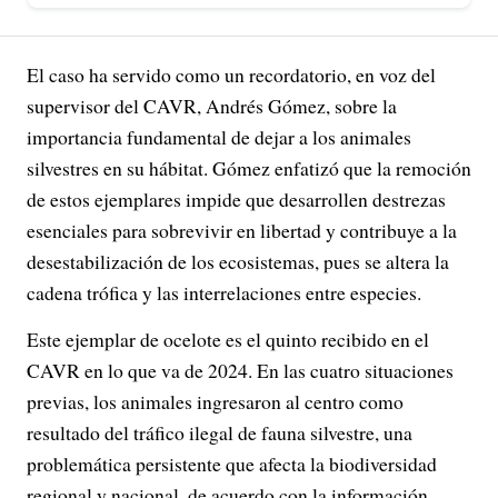
El caso ha servido como un recordatorio, en voz del
supervisor del CAVR, Andrés Gómez, sobre la
importancia fundamental de dejar a los animales
silvestres en su hábitat. Gómez enfatizó que la remoción
de estos ejemplares impide que desarrollen destrezas
esenciales para sobrevivir en libertad y contribuye a la
desestabilización de los ecosistemas, pues se altera la
cadena trófica y las interrelaciones entre especies.
Este ejemplar de ocelote es el quinto recibido en el
CAVR en lo que va de 2024. En las cuatro situaciones
previas, los animales ingresaron al centro como
resultado del tráfico ilegal de fauna silvestre, una
problemática persistente que afecta la biodiversidad
regional y nacional, de acuerdo con la información