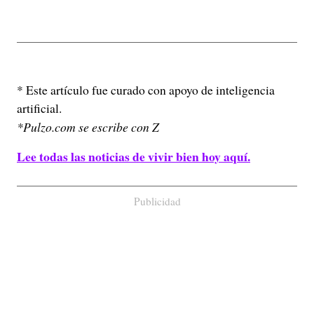
* Este artículo fue curado con apoyo de inteligencia
artificial.
*Pulzo.com se escribe con Z
Lee todas las noticias de vivir bien hoy aquí.
Publicidad