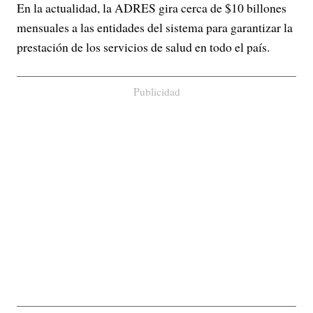
En la actualidad, la ADRES gira cerca de $10 billones
mensuales a las entidades del sistema para garantizar la
prestación de los servicios de salud en todo el país.
Publicidad