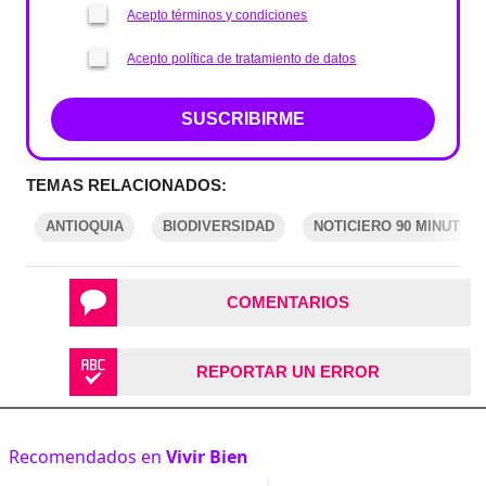
Acepto términos y condiciones
Acepto política de tratamiento de datos
SUSCRIBIRME
TEMAS RELACIONADOS:
ANTIOQUIA
BIODIVERSIDAD
NOTICIERO 90 MINUTOS
COMENTARIOS
REPORTAR UN ERROR
Recomendados en
Vivir Bien