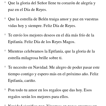
Que la gloria del Señor llene tu corazón de alegría y
paz en el Día de Reyes.
Que la estrella de Belén traiga amor y paz en vuestras
vidas hoy y siempre. Feliz Día de Reyes.
Te envío los mejores deseos en el día más frío de la
Epifanía. Feliz Día de los Reyes Magos.
Mientras celebramos la Epifanía, que la gloria de la
estrella milagrosa brille sobre ti.
Te necesito en Navidad. Me alegro de poder pasar este
tiempo contigo y espero más en el próximo año. Feliz
Epifanía, cariño.
Pon todo tu amor en los regalos que das hoy. Esos
regalos serán los mejores para ellos.
Navidad significa paz. Vivamos en paz y creemos un