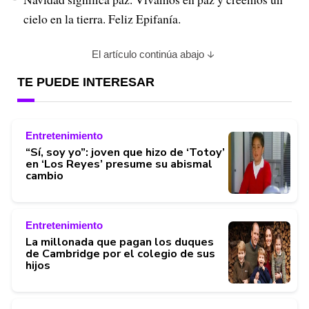
cielo en la tierra. Feliz Epifanía.
El artículo continúa abajo
TE PUEDE INTERESAR
Entretenimiento
“Sí, soy yo”: joven que hizo de ‘Totoy’
en ‘Los Reyes’ presume su abismal
cambio
Entretenimiento
La millonada que pagan los duques
de Cambridge por el colegio de sus
hijos