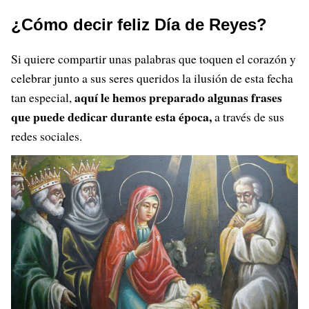
¿Cómo decir feliz Día de Reyes?
Si quiere compartir unas palabras que toquen el corazón y
celebrar junto a sus seres queridos la ilusión de esta fecha
aquí le hemos preparado algunas frases
tan especial,
que puede dedicar durante esta época,
a través de sus
redes sociales.