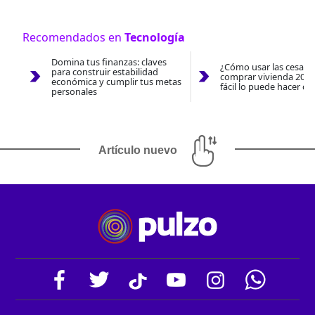
Recomendados en
Tecnología
Domina tus finanzas: claves
¿Cómo usar las cesantí
para construir estabilidad
comprar vivienda 2026
económica y cumplir tus metas
fácil lo puede hacer co
personales
Artículo nuevo