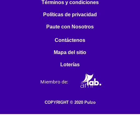
Términos y condiciones
Políticas de privacidad
Paute con Nosotros
Contáctenos
Mapa del sitio
Loterías
Miembro de:
COPYRIGHT © 2020 Pulzo