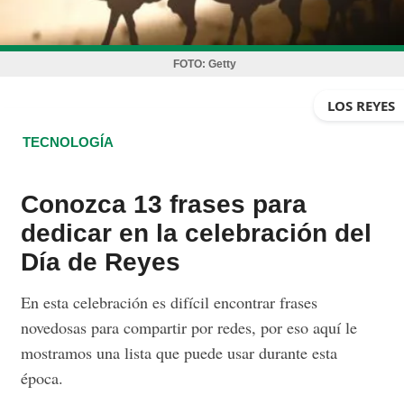
FOTO:
Getty
LOS REYES
TECNOLOGÍA
Conozca 13 frases para
dedicar en la celebración del
Día de Reyes
En esta celebración es difícil encontrar frases
novedosas para compartir por redes, por eso aquí le
mostramos una lista que puede usar durante esta
época.