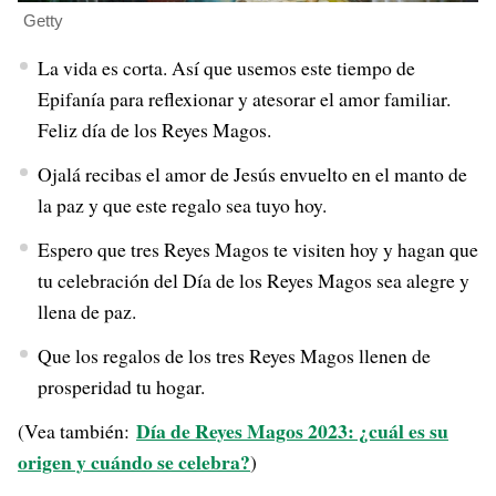
Getty
La vida es corta. Así que usemos este tiempo de
Epifanía para reflexionar y atesorar el amor familiar.
Feliz día de los Reyes Magos.
Ojalá recibas el amor de Jesús envuelto en el manto de
la paz y que este regalo sea tuyo hoy.
Espero que tres Reyes Magos te visiten hoy y hagan que
tu celebración del Día de los Reyes Magos sea alegre y
llena de paz.
Que los regalos de los tres Reyes Magos llenen de
prosperidad tu hogar.
Día de Reyes Magos 2023: ¿cuál es su
(Vea también:
origen y cuándo se celebra?
)