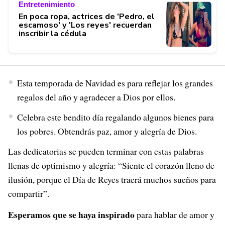
Entretenimiento
En poca ropa, actrices de 'Pedro, el
escamoso' y 'Los reyes' recuerdan
inscribir la cédula
Esta temporada de Navidad es para reflejar los grandes
regalos del año y agradecer a Dios por ellos.
Celebra este bendito día regalando algunos bienes para
los pobres. Obtendrás paz, amor y alegría de Dios.
Las dedicatorias se pueden terminar con estas palabras
llenas de optimismo y alegría: “Siente el corazón lleno de
ilusión, porque el Día de Reyes traerá muchos sueños para
compartir”.
Esperamos que se haya inspirado
para hablar de amor y