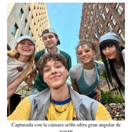
Capturada con la cámara selfie ultra gran angular de