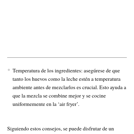
Temperatura de los ingredientes:
asegúrese de que
tanto los huevos como la leche estén a temperatura
ambiente antes de mezclarlos es crucial. Esto ayuda a
que la mezcla se combine mejor y se cocine
uniformemente en la ‘air fryer’
.
Siguiendo estos consejos, se puede disfrutar de un