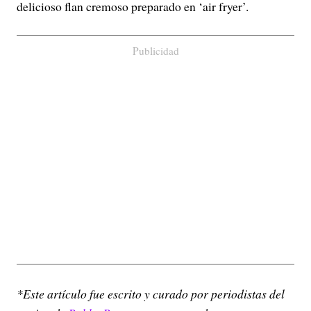
delicioso flan cremoso preparado en ‘air fryer’.
Publicidad
*Este artículo fue escrito y curado por periodistas del