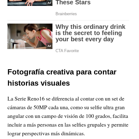
Fotografía creativa para contar
historias visuales
La Serie Reno16 se diferencia al contar con un set de
cámaras de 50MP cada una, como su selfie ultra gran
angular con un campo de visión de 100 grados, facilita
incluir a más personas en las selfies grupales y permite
lograr perspectivas más dinámicas.