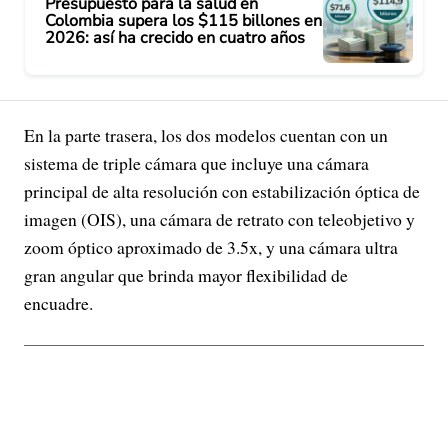
Presupuesto para la salud en
Colombia supera los $115 billones en
2026: así ha crecido en cuatro años
En la parte trasera, los dos modelos cuentan con un
sistema de triple cámara que incluye una cámara
principal de alta resolución con estabilización óptica de
imagen (OIS), una cámara de retrato con teleobjetivo y
zoom óptico aproximado de 3.5x, y una cámara ultra
gran angular que brinda mayor flexibilidad de
encuadre.