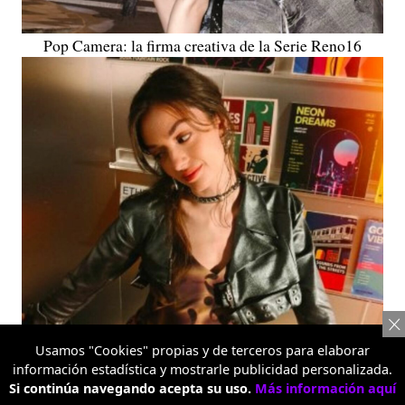
Pop Camera: la firma creativa de la Serie Reno16
Usamos "Cookies" propias y de terceros para elaborar
información estadística y mostrarle publicidad personalizada.
Si continúa navegando acepta su uso.
Más información aquí