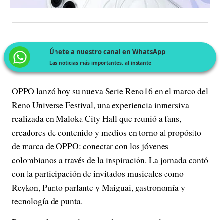
Únete a nuestro canal en WhatsApp
Las noticias más importantes, al instante
OPPO lanzó hoy su nueva Serie Reno16 en el marco del
Reno Universe Festival, una experiencia inmersiva
realizada en Maloka City Hall que reunió a fans,
creadores de contenido y medios en torno al propósito
de marca de OPPO: conectar con los jóvenes
colombianos a través de la inspiración. La jornada contó
con la participación de invitados musicales como
Reykon, Punto parlante y Maiguai, gastronomía y
tecnología de punta.