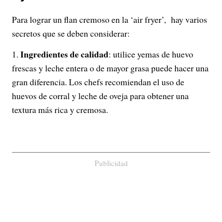
Para lograr un flan cremoso en la ‘air fryer’, hay varios
secretos que se deben considerar:
Ingredientes de calidad
: utilice yemas de huevo
frescas y leche entera o de mayor grasa puede hacer una
gran diferencia. Los chefs recomiendan el uso de
huevos de corral y leche de oveja para obtener una
textura más rica y cremosa.
Publicidad