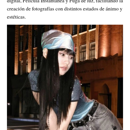
digital, Película Instantánea y Fuga de luz, facilitando la
creación de fotografías con distintos estados de ánimo y
estéticas.