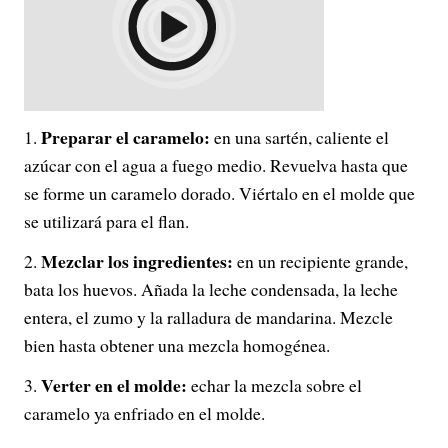
Preparar el caramelo:
en una sartén, caliente el
azúcar con el agua a fuego medio. Revuelva hasta que
se forme un caramelo dorado. Viértalo en el molde que
se utilizará para el flan.
Mezclar los ingredientes:
en un recipiente grande,
bata los huevos. Añada la leche condensada, la leche
entera, el zumo y la ralladura de mandarina. Mezcle
bien hasta obtener una mezcla homogénea.
Verter en el molde:
echar la mezcla sobre el
caramelo ya enfriado en el molde.