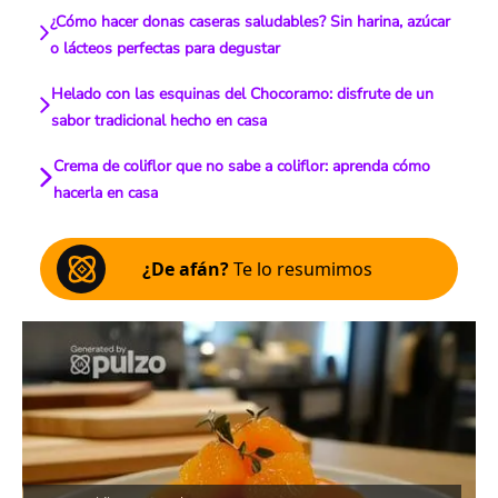
¿Cómo hacer donas caseras saludables? Sin harina, azúcar
o lácteos perfectas para degustar
Helado con las esquinas del Chocoramo: disfrute de un
sabor tradicional hecho en casa
Crema de coliflor que no sabe a coliflor: aprenda cómo
hacerla en casa
¿De afán?
Te lo resumimos