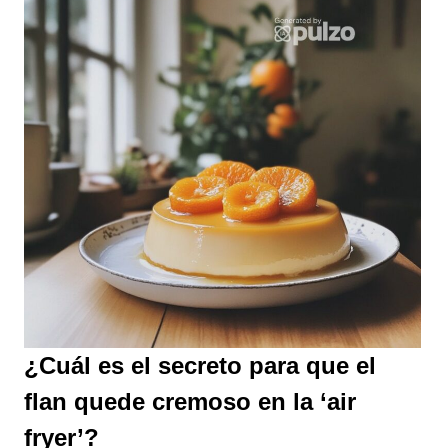
¿Cuál es el secreto para que el
flan quede cremoso en la ‘air
fryer’?