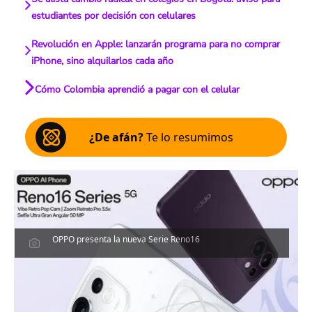
estudiantes por decisión con celulares
Revolución en Apple: lanzarán programa para no comprar
iPhone, sino alquilarlos cada año
Cómo Colombia aprendió a pagar con el celular
¿De afán?
Te lo resumimos
OPPO presenta la nueva Serie Reno16