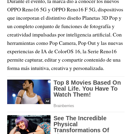
Durante el evento, la marca dio a conocer los nuevos
OPPO Reno16 5G y OPPO Reno16 F 5G, dispositivos
que incorporan el distintivo diseño Planetas 3D Pop y
un completo conjunto de funciones de fotografía y
creatividad impulsadas por inteligencia artificial. Con
herramientas como Pop Camera, Pop Out y las nuevas
experiencias de IA de ColorOS 16, la Serie Reno16
permite capturar, editar y compartir contenido de una
forma más intuitiva, creativa y personalizada.