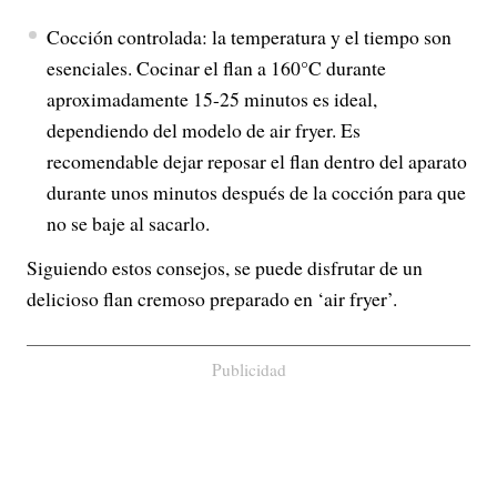
Cocción controlada:
la temperatura y el tiempo son
esenciales. Cocinar el flan a 160°C durante
aproximadamente 15-25 minutos es ideal,
dependiendo del modelo de air fryer. Es
recomendable dejar reposar el flan dentro del aparato
durante unos minutos después de la cocción para que
no se baje al sacarlo
.
Siguiendo estos consejos, se puede disfrutar de un
delicioso flan cremoso preparado en ‘air fryer’.
Publicidad