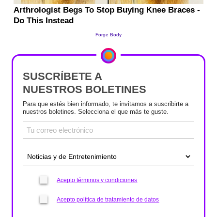
SUSCRÍBETE A
NUESTROS BOLETINES
Para que estés bien informado, te invitamos a suscribirte a
nuestros boletines. Selecciona el que más te guste.
Acepto términos y condiciones
Acepto política de tratamiento de datos