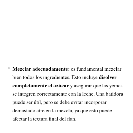
Mezclar adecuadamente:
es fundamental mezclar
disolver
bien todos los ingredientes. Esto incluye
completamente el azúcar
y asegurar que las yemas
se integren correctamente con la leche. Una batidora
puede ser útil, pero se debe evitar incorporar
demasiado aire en la mezcla, ya que esto puede
afectar la textura final del flan
.