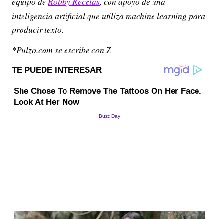
equipo de
Robby Recetas
, con apoyo de una
inteligencia artificial que utiliza machine learning para
producir texto.
*Pulzo.com se escribe con Z