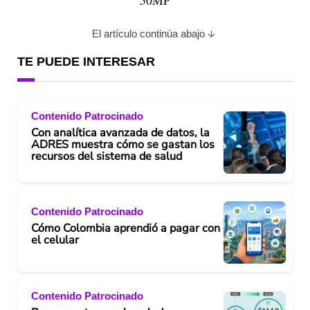
50MP
El artículo continúa abajo
TE PUEDE INTERESAR
Contenido Patrocinado
Con analítica avanzada de datos, la
ADRES muestra cómo se gastan los
recursos del sistema de salud
Contenido Patrocinado
Cómo Colombia aprendió a pagar con
el celular
Contenido Patrocinado