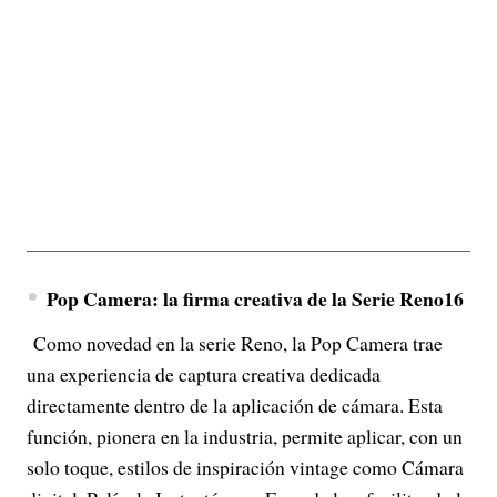
Pop Camera: la firma creativa de la Serie Reno16
Como novedad en la serie Reno, la Pop Camera trae
una experiencia de captura creativa dedicada
directamente dentro de la aplicación de cámara. Esta
función, pionera en la industria, permite aplicar, con un
solo toque, estilos de inspiración vintage como Cámara