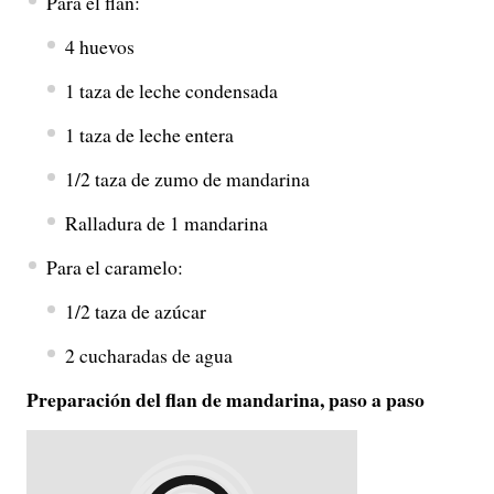
Para el flan:
4 huevos
1 taza de leche condensada
1 taza de leche entera
1/2 taza de zumo de mandarina
Ralladura de 1 mandarina
Para el caramelo:
1/2 taza de azúcar
2 cucharadas de agua
Preparación del flan de mandarina, paso a paso