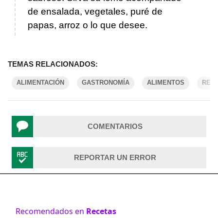
de ensalada, vegetales, puré de
papas, arroz o lo que desee.
TEMAS RELACIONADOS:
ALIMENTACIÓN
GASTRONOMÍA
ALIMENTOS
REC
COMENTARIOS
REPORTAR UN ERROR
Recomendados en
Recetas