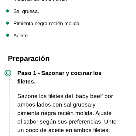
Sal gruesa.
Pimienta negra recién molida.
Aceite.
Preparación
Paso 1 - Sazonar y cocinar los
filetes.
Sazone los filetes del 'baby beef' por
ambos lados con sal gruesa y
pimienta negra recién molida. Ajuste
el sabor según sus preferencias. Unte
un poco de aceite en ambos filetes.