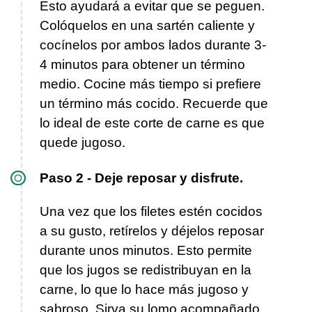
Esto ayudará a evitar que se peguen.
Colóquelos en una sartén caliente y
cocínelos por ambos lados durante 3-
4 minutos para obtener un término
medio. Cocine más tiempo si prefiere
un término más cocido. Recuerde que
lo ideal de este corte de carne es que
quede jugoso.
Paso 2 - Deje reposar y disfrute.
Una vez que los filetes estén cocidos
a su gusto, retírelos y déjelos reposar
durante unos minutos. Esto permite
que los jugos se redistribuyan en la
carne, lo que lo hace más jugoso y
sabroso. Sirva su lomo acompañado