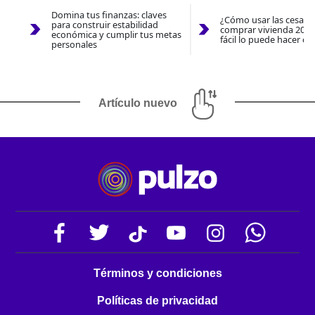
Domina tus finanzas: claves
¿Cómo usar las cesantí
para construir estabilidad
comprar vivienda 2026
económica y cumplir tus metas
fácil lo puede hacer co
personales
Artículo nuevo
Términos y condiciones
Políticas de privacidad