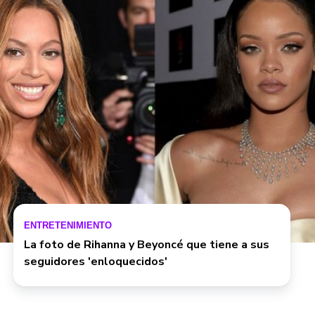
ENTRETENIMIENTO
La foto de Rihanna y Beyoncé que tiene a sus
seguidores 'enloquecidos'