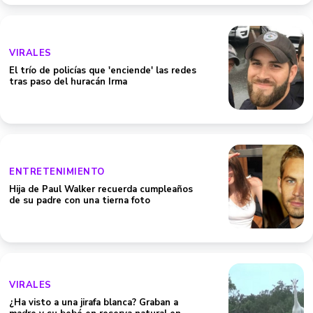
VIRALES
El trío de policías que 'enciende' las redes
tras paso del huracán Irma
ENTRETENIMIENTO
Hija de Paul Walker recuerda cumpleaños
de su padre con una tierna foto
VIRALES
¿Ha visto a una jirafa blanca? Graban a