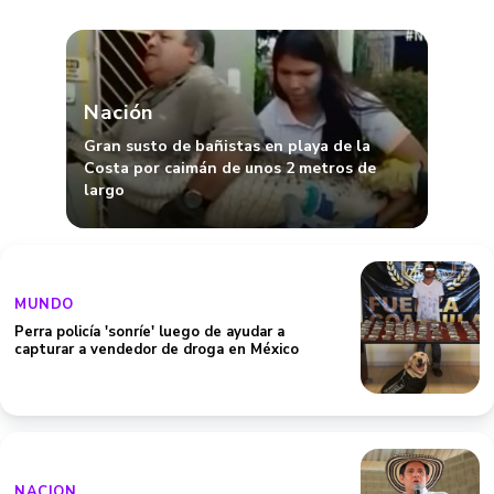
Nación
Gran susto de bañistas en playa de la
Costa por caimán de unos 2 metros de
largo
MUNDO
Perra policía 'sonríe' luego de ayudar a
capturar a vendedor de droga en México
NACION