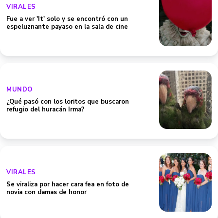
VIRALES
Fue a ver 'It' solo y se encontró con un
espeluznante payaso en la sala de cine
MUNDO
¿Qué pasó con los loritos que buscaron
refugio del huracán Irma?
VIRALES
Se viraliza por hacer cara fea en foto de
novia con damas de honor