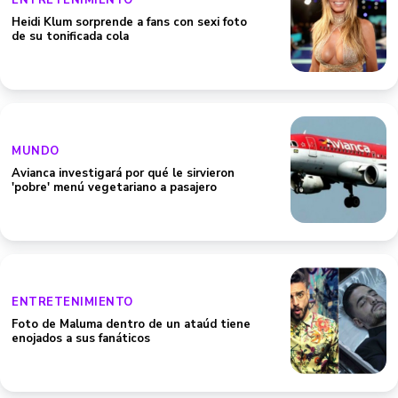
ENTRETENIMIENTO
Heidi Klum sorprende a fans con sexi foto
de su tonificada cola
MUNDO
Avianca investigará por qué le sirvieron
'pobre' menú vegetariano a pasajero
ENTRETENIMIENTO
Foto de Maluma dentro de un ataúd tiene
enojados a sus fanáticos