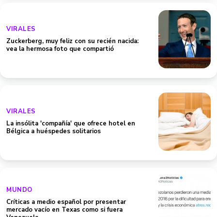
VIRALES
Zuckerberg, muy feliz con su recién nacida:
vea la hermosa foto que compartió
VIRALES
La insólita 'compañía' que ofrece hotel en
Bélgica a huéspedes solitarios
MUNDO
Críticas a medio español por presentar
mercado vacío en Texas como si fuera