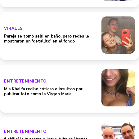
VIRALES
Pareja se tomó selfi en baño, pero redes le
mostraron un 'detallito' en el fondo
ENTRETENIMIENTO
Mia Khalifa recibe críticas e insultos por
publicar foto como la Virgen María
ENTRETENIMIENTO