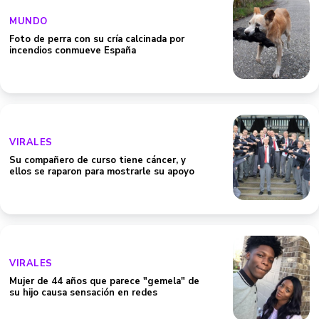
MUNDO
Foto de perra con su cría calcinada por
incendios conmueve España
VIRALES
Su compañero de curso tiene cáncer, y
ellos se raparon para mostrarle su apoyo
VIRALES
Mujer de 44 años que parece "gemela" de
su hijo causa sensación en redes