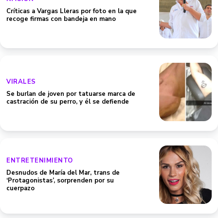
Críticas a Vargas Lleras por foto en la que
recoge firmas con bandeja en mano
VIRALES
Se burlan de joven por tatuarse marca de
castración de su perro, y él se defiende
ENTRETENIMIENTO
Desnudos de María del Mar, trans de
‘Protagonistas’, sorprenden por su
cuerpazo