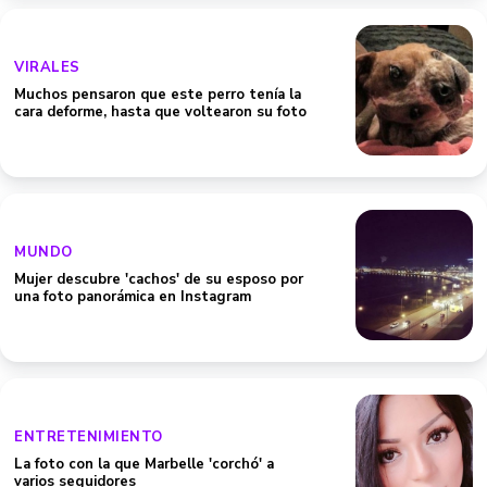
VIRALES
Muchos pensaron que este perro tenía la
cara deforme, hasta que voltearon su foto
MUNDO
Mujer descubre 'cachos' de su esposo por
una foto panorámica en Instagram
ENTRETENIMIENTO
La foto con la que Marbelle 'corchó' a
varios seguidores