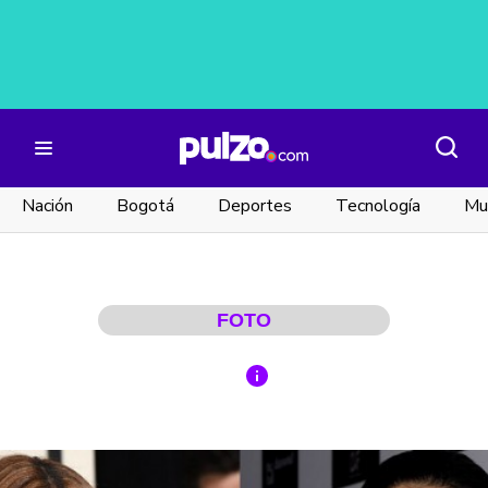
Nación
Bogotá
Deportes
Tecnología
Mu
FOTO