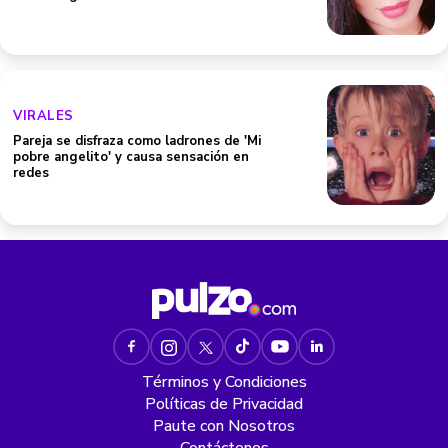
VIRALES
Pareja se disfraza como ladrones de 'Mi
pobre angelito' y causa sensación en
redes
Términos y Condiciones
Políticas de Privacidad
Paute con Nosotros