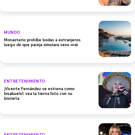
MUNDO
Monasterio prohíbe bodas a extranjeros
luego de que pareja simulara sexo oral
ENTRETENIMIENTO
¡Vicente Fernández se estrena como
bisabuelo!: vea la tierna foto con su
bisnieta