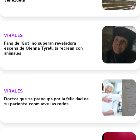
Venezuela
VIRALES
Fans de 'Got' no superan reveladora
escena de Olenna Tyrell: la recrean con
animales
VIRALES
Doctor que se preocupa por la felicidad de
su paciente conmueve las redes