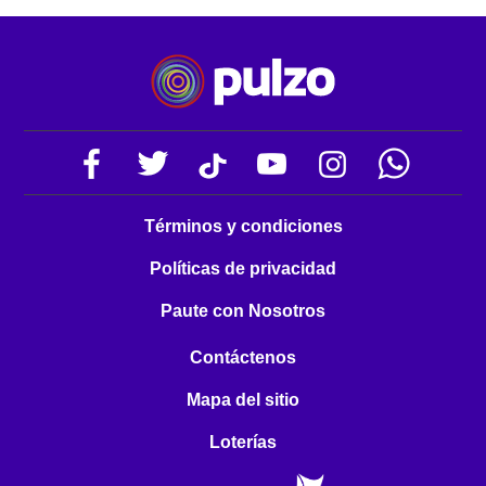
Términos y condiciones
Políticas de privacidad
Paute con Nosotros
Contáctenos
Mapa del sitio
Loterías