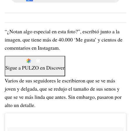
“¿Notan algo especial en esta foto?”, escribió junto a la
imagen, que tiene más de 40.000 ‘Me gusta’ y cientos de
comentarios en Instagram.
Sigue a
PULZO
en
Discover
Varios de sus seguidores le escribieron que se ve más
joven y delgada, que se redujo el tamaño de sus senos y
que se ve más linda que antes. Sin embargo, pasaron por
alto un detalle.