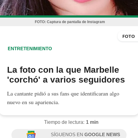
FOTO:
Captura de pantalla de Instagram
FOTO
ENTRETENIMIENTO
La foto con la que Marbelle
'corchó' a varios seguidores
La cantante pidió a sus fans que identificaran algo
nuevo en su apariencia.
Tiempo de lectura:
1 min
SÍGUENOS EN
GOOGLE NEWS