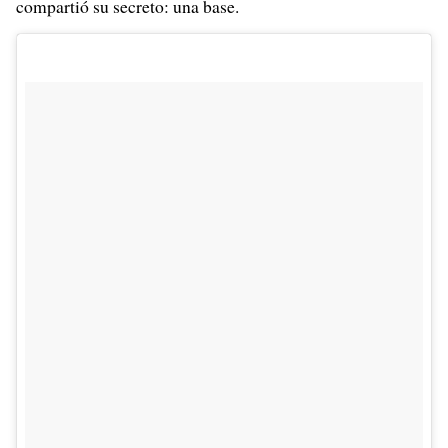
compartió su secreto: una base.